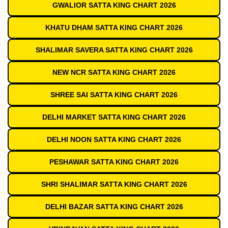
GWALIOR SATTA KING CHART 2026
KHATU DHAM SATTA KING CHART 2026
SHALIMAR SAVERA SATTA KING CHART 2026
NEW NCR SATTA KING CHART 2026
SHREE SAI SATTA KING CHART 2026
DELHI MARKET SATTA KING CHART 2026
DELHI NOON SATTA KING CHART 2026
PESHAWAR SATTA KING CHART 2026
SHRI SHALIMAR SATTA KING CHART 2026
DELHI BAZAR SATTA KING CHART 2026