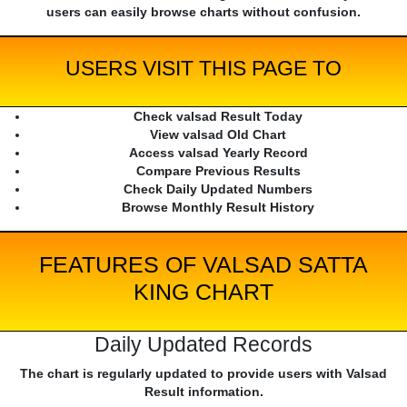
users can easily browse charts without confusion.
USERS VISIT THIS PAGE TO
Check valsad Result Today
View valsad Old Chart
Access valsad Yearly Record
Compare Previous Results
Check Daily Updated Numbers
Browse Monthly Result History
FEATURES OF VALSAD SATTA
KING CHART
Daily Updated Records
The chart is regularly updated to provide users with Valsad
Result information.