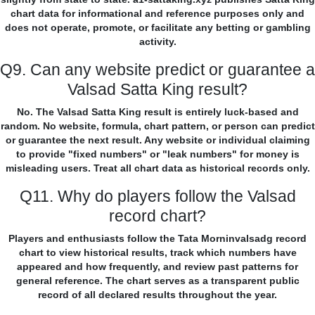
chart data for informational and reference purposes only and
does not operate, promote, or facilitate any betting or gambling
activity.
Q9. Can any website predict or guarantee a
Valsad Satta King result?
No. The Valsad Satta King result is entirely luck-based and
random. No website, formula, chart pattern, or person can predict
or guarantee the next result. Any website or individual claiming
to provide "fixed numbers" or "leak numbers" for money is
misleading users. Treat all chart data as historical records only.
Q11. Why do players follow the Valsad
record chart?
Players and enthusiasts follow the Tata Morninvalsadg record
chart to view historical results, track which numbers have
appeared and how frequently, and review past patterns for
general reference. The chart serves as a transparent public
record of all declared results throughout the year.