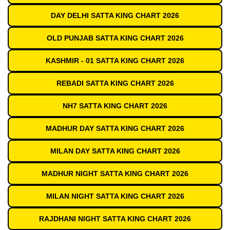
DAY DELHI SATTA KING CHART 2026
OLD PUNJAB SATTA KING CHART 2026
KASHMIR - 01 SATTA KING CHART 2026
REBADI SATTA KING CHART 2026
NH7 SATTA KING CHART 2026
MADHUR DAY SATTA KING CHART 2026
MILAN DAY SATTA KING CHART 2026
MADHUR NIGHT SATTA KING CHART 2026
MILAN NIGHT SATTA KING CHART 2026
RAJDHANI NIGHT SATTA KING CHART 2026