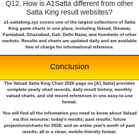
Q12. How is A1Satta different from other
Satta King result websites?
a1-sattaking.xyz covers one of the largest collections of Satta
King game charts in one place, including Valsad, Disawar,
Faridabad, Ghaziabad, Gali, Delhi Bazar, and hundreds of other
markets. Results and charts are updated daily and are available
free of charge for informational reference.
Conclusion
The Valsad Satta King Chart 2026 page on [A1 Satta] provides
complete yearly chart records, daily result history, monthly
valsad charts, and old record references in one easy-to-use
format.
You will find all the information you need to know about Valsad
via this resource: today's results; past results; future
projections/charts for 2026; and an entire year's worth of past
results, all in a clean, mobile-friendly format.