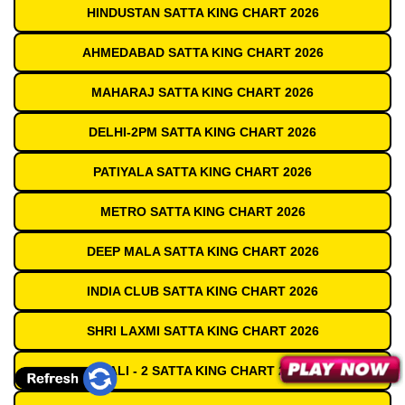
HINDUSTAN SATTA KING CHART 2026
AHMEDABAD SATTA KING CHART 2026
MAHARAJ SATTA KING CHART 2026
DELHI-2PM SATTA KING CHART 2026
PATIYALA SATTA KING CHART 2026
METRO SATTA KING CHART 2026
DEEP MALA SATTA KING CHART 2026
INDIA CLUB SATTA KING CHART 2026
SHRI LAXMI SATTA KING CHART 2026
GALI - 2 SATTA KING CHART 2026