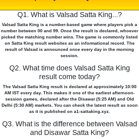
Q1. What is Valsad Satta King...?
Valsad Satta King is a number-based game where players pick a
number between 00 and 99. Once the result is declared, whoever
picked the matching number wins. The game is commonly listed
on Satta King result websites as an informational record. The
result of Valsad is announced once every day in the morning
session.
Q2. What time does Valsad Satta King
result come today?
The Valsad Satta King result is declared at approximately 10:00
AM IST every day. This makes it one of the earliest afternoon-
session games, declared after the Disawar (5:25 AM) and Old
Delhi (5:30 AM) markets. You can check the latest result as soon
as it is published on a1-sattaking.xyz.
Q3. What is the difference between Valsad
and Disawar Satta King?