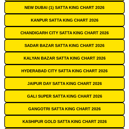
NEW DUBAI (1) SATTA KING CHART 2026
KANPUR SATTA KING CHART 2026
CHANDIGARH CITY SATTA KING CHART 2026
SADAR BAZAR SATTA KING CHART 2026
KALYAN BAZAR SATTA KING CHART 2026
HYDERABAD CITY SATTA KING CHART 2026
JAIPUR DAY SATTA KING CHART 2026
GALI SUPER SATTA KING CHART 2026
GANGOTRI SATTA KING CHART 2026
KASHIPUR GOLD SATTA KING CHART 2026