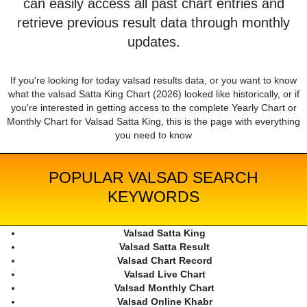
can easily access all past chart entries and
retrieve previous result data through monthly
updates.
If you're looking for today valsad results data, or you want to know
what the valsad Satta King Chart (2026) looked like historically, or if
you're interested in getting access to the complete Yearly Chart or
Monthly Chart for Valsad Satta King, this is the page with everything
you need to know
POPULAR VALSAD SEARCH
KEYWORDS
Valsad Satta King
Valsad Satta Result
Valsad Chart Record
Valsad Live Chart
Valsad Monthly Chart
Valsad Online Khabr