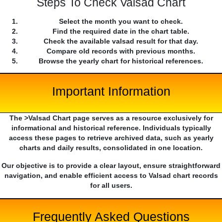
Steps To Check Valsad Chart
Select the month you want to check.
Find the required date in the chart table.
Check the available valsad result for that day.
Compare old records with previous months.
Browse the yearly chart for historical references.
Important Information
The >Valsad Chart page serves as a resource exclusively for
informational and historical reference. Individuals typically
access these pages to retrieve archived data, such as yearly
charts and daily results, consolidated in one location.
Our objective is to provide a clear layout, ensure straightforward
navigation, and enable efficient access to Valsad chart records
for all users.
Frequently Asked Questions