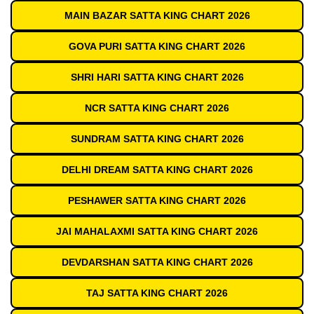
MAIN BAZAR SATTA KING CHART 2026
GOVA PURI SATTA KING CHART 2026
SHRI HARI SATTA KING CHART 2026
NCR SATTA KING CHART 2026
SUNDRAM SATTA KING CHART 2026
DELHI DREAM SATTA KING CHART 2026
PESHAWER SATTA KING CHART 2026
JAI MAHALAXMI SATTA KING CHART 2026
DEVDARSHAN SATTA KING CHART 2026
TAJ SATTA KING CHART 2026