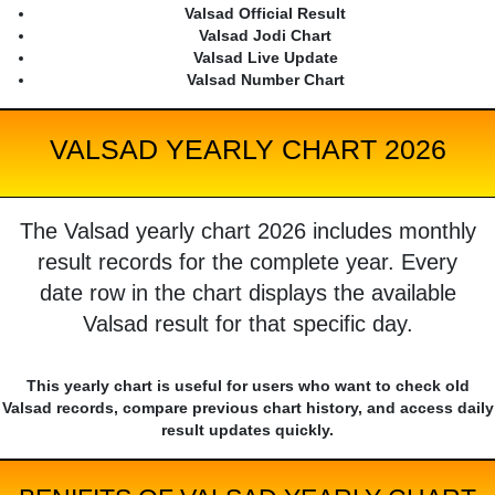
Valsad Official Result
Valsad Jodi Chart
Valsad Live Update
Valsad Number Chart
VALSAD YEARLY CHART 2026
The Valsad yearly chart 2026 includes monthly
result records for the complete year. Every
date row in the chart displays the available
Valsad result for that specific day.
This yearly chart is useful for users who want to check old
Valsad records, compare previous chart history, and access daily
result updates quickly.