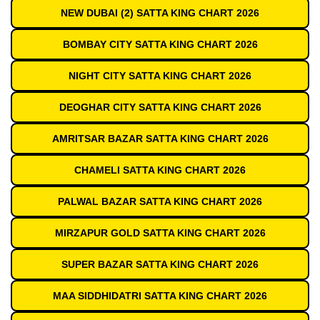
NEW DUBAI (2) SATTA KING CHART 2026
BOMBAY CITY SATTA KING CHART 2026
NIGHT CITY SATTA KING CHART 2026
DEOGHAR CITY SATTA KING CHART 2026
AMRITSAR BAZAR SATTA KING CHART 2026
CHAMELI SATTA KING CHART 2026
PALWAL BAZAR SATTA KING CHART 2026
MIRZAPUR GOLD SATTA KING CHART 2026
SUPER BAZAR SATTA KING CHART 2026
MAA SIDDHIDATRI SATTA KING CHART 2026