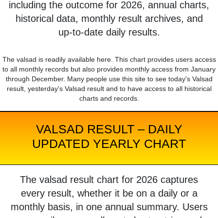
including the outcome for 2026, annual charts,
historical data, monthly result archives, and
up-to-date daily results.
The valsad is readily available here. This chart provides users access
to all monthly records but also provides monthly access from January
through December. Many people use this site to see today's Valsad
result, yesterday's Valsad result and to have access to all historical
charts and records.
VALSAD RESULT – DAILY
UPDATED YEARLY CHART
The valsad result chart for 2026 captures
every result, whether it be on a daily or a
monthly basis, in one annual summary. Users