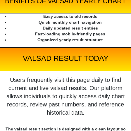
BENIFITS OF VALSAD YEARLY CHART
Easy access to old records
Quick monthly chart navigation
Daily updated result entries
Fast-loading mobile-friendly pages
Organized yearly result structure
VALSAD RESULT TODAY
Users frequently visit this page daily to find
current and live valsad results. Our platform
allows individuals to quickly access daily chart
records, review past numbers, and reference
historical data.
The valsad result section is designed with a clean layout so