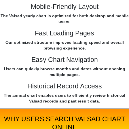
Mobile-Friendly Layout
The Valsad yearly chart is optimized for both desktop and mobile
users.
Fast Loading Pages
Our optimized structure improves loading speed and overall
browsing experience.
Easy Chart Navigation
Users can quickly browse months and dates without opening
multiple pages.
Historical Record Access
The annual chart enables users to efficiently review historical
Valsad records and past result data.
WHY USERS SEARCH VALSAD CHART
ONLINE