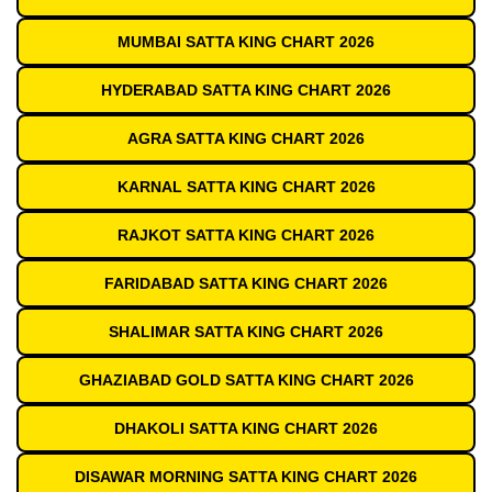
MUMBAI SATTA KING CHART 2026
HYDERABAD SATTA KING CHART 2026
AGRA SATTA KING CHART 2026
KARNAL SATTA KING CHART 2026
RAJKOT SATTA KING CHART 2026
FARIDABAD SATTA KING CHART 2026
SHALIMAR SATTA KING CHART 2026
GHAZIABAD GOLD SATTA KING CHART 2026
DHAKOLI SATTA KING CHART 2026
DISAWAR MORNING SATTA KING CHART 2026