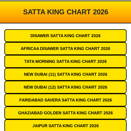
SATTA KING CHART 2026
DISAWER SATTA KING CHART 2026
AFRICAA DISAWER SATTA KING CHART 2026
TATA MORNING SATTA KING CHART 2026
NEW DUBAI (11) SATTA KING CHART 2026
NEW DUBAI (12) SATTA KING CHART 2026
FARIDABAD SAVERA SATTA KING CHART 2026
GHAZIABAD GOLDEN SATTA KING CHART 2026
JAIPUR SATTA KING CHART 2026