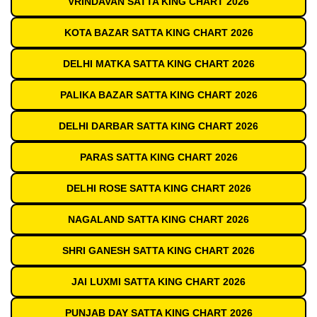
VRINDAVAN SATTA KING CHART 2026
KOTA BAZAR SATTA KING CHART 2026
DELHI MATKA SATTA KING CHART 2026
PALIKA BAZAR SATTA KING CHART 2026
DELHI DARBAR SATTA KING CHART 2026
PARAS SATTA KING CHART 2026
DELHI ROSE SATTA KING CHART 2026
NAGALAND SATTA KING CHART 2026
SHRI GANESH SATTA KING CHART 2026
JAI LUXMI SATTA KING CHART 2026
PUNJAB DAY SATTA KING CHART 2026