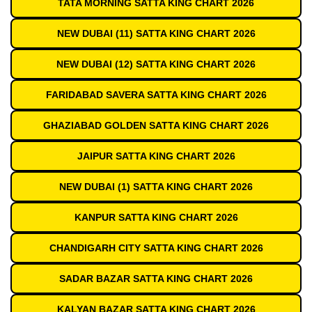
TATA MORNING SATTA KING CHART 2026
NEW DUBAI (11) SATTA KING CHART 2026
NEW DUBAI (12) SATTA KING CHART 2026
FARIDABAD SAVERA SATTA KING CHART 2026
GHAZIABAD GOLDEN SATTA KING CHART 2026
JAIPUR SATTA KING CHART 2026
NEW DUBAI (1) SATTA KING CHART 2026
KANPUR SATTA KING CHART 2026
CHANDIGARH CITY SATTA KING CHART 2026
SADAR BAZAR SATTA KING CHART 2026
KALYAN BAZAR SATTA KING CHART 2026