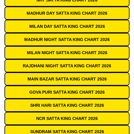
NH7 SATTA KING CHART 2026
MADHUR DAY SATTA KING CHART 2026
MILAN DAY SATTA KING CHART 2026
MADHUR NIGHT SATTA KING CHART 2026
MILAN NIGHT SATTA KING CHART 2026
RAJDHANI NIGHT SATTA KING CHART 2026
MAIN BAZAR SATTA KING CHART 2026
GOVA PURI SATTA KING CHART 2026
SHRI HARI SATTA KING CHART 2026
NCR SATTA KING CHART 2026
SUNDRAM SATTA KING CHART 2026