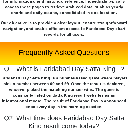
for informational and historical reference. Individuals typically
access these pages to retrieve archived data, such as yearly
charts and daily results, consolidated in one location.
Our objective is to provide a clear layout, ensure straightforward
navigation, and enable efficient access to Faridabad Day chart
records for all users.
Frequently Asked Questions
Q1. What is Faridabad Day Satta King...?
Faridabad Day Satta King is a number-based game where players
pick a number between 00 and 99. Once the result is declared,
whoever picked the matching number wins. The game is
commonly listed on Satta King result websites as an
informational record. The result of Faridabad Day is announced
once every day in the morning session.
Q2. What time does Faridabad Day Satta
King result come today?