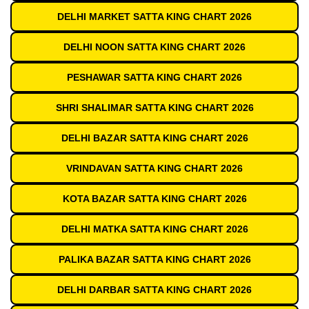
DELHI MARKET SATTA KING CHART 2026
DELHI NOON SATTA KING CHART 2026
PESHAWAR SATTA KING CHART 2026
SHRI SHALIMAR SATTA KING CHART 2026
DELHI BAZAR SATTA KING CHART 2026
VRINDAVAN SATTA KING CHART 2026
KOTA BAZAR SATTA KING CHART 2026
DELHI MATKA SATTA KING CHART 2026
PALIKA BAZAR SATTA KING CHART 2026
DELHI DARBAR SATTA KING CHART 2026