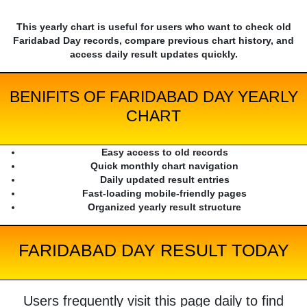
This yearly chart is useful for users who want to check old
Faridabad Day records, compare previous chart history, and
access daily result updates quickly.
BENIFITS OF FARIDABAD DAY YEARLY
CHART
Easy access to old records
Quick monthly chart navigation
Daily updated result entries
Fast-loading mobile-friendly pages
Organized yearly result structure
FARIDABAD DAY RESULT TODAY
Users frequently visit this page daily to find