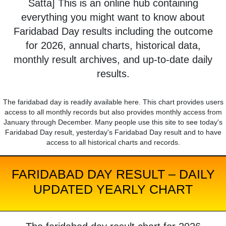
Satta] This is an online hub containing
everything you might want to know about
Faridabad Day results including the outcome
for 2026, annual charts, historical data,
monthly result archives, and up-to-date daily
results.
The faridabad day is readily available here. This chart provides users
access to all monthly records but also provides monthly access from
January through December. Many people use this site to see today's
Faridabad Day result, yesterday's Faridabad Day result and to have
access to all historical charts and records.
FARIDABAD DAY RESULT – DAILY
UPDATED YEARLY CHART