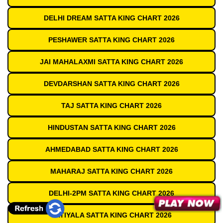
DELHI DREAM SATTA KING CHART 2026
PESHAWER SATTA KING CHART 2026
JAI MAHALAXMI SATTA KING CHART 2026
DEVDARSHAN SATTA KING CHART 2026
TAJ SATTA KING CHART 2026
HINDUSTAN SATTA KING CHART 2026
AHMEDABAD SATTA KING CHART 2026
MAHARAJ SATTA KING CHART 2026
DELHI-2PM SATTA KING CHART 2026
PATIYALA SATTA KING CHART 2026