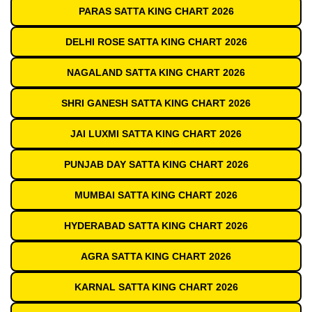
PARAS SATTA KING CHART 2026
DELHI ROSE SATTA KING CHART 2026
NAGALAND SATTA KING CHART 2026
SHRI GANESH SATTA KING CHART 2026
JAI LUXMI SATTA KING CHART 2026
PUNJAB DAY SATTA KING CHART 2026
MUMBAI SATTA KING CHART 2026
HYDERABAD SATTA KING CHART 2026
AGRA SATTA KING CHART 2026
KARNAL SATTA KING CHART 2026