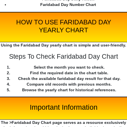
Faridabad Day Number Chart
HOW TO USE FARIDABAD DAY
YEARLY CHART
Using the Faridabad Day yearly chart is simple and user-friendly.
Steps To Check Faridabad Day Chart
Select the month you want to check.
Find the required date in the chart table.
Check the available faridabad day result for that day.
Compare old records with previous months.
Browse the yearly chart for historical references.
Important Information
The >Faridabad Day Chart page serves as a resource exclusively