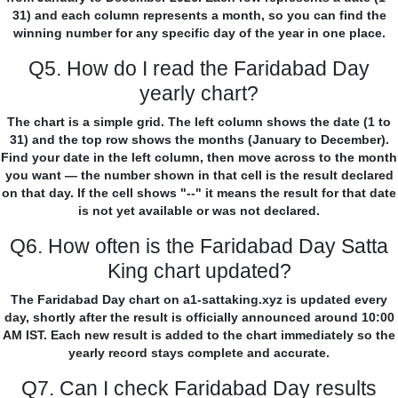
31) and each column represents a month, so you can find the
winning number for any specific day of the year in one place.
Q5. How do I read the Faridabad Day
yearly chart?
The chart is a simple grid. The left column shows the date (1 to
31) and the top row shows the months (January to December).
Find your date in the left column, then move across to the month
you want — the number shown in that cell is the result declared
on that day. If the cell shows "--" it means the result for that date
is not yet available or was not declared.
Q6. How often is the Faridabad Day Satta
King chart updated?
The Faridabad Day chart on a1-sattaking.xyz is updated every
day, shortly after the result is officially announced around 10:00
AM IST. Each new result is added to the chart immediately so the
yearly record stays complete and accurate.
Q7. Can I check Faridabad Day results