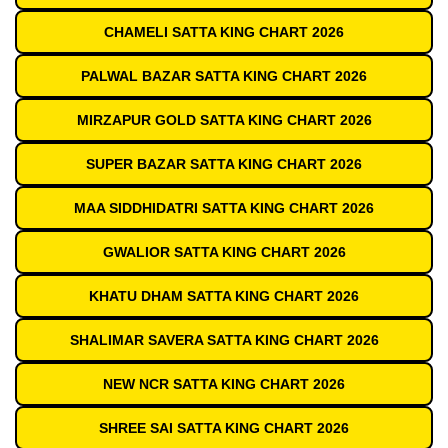
CHAMELI SATTA KING CHART 2026
PALWAL BAZAR SATTA KING CHART 2026
MIRZAPUR GOLD SATTA KING CHART 2026
SUPER BAZAR SATTA KING CHART 2026
MAA SIDDHIDATRI SATTA KING CHART 2026
GWALIOR SATTA KING CHART 2026
KHATU DHAM SATTA KING CHART 2026
SHALIMAR SAVERA SATTA KING CHART 2026
NEW NCR SATTA KING CHART 2026
SHREE SAI SATTA KING CHART 2026