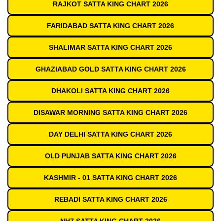
RAJKOT SATTA KING CHART 2026
FARIDABAD SATTA KING CHART 2026
SHALIMAR SATTA KING CHART 2026
GHAZIABAD GOLD SATTA KING CHART 2026
DHAKOLI SATTA KING CHART 2026
DISAWAR MORNING SATTA KING CHART 2026
DAY DELHI SATTA KING CHART 2026
OLD PUNJAB SATTA KING CHART 2026
KASHMIR - 01 SATTA KING CHART 2026
REBADI SATTA KING CHART 2026