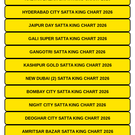
HYDERABAD CITY SATTA KING CHART 2026
JAIPUR DAY SATTA KING CHART 2026
GALI SUPER SATTA KING CHART 2026
GANGOTRI SATTA KING CHART 2026
KASHIPUR GOLD SATTA KING CHART 2026
NEW DUBAI (2) SATTA KING CHART 2026
BOMBAY CITY SATTA KING CHART 2026
NIGHT CITY SATTA KING CHART 2026
DEOGHAR CITY SATTA KING CHART 2026
AMRITSAR BAZAR SATTA KING CHART 2026