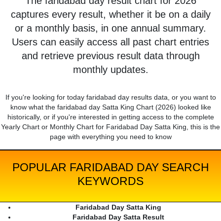
The faridabad day result chart for 2026
captures every result, whether it be on a daily
or a monthly basis, in one annual summary.
Users can easily access all past chart entries
and retrieve previous result data through
monthly updates.
If you're looking for today faridabad day results data, or you want to
know what the faridabad day Satta King Chart (2026) looked like
historically, or if you're interested in getting access to the complete
Yearly Chart or Monthly Chart for Faridabad Day Satta King, this is the
page with everything you need to know
POPULAR FARIDABAD DAY SEARCH
KEYWORDS
Faridabad Day Satta King
Faridabad Day Satta Result