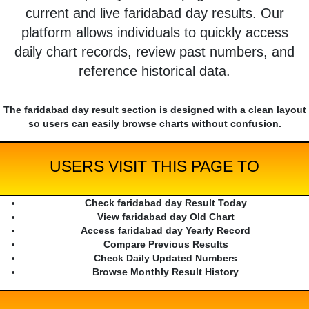
current and live faridabad day results. Our
platform allows individuals to quickly access
daily chart records, review past numbers, and
reference historical data.
The faridabad day result section is designed with a clean layout
so users can easily browse charts without confusion.
USERS VISIT THIS PAGE TO
Check faridabad day Result Today
View faridabad day Old Chart
Access faridabad day Yearly Record
Compare Previous Results
Check Daily Updated Numbers
Browse Monthly Result History