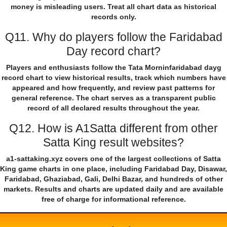
money is misleading users. Treat all chart data as historical
records only.
Q11. Why do players follow the Faridabad
Day record chart?
Players and enthusiasts follow the Tata Morninfaridabad dayg
record chart to view historical results, track which numbers have
appeared and how frequently, and review past patterns for
general reference. The chart serves as a transparent public
record of all declared results throughout the year.
Q12. How is A1Satta different from other
Satta King result websites?
a1-sattaking.xyz covers one of the largest collections of Satta
King game charts in one place, including Faridabad Day, Disawar,
Faridabad, Ghaziabad, Gali, Delhi Bazar, and hundreds of other
markets. Results and charts are updated daily and are available
free of charge for informational reference.