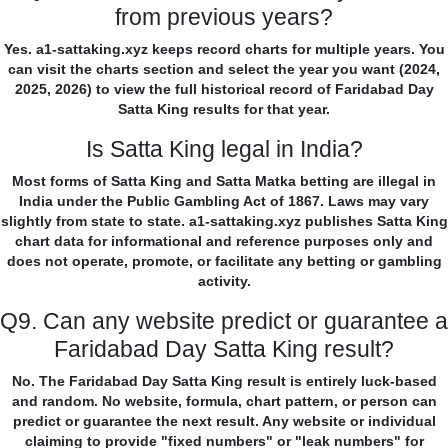
from previous years?
Yes. a1-sattaking.xyz keeps record charts for multiple years. You
can visit the charts section and select the year you want (2024,
2025, 2026) to view the full historical record of Faridabad Day
Satta King results for that year.
Is Satta King legal in India?
Most forms of Satta King and Satta Matka betting are illegal in
India under the Public Gambling Act of 1867. Laws may vary
slightly from state to state. a1-sattaking.xyz publishes Satta King
chart data for informational and reference purposes only and
does not operate, promote, or facilitate any betting or gambling
activity.
Q9. Can any website predict or guarantee a
Faridabad Day Satta King result?
No. The Faridabad Day Satta King result is entirely luck-based
and random. No website, formula, chart pattern, or person can
predict or guarantee the next result. Any website or individual
claiming to provide "fixed numbers" or "leak numbers" for