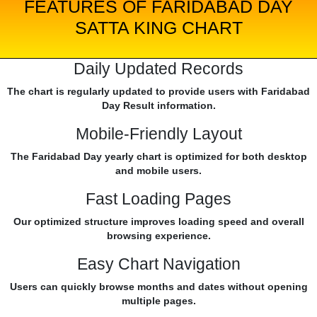
FEATURES OF FARIDABAD DAY
SATTA KING CHART
Daily Updated Records
The chart is regularly updated to provide users with Faridabad
Day Result information.
Mobile-Friendly Layout
The Faridabad Day yearly chart is optimized for both desktop
and mobile users.
Fast Loading Pages
Our optimized structure improves loading speed and overall
browsing experience.
Easy Chart Navigation
Users can quickly browse months and dates without opening
multiple pages.