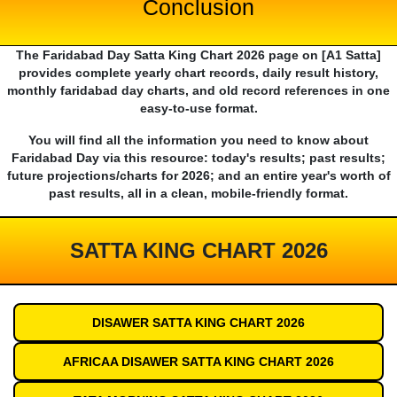
Conclusion
The Faridabad Day Satta King Chart 2026 page on [A1 Satta]
provides complete yearly chart records, daily result history,
monthly faridabad day charts, and old record references in one
easy-to-use format.
You will find all the information you need to know about
Faridabad Day via this resource: today's results; past results;
future projections/charts for 2026; and an entire year's worth of
past results, all in a clean, mobile-friendly format.
SATTA KING CHART 2026
DISAWER SATTA KING CHART 2026
AFRICAA DISAWER SATTA KING CHART 2026