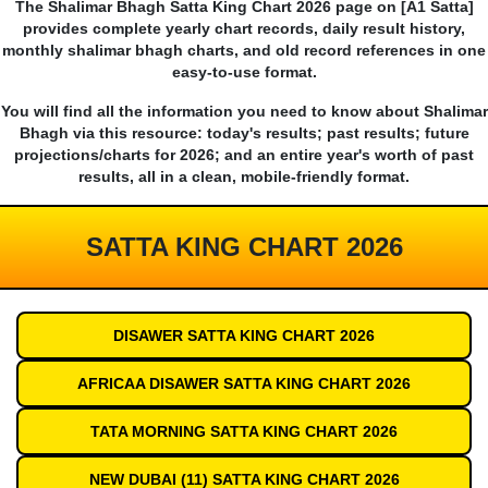
The Shalimar Bhagh Satta King Chart 2026 page on [A1 Satta]
provides complete yearly chart records, daily result history,
monthly shalimar bhagh charts, and old record references in one
easy-to-use format.
You will find all the information you need to know about Shalimar
Bhagh via this resource: today's results; past results; future
projections/charts for 2026; and an entire year's worth of past
results, all in a clean, mobile-friendly format.
SATTA KING CHART 2026
DISAWER SATTA KING CHART 2026
AFRICAA DISAWER SATTA KING CHART 2026
TATA MORNING SATTA KING CHART 2026
NEW DUBAI (11) SATTA KING CHART 2026