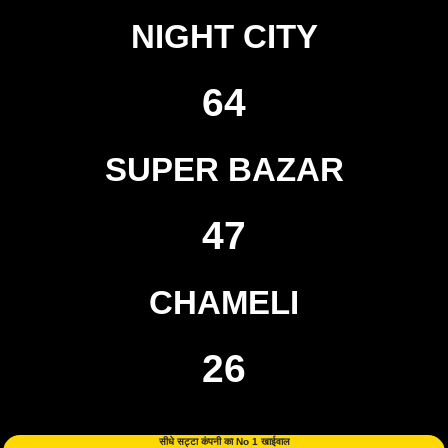
NIGHT CITY
64
SUPER BAZAR
47
CHAMELI
26
सीधे सट्टा कंपनी का No 1 खाईवाल