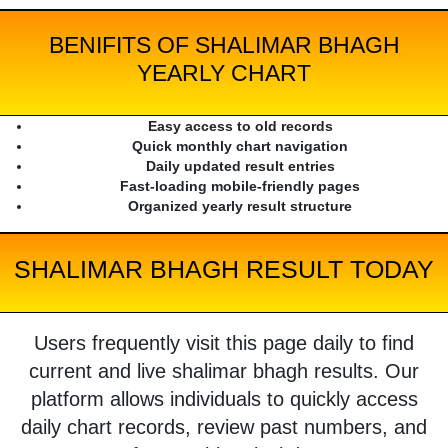
BENIFITS OF SHALIMAR BHAGH
YEARLY CHART
Easy access to old records
Quick monthly chart navigation
Daily updated result entries
Fast-loading mobile-friendly pages
Organized yearly result structure
SHALIMAR BHAGH RESULT TODAY
Users frequently visit this page daily to find
current and live shalimar bhagh results. Our
platform allows individuals to quickly access
daily chart records, review past numbers, and