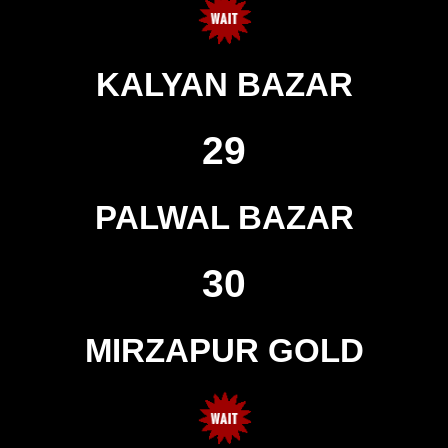
KALYAN BAZAR
29
PALWAL BAZAR
30
MIRZAPUR GOLD