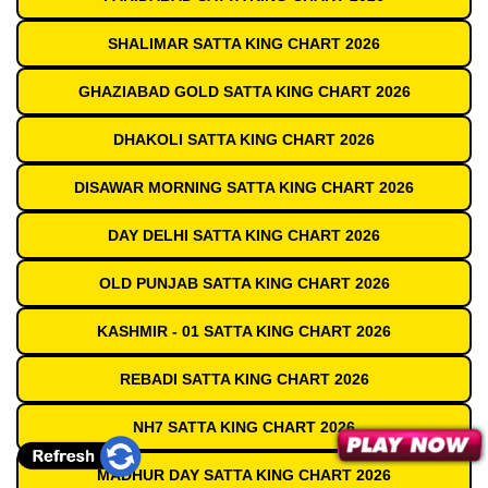
SHALIMAR SATTA KING CHART 2026
GHAZIABAD GOLD SATTA KING CHART 2026
DHAKOLI SATTA KING CHART 2026
DISAWAR MORNING SATTA KING CHART 2026
DAY DELHI SATTA KING CHART 2026
OLD PUNJAB SATTA KING CHART 2026
KASHMIR - 01 SATTA KING CHART 2026
REBADI SATTA KING CHART 2026
NH7 SATTA KING CHART 2026
MADHUR DAY SATTA KING CHART 2026