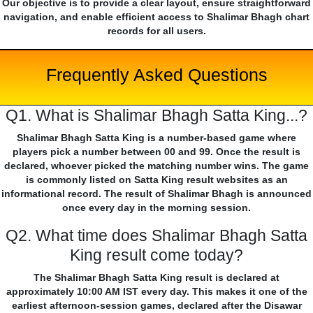
Our objective is to provide a clear layout, ensure straightforward
navigation, and enable efficient access to Shalimar Bhagh chart
records for all users.
Frequently Asked Questions
Q1. What is Shalimar Bhagh Satta King...?
Shalimar Bhagh Satta King is a number-based game where
players pick a number between 00 and 99. Once the result is
declared, whoever picked the matching number wins. The game
is commonly listed on Satta King result websites as an
informational record. The result of Shalimar Bhagh is announced
once every day in the morning session.
Q2. What time does Shalimar Bhagh Satta
King result come today?
The Shalimar Bhagh Satta King result is declared at
approximately 10:00 AM IST every day. This makes it one of the
earliest afternoon-session games, declared after the Disawar