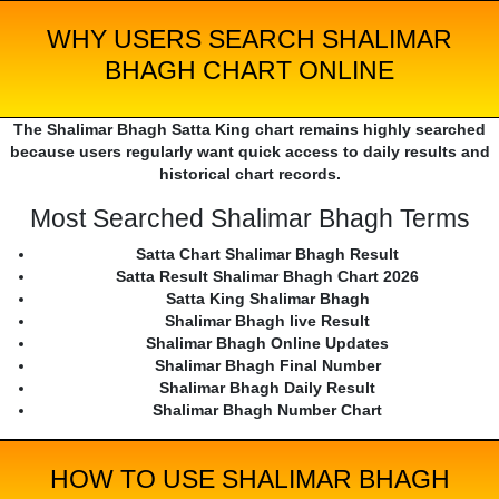
WHY USERS SEARCH SHALIMAR
BHAGH CHART ONLINE
The Shalimar Bhagh Satta King chart remains highly searched
because users regularly want quick access to daily results and
historical chart records.
Most Searched Shalimar Bhagh Terms
Satta Chart Shalimar Bhagh Result
Satta Result Shalimar Bhagh Chart 2026
Satta King Shalimar Bhagh
Shalimar Bhagh live Result
Shalimar Bhagh Online Updates
Shalimar Bhagh Final Number
Shalimar Bhagh Daily Result
Shalimar Bhagh Number Chart
HOW TO USE SHALIMAR BHAGH