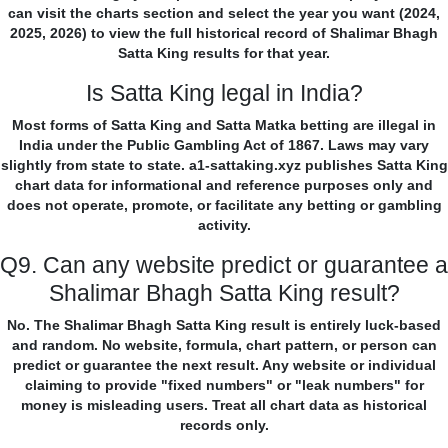
can visit the charts section and select the year you want (2024,
2025, 2026) to view the full historical record of Shalimar Bhagh
Satta King results for that year.
Is Satta King legal in India?
Most forms of Satta King and Satta Matka betting are illegal in
India under the Public Gambling Act of 1867. Laws may vary
slightly from state to state. a1-sattaking.xyz publishes Satta King
chart data for informational and reference purposes only and
does not operate, promote, or facilitate any betting or gambling
activity.
Q9. Can any website predict or guarantee a
Shalimar Bhagh Satta King result?
No. The Shalimar Bhagh Satta King result is entirely luck-based
and random. No website, formula, chart pattern, or person can
predict or guarantee the next result. Any website or individual
claiming to provide "fixed numbers" or "leak numbers" for
money is misleading users. Treat all chart data as historical
records only.