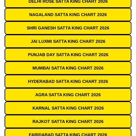
DELHI ROSE SATTA KING CHART 2026
NAGALAND SATTA KING CHART 2026
SHRI GANESH SATTA KING CHART 2026
JAI LUXMI SATTA KING CHART 2026
PUNJAB DAY SATTA KING CHART 2026
MUMBAI SATTA KING CHART 2026
HYDERABAD SATTA KING CHART 2026
AGRA SATTA KING CHART 2026
KARNAL SATTA KING CHART 2026
RAJKOT SATTA KING CHART 2026
FARIDABAD SATTA KING CHART 2026