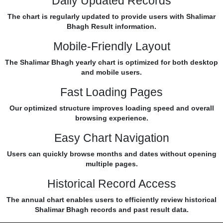
Daily Updated Records
The chart is regularly updated to provide users with Shalimar
Bhagh Result information.
Mobile-Friendly Layout
The Shalimar Bhagh yearly chart is optimized for both desktop
and mobile users.
Fast Loading Pages
Our optimized structure improves loading speed and overall
browsing experience.
Easy Chart Navigation
Users can quickly browse months and dates without opening
multiple pages.
Historical Record Access
The annual chart enables users to efficiently review historical
Shalimar Bhagh records and past result data.