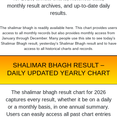
monthly result archives, and up-to-date daily
results.
The shalimar bhagh is readily available here. This chart provides users
access to all monthly records but also provides monthly access from
January through December. Many people use this site to see today's
Shalimar Bhagh result, yesterday's Shalimar Bhagh result and to have
access to all historical charts and records.
SHALIMAR BHAGH RESULT –
DAILY UPDATED YEARLY CHART
The shalimar bhagh result chart for 2026
captures every result, whether it be on a daily
or a monthly basis, in one annual summary.
Users can easily access all past chart entries