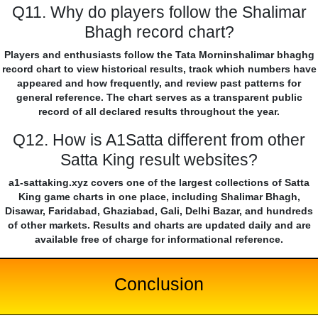
Q11. Why do players follow the Shalimar
Bhagh record chart?
Players and enthusiasts follow the Tata Morninshalimar bhaghg
record chart to view historical results, track which numbers have
appeared and how frequently, and review past patterns for
general reference. The chart serves as a transparent public
record of all declared results throughout the year.
Q12. How is A1Satta different from other
Satta King result websites?
a1-sattaking.xyz covers one of the largest collections of Satta
King game charts in one place, including Shalimar Bhagh,
Disawar, Faridabad, Ghaziabad, Gali, Delhi Bazar, and hundreds
of other markets. Results and charts are updated daily and are
available free of charge for informational reference.
Conclusion