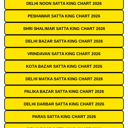
DELHI NOON SATTA KING CHART 2026
PESHAWAR SATTA KING CHART 2026
SHRI SHALIMAR SATTA KING CHART 2026
DELHI BAZAR SATTA KING CHART 2026
VRINDAVAN SATTA KING CHART 2026
KOTA BAZAR SATTA KING CHART 2026
DELHI MATKA SATTA KING CHART 2026
PALIKA BAZAR SATTA KING CHART 2026
DELHI DARBAR SATTA KING CHART 2026
PARAS SATTA KING CHART 2026