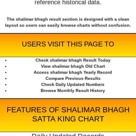
reference historical data.
The shalimar bhagh result section is designed with a clean
layout so users can easily browse charts without confusion.
USERS VISIT THIS PAGE TO
Check shalimar bhagh Result Today
View shalimar bhagh Old Chart
Access shalimar bhagh Yearly Record
Compare Previous Results
Check Daily Updated Numbers
Browse Monthly Result History
FEATURES OF SHALIMAR BHAGH
SATTA KING CHART