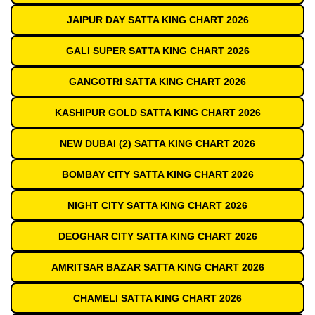
JAIPUR DAY SATTA KING CHART 2026
GALI SUPER SATTA KING CHART 2026
GANGOTRI SATTA KING CHART 2026
KASHIPUR GOLD SATTA KING CHART 2026
NEW DUBAI (2) SATTA KING CHART 2026
BOMBAY CITY SATTA KING CHART 2026
NIGHT CITY SATTA KING CHART 2026
DEOGHAR CITY SATTA KING CHART 2026
AMRITSAR BAZAR SATTA KING CHART 2026
CHAMELI SATTA KING CHART 2026