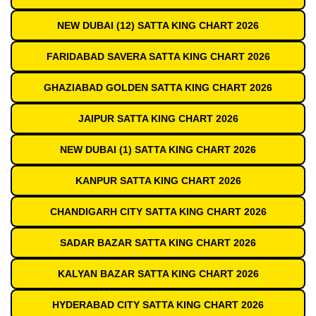
NEW DUBAI (12) SATTA KING CHART 2026
FARIDABAD SAVERA SATTA KING CHART 2026
GHAZIABAD GOLDEN SATTA KING CHART 2026
JAIPUR SATTA KING CHART 2026
NEW DUBAI (1) SATTA KING CHART 2026
KANPUR SATTA KING CHART 2026
CHANDIGARH CITY SATTA KING CHART 2026
SADAR BAZAR SATTA KING CHART 2026
KALYAN BAZAR SATTA KING CHART 2026
HYDERABAD CITY SATTA KING CHART 2026