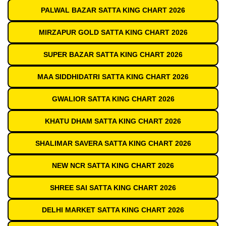
PALWAL BAZAR SATTA KING CHART 2026
MIRZAPUR GOLD SATTA KING CHART 2026
SUPER BAZAR SATTA KING CHART 2026
MAA SIDDHIDATRI SATTA KING CHART 2026
GWALIOR SATTA KING CHART 2026
KHATU DHAM SATTA KING CHART 2026
SHALIMAR SAVERA SATTA KING CHART 2026
NEW NCR SATTA KING CHART 2026
SHREE SAI SATTA KING CHART 2026
DELHI MARKET SATTA KING CHART 2026