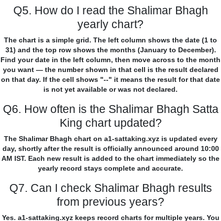
Q5. How do I read the Shalimar Bhagh
yearly chart?
The chart is a simple grid. The left column shows the date (1 to
31) and the top row shows the months (January to December).
Find your date in the left column, then move across to the month
you want — the number shown in that cell is the result declared
on that day. If the cell shows "--" it means the result for that date
is not yet available or was not declared.
Q6. How often is the Shalimar Bhagh Satta
King chart updated?
The Shalimar Bhagh chart on a1-sattaking.xyz is updated every
day, shortly after the result is officially announced around 10:00
AM IST. Each new result is added to the chart immediately so the
yearly record stays complete and accurate.
Q7. Can I check Shalimar Bhagh results
from previous years?
Yes. a1-sattaking.xyz keeps record charts for multiple years. You