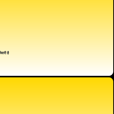
ेवारी है