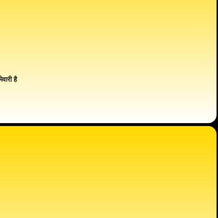
ेवारी है