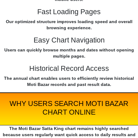
Fast Loading Pages
Our optimized structure improves loading speed and overall
browsing experience.
Easy Chart Navigation
Users can quickly browse months and dates without opening
multiple pages.
Historical Record Access
The annual chart enables users to efficiently review historical
Moti Bazar records and past result data.
WHY USERS SEARCH MOTI BAZAR
CHART ONLINE
The Moti Bazar Satta King chart remains highly searched
because users regularly want quick access to daily results and