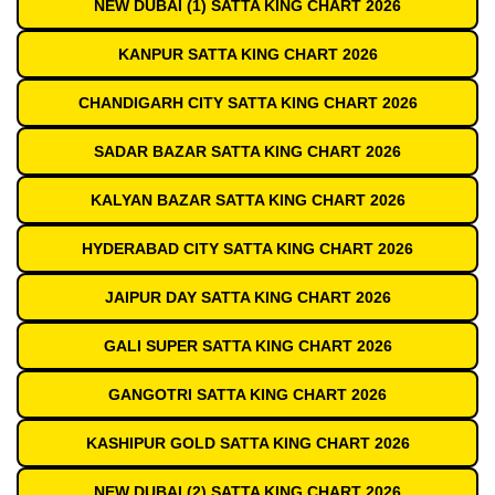
NEW DUBAI (1) SATTA KING CHART 2026
KANPUR SATTA KING CHART 2026
CHANDIGARH CITY SATTA KING CHART 2026
SADAR BAZAR SATTA KING CHART 2026
KALYAN BAZAR SATTA KING CHART 2026
HYDERABAD CITY SATTA KING CHART 2026
JAIPUR DAY SATTA KING CHART 2026
GALI SUPER SATTA KING CHART 2026
GANGOTRI SATTA KING CHART 2026
KASHIPUR GOLD SATTA KING CHART 2026
NEW DUBAI (2) SATTA KING CHART 2026