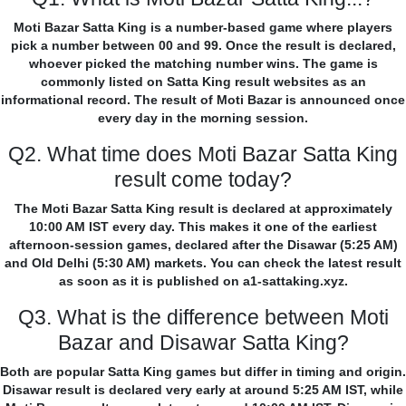
Moti Bazar Satta King is a number-based game where players
pick a number between 00 and 99. Once the result is declared,
whoever picked the matching number wins. The game is
commonly listed on Satta King result websites as an
informational record. The result of Moti Bazar is announced once
every day in the morning session.
Q2. What time does Moti Bazar Satta King
result come today?
The Moti Bazar Satta King result is declared at approximately
10:00 AM IST every day. This makes it one of the earliest
afternoon-session games, declared after the Disawar (5:25 AM)
and Old Delhi (5:30 AM) markets. You can check the latest result
as soon as it is published on a1-sattaking.xyz.
Q3. What is the difference between Moti
Bazar and Disawar Satta King?
Both are popular Satta King games but differ in timing and origin.
Disawar result is declared very early at around 5:25 AM IST, while