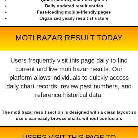
Daily updated result entries
Fast-loading mobile-friendly pages
Organized yearly result structure
MOTI BAZAR RESULT TODAY
Users frequently visit this page daily to find
current and live moti bazar results. Our
platform allows individuals to quickly access
daily chart records, review past numbers, and
reference historical data.
The moti bazar result section is designed with a clean layout so
users can easily browse charts without confusion.
USERS VISIT THIS PAGE TO