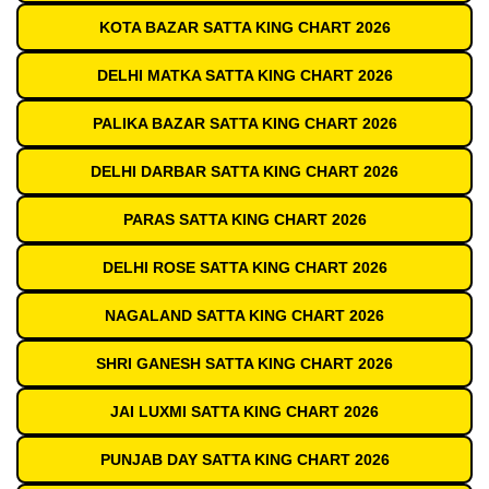
KOTA BAZAR SATTA KING CHART 2026
DELHI MATKA SATTA KING CHART 2026
PALIKA BAZAR SATTA KING CHART 2026
DELHI DARBAR SATTA KING CHART 2026
PARAS SATTA KING CHART 2026
DELHI ROSE SATTA KING CHART 2026
NAGALAND SATTA KING CHART 2026
SHRI GANESH SATTA KING CHART 2026
JAI LUXMI SATTA KING CHART 2026
PUNJAB DAY SATTA KING CHART 2026