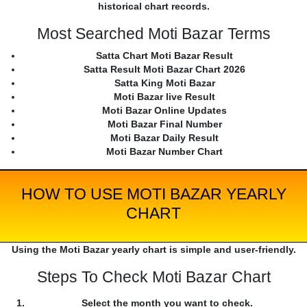
historical chart records.
Most Searched Moti Bazar Terms
Satta Chart Moti Bazar Result
Satta Result Moti Bazar Chart 2026
Satta King Moti Bazar
Moti Bazar live Result
Moti Bazar Online Updates
Moti Bazar Final Number
Moti Bazar Daily Result
Moti Bazar Number Chart
HOW TO USE MOTI BAZAR YEARLY
CHART
Using the Moti Bazar yearly chart is simple and user-friendly.
Steps To Check Moti Bazar Chart
Select the month you want to check.