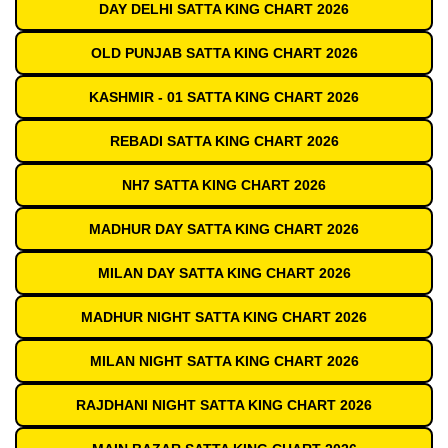
DAY DELHI SATTA KING CHART 2026
OLD PUNJAB SATTA KING CHART 2026
KASHMIR - 01 SATTA KING CHART 2026
REBADI SATTA KING CHART 2026
NH7 SATTA KING CHART 2026
MADHUR DAY SATTA KING CHART 2026
MILAN DAY SATTA KING CHART 2026
MADHUR NIGHT SATTA KING CHART 2026
MILAN NIGHT SATTA KING CHART 2026
RAJDHANI NIGHT SATTA KING CHART 2026