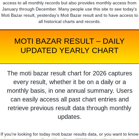
access to all monthly records but also provides monthly access from
January through December. Many people use this site to see today's
Moti Bazar result, yesterday's Moti Bazar result and to have access to
all historical charts and records.
MOTI BAZAR RESULT – DAILY
UPDATED YEARLY CHART
The moti bazar result chart for 2026 captures
every result, whether it be on a daily or a
monthly basis, in one annual summary. Users
can easily access all past chart entries and
retrieve previous result data through monthly
updates.
If you're looking for today moti bazar results data, or you want to know