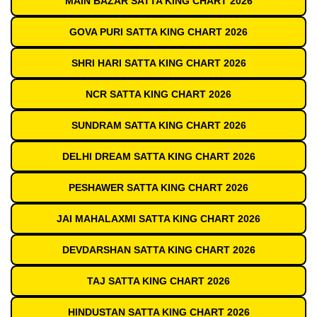
MAIN BAZAR SATTA KING CHART 2026
GOVA PURI SATTA KING CHART 2026
SHRI HARI SATTA KING CHART 2026
NCR SATTA KING CHART 2026
SUNDRAM SATTA KING CHART 2026
DELHI DREAM SATTA KING CHART 2026
PESHAWER SATTA KING CHART 2026
JAI MAHALAXMI SATTA KING CHART 2026
DEVDARSHAN SATTA KING CHART 2026
TAJ SATTA KING CHART 2026
HINDUSTAN SATTA KING CHART 2026