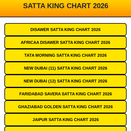
SATTA KING CHART 2026
DISAWER SATTA KING CHART 2026
AFRICAA DISAWER SATTA KING CHART 2026
TATA MORNING SATTA KING CHART 2026
NEW DUBAI (11) SATTA KING CHART 2026
NEW DUBAI (12) SATTA KING CHART 2026
FARIDABAD SAVERA SATTA KING CHART 2026
GHAZIABAD GOLDEN SATTA KING CHART 2026
JAIPUR SATTA KING CHART 2026