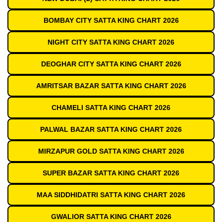
BOMBAY CITY SATTA KING CHART 2026
NIGHT CITY SATTA KING CHART 2026
DEOGHAR CITY SATTA KING CHART 2026
AMRITSAR BAZAR SATTA KING CHART 2026
CHAMELI SATTA KING CHART 2026
PALWAL BAZAR SATTA KING CHART 2026
MIRZAPUR GOLD SATTA KING CHART 2026
SUPER BAZAR SATTA KING CHART 2026
MAA SIDDHIDATRI SATTA KING CHART 2026
GWALIOR SATTA KING CHART 2026