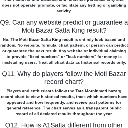
does not operate, promote, or facilitate any betting or gambling
activity.
Q9. Can any website predict or guarantee a
Moti Bazar Satta King result?
No. The Moti Bazar Satta King result is entirely luck-based and
random. No website, formula, chart pattern, or person can predict
or guarantee the next result. Any website or individual claiming
to provide "fixed numbers" or "leak numbers" for money is
misleading users. Treat all chart data as historical records only.
Q11. Why do players follow the Moti Bazar
record chart?
Players and enthusiasts follow the Tata Morninmoti bazarg
record chart to view historical results, track which numbers have
appeared and how frequently, and review past patterns for
general reference. The chart serves as a transparent public
record of all declared results throughout the year.
Q12. How is A1Satta different from other