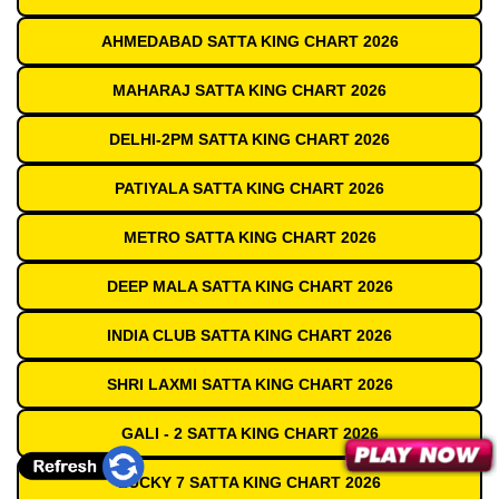
AHMEDABAD SATTA KING CHART 2026
MAHARAJ SATTA KING CHART 2026
DELHI-2PM SATTA KING CHART 2026
PATIYALA SATTA KING CHART 2026
METRO SATTA KING CHART 2026
DEEP MALA SATTA KING CHART 2026
INDIA CLUB SATTA KING CHART 2026
SHRI LAXMI SATTA KING CHART 2026
GALI - 2 SATTA KING CHART 2026
LUCKY 7 SATTA KING CHART 2026