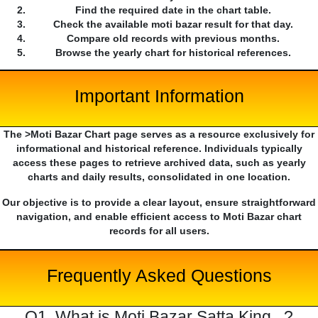
Find the required date in the chart table.
Check the available moti bazar result for that day.
Compare old records with previous months.
Browse the yearly chart for historical references.
Important Information
The >Moti Bazar Chart page serves as a resource exclusively for
informational and historical reference. Individuals typically
access these pages to retrieve archived data, such as yearly
charts and daily results, consolidated in one location.
Our objective is to provide a clear layout, ensure straightforward
navigation, and enable efficient access to Moti Bazar chart
records for all users.
Frequently Asked Questions
Q1. What is Moti Bazar Satta King...?