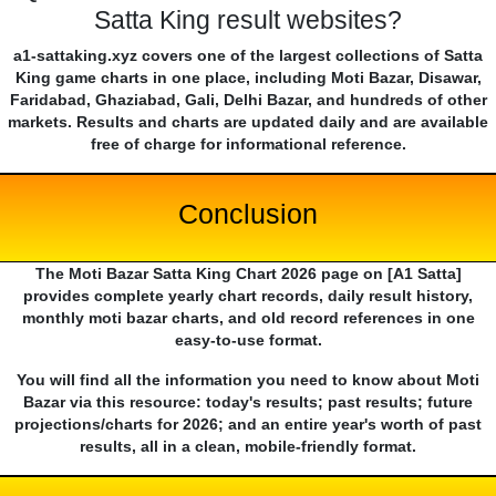
Satta King result websites?
a1-sattaking.xyz covers one of the largest collections of Satta
King game charts in one place, including Moti Bazar, Disawar,
Faridabad, Ghaziabad, Gali, Delhi Bazar, and hundreds of other
markets. Results and charts are updated daily and are available
free of charge for informational reference.
Conclusion
The Moti Bazar Satta King Chart 2026 page on [A1 Satta]
provides complete yearly chart records, daily result history,
monthly moti bazar charts, and old record references in one
easy-to-use format.
You will find all the information you need to know about Moti
Bazar via this resource: today's results; past results; future
projections/charts for 2026; and an entire year's worth of past
results, all in a clean, mobile-friendly format.