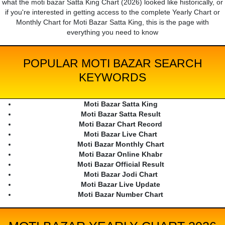
what the moti bazar Satta King Chart (2026) looked like historically, or
if you're interested in getting access to the complete Yearly Chart or
Monthly Chart for Moti Bazar Satta King, this is the page with
everything you need to know
POPULAR MOTI BAZAR SEARCH
KEYWORDS
Moti Bazar Satta King
Moti Bazar Satta Result
Moti Bazar Chart Record
Moti Bazar Live Chart
Moti Bazar Monthly Chart
Moti Bazar Online Khabr
Moti Bazar Official Result
Moti Bazar Jodi Chart
Moti Bazar Live Update
Moti Bazar Number Chart