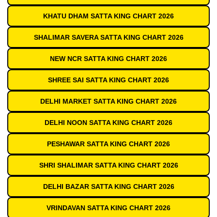
KHATU DHAM SATTA KING CHART 2026
SHALIMAR SAVERA SATTA KING CHART 2026
NEW NCR SATTA KING CHART 2026
SHREE SAI SATTA KING CHART 2026
DELHI MARKET SATTA KING CHART 2026
DELHI NOON SATTA KING CHART 2026
PESHAWAR SATTA KING CHART 2026
SHRI SHALIMAR SATTA KING CHART 2026
DELHI BAZAR SATTA KING CHART 2026
VRINDAVAN SATTA KING CHART 2026