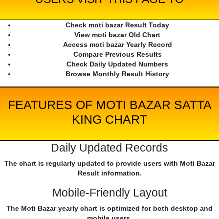
Check moti bazar Result Today
View moti bazar Old Chart
Access moti bazar Yearly Record
Compare Previous Results
Check Daily Updated Numbers
Browse Monthly Result History
FEATURES OF MOTI BAZAR SATTA
KING CHART
Daily Updated Records
The chart is regularly updated to provide users with Moti Bazar
Result information.
Mobile-Friendly Layout
The Moti Bazar yearly chart is optimized for both desktop and
mobile users.