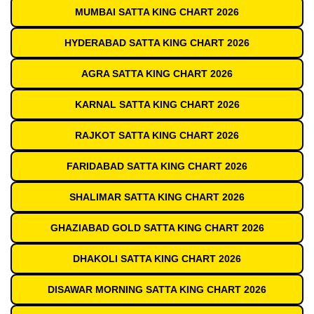
MUMBAI SATTA KING CHART 2026
HYDERABAD SATTA KING CHART 2026
AGRA SATTA KING CHART 2026
KARNAL SATTA KING CHART 2026
RAJKOT SATTA KING CHART 2026
FARIDABAD SATTA KING CHART 2026
SHALIMAR SATTA KING CHART 2026
GHAZIABAD GOLD SATTA KING CHART 2026
DHAKOLI SATTA KING CHART 2026
DISAWAR MORNING SATTA KING CHART 2026