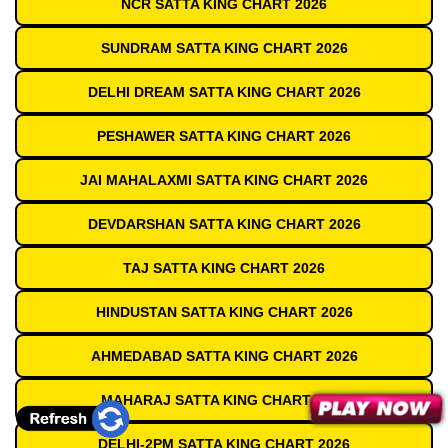
NCR SATTA KING CHART 2026
SUNDRAM SATTA KING CHART 2026
DELHI DREAM SATTA KING CHART 2026
PESHAWER SATTA KING CHART 2026
JAI MAHALAXMI SATTA KING CHART 2026
DEVDARSHAN SATTA KING CHART 2026
TAJ SATTA KING CHART 2026
HINDUSTAN SATTA KING CHART 2026
AHMEDABAD SATTA KING CHART 2026
MAHARAJ SATTA KING CHART 2026
DELHI-2PM SATTA KING CHART 2026