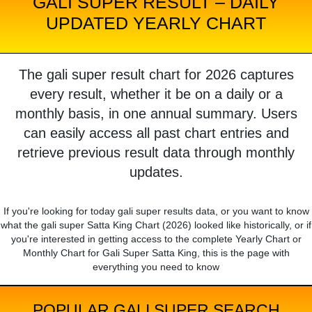
GALI SUPER RESULT – DAILY
UPDATED YEARLY CHART
The gali super result chart for 2026 captures
every result, whether it be on a daily or a
monthly basis, in one annual summary. Users
can easily access all past chart entries and
retrieve previous result data through monthly
updates.
If you're looking for today gali super results data, or you want to know
what the gali super Satta King Chart (2026) looked like historically, or if
you're interested in getting access to the complete Yearly Chart or
Monthly Chart for Gali Super Satta King, this is the page with
everything you need to know
POPULAR GALI SUPER SEARCH