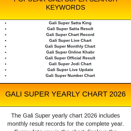
KEYWORDS
Gali Super Satta King
Gali Super Satta Result
Gali Super Chart Record
Gali Super Live Chart
Gali Super Monthly Chart
Gali Super Online Khabr
Gali Super Official Result
Gali Super Jodi Chart
Gali Super Live Update
Gali Super Number Chart
GALI SUPER YEARLY CHART 2026
The Gali Super yearly chart 2026 includes
monthly result records for the complete year.