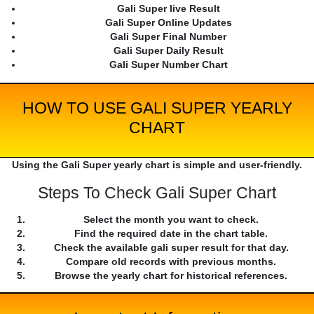
Gali Super live Result
Gali Super Online Updates
Gali Super Final Number
Gali Super Daily Result
Gali Super Number Chart
HOW TO USE GALI SUPER YEARLY
CHART
Using the Gali Super yearly chart is simple and user-friendly.
Steps To Check Gali Super Chart
Select the month you want to check.
Find the required date in the chart table.
Check the available gali super result for that day.
Compare old records with previous months.
Browse the yearly chart for historical references.