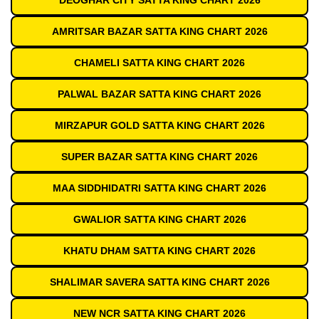
DEOGHAR CITY SATTA KING CHART 2026
AMRITSAR BAZAR SATTA KING CHART 2026
CHAMELI SATTA KING CHART 2026
PALWAL BAZAR SATTA KING CHART 2026
MIRZAPUR GOLD SATTA KING CHART 2026
SUPER BAZAR SATTA KING CHART 2026
MAA SIDDHIDATRI SATTA KING CHART 2026
GWALIOR SATTA KING CHART 2026
KHATU DHAM SATTA KING CHART 2026
SHALIMAR SAVERA SATTA KING CHART 2026
NEW NCR SATTA KING CHART 2026