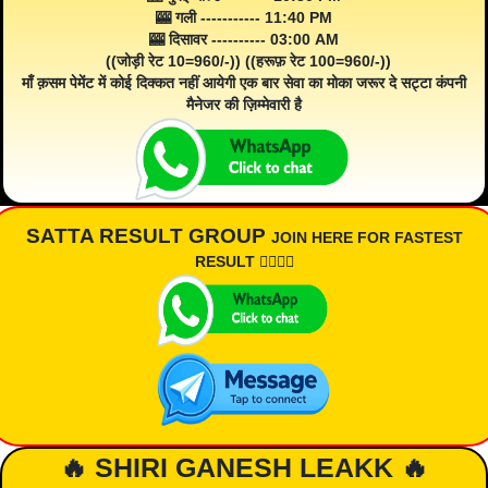
🎰 गली ----------- 11:40 PM
🎰 दिसावर ---------- 03:00 AM
((जोड़ी रेट 10=960/-)) ((हरूफ़ रेट 100=960/-))
माँ क़सम पेमेंट में कोई दिक्कत नहीं आयेगी एक बार सेवा का मोका जरूर दे सट्टा कंपनी
मैनेजर की ज़िम्मेवारी है
SATTA RESULT GROUP
JOIN HERE FOR FASTEST
RESULT 👇🏾👇🏾
🔥 SHIRI GANESH LEAKK 🔥