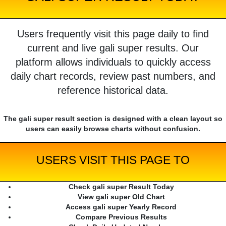
Users frequently visit this page daily to find
current and live gali super results. Our
platform allows individuals to quickly access
daily chart records, review past numbers, and
reference historical data.
The gali super result section is designed with a clean layout so
users can easily browse charts without confusion.
USERS VISIT THIS PAGE TO
Check gali super Result Today
View gali super Old Chart
Access gali super Yearly Record
Compare Previous Results