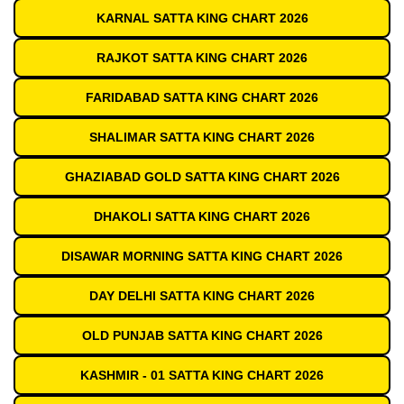
KARNAL SATTA KING CHART 2026
RAJKOT SATTA KING CHART 2026
FARIDABAD SATTA KING CHART 2026
SHALIMAR SATTA KING CHART 2026
GHAZIABAD GOLD SATTA KING CHART 2026
DHAKOLI SATTA KING CHART 2026
DISAWAR MORNING SATTA KING CHART 2026
DAY DELHI SATTA KING CHART 2026
OLD PUNJAB SATTA KING CHART 2026
KASHMIR - 01 SATTA KING CHART 2026