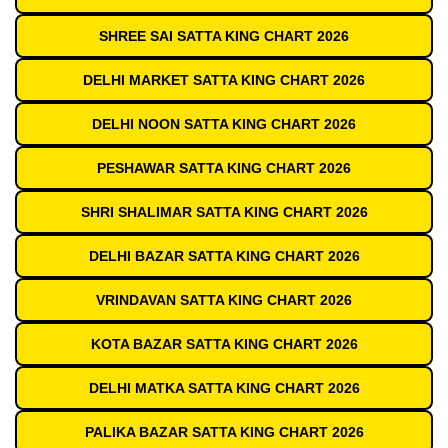
SHREE SAI SATTA KING CHART 2026
DELHI MARKET SATTA KING CHART 2026
DELHI NOON SATTA KING CHART 2026
PESHAWAR SATTA KING CHART 2026
SHRI SHALIMAR SATTA KING CHART 2026
DELHI BAZAR SATTA KING CHART 2026
VRINDAVAN SATTA KING CHART 2026
KOTA BAZAR SATTA KING CHART 2026
DELHI MATKA SATTA KING CHART 2026
PALIKA BAZAR SATTA KING CHART 2026