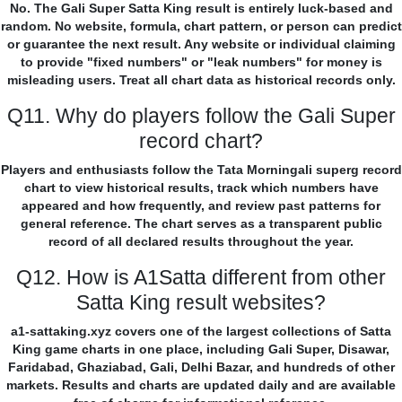
No. The Gali Super Satta King result is entirely luck-based and
random. No website, formula, chart pattern, or person can predict
or guarantee the next result. Any website or individual claiming
to provide "fixed numbers" or "leak numbers" for money is
misleading users. Treat all chart data as historical records only.
Q11. Why do players follow the Gali Super
record chart?
Players and enthusiasts follow the Tata Morningali superg record
chart to view historical results, track which numbers have
appeared and how frequently, and review past patterns for
general reference. The chart serves as a transparent public
record of all declared results throughout the year.
Q12. How is A1Satta different from other
Satta King result websites?
a1-sattaking.xyz covers one of the largest collections of Satta
King game charts in one place, including Gali Super, Disawar,
Faridabad, Ghaziabad, Gali, Delhi Bazar, and hundreds of other
markets. Results and charts are updated daily and are available