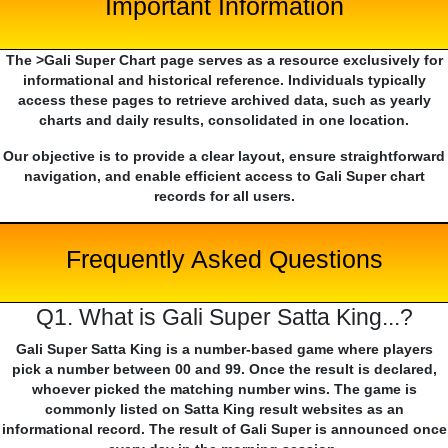
Important Information
The >Gali Super Chart page serves as a resource exclusively for
informational and historical reference. Individuals typically
access these pages to retrieve archived data, such as yearly
charts and daily results, consolidated in one location.
Our objective is to provide a clear layout, ensure straightforward
navigation, and enable efficient access to Gali Super chart
records for all users.
Frequently Asked Questions
Q1. What is Gali Super Satta King...?
Gali Super Satta King is a number-based game where players
pick a number between 00 and 99. Once the result is declared,
whoever picked the matching number wins. The game is
commonly listed on Satta King result websites as an
informational record. The result of Gali Super is announced once