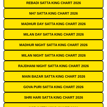
REBADI SATTA KING CHART 2026
NH7 SATTA KING CHART 2026
MADHUR DAY SATTA KING CHART 2026
MILAN DAY SATTA KING CHART 2026
MADHUR NIGHT SATTA KING CHART 2026
MILAN NIGHT SATTA KING CHART 2026
RAJDHANI NIGHT SATTA KING CHART 2026
MAIN BAZAR SATTA KING CHART 2026
GOVA PURI SATTA KING CHART 2026
SHRI HARI SATTA KING CHART 2026