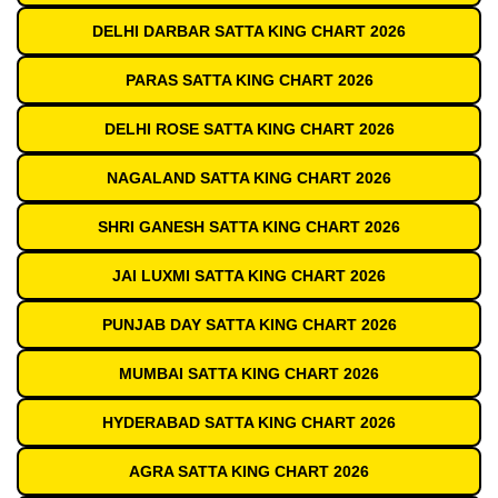
DELHI DARBAR SATTA KING CHART 2026
PARAS SATTA KING CHART 2026
DELHI ROSE SATTA KING CHART 2026
NAGALAND SATTA KING CHART 2026
SHRI GANESH SATTA KING CHART 2026
JAI LUXMI SATTA KING CHART 2026
PUNJAB DAY SATTA KING CHART 2026
MUMBAI SATTA KING CHART 2026
HYDERABAD SATTA KING CHART 2026
AGRA SATTA KING CHART 2026