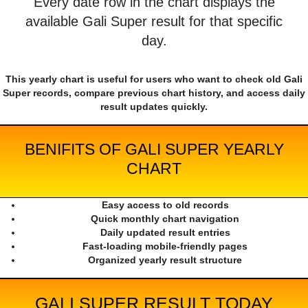
Every date row in the chart displays the
available Gali Super result for that specific
day.
This yearly chart is useful for users who want to check old Gali
Super records, compare previous chart history, and access daily
result updates quickly.
BENIFITS OF GALI SUPER YEARLY
CHART
Easy access to old records
Quick monthly chart navigation
Daily updated result entries
Fast-loading mobile-friendly pages
Organized yearly result structure
GALI SUPER RESULT TODAY