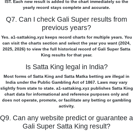
IST. Each new result is added to the chart immediately so the
yearly record stays complete and accurate.
Q7. Can I check Gali Super results from
previous years?
Yes. a1-sattaking.xyz keeps record charts for multiple years. You
can visit the charts section and select the year you want (2024,
2025, 2026) to view the full historical record of Gali Super Satta
King results for that year.
Is Satta King legal in India?
Most forms of Satta King and Satta Matka betting are illegal in
India under the Public Gambling Act of 1867. Laws may vary
slightly from state to state. a1-sattaking.xyz publishes Satta King
chart data for informational and reference purposes only and
does not operate, promote, or facilitate any betting or gambling
activity.
Q9. Can any website predict or guarantee a
Gali Super Satta King result?