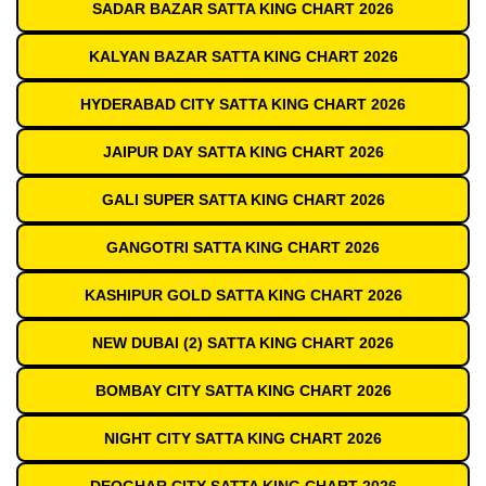
SADAR BAZAR SATTA KING CHART 2026
KALYAN BAZAR SATTA KING CHART 2026
HYDERABAD CITY SATTA KING CHART 2026
JAIPUR DAY SATTA KING CHART 2026
GALI SUPER SATTA KING CHART 2026
GANGOTRI SATTA KING CHART 2026
KASHIPUR GOLD SATTA KING CHART 2026
NEW DUBAI (2) SATTA KING CHART 2026
BOMBAY CITY SATTA KING CHART 2026
NIGHT CITY SATTA KING CHART 2026