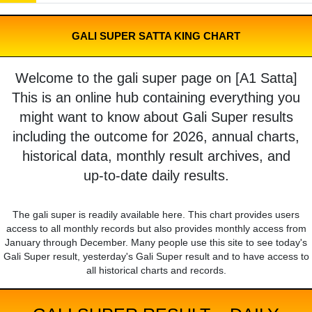
GALI SUPER SATTA KING CHART
Welcome to the gali super page on [A1 Satta]
This is an online hub containing everything you
might want to know about Gali Super results
including the outcome for 2026, annual charts,
historical data, monthly result archives, and
up-to-date daily results.
The gali super is readily available here. This chart provides users
access to all monthly records but also provides monthly access from
January through December. Many people use this site to see today's
Gali Super result, yesterday's Gali Super result and to have access to
all historical charts and records.