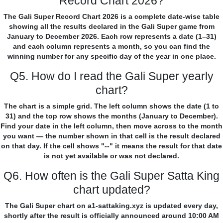
Record Chart 2026?
The Gali Super Record Chart 2026 is a complete date-wise table
showing all the results declared in the Gali Super game from
January to December 2026. Each row represents a date (1–31)
and each column represents a month, so you can find the
winning number for any specific day of the year in one place.
Q5. How do I read the Gali Super yearly
chart?
The chart is a simple grid. The left column shows the date (1 to
31) and the top row shows the months (January to December).
Find your date in the left column, then move across to the month
you want — the number shown in that cell is the result declared
on that day. If the cell shows "--" it means the result for that date
is not yet available or was not declared.
Q6. How often is the Gali Super Satta King
chart updated?
The Gali Super chart on a1-sattaking.xyz is updated every day,
shortly after the result is officially announced around 10:00 AM