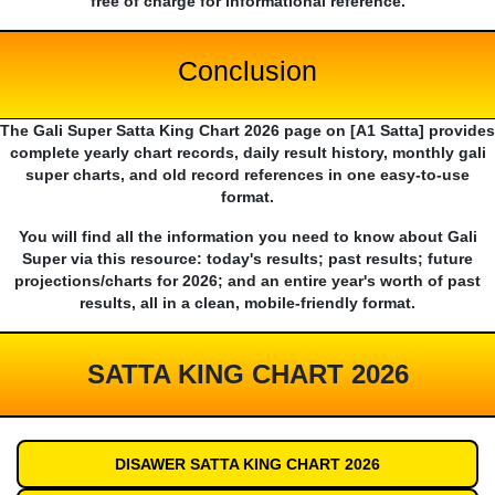
free of charge for informational reference.
Conclusion
The Gali Super Satta King Chart 2026 page on [A1 Satta] provides
complete yearly chart records, daily result history, monthly gali
super charts, and old record references in one easy-to-use
format.
You will find all the information you need to know about Gali
Super via this resource: today's results; past results; future
projections/charts for 2026; and an entire year's worth of past
results, all in a clean, mobile-friendly format.
SATTA KING CHART 2026
DISAWER SATTA KING CHART 2026