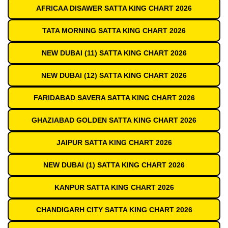
AFRICAA DISAWER SATTA KING CHART 2026
TATA MORNING SATTA KING CHART 2026
NEW DUBAI (11) SATTA KING CHART 2026
NEW DUBAI (12) SATTA KING CHART 2026
FARIDABAD SAVERA SATTA KING CHART 2026
GHAZIABAD GOLDEN SATTA KING CHART 2026
JAIPUR SATTA KING CHART 2026
NEW DUBAI (1) SATTA KING CHART 2026
KANPUR SATTA KING CHART 2026
CHANDIGARH CITY SATTA KING CHART 2026