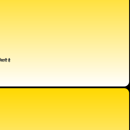
ेवारी है