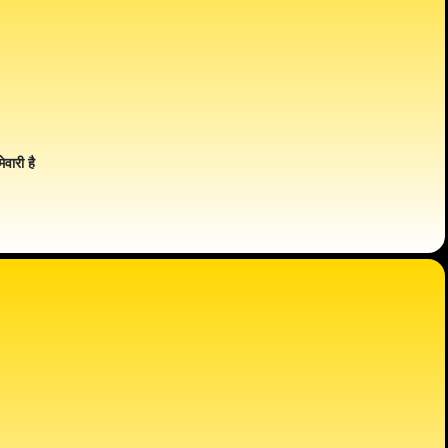
ेवारी है