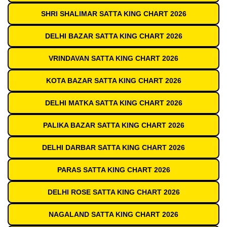
SHRI SHALIMAR SATTA KING CHART 2026
DELHI BAZAR SATTA KING CHART 2026
VRINDAVAN SATTA KING CHART 2026
KOTA BAZAR SATTA KING CHART 2026
DELHI MATKA SATTA KING CHART 2026
PALIKA BAZAR SATTA KING CHART 2026
DELHI DARBAR SATTA KING CHART 2026
PARAS SATTA KING CHART 2026
DELHI ROSE SATTA KING CHART 2026
NAGALAND SATTA KING CHART 2026