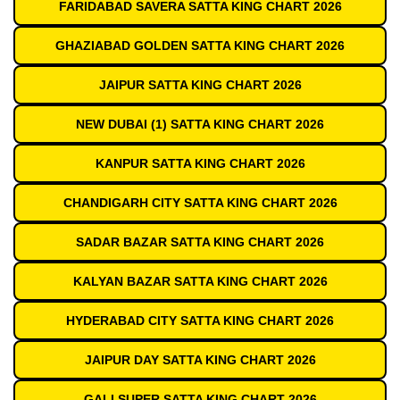
FARIDABAD SAVERA SATTA KING CHART 2026
GHAZIABAD GOLDEN SATTA KING CHART 2026
JAIPUR SATTA KING CHART 2026
NEW DUBAI (1) SATTA KING CHART 2026
KANPUR SATTA KING CHART 2026
CHANDIGARH CITY SATTA KING CHART 2026
SADAR BAZAR SATTA KING CHART 2026
KALYAN BAZAR SATTA KING CHART 2026
HYDERABAD CITY SATTA KING CHART 2026
JAIPUR DAY SATTA KING CHART 2026
GALI SUPER SATTA KING CHART 2026