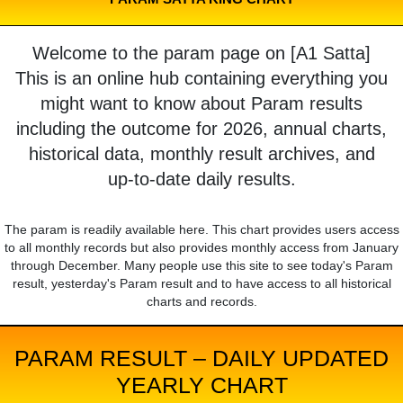
Welcome to the param page on [A1 Satta]
This is an online hub containing everything you
might want to know about Param results
including the outcome for 2026, annual charts,
historical data, monthly result archives, and
up-to-date daily results.
The param is readily available here. This chart provides users access
to all monthly records but also provides monthly access from January
through December. Many people use this site to see today's Param
result, yesterday's Param result and to have access to all historical
charts and records.
PARAM RESULT – DAILY UPDATED
YEARLY CHART