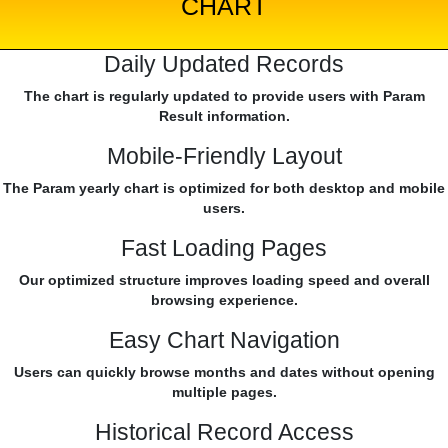
CHART
Daily Updated Records
The chart is regularly updated to provide users with Param
Result information.
Mobile-Friendly Layout
The Param yearly chart is optimized for both desktop and mobile
users.
Fast Loading Pages
Our optimized structure improves loading speed and overall
browsing experience.
Easy Chart Navigation
Users can quickly browse months and dates without opening
multiple pages.
Historical Record Access