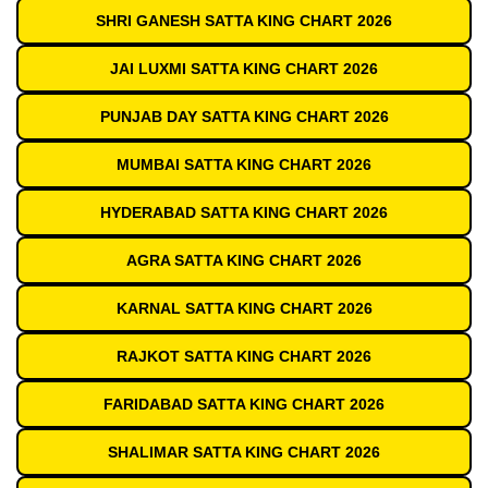
SHRI GANESH SATTA KING CHART 2026
JAI LUXMI SATTA KING CHART 2026
PUNJAB DAY SATTA KING CHART 2026
MUMBAI SATTA KING CHART 2026
HYDERABAD SATTA KING CHART 2026
AGRA SATTA KING CHART 2026
KARNAL SATTA KING CHART 2026
RAJKOT SATTA KING CHART 2026
FARIDABAD SATTA KING CHART 2026
SHALIMAR SATTA KING CHART 2026