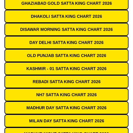
GHAZIABAD GOLD SATTA KING CHART 2026
DHAKOLI SATTA KING CHART 2026
DISAWAR MORNING SATTA KING CHART 2026
DAY DELHI SATTA KING CHART 2026
OLD PUNJAB SATTA KING CHART 2026
KASHMIR - 01 SATTA KING CHART 2026
REBADI SATTA KING CHART 2026
NH7 SATTA KING CHART 2026
MADHUR DAY SATTA KING CHART 2026
MILAN DAY SATTA KING CHART 2026