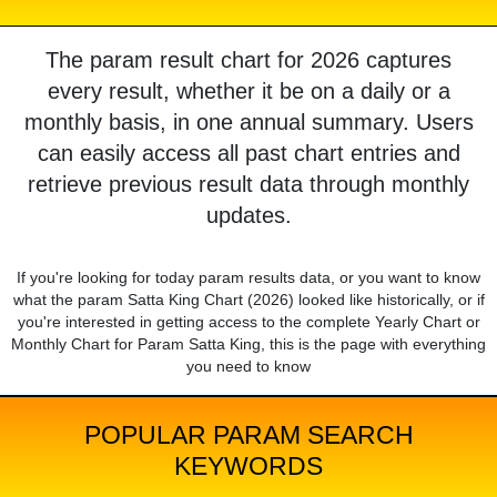
The param result chart for 2026 captures
every result, whether it be on a daily or a
monthly basis, in one annual summary. Users
can easily access all past chart entries and
retrieve previous result data through monthly
updates.
If you're looking for today param results data, or you want to know
what the param Satta King Chart (2026) looked like historically, or if
you're interested in getting access to the complete Yearly Chart or
Monthly Chart for Param Satta King, this is the page with everything
you need to know
POPULAR PARAM SEARCH
KEYWORDS