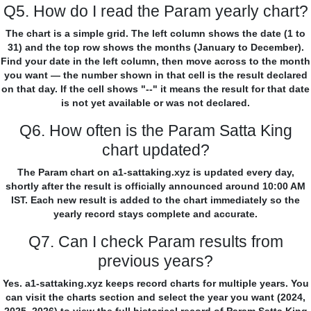
Q5. How do I read the Param yearly chart?
The chart is a simple grid. The left column shows the date (1 to
31) and the top row shows the months (January to December).
Find your date in the left column, then move across to the month
you want — the number shown in that cell is the result declared
on that day. If the cell shows "--" it means the result for that date
is not yet available or was not declared.
Q6. How often is the Param Satta King
chart updated?
The Param chart on a1-sattaking.xyz is updated every day,
shortly after the result is officially announced around 10:00 AM
IST. Each new result is added to the chart immediately so the
yearly record stays complete and accurate.
Q7. Can I check Param results from
previous years?
Yes. a1-sattaking.xyz keeps record charts for multiple years. You
can visit the charts section and select the year you want (2024,