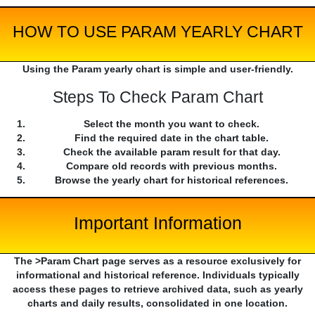
HOW TO USE PARAM YEARLY CHART
Using the Param yearly chart is simple and user-friendly.
Steps To Check Param Chart
Select the month you want to check.
Find the required date in the chart table.
Check the available param result for that day.
Compare old records with previous months.
Browse the yearly chart for historical references.
Important Information
The >Param Chart page serves as a resource exclusively for
informational and historical reference. Individuals typically
access these pages to retrieve archived data, such as yearly
charts and daily results, consolidated in one location.