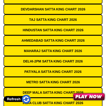
DEVDARSHAN SATTA KING CHART 2026
TAJ SATTA KING CHART 2026
HINDUSTAN SATTA KING CHART 2026
AHMEDABAD SATTA KING CHART 2026
MAHARAJ SATTA KING CHART 2026
DELHI-2PM SATTA KING CHART 2026
PATIYALA SATTA KING CHART 2026
METRO SATTA KING CHART 2026
DEEP MALA SATTA KING CHART 2026
INDIA CLUB SATTA KING CHART 2026