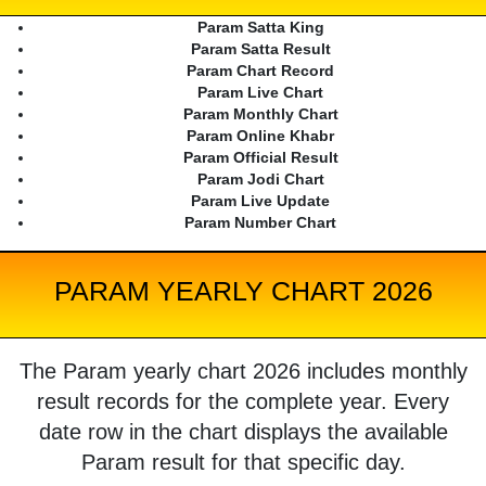
Param Satta King
Param Satta Result
Param Chart Record
Param Live Chart
Param Monthly Chart
Param Online Khabr
Param Official Result
Param Jodi Chart
Param Live Update
Param Number Chart
PARAM YEARLY CHART 2026
The Param yearly chart 2026 includes monthly
result records for the complete year. Every
date row in the chart displays the available
Param result for that specific day.