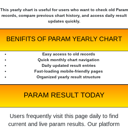
This yearly chart is useful for users who want to check old Param
records, compare previous chart history, and access daily result
updates quickly.
BENIFITS OF PARAM YEARLY CHART
Easy access to old records
Quick monthly chart navigation
Daily updated result entries
Fast-loading mobile-friendly pages
Organized yearly result structure
PARAM RESULT TODAY
Users frequently visit this page daily to find
current and live param results. Our platform