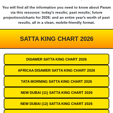
You will find all the information you need to know about Param
via this resource: today's results; past results; future
projections/charts for 2026; and an entire year's worth of past
results, all in a clean, mobile-friendly format.
SATTA KING CHART 2026
DISAWER SATTA KING CHART 2026
AFRICAA DISAWER SATTA KING CHART 2026
TATA MORNING SATTA KING CHART 2026
NEW DUBAI (11) SATTA KING CHART 2026
NEW DUBAI (12) SATTA KING CHART 2026