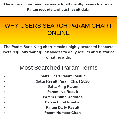
The annual chart enables users to efficiently review historical
Param records and past result data.
WHY USERS SEARCH PARAM CHART
ONLINE
The Param Satta King chart remains highly searched because
users regularly want quick access to daily results and historical
chart records.
Most Searched Param Terms
Satta Chart Param Result
Satta Result Param Chart 2026
Satta King Param
Param live Result
Param Online Updates
Param Final Number
Param Daily Result
Param Number Chart