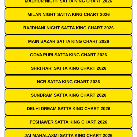
MADHUR NIGHT SATTA KING CHART 2026
MILAN NIGHT SATTA KING CHART 2026
RAJDHANI NIGHT SATTA KING CHART 2026
MAIN BAZAR SATTA KING CHART 2026
GOVA PURI SATTA KING CHART 2026
SHRI HARI SATTA KING CHART 2026
NCR SATTA KING CHART 2026
SUNDRAM SATTA KING CHART 2026
DELHI DREAM SATTA KING CHART 2026
PESHAWER SATTA KING CHART 2026
JAI MAHALAXMI SATTA KING CHART 2026