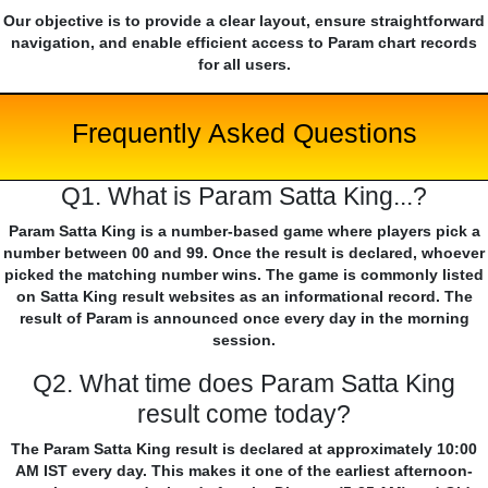
Our objective is to provide a clear layout, ensure straightforward
navigation, and enable efficient access to Param chart records
for all users.
Frequently Asked Questions
Q1. What is Param Satta King...?
Param Satta King is a number-based game where players pick a
number between 00 and 99. Once the result is declared, whoever
picked the matching number wins. The game is commonly listed
on Satta King result websites as an informational record. The
result of Param is announced once every day in the morning
session.
Q2. What time does Param Satta King
result come today?
The Param Satta King result is declared at approximately 10:00
AM IST every day. This makes it one of the earliest afternoon-