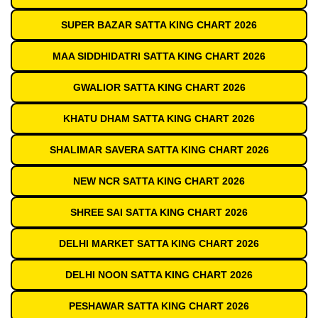
SUPER BAZAR SATTA KING CHART 2026
MAA SIDDHIDATRI SATTA KING CHART 2026
GWALIOR SATTA KING CHART 2026
KHATU DHAM SATTA KING CHART 2026
SHALIMAR SAVERA SATTA KING CHART 2026
NEW NCR SATTA KING CHART 2026
SHREE SAI SATTA KING CHART 2026
DELHI MARKET SATTA KING CHART 2026
DELHI NOON SATTA KING CHART 2026
PESHAWAR SATTA KING CHART 2026