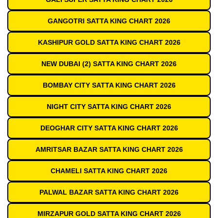
GANGOTRI SATTA KING CHART 2026
KASHIPUR GOLD SATTA KING CHART 2026
NEW DUBAI (2) SATTA KING CHART 2026
BOMBAY CITY SATTA KING CHART 2026
NIGHT CITY SATTA KING CHART 2026
DEOGHAR CITY SATTA KING CHART 2026
AMRITSAR BAZAR SATTA KING CHART 2026
CHAMELI SATTA KING CHART 2026
PALWAL BAZAR SATTA KING CHART 2026
MIRZAPUR GOLD SATTA KING CHART 2026