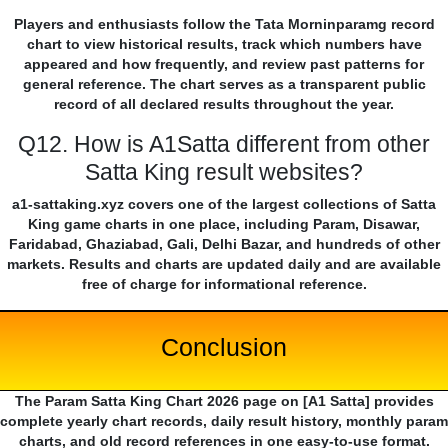
Players and enthusiasts follow the Tata Morninparamg record
chart to view historical results, track which numbers have
appeared and how frequently, and review past patterns for
general reference. The chart serves as a transparent public
record of all declared results throughout the year.
Q12. How is A1Satta different from other
Satta King result websites?
a1-sattaking.xyz covers one of the largest collections of Satta
King game charts in one place, including Param, Disawar,
Faridabad, Ghaziabad, Gali, Delhi Bazar, and hundreds of other
markets. Results and charts are updated daily and are available
free of charge for informational reference.
Conclusion
The Param Satta King Chart 2026 page on [A1 Satta] provides
complete yearly chart records, daily result history, monthly param
charts, and old record references in one easy-to-use format.