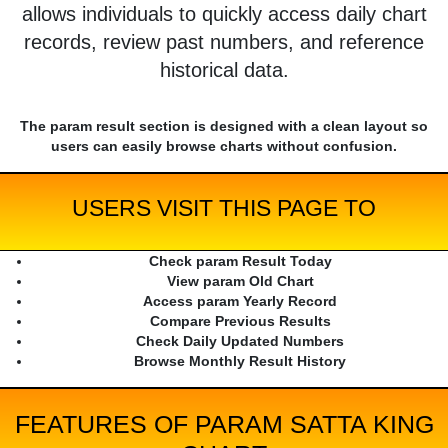
allows individuals to quickly access daily chart
records, review past numbers, and reference
historical data.
The param result section is designed with a clean layout so
users can easily browse charts without confusion.
USERS VISIT THIS PAGE TO
Check param Result Today
View param Old Chart
Access param Yearly Record
Compare Previous Results
Check Daily Updated Numbers
Browse Monthly Result History
FEATURES OF PARAM SATTA KING