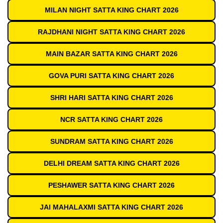
MILAN NIGHT SATTA KING CHART 2026
RAJDHANI NIGHT SATTA KING CHART 2026
MAIN BAZAR SATTA KING CHART 2026
GOVA PURI SATTA KING CHART 2026
SHRI HARI SATTA KING CHART 2026
NCR SATTA KING CHART 2026
SUNDRAM SATTA KING CHART 2026
DELHI DREAM SATTA KING CHART 2026
PESHAWER SATTA KING CHART 2026
JAI MAHALAXMI SATTA KING CHART 2026