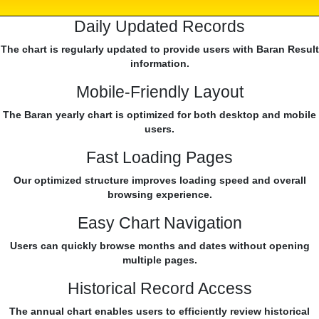
Daily Updated Records
The chart is regularly updated to provide users with Baran Result
information.
Mobile-Friendly Layout
The Baran yearly chart is optimized for both desktop and mobile
users.
Fast Loading Pages
Our optimized structure improves loading speed and overall
browsing experience.
Easy Chart Navigation
Users can quickly browse months and dates without opening
multiple pages.
Historical Record Access
The annual chart enables users to efficiently review historical