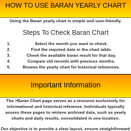
HOW TO USE BARAN YEARLY CHART
Using the Baran yearly chart is simple and user-friendly.
Steps To Check Baran Chart
Select the month you want to check.
Find the required date in the chart table.
Check the available baran result for that day.
Compare old records with previous months.
Browse the yearly chart for historical references.
Important Information
The >Baran Chart page serves as a resource exclusively for
informational and historical reference. Individuals typically
access these pages to retrieve archived data, such as yearly
charts and daily results, consolidated in one location.
Our objective is to provide a clear layout, ensure straightforward