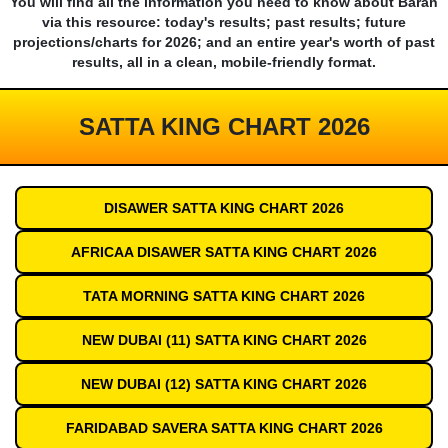
You will find all the information you need to know about Baran
via this resource: today's results; past results; future
projections/charts for 2026; and an entire year's worth of past
results, all in a clean, mobile-friendly format.
SATTA KING CHART 2026
DISAWER SATTA KING CHART 2026
AFRICAA DISAWER SATTA KING CHART 2026
TATA MORNING SATTA KING CHART 2026
NEW DUBAI (11) SATTA KING CHART 2026
NEW DUBAI (12) SATTA KING CHART 2026
FARIDABAD SAVERA SATTA KING CHART 2026