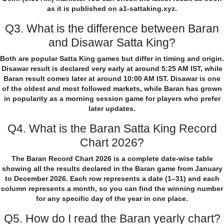
as it is published on a1-sattaking.xyz.
Q3. What is the difference between Baran
and Disawar Satta King?
Both are popular Satta King games but differ in timing and origin.
Disawar result is declared very early at around 5:25 AM IST, while
Baran result comes later at around 10:00 AM IST. Disawar is one
of the oldest and most followed markets, while Baran has grown
in popularity as a morning session game for players who prefer
later updates.
Q4. What is the Baran Satta King Record
Chart 2026?
The Baran Record Chart 2026 is a complete date-wise table
showing all the results declared in the Baran game from January
to December 2026. Each row represents a date (1–31) and each
column represents a month, so you can find the winning number
for any specific day of the year in one place.
Q5. How do I read the Baran yearly chart?