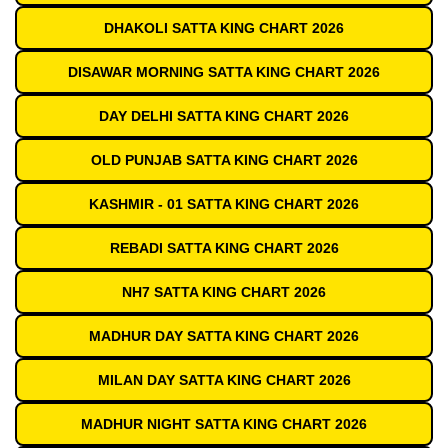
DHAKOLI SATTA KING CHART 2026
DISAWAR MORNING SATTA KING CHART 2026
DAY DELHI SATTA KING CHART 2026
OLD PUNJAB SATTA KING CHART 2026
KASHMIR - 01 SATTA KING CHART 2026
REBADI SATTA KING CHART 2026
NH7 SATTA KING CHART 2026
MADHUR DAY SATTA KING CHART 2026
MILAN DAY SATTA KING CHART 2026
MADHUR NIGHT SATTA KING CHART 2026