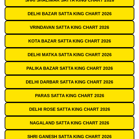
SHRI SHALIMAR SATTA KING CHART 2026
DELHI BAZAR SATTA KING CHART 2026
VRINDAVAN SATTA KING CHART 2026
KOTA BAZAR SATTA KING CHART 2026
DELHI MATKA SATTA KING CHART 2026
PALIKA BAZAR SATTA KING CHART 2026
DELHI DARBAR SATTA KING CHART 2026
PARAS SATTA KING CHART 2026
DELHI ROSE SATTA KING CHART 2026
NAGALAND SATTA KING CHART 2026
SHRI GANESH SATTA KING CHART 2026