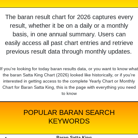
The baran result chart for 2026 captures every
result, whether it be on a daily or a monthly
basis, in one annual summary. Users can
easily access all past chart entries and retrieve
previous result data through monthly updates.
If you're looking for today baran results data, or you want to know what
the baran Satta King Chart (2026) looked like historically, or if you're
interested in getting access to the complete Yearly Chart or Monthly
Chart for Baran Satta King, this is the page with everything you need
to know
POPULAR BARAN SEARCH
KEYWORDS
Baran Satta King