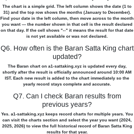
The chart is a simple grid. The left column shows the date (1 to
31) and the top row shows the months (January to December).
Find your date in the left column, then move across to the month
you want — the number shown in that cell is the result declared
on that day. If the cell shows "--" it means the result for that date
is not yet available or was not declared.
Q6. How often is the Baran Satta King chart
updated?
The Baran chart on a1-sattaking.xyz is updated every day,
shortly after the result is officially announced around 10:00 AM
IST. Each new result is added to the chart immediately so the
yearly record stays complete and accurate.
Q7. Can I check Baran results from
previous years?
Yes. a1-sattaking.xyz keeps record charts for multiple years. You
can visit the charts section and select the year you want (2024,
2025, 2026) to view the full historical record of Baran Satta King
results for that year.