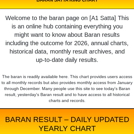
Welcome to the baran page on [A1 Satta] This
is an online hub containing everything you
might want to know about Baran results
including the outcome for 2026, annual charts,
historical data, monthly result archives, and
up-to-date daily results.
The baran is readily available here. This chart provides users access
to all monthly records but also provides monthly access from January
through December. Many people use this site to see today's Baran
result, yesterday's Baran result and to have access to all historical
charts and records.
BARAN RESULT – DAILY UPDATED
YEARLY CHART