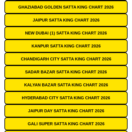
GHAZIABAD GOLDEN SATTA KING CHART 2026
JAIPUR SATTA KING CHART 2026
NEW DUBAI (1) SATTA KING CHART 2026
KANPUR SATTA KING CHART 2026
CHANDIGARH CITY SATTA KING CHART 2026
SADAR BAZAR SATTA KING CHART 2026
KALYAN BAZAR SATTA KING CHART 2026
HYDERABAD CITY SATTA KING CHART 2026
JAIPUR DAY SATTA KING CHART 2026
GALI SUPER SATTA KING CHART 2026