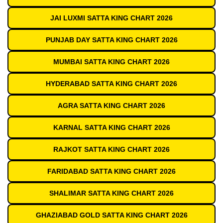
JAI LUXMI SATTA KING CHART 2026
PUNJAB DAY SATTA KING CHART 2026
MUMBAI SATTA KING CHART 2026
HYDERABAD SATTA KING CHART 2026
AGRA SATTA KING CHART 2026
KARNAL SATTA KING CHART 2026
RAJKOT SATTA KING CHART 2026
FARIDABAD SATTA KING CHART 2026
SHALIMAR SATTA KING CHART 2026
GHAZIABAD GOLD SATTA KING CHART 2026