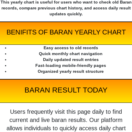
This yearly chart is useful for users who want to check old Baran
records, compare previous chart history, and access daily result
updates quickly.
BENIFITS OF BARAN YEARLY CHART
Easy access to old records
Quick monthly chart navigation
Daily updated result entries
Fast-loading mobile-friendly pages
Organized yearly result structure
BARAN RESULT TODAY
Users frequently visit this page daily to find
current and live baran results. Our platform
allows individuals to quickly access daily chart