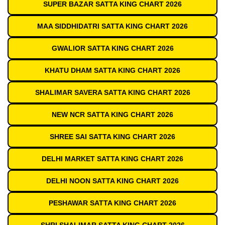
SUPER BAZAR SATTA KING CHART 2026
MAA SIDDHIDATRI SATTA KING CHART 2026
GWALIOR SATTA KING CHART 2026
KHATU DHAM SATTA KING CHART 2026
SHALIMAR SAVERA SATTA KING CHART 2026
NEW NCR SATTA KING CHART 2026
SHREE SAI SATTA KING CHART 2026
DELHI MARKET SATTA KING CHART 2026
DELHI NOON SATTA KING CHART 2026
PESHAWAR SATTA KING CHART 2026