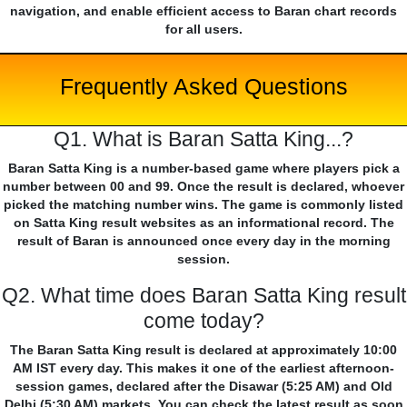
navigation, and enable efficient access to Baran chart records
for all users.
Frequently Asked Questions
Q1. What is Baran Satta King...?
Baran Satta King is a number-based game where players pick a
number between 00 and 99. Once the result is declared, whoever
picked the matching number wins. The game is commonly listed
on Satta King result websites as an informational record. The
result of Baran is announced once every day in the morning
session.
Q2. What time does Baran Satta King result
come today?
The Baran Satta King result is declared at approximately 10:00
AM IST every day. This makes it one of the earliest afternoon-
session games, declared after the Disawar (5:25 AM) and Old
Delhi (5:30 AM) markets. You can check the latest result as soon