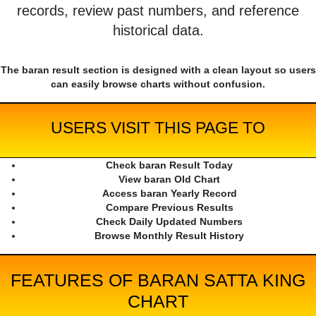
records, review past numbers, and reference
historical data.
The baran result section is designed with a clean layout so users
can easily browse charts without confusion.
USERS VISIT THIS PAGE TO
Check baran Result Today
View baran Old Chart
Access baran Yearly Record
Compare Previous Results
Check Daily Updated Numbers
Browse Monthly Result History
FEATURES OF BARAN SATTA KING
CHART