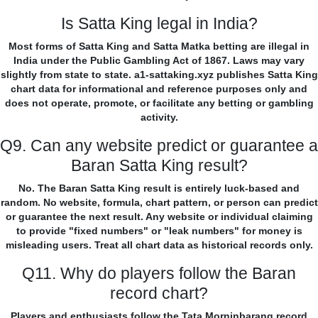
Is Satta King legal in India?
Most forms of Satta King and Satta Matka betting are illegal in
India under the Public Gambling Act of 1867. Laws may vary
slightly from state to state. a1-sattaking.xyz publishes Satta King
chart data for informational and reference purposes only and
does not operate, promote, or facilitate any betting or gambling
activity.
Q9. Can any website predict or guarantee a
Baran Satta King result?
No. The Baran Satta King result is entirely luck-based and
random. No website, formula, chart pattern, or person can predict
or guarantee the next result. Any website or individual claiming
to provide "fixed numbers" or "leak numbers" for money is
misleading users. Treat all chart data as historical records only.
Q11. Why do players follow the Baran
record chart?
Players and enthusiasts follow the Tata Morninbarang record