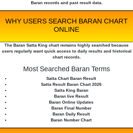
Baran records and past result data.
WHY USERS SEARCH BARAN CHART
ONLINE
The Baran Satta King chart remains highly searched because
users regularly want quick access to daily results and historical
chart records.
Most Searched Baran Terms
Satta Chart Baran Result
Satta Result Baran Chart 2026
Satta King Baran
Baran live Result
Baran Online Updates
Baran Final Number
Baran Daily Result
Baran Number Chart