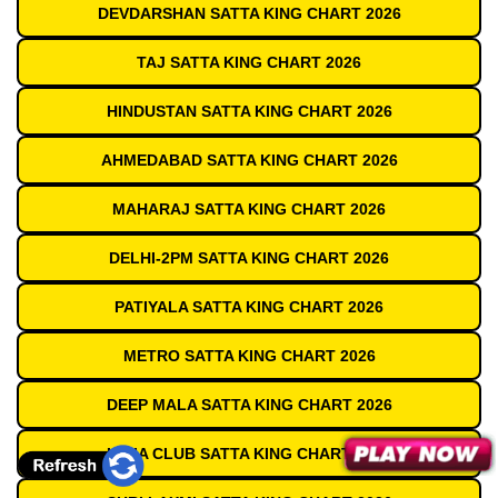
DEVDARSHAN SATTA KING CHART 2026
TAJ SATTA KING CHART 2026
HINDUSTAN SATTA KING CHART 2026
AHMEDABAD SATTA KING CHART 2026
MAHARAJ SATTA KING CHART 2026
DELHI-2PM SATTA KING CHART 2026
PATIYALA SATTA KING CHART 2026
METRO SATTA KING CHART 2026
DEEP MALA SATTA KING CHART 2026
INDIA CLUB SATTA KING CHART 2026