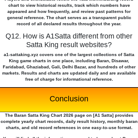
chart to view historical results, track which numbers have
appeared and how frequently, and review past patterns for
general reference. The chart serves as a transparent public
record of all declared results throughout the year.
Q12. How is A1Satta different from other
Satta King result websites?
a1-sattaking.xyz covers one of the largest collections of Satta
King game charts in one place, including Baran, Disawar,
Faridabad, Ghaziabad, Gali, Delhi Bazar, and hundreds of other
markets. Results and charts are updated daily and are available
free of charge for informational reference.
Conclusion
The Baran Satta King Chart 2026 page on [A1 Satta] provides
complete yearly chart records, daily result history, monthly baran
charts, and old record references in one easy-to-use format.