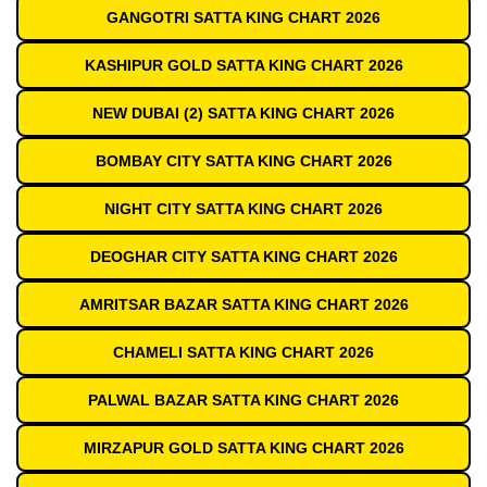
GANGOTRI SATTA KING CHART 2026
KASHIPUR GOLD SATTA KING CHART 2026
NEW DUBAI (2) SATTA KING CHART 2026
BOMBAY CITY SATTA KING CHART 2026
NIGHT CITY SATTA KING CHART 2026
DEOGHAR CITY SATTA KING CHART 2026
AMRITSAR BAZAR SATTA KING CHART 2026
CHAMELI SATTA KING CHART 2026
PALWAL BAZAR SATTA KING CHART 2026
MIRZAPUR GOLD SATTA KING CHART 2026