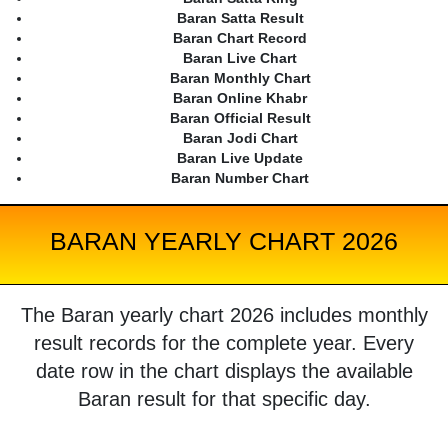
Baran Satta Result
Baran Chart Record
Baran Live Chart
Baran Monthly Chart
Baran Online Khabr
Baran Official Result
Baran Jodi Chart
Baran Live Update
Baran Number Chart
BARAN YEARLY CHART 2026
The Baran yearly chart 2026 includes monthly
result records for the complete year. Every
date row in the chart displays the available
Baran result for that specific day.