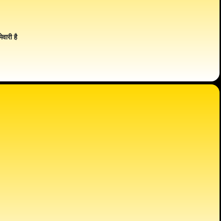
ेवारी है