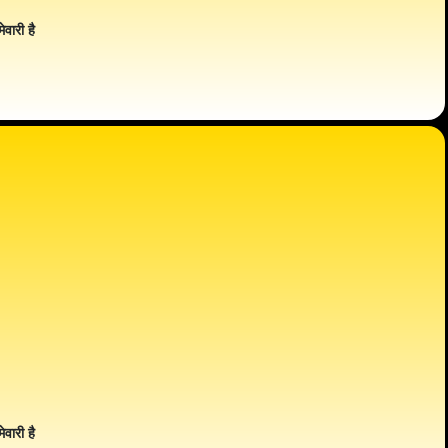
ेवारी है
ेवारी है