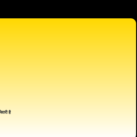
ेवारी है