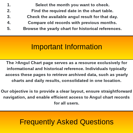
Select the month you want to check.
Find the required date in the chart table.
Check the available angul result for that day.
Compare old records with previous months.
Browse the yearly chart for historical references.
Important Information
The >Angul Chart page serves as a resource exclusively for
informational and historical reference. Individuals typically
access these pages to retrieve archived data, such as yearly
charts and daily results, consolidated in one location.
Our objective is to provide a clear layout, ensure straightforward
navigation, and enable efficient access to Angul chart records
for all users.
Frequently Asked Questions