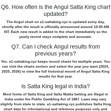
Q6. How often is the Angul Satta King chart
updated?
The Angul chart on a1-sattaking.xyz is updated every day,
shortly after the result is officially announced around 10:00 AM
IST. Each new result is added to the chart immediately so the
yearly record stays complete and accurate.
Q7. Can I check Angul results from
previous years?
Yes. a1-sattaking.xyz keeps record charts for multiple years. You
can visit the charts section and select the year you want (2024,
2025, 2026) to view the full historical record of Angul Satta King
results for that year.
Is Satta King legal in India?
Most forms of Satta King and Satta Matka betting are illegal in
India under the Public Gambling Act of 1867. Laws may vary
slightly from state to state. a1-sattaking.xyz publishes Satta King
chart data for informational and reference purposes only and