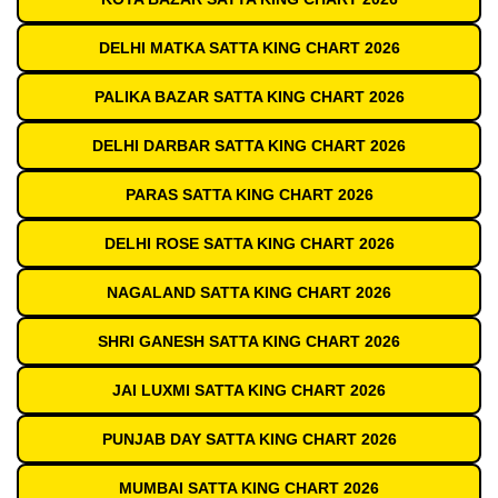
DELHI MATKA SATTA KING CHART 2026
PALIKA BAZAR SATTA KING CHART 2026
DELHI DARBAR SATTA KING CHART 2026
PARAS SATTA KING CHART 2026
DELHI ROSE SATTA KING CHART 2026
NAGALAND SATTA KING CHART 2026
SHRI GANESH SATTA KING CHART 2026
JAI LUXMI SATTA KING CHART 2026
PUNJAB DAY SATTA KING CHART 2026
MUMBAI SATTA KING CHART 2026