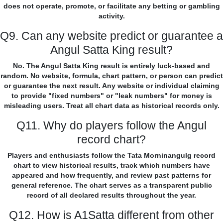
does not operate, promote, or facilitate any betting or gambling
activity.
Q9. Can any website predict or guarantee a
Angul Satta King result?
No. The Angul Satta King result is entirely luck-based and
random. No website, formula, chart pattern, or person can predict
or guarantee the next result. Any website or individual claiming
to provide "fixed numbers" or "leak numbers" for money is
misleading users. Treat all chart data as historical records only.
Q11. Why do players follow the Angul
record chart?
Players and enthusiasts follow the Tata Morninangulg record
chart to view historical results, track which numbers have
appeared and how frequently, and review past patterns for
general reference. The chart serves as a transparent public
record of all declared results throughout the year.
Q12. How is A1Satta different from other