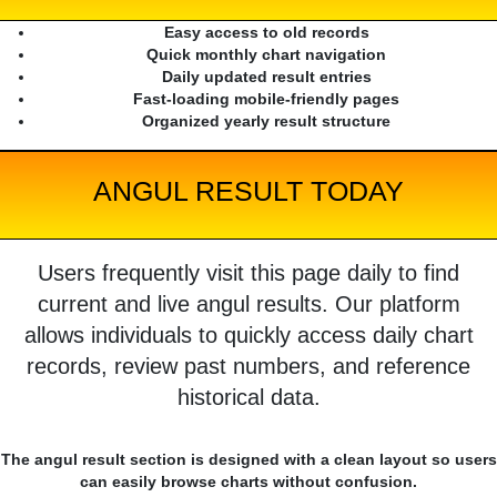
Easy access to old records
Quick monthly chart navigation
Daily updated result entries
Fast-loading mobile-friendly pages
Organized yearly result structure
ANGUL RESULT TODAY
Users frequently visit this page daily to find
current and live angul results. Our platform
allows individuals to quickly access daily chart
records, review past numbers, and reference
historical data.
The angul result section is designed with a clean layout so users
can easily browse charts without confusion.