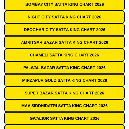
BOMBAY CITY SATTA KING CHART 2026
NIGHT CITY SATTA KING CHART 2026
DEOGHAR CITY SATTA KING CHART 2026
AMRITSAR BAZAR SATTA KING CHART 2026
CHAMELI SATTA KING CHART 2026
PALWAL BAZAR SATTA KING CHART 2026
MIRZAPUR GOLD SATTA KING CHART 2026
SUPER BAZAR SATTA KING CHART 2026
MAA SIDDHIDATRI SATTA KING CHART 2026
GWALIOR SATTA KING CHART 2026