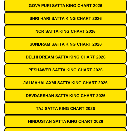
GOVA PURI SATTA KING CHART 2026
SHRI HARI SATTA KING CHART 2026
NCR SATTA KING CHART 2026
SUNDRAM SATTA KING CHART 2026
DELHI DREAM SATTA KING CHART 2026
PESHAWER SATTA KING CHART 2026
JAI MAHALAXMI SATTA KING CHART 2026
DEVDARSHAN SATTA KING CHART 2026
TAJ SATTA KING CHART 2026
HINDUSTAN SATTA KING CHART 2026