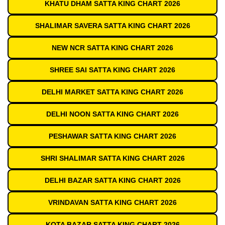
KHATU DHAM SATTA KING CHART 2026
SHALIMAR SAVERA SATTA KING CHART 2026
NEW NCR SATTA KING CHART 2026
SHREE SAI SATTA KING CHART 2026
DELHI MARKET SATTA KING CHART 2026
DELHI NOON SATTA KING CHART 2026
PESHAWAR SATTA KING CHART 2026
SHRI SHALIMAR SATTA KING CHART 2026
DELHI BAZAR SATTA KING CHART 2026
VRINDAVAN SATTA KING CHART 2026
KOTA BAZAR SATTA KING CHART 2026