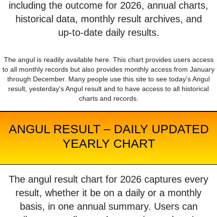
including the outcome for 2026, annual charts,
historical data, monthly result archives, and
up-to-date daily results.
The angul is readily available here. This chart provides users access
to all monthly records but also provides monthly access from January
through December. Many people use this site to see today's Angul
result, yesterday's Angul result and to have access to all historical
charts and records.
ANGUL RESULT – DAILY UPDATED
YEARLY CHART
The angul result chart for 2026 captures every
result, whether it be on a daily or a monthly
basis, in one annual summary. Users can