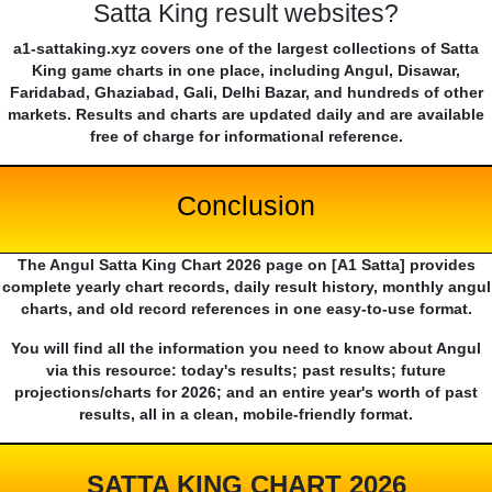
Satta King result websites?
a1-sattaking.xyz covers one of the largest collections of Satta
King game charts in one place, including Angul, Disawar,
Faridabad, Ghaziabad, Gali, Delhi Bazar, and hundreds of other
markets. Results and charts are updated daily and are available
free of charge for informational reference.
Conclusion
The Angul Satta King Chart 2026 page on [A1 Satta] provides
complete yearly chart records, daily result history, monthly angul
charts, and old record references in one easy-to-use format.
You will find all the information you need to know about Angul
via this resource: today's results; past results; future
projections/charts for 2026; and an entire year's worth of past
results, all in a clean, mobile-friendly format.
SATTA KING CHART 2026