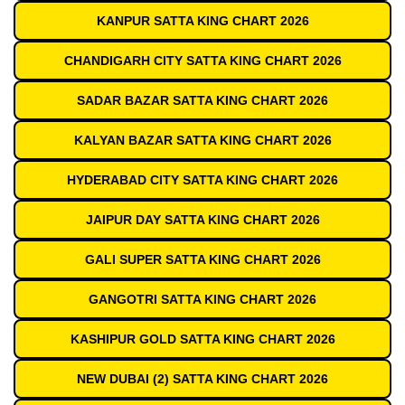
KANPUR SATTA KING CHART 2026
CHANDIGARH CITY SATTA KING CHART 2026
SADAR BAZAR SATTA KING CHART 2026
KALYAN BAZAR SATTA KING CHART 2026
HYDERABAD CITY SATTA KING CHART 2026
JAIPUR DAY SATTA KING CHART 2026
GALI SUPER SATTA KING CHART 2026
GANGOTRI SATTA KING CHART 2026
KASHIPUR GOLD SATTA KING CHART 2026
NEW DUBAI (2) SATTA KING CHART 2026