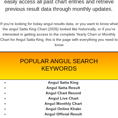
easily access all past chart entries and retrieve
previous result data through monthly updates.
If you're looking for today angul results data, or you want to know what
the angul Satta King Chart (2026) looked like historically, or if you're
interested in getting access to the complete Yearly Chart or Monthly
Chart for Angul Satta King, this is the page with everything you need to
know
POPULAR ANGUL SEARCH
KEYWORDS
Angul Satta King
Angul Satta Result
Angul Chart Record
Angul Live Chart
Angul Monthly Chart
Angul Online Khabr
Angul Official Result