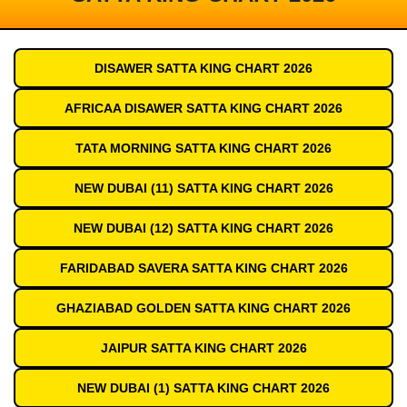
DISAWER SATTA KING CHART 2026
AFRICAA DISAWER SATTA KING CHART 2026
TATA MORNING SATTA KING CHART 2026
NEW DUBAI (11) SATTA KING CHART 2026
NEW DUBAI (12) SATTA KING CHART 2026
FARIDABAD SAVERA SATTA KING CHART 2026
GHAZIABAD GOLDEN SATTA KING CHART 2026
JAIPUR SATTA KING CHART 2026
NEW DUBAI (1) SATTA KING CHART 2026