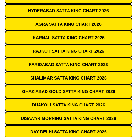
HYDERABAD SATTA KING CHART 2026
AGRA SATTA KING CHART 2026
KARNAL SATTA KING CHART 2026
RAJKOT SATTA KING CHART 2026
FARIDABAD SATTA KING CHART 2026
SHALIMAR SATTA KING CHART 2026
GHAZIABAD GOLD SATTA KING CHART 2026
DHAKOLI SATTA KING CHART 2026
DISAWAR MORNING SATTA KING CHART 2026
DAY DELHI SATTA KING CHART 2026