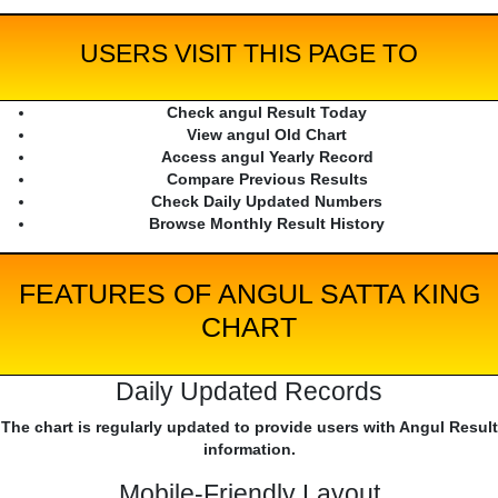
USERS VISIT THIS PAGE TO
Check angul Result Today
View angul Old Chart
Access angul Yearly Record
Compare Previous Results
Check Daily Updated Numbers
Browse Monthly Result History
FEATURES OF ANGUL SATTA KING
CHART
Daily Updated Records
The chart is regularly updated to provide users with Angul Result
information.
Mobile-Friendly Layout