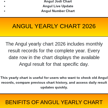
Angul Jodi Chart
Angul Live Update
Angul Number Chart
ANGUL YEARLY CHART 2026
The Angul yearly chart 2026 includes monthly
result records for the complete year. Every
date row in the chart displays the available
Angul result for that specific day.
This yearly chart is useful for users who want to check old Angul
records, compare previous chart history, and access daily result
updates quickly.
BENIFITS OF ANGUL YEARLY CHART