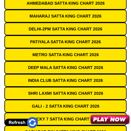
AHMEDABAD SATTA KING CHART 2026
MAHARAJ SATTA KING CHART 2026
DELHI-2PM SATTA KING CHART 2026
PATIYALA SATTA KING CHART 2026
METRO SATTA KING CHART 2026
DEEP MALA SATTA KING CHART 2026
INDIA CLUB SATTA KING CHART 2026
SHRI LAXMI SATTA KING CHART 2026
GALI - 2 SATTA KING CHART 2026
LUCKY 7 SATTA KING CHART 2026