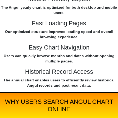
The Angul yearly chart is optimized for both desktop and mobile
users.
Fast Loading Pages
Our optimized structure improves loading speed and overall
browsing experience.
Easy Chart Navigation
Users can quickly browse months and dates without opening
multiple pages.
Historical Record Access
The annual chart enables users to efficiently review historical
Angul records and past result data.
WHY USERS SEARCH ANGUL CHART
ONLINE