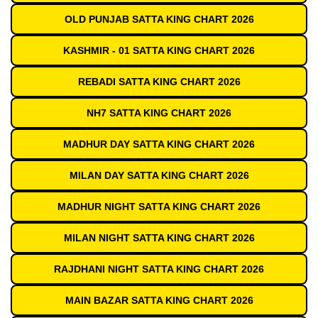
OLD PUNJAB SATTA KING CHART 2026
KASHMIR - 01 SATTA KING CHART 2026
REBADI SATTA KING CHART 2026
NH7 SATTA KING CHART 2026
MADHUR DAY SATTA KING CHART 2026
MILAN DAY SATTA KING CHART 2026
MADHUR NIGHT SATTA KING CHART 2026
MILAN NIGHT SATTA KING CHART 2026
RAJDHANI NIGHT SATTA KING CHART 2026
MAIN BAZAR SATTA KING CHART 2026