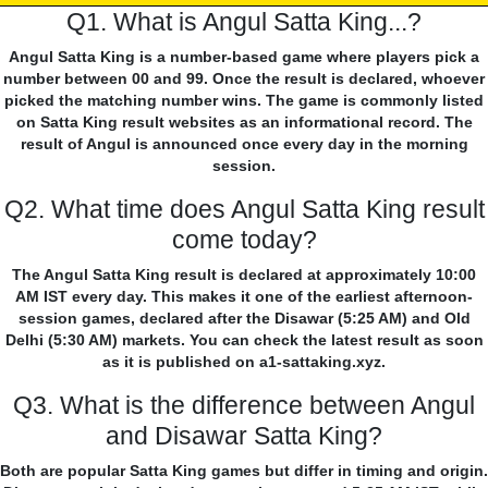
Q1. What is Angul Satta King...?
Angul Satta King is a number-based game where players pick a
number between 00 and 99. Once the result is declared, whoever
picked the matching number wins. The game is commonly listed
on Satta King result websites as an informational record. The
result of Angul is announced once every day in the morning
session.
Q2. What time does Angul Satta King result
come today?
The Angul Satta King result is declared at approximately 10:00
AM IST every day. This makes it one of the earliest afternoon-
session games, declared after the Disawar (5:25 AM) and Old
Delhi (5:30 AM) markets. You can check the latest result as soon
as it is published on a1-sattaking.xyz.
Q3. What is the difference between Angul
and Disawar Satta King?
Both are popular Satta King games but differ in timing and origin.