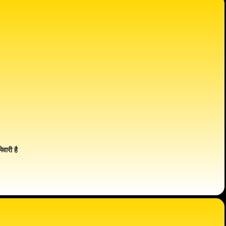
ेवारी है