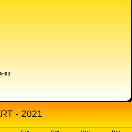
ेवारी है
RT - 2021