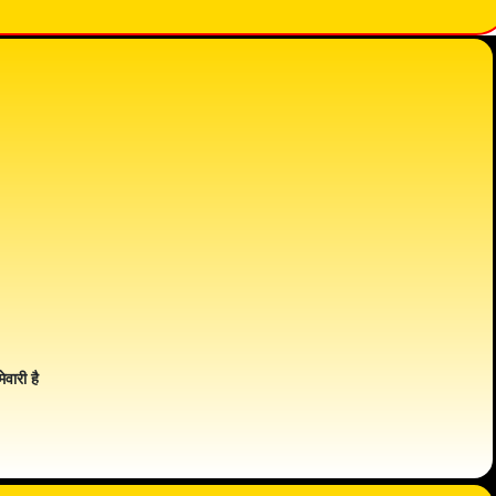
ेवारी है