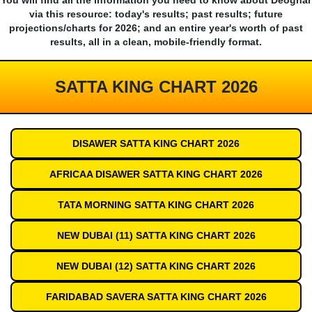
You will find all the information you need to know about Deoghar
via this resource: today's results; past results; future
projections/charts for 2026; and an entire year's worth of past
results, all in a clean, mobile-friendly format.
SATTA KING CHART 2026
DISAWER SATTA KING CHART 2026
AFRICAA DISAWER SATTA KING CHART 2026
TATA MORNING SATTA KING CHART 2026
NEW DUBAI (11) SATTA KING CHART 2026
NEW DUBAI (12) SATTA KING CHART 2026
FARIDABAD SAVERA SATTA KING CHART 2026