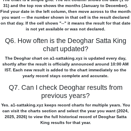
31) and the top row shows the months (January to December).
Find your date in the left column, then move across to the month
you want — the number shown in that cell is the result declared
on that day. If the cell shows "--" it means the result for that date
is not yet available or was not declared.
Q6. How often is the Deoghar Satta King
chart updated?
The Deoghar chart on a1-sattaking.xyz is updated every day,
shortly after the result is officially announced around 10:00 AM
IST. Each new result is added to the chart immediately so the
yearly record stays complete and accurate.
Q7. Can I check Deoghar results from
previous years?
Yes. a1-sattaking.xyz keeps record charts for multiple years. You
can visit the charts section and select the year you want (2024,
2025, 2026) to view the full historical record of Deoghar Satta
King results for that year.