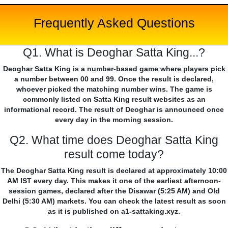
Frequently Asked Questions
Q1. What is Deoghar Satta King...?
Deoghar Satta King is a number-based game where players pick
a number between 00 and 99. Once the result is declared,
whoever picked the matching number wins. The game is
commonly listed on Satta King result websites as an
informational record. The result of Deoghar is announced once
every day in the morning session.
Q2. What time does Deoghar Satta King
result come today?
The Deoghar Satta King result is declared at approximately 10:00
AM IST every day. This makes it one of the earliest afternoon-
session games, declared after the Disawar (5:25 AM) and Old
Delhi (5:30 AM) markets. You can check the latest result as soon
as it is published on a1-sattaking.xyz.