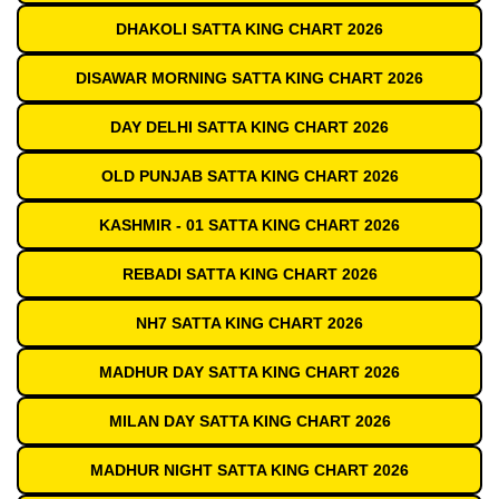
DHAKOLI SATTA KING CHART 2026
DISAWAR MORNING SATTA KING CHART 2026
DAY DELHI SATTA KING CHART 2026
OLD PUNJAB SATTA KING CHART 2026
KASHMIR - 01 SATTA KING CHART 2026
REBADI SATTA KING CHART 2026
NH7 SATTA KING CHART 2026
MADHUR DAY SATTA KING CHART 2026
MILAN DAY SATTA KING CHART 2026
MADHUR NIGHT SATTA KING CHART 2026