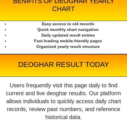
BENIFITS OF DEOGHAR YEARLY
CHART
Easy access to old records
Quick monthly chart navigation
Daily updated result entries
Fast-loading mobile-friendly pages
Organized yearly result structure
DEOGHAR RESULT TODAY
Users frequently visit this page daily to find
current and live deoghar results. Our platform
allows individuals to quickly access daily chart
records, review past numbers, and reference
historical data.