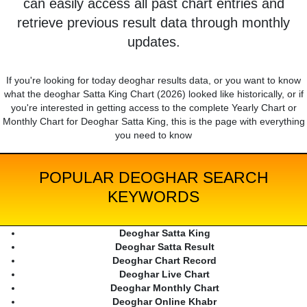
can easily access all past chart entries and
retrieve previous result data through monthly
updates.
If you're looking for today deoghar results data, or you want to know
what the deoghar Satta King Chart (2026) looked like historically, or if
you're interested in getting access to the complete Yearly Chart or
Monthly Chart for Deoghar Satta King, this is the page with everything
you need to know
POPULAR DEOGHAR SEARCH
KEYWORDS
Deoghar Satta King
Deoghar Satta Result
Deoghar Chart Record
Deoghar Live Chart
Deoghar Monthly Chart
Deoghar Online Khabr