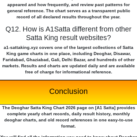
appeared and how frequently, and review past patterns for
general reference. The chart serves as a transparent public
record of all declared results throughout the year.
Q12. How is A1Satta different from other
Satta King result websites?
a1-sattaking.xyz covers one of the largest collections of Satta
King game charts in one place, including Deoghar, Disawar,
Faridabad, Ghaziabad, Gali, Delhi Bazar, and hundreds of other
markets. Results and charts are updated daily and are available
free of charge for informational reference.
Conclusion
The Deoghar Satta King Chart 2026 page on [A1 Satta] provides
complete yearly chart records, daily result history, monthly
deoghar charts, and old record references in one easy-to-use
format.