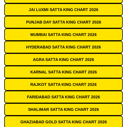
JAI LUXMI SATTA KING CHART 2026
PUNJAB DAY SATTA KING CHART 2026
MUMBAI SATTA KING CHART 2026
HYDERABAD SATTA KING CHART 2026
AGRA SATTA KING CHART 2026
KARNAL SATTA KING CHART 2026
RAJKOT SATTA KING CHART 2026
FARIDABAD SATTA KING CHART 2026
SHALIMAR SATTA KING CHART 2026
GHAZIABAD GOLD SATTA KING CHART 2026