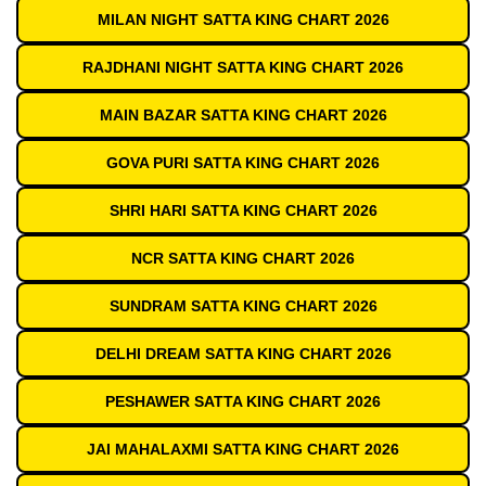
MILAN NIGHT SATTA KING CHART 2026
RAJDHANI NIGHT SATTA KING CHART 2026
MAIN BAZAR SATTA KING CHART 2026
GOVA PURI SATTA KING CHART 2026
SHRI HARI SATTA KING CHART 2026
NCR SATTA KING CHART 2026
SUNDRAM SATTA KING CHART 2026
DELHI DREAM SATTA KING CHART 2026
PESHAWER SATTA KING CHART 2026
JAI MAHALAXMI SATTA KING CHART 2026