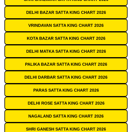
DELHI BAZAR SATTA KING CHART 2026
VRINDAVAN SATTA KING CHART 2026
KOTA BAZAR SATTA KING CHART 2026
DELHI MATKA SATTA KING CHART 2026
PALIKA BAZAR SATTA KING CHART 2026
DELHI DARBAR SATTA KING CHART 2026
PARAS SATTA KING CHART 2026
DELHI ROSE SATTA KING CHART 2026
NAGALAND SATTA KING CHART 2026
SHRI GANESH SATTA KING CHART 2026