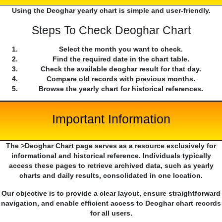
Using the Deoghar yearly chart is simple and user-friendly.
Steps To Check Deoghar Chart
Select the month you want to check.
Find the required date in the chart table.
Check the available deoghar result for that day.
Compare old records with previous months.
Browse the yearly chart for historical references.
Important Information
The >Deoghar Chart page serves as a resource exclusively for
informational and historical reference. Individuals typically
access these pages to retrieve archived data, such as yearly
charts and daily results, consolidated in one location.
Our objective is to provide a clear layout, ensure straightforward
navigation, and enable efficient access to Deoghar chart records
for all users.