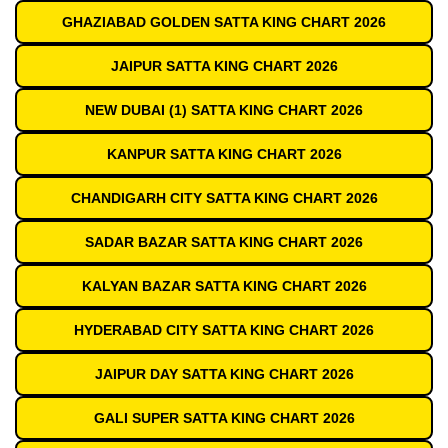
GHAZIABAD GOLDEN SATTA KING CHART 2026
JAIPUR SATTA KING CHART 2026
NEW DUBAI (1) SATTA KING CHART 2026
KANPUR SATTA KING CHART 2026
CHANDIGARH CITY SATTA KING CHART 2026
SADAR BAZAR SATTA KING CHART 2026
KALYAN BAZAR SATTA KING CHART 2026
HYDERABAD CITY SATTA KING CHART 2026
JAIPUR DAY SATTA KING CHART 2026
GALI SUPER SATTA KING CHART 2026