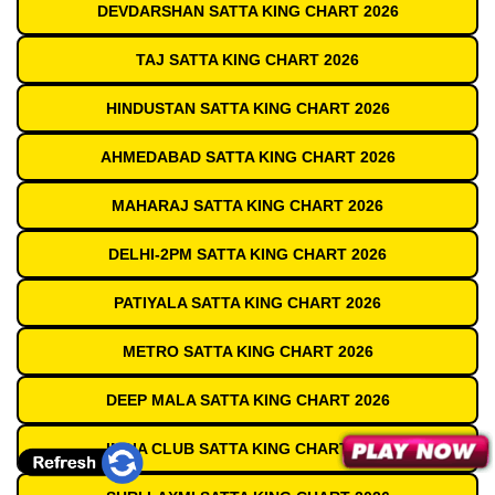
DEVDARSHAN SATTA KING CHART 2026
TAJ SATTA KING CHART 2026
HINDUSTAN SATTA KING CHART 2026
AHMEDABAD SATTA KING CHART 2026
MAHARAJ SATTA KING CHART 2026
DELHI-2PM SATTA KING CHART 2026
PATIYALA SATTA KING CHART 2026
METRO SATTA KING CHART 2026
DEEP MALA SATTA KING CHART 2026
INDIA CLUB SATTA KING CHART 2026