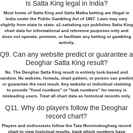
Is Satta King legal in India?
Most forms of Satta King and Satta Matka betting are illegal in
India under the Public Gambling Act of 1867. Laws may vary
slightly from state to state. a1-sattaking.xyz publishes Satta King
chart data for informational and reference purposes only and
does not operate, promote, or facilitate any betting or gambling
activity.
Q9. Can any website predict or guarantee a
Deoghar Satta King result?
No. The Deoghar Satta King result is entirely luck-based and
random. No website, formula, chart pattern, or person can predict
or guarantee the next result. Any website or individual claiming
to provide "fixed numbers" or "leak numbers" for money is
misleading users. Treat all chart data as historical records only.
Q11. Why do players follow the Deoghar
record chart?
Players and enthusiasts follow the Tata Mornindeogharg record
chart to view historical results, track which numbers have