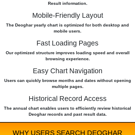
Result information.
Mobile-Friendly Layout
The Deoghar yearly chart is optimized for both desktop and
mobile users.
Fast Loading Pages
Our optimized structure improves loading speed and overall
browsing experience.
Easy Chart Navigation
Users can quickly browse months and dates without opening
multiple pages.
Historical Record Access
The annual chart enables users to efficiently review historical
Deoghar records and past result data.
WHY USERS SEARCH DEOGHAR