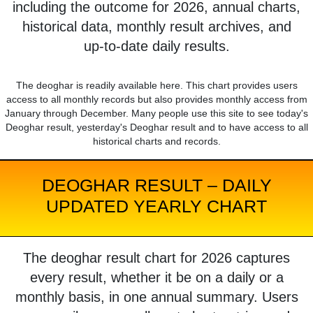
including the outcome for 2026, annual charts,
historical data, monthly result archives, and
up-to-date daily results.
The deoghar is readily available here. This chart provides users
access to all monthly records but also provides monthly access from
January through December. Many people use this site to see today's
Deoghar result, yesterday's Deoghar result and to have access to all
historical charts and records.
DEOGHAR RESULT – DAILY
UPDATED YEARLY CHART
The deoghar result chart for 2026 captures
every result, whether it be on a daily or a
monthly basis, in one annual summary. Users