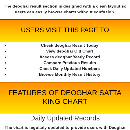
The deoghar result section is designed with a clean layout so
users can easily browse charts without confusion.
USERS VISIT THIS PAGE TO
Check deoghar Result Today
View deoghar Old Chart
Access deoghar Yearly Record
Compare Previous Results
Check Daily Updated Numbers
Browse Monthly Result History
FEATURES OF DEOGHAR SATTA
KING CHART
Daily Updated Records
The chart is regularly updated to provide users with Deoghar