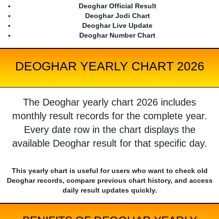
Deoghar Official Result
Deoghar Jodi Chart
Deoghar Live Update
Deoghar Number Chart
DEOGHAR YEARLY CHART 2026
The Deoghar yearly chart 2026 includes
monthly result records for the complete year.
Every date row in the chart displays the
available Deoghar result for that specific day.
This yearly chart is useful for users who want to check old
Deoghar records, compare previous chart history, and access
daily result updates quickly.