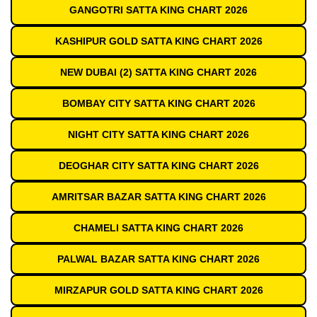
GANGOTRI SATTA KING CHART 2026
KASHIPUR GOLD SATTA KING CHART 2026
NEW DUBAI (2) SATTA KING CHART 2026
BOMBAY CITY SATTA KING CHART 2026
NIGHT CITY SATTA KING CHART 2026
DEOGHAR CITY SATTA KING CHART 2026
AMRITSAR BAZAR SATTA KING CHART 2026
CHAMELI SATTA KING CHART 2026
PALWAL BAZAR SATTA KING CHART 2026
MIRZAPUR GOLD SATTA KING CHART 2026