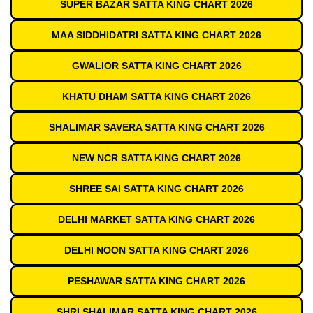
SUPER BAZAR SATTA KING CHART 2026
MAA SIDDHIDATRI SATTA KING CHART 2026
GWALIOR SATTA KING CHART 2026
KHATU DHAM SATTA KING CHART 2026
SHALIMAR SAVERA SATTA KING CHART 2026
NEW NCR SATTA KING CHART 2026
SHREE SAI SATTA KING CHART 2026
DELHI MARKET SATTA KING CHART 2026
DELHI NOON SATTA KING CHART 2026
PESHAWAR SATTA KING CHART 2026
SHRI SHALIMAR SATTA KING CHART 2026