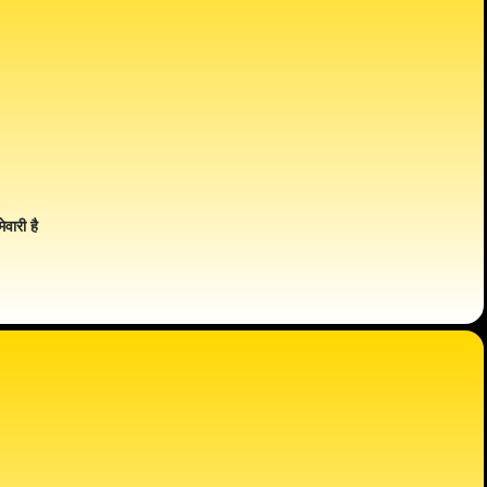
ेवारी है