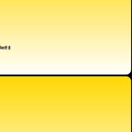
ेवारी है