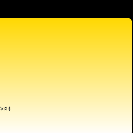
ेवारी है