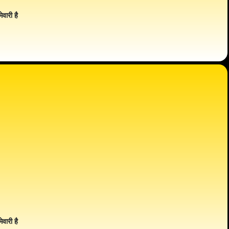
ेवारी है
ेवारी है