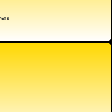
ेवारी है