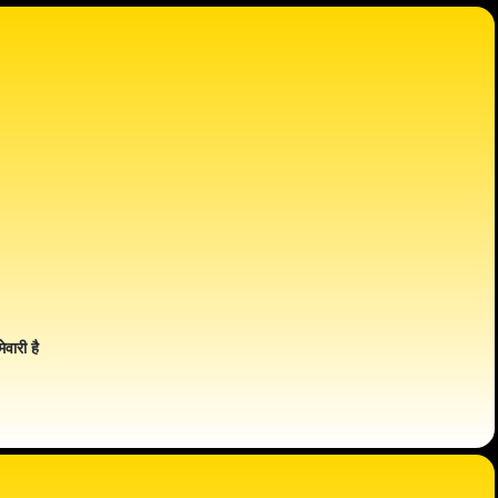
ेवारी है