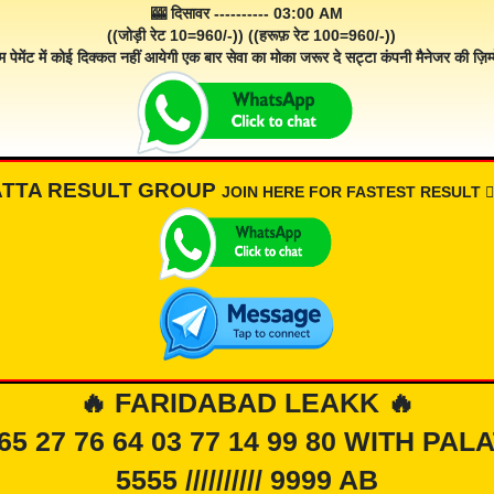
🎰 दिसावर ---------- 03:00 AM
((जोड़ी रेट 10=960/-)) ((हरूफ़ रेट 100=960/-))
म पेमेंट में कोई दिक्कत नहीं आयेगी एक बार सेवा का मोका जरूर दे सट्टा कंपनी मैनेजर की ज़िम्म
ATTA RESULT GROUP
JOIN HERE FOR FASTEST RESULT 👇🏾
🔥 FARIDABAD LEAKK 🔥
 65 27 76 64 03 77 14 99 80 WITH PAL
5555 ////////// 9999 AB