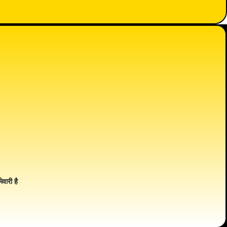
ेवारी है