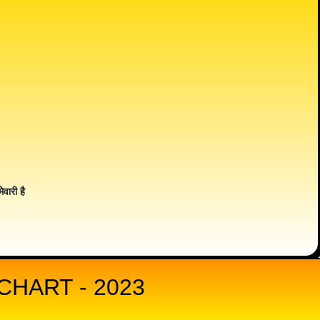
ेवारी है
HART - 2023