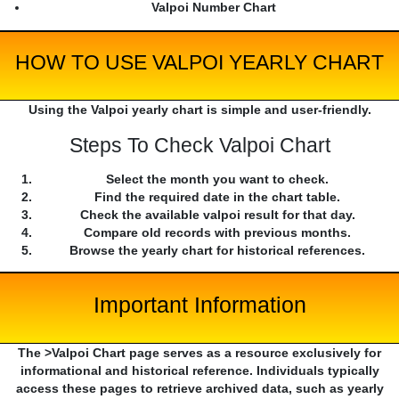
Valpoi Number Chart
HOW TO USE VALPOI YEARLY CHART
Using the Valpoi yearly chart is simple and user-friendly.
Steps To Check Valpoi Chart
Select the month you want to check.
Find the required date in the chart table.
Check the available valpoi result for that day.
Compare old records with previous months.
Browse the yearly chart for historical references.
Important Information
The >Valpoi Chart page serves as a resource exclusively for
informational and historical reference. Individuals typically
access these pages to retrieve archived data, such as yearly