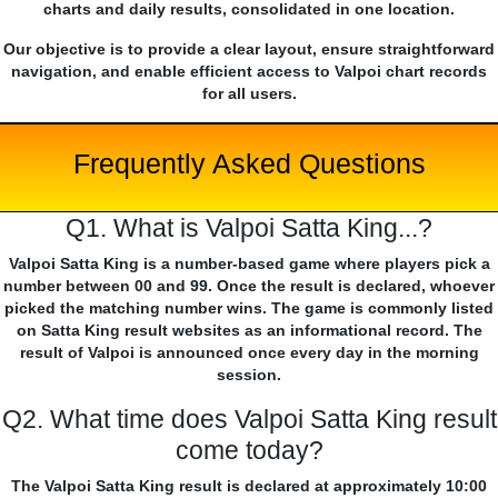
charts and daily results, consolidated in one location.
Our objective is to provide a clear layout, ensure straightforward
navigation, and enable efficient access to Valpoi chart records
for all users.
Frequently Asked Questions
Q1. What is Valpoi Satta King...?
Valpoi Satta King is a number-based game where players pick a
number between 00 and 99. Once the result is declared, whoever
picked the matching number wins. The game is commonly listed
on Satta King result websites as an informational record. The
result of Valpoi is announced once every day in the morning
session.
Q2. What time does Valpoi Satta King result
come today?
The Valpoi Satta King result is declared at approximately 10:00