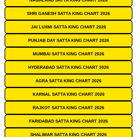
NAGALAND SATTA KING CHART 2026
SHRI GANESH SATTA KING CHART 2026
JAI LUXMI SATTA KING CHART 2026
PUNJAB DAY SATTA KING CHART 2026
MUMBAI SATTA KING CHART 2026
HYDERABAD SATTA KING CHART 2026
AGRA SATTA KING CHART 2026
KARNAL SATTA KING CHART 2026
RAJKOT SATTA KING CHART 2026
FARIDABAD SATTA KING CHART 2026
SHALIMAR SATTA KING CHART 2026