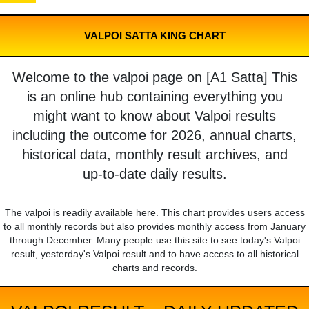
VALPOI SATTA KING CHART
Welcome to the valpoi page on [A1 Satta] This
is an online hub containing everything you
might want to know about Valpoi results
including the outcome for 2026, annual charts,
historical data, monthly result archives, and
up-to-date daily results.
The valpoi is readily available here. This chart provides users access
to all monthly records but also provides monthly access from January
through December. Many people use this site to see today's Valpoi
result, yesterday's Valpoi result and to have access to all historical
charts and records.