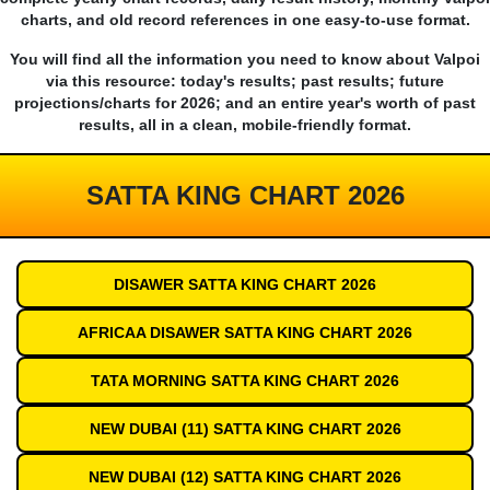
charts, and old record references in one easy-to-use format.
You will find all the information you need to know about Valpoi
via this resource: today's results; past results; future
projections/charts for 2026; and an entire year's worth of past
results, all in a clean, mobile-friendly format.
SATTA KING CHART 2026
DISAWER SATTA KING CHART 2026
AFRICAA DISAWER SATTA KING CHART 2026
TATA MORNING SATTA KING CHART 2026
NEW DUBAI (11) SATTA KING CHART 2026
NEW DUBAI (12) SATTA KING CHART 2026