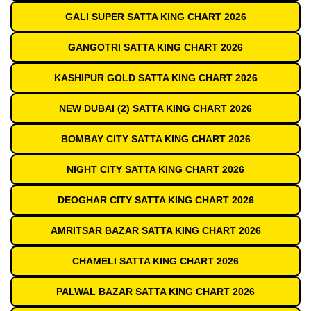
GALI SUPER SATTA KING CHART 2026
GANGOTRI SATTA KING CHART 2026
KASHIPUR GOLD SATTA KING CHART 2026
NEW DUBAI (2) SATTA KING CHART 2026
BOMBAY CITY SATTA KING CHART 2026
NIGHT CITY SATTA KING CHART 2026
DEOGHAR CITY SATTA KING CHART 2026
AMRITSAR BAZAR SATTA KING CHART 2026
CHAMELI SATTA KING CHART 2026
PALWAL BAZAR SATTA KING CHART 2026