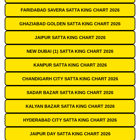
FARIDABAD SAVERA SATTA KING CHART 2026
GHAZIABAD GOLDEN SATTA KING CHART 2026
JAIPUR SATTA KING CHART 2026
NEW DUBAI (1) SATTA KING CHART 2026
KANPUR SATTA KING CHART 2026
CHANDIGARH CITY SATTA KING CHART 2026
SADAR BAZAR SATTA KING CHART 2026
KALYAN BAZAR SATTA KING CHART 2026
HYDERABAD CITY SATTA KING CHART 2026
JAIPUR DAY SATTA KING CHART 2026