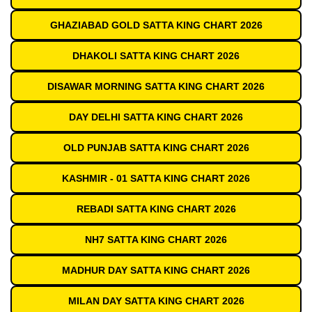
GHAZIABAD GOLD SATTA KING CHART 2026
DHAKOLI SATTA KING CHART 2026
DISAWAR MORNING SATTA KING CHART 2026
DAY DELHI SATTA KING CHART 2026
OLD PUNJAB SATTA KING CHART 2026
KASHMIR - 01 SATTA KING CHART 2026
REBADI SATTA KING CHART 2026
NH7 SATTA KING CHART 2026
MADHUR DAY SATTA KING CHART 2026
MILAN DAY SATTA KING CHART 2026