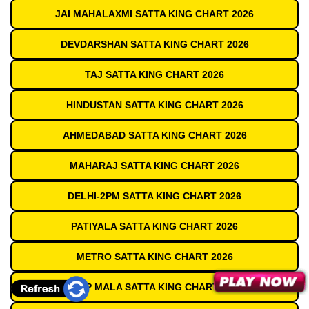
JAI MAHALAXMI SATTA KING CHART 2026
DEVDARSHAN SATTA KING CHART 2026
TAJ SATTA KING CHART 2026
HINDUSTAN SATTA KING CHART 2026
AHMEDABAD SATTA KING CHART 2026
MAHARAJ SATTA KING CHART 2026
DELHI-2PM SATTA KING CHART 2026
PATIYALA SATTA KING CHART 2026
METRO SATTA KING CHART 2026
DEEP MALA SATTA KING CHART 2026