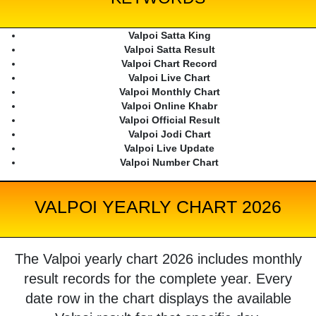
Valpoi Satta King
Valpoi Satta Result
Valpoi Chart Record
Valpoi Live Chart
Valpoi Monthly Chart
Valpoi Online Khabr
Valpoi Official Result
Valpoi Jodi Chart
Valpoi Live Update
Valpoi Number Chart
VALPOI YEARLY CHART 2026
The Valpoi yearly chart 2026 includes monthly
result records for the complete year. Every
date row in the chart displays the available