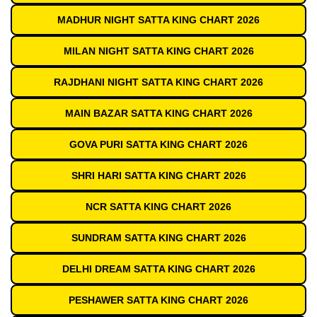
MADHUR NIGHT SATTA KING CHART 2026
MILAN NIGHT SATTA KING CHART 2026
RAJDHANI NIGHT SATTA KING CHART 2026
MAIN BAZAR SATTA KING CHART 2026
GOVA PURI SATTA KING CHART 2026
SHRI HARI SATTA KING CHART 2026
NCR SATTA KING CHART 2026
SUNDRAM SATTA KING CHART 2026
DELHI DREAM SATTA KING CHART 2026
PESHAWER SATTA KING CHART 2026