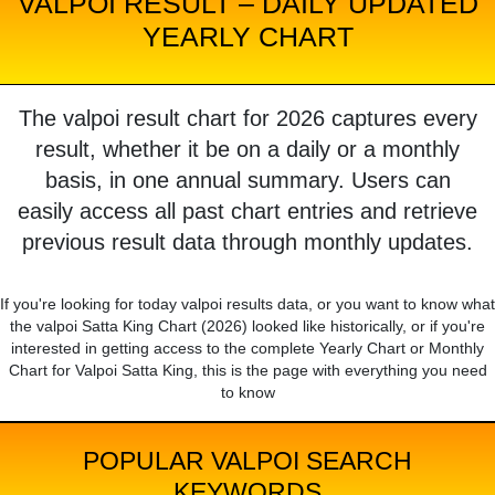
VALPOI RESULT – DAILY UPDATED
YEARLY CHART
The valpoi result chart for 2026 captures every
result, whether it be on a daily or a monthly
basis, in one annual summary. Users can
easily access all past chart entries and retrieve
previous result data through monthly updates.
If you're looking for today valpoi results data, or you want to know what
the valpoi Satta King Chart (2026) looked like historically, or if you're
interested in getting access to the complete Yearly Chart or Monthly
Chart for Valpoi Satta King, this is the page with everything you need
to know
POPULAR VALPOI SEARCH
KEYWORDS