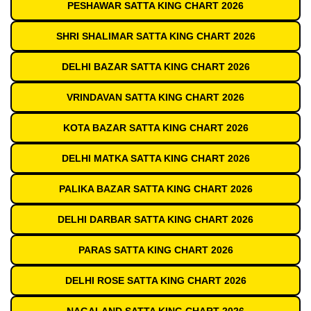
PESHAWAR SATTA KING CHART 2026
SHRI SHALIMAR SATTA KING CHART 2026
DELHI BAZAR SATTA KING CHART 2026
VRINDAVAN SATTA KING CHART 2026
KOTA BAZAR SATTA KING CHART 2026
DELHI MATKA SATTA KING CHART 2026
PALIKA BAZAR SATTA KING CHART 2026
DELHI DARBAR SATTA KING CHART 2026
PARAS SATTA KING CHART 2026
DELHI ROSE SATTA KING CHART 2026