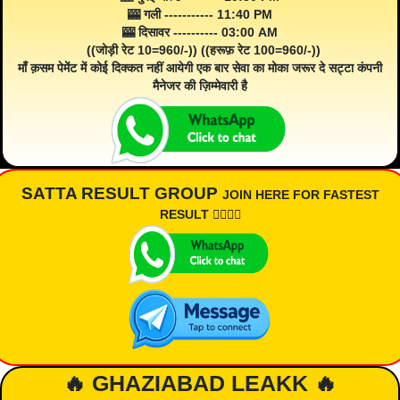
🎰 गली ----------- 11:40 PM
🎰 दिसावर ---------- 03:00 AM
((जोड़ी रेट 10=960/-)) ((हरूफ़ रेट 100=960/-))
माँ क़सम पेमेंट में कोई दिक्कत नहीं आयेगी एक बार सेवा का मोका जरूर दे सट्टा कंपनी
मैनेजर की ज़िम्मेवारी है
SATTA RESULT GROUP
JOIN HERE FOR FASTEST
RESULT 👇🏾👇🏾
🔥 GHAZIABAD LEAKK 🔥