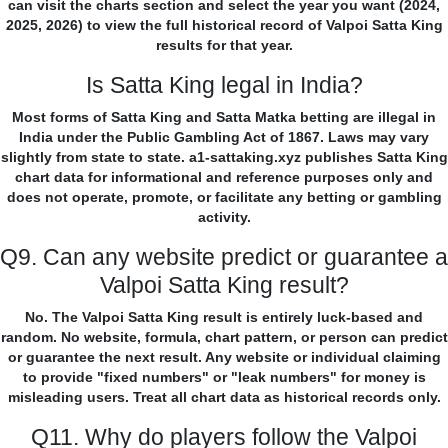
can visit the charts section and select the year you want (2024,
2025, 2026) to view the full historical record of Valpoi Satta King
results for that year.
Is Satta King legal in India?
Most forms of Satta King and Satta Matka betting are illegal in
India under the Public Gambling Act of 1867. Laws may vary
slightly from state to state. a1-sattaking.xyz publishes Satta King
chart data for informational and reference purposes only and
does not operate, promote, or facilitate any betting or gambling
activity.
Q9. Can any website predict or guarantee a
Valpoi Satta King result?
No. The Valpoi Satta King result is entirely luck-based and
random. No website, formula, chart pattern, or person can predict
or guarantee the next result. Any website or individual claiming
to provide "fixed numbers" or "leak numbers" for money is
misleading users. Treat all chart data as historical records only.
Q11. Why do players follow the Valpoi