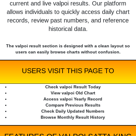
current and live valpoi results. Our platform
allows individuals to quickly access daily chart
records, review past numbers, and reference
historical data.
The valpoi result section is designed with a clean layout so
users can easily browse charts without confusion.
USERS VISIT THIS PAGE TO
Check valpoi Result Today
View valpoi Old Chart
Access valpoi Yearly Record
Compare Previous Results
Check Daily Updated Numbers
Browse Monthly Result History