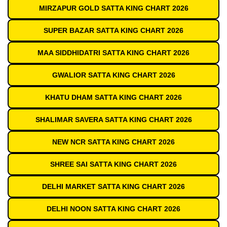
MIRZAPUR GOLD SATTA KING CHART 2026
SUPER BAZAR SATTA KING CHART 2026
MAA SIDDHIDATRI SATTA KING CHART 2026
GWALIOR SATTA KING CHART 2026
KHATU DHAM SATTA KING CHART 2026
SHALIMAR SAVERA SATTA KING CHART 2026
NEW NCR SATTA KING CHART 2026
SHREE SAI SATTA KING CHART 2026
DELHI MARKET SATTA KING CHART 2026
DELHI NOON SATTA KING CHART 2026