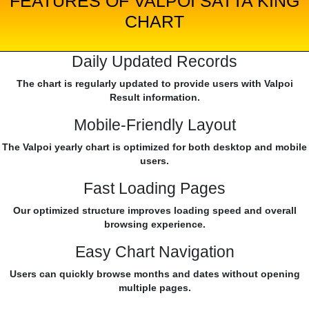
FEATURES OF VALPOI SATTA KING
CHART
Daily Updated Records
The chart is regularly updated to provide users with Valpoi
Result information.
Mobile-Friendly Layout
The Valpoi yearly chart is optimized for both desktop and mobile
users.
Fast Loading Pages
Our optimized structure improves loading speed and overall
browsing experience.
Easy Chart Navigation
Users can quickly browse months and dates without opening
multiple pages.