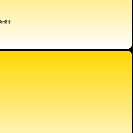
ेवारी है