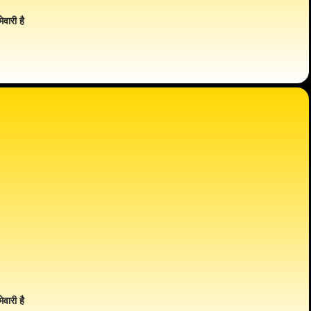
ेवारी है
ेवारी है