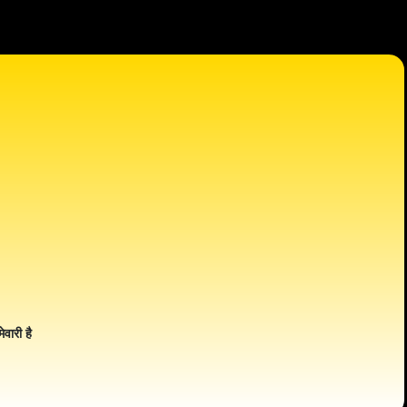
ेवारी है