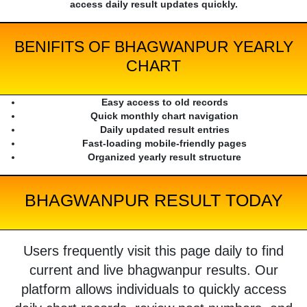
access daily result updates quickly.
BENIFITS OF BHAGWANPUR YEARLY
CHART
Easy access to old records
Quick monthly chart navigation
Daily updated result entries
Fast-loading mobile-friendly pages
Organized yearly result structure
BHAGWANPUR RESULT TODAY
Users frequently visit this page daily to find
current and live bhagwanpur results. Our
platform allows individuals to quickly access