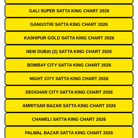
GALI SUPER SATTA KING CHART 2026
GANGOTRI SATTA KING CHART 2026
KASHIPUR GOLD SATTA KING CHART 2026
NEW DUBAI (2) SATTA KING CHART 2026
BOMBAY CITY SATTA KING CHART 2026
NIGHT CITY SATTA KING CHART 2026
DEOGHAR CITY SATTA KING CHART 2026
AMRITSAR BAZAR SATTA KING CHART 2026
CHAMELI SATTA KING CHART 2026
PALWAL BAZAR SATTA KING CHART 2026