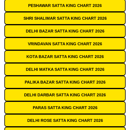
PESHAWAR SATTA KING CHART 2026
SHRI SHALIMAR SATTA KING CHART 2026
DELHI BAZAR SATTA KING CHART 2026
VRINDAVAN SATTA KING CHART 2026
KOTA BAZAR SATTA KING CHART 2026
DELHI MATKA SATTA KING CHART 2026
PALIKA BAZAR SATTA KING CHART 2026
DELHI DARBAR SATTA KING CHART 2026
PARAS SATTA KING CHART 2026
DELHI ROSE SATTA KING CHART 2026