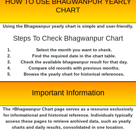
HOW TO USE BHAGWANPUR YEARLY
CHART
Using the Bhagwanpur yearly chart is simple and user-friendly.
Steps To Check Bhagwanpur Chart
Select the month you want to check.
Find the required date in the chart table.
Check the available bhagwanpur result for that day.
Compare old records with previous months.
Browse the yearly chart for historical references.
Important Information
The >Bhagwanpur Chart page serves as a resource exclusively
for informational and historical reference. Individuals typically
access these pages to retrieve archived data, such as yearly
charts and daily results, consolidated in one location.