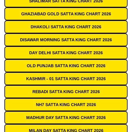
SHALIMAR SATTA KING CHART 2026
GHAZIABAD GOLD SATTA KING CHART 2026
DHAKOLI SATTA KING CHART 2026
DISAWAR MORNING SATTA KING CHART 2026
DAY DELHI SATTA KING CHART 2026
OLD PUNJAB SATTA KING CHART 2026
KASHMIR - 01 SATTA KING CHART 2026
REBADI SATTA KING CHART 2026
NH7 SATTA KING CHART 2026
MADHUR DAY SATTA KING CHART 2026
MILAN DAY SATTA KING CHART 2026