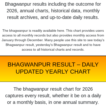
Bhagwanpur results including the outcome for
2026, annual charts, historical data, monthly
result archives, and up-to-date daily results.
The bhagwanpur is readily available here. This chart provides users
access to all monthly records but also provides monthly access from
January through December. Many people use this site to see today's
Bhagwanpur result, yesterday's Bhagwanpur result and to have
access to all historical charts and records.
BHAGWANPUR RESULT – DAILY
UPDATED YEARLY CHART
The bhagwanpur result chart for 2026
captures every result, whether it be on a daily
or a monthly basis, in one annual summary.