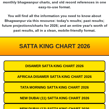
monthly bhagwanpur charts, and old record references in one
easy-to-use format.
You will find all the information you need to know about
Bhagwanpur via this resource: today's results; past results;
future projections/charts for 2026; and an entire year's worth of
past results, all in a clean, mobile-friendly format.
SATTA KING CHART 2026
DISAWER SATTA KING CHART 2026
AFRICAA DISAWER SATTA KING CHART 2026
TATA MORNING SATTA KING CHART 2026
NEW DUBAI (11) SATTA KING CHART 2026
NEW DUBAI (12) SATTA KING CHART 2026