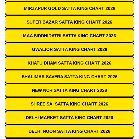
MIRZAPUR GOLD SATTA KING CHART 2026
SUPER BAZAR SATTA KING CHART 2026
MAA SIDDHIDATRI SATTA KING CHART 2026
GWALIOR SATTA KING CHART 2026
KHATU DHAM SATTA KING CHART 2026
SHALIMAR SAVERA SATTA KING CHART 2026
NEW NCR SATTA KING CHART 2026
SHREE SAI SATTA KING CHART 2026
DELHI MARKET SATTA KING CHART 2026
DELHI NOON SATTA KING CHART 2026