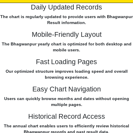
Daily Updated Records
The chart is regularly updated to provide users with Bhagwanpur
Result information.
Mobile-Friendly Layout
The Bhagwanpur yearly chart is optimized for both desktop and
mobile users.
Fast Loading Pages
Our optimized structure improves loading speed and overall
browsing experience.
Easy Chart Navigation
Users can quickly browse months and dates without opening
multiple pages.
Historical Record Access
The annual chart enables users to efficiently review historical
Bhagwanpur records and past result data.