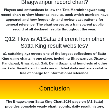
Bhagwanpur record chart?
Players and enthusiasts follow the Tata Morninbhagwanpurg
record chart to view historical results, track which numbers have
appeared and how frequently, and review past patterns for
general reference. The chart serves as a transparent public
record of all declared results throughout the year.
Q12. How is A1Satta different from other
Satta King result websites?
a1-sattaking.xyz covers one of the largest collections of Satta
King game charts in one place, including Bhagwanpur, Disawar,
Faridabad, Ghaziabad, Gali, Delhi Bazar, and hundreds of other
markets. Results and charts are updated daily and are available
free of charge for informational reference.
Conclusion
The Bhagwanpur Satta King Chart 2026 page on [A1 Satta]
provides complete yearly chart records, daily result history,