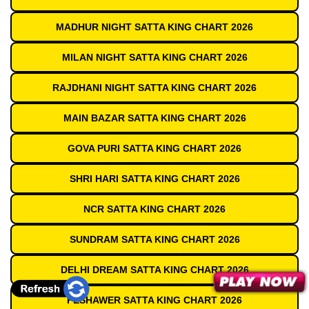
MADHUR NIGHT SATTA KING CHART 2026
MILAN NIGHT SATTA KING CHART 2026
RAJDHANI NIGHT SATTA KING CHART 2026
MAIN BAZAR SATTA KING CHART 2026
GOVA PURI SATTA KING CHART 2026
SHRI HARI SATTA KING CHART 2026
NCR SATTA KING CHART 2026
SUNDRAM SATTA KING CHART 2026
DELHI DREAM SATTA KING CHART 2026
PESHAWER SATTA KING CHART 2026