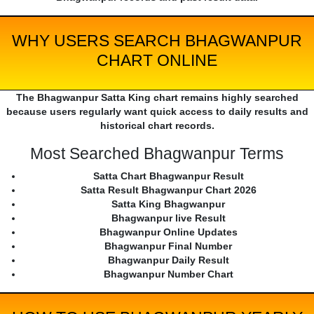
WHY USERS SEARCH BHAGWANPUR
CHART ONLINE
The Bhagwanpur Satta King chart remains highly searched
because users regularly want quick access to daily results and
historical chart records.
Most Searched Bhagwanpur Terms
Satta Chart Bhagwanpur Result
Satta Result Bhagwanpur Chart 2026
Satta King Bhagwanpur
Bhagwanpur live Result
Bhagwanpur Online Updates
Bhagwanpur Final Number
Bhagwanpur Daily Result
Bhagwanpur Number Chart