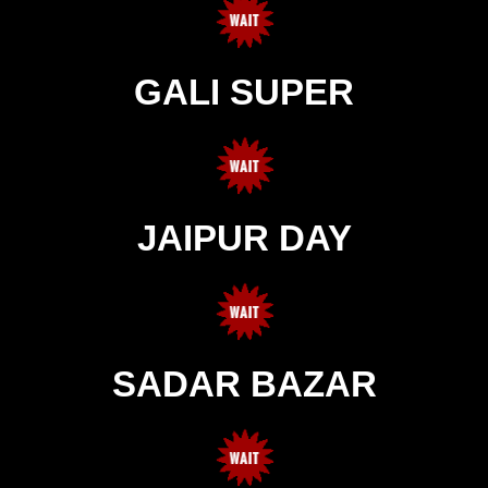
GALI SUPER
JAIPUR DAY
SADAR BAZAR