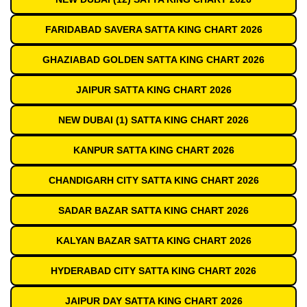
FARIDABAD SAVERA SATTA KING CHART 2026
GHAZIABAD GOLDEN SATTA KING CHART 2026
JAIPUR SATTA KING CHART 2026
NEW DUBAI (1) SATTA KING CHART 2026
KANPUR SATTA KING CHART 2026
CHANDIGARH CITY SATTA KING CHART 2026
SADAR BAZAR SATTA KING CHART 2026
KALYAN BAZAR SATTA KING CHART 2026
HYDERABAD CITY SATTA KING CHART 2026
JAIPUR DAY SATTA KING CHART 2026