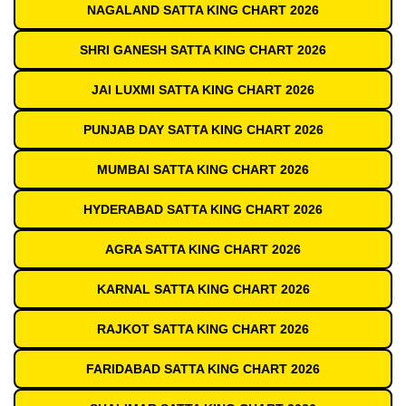
NAGALAND SATTA KING CHART 2026
SHRI GANESH SATTA KING CHART 2026
JAI LUXMI SATTA KING CHART 2026
PUNJAB DAY SATTA KING CHART 2026
MUMBAI SATTA KING CHART 2026
HYDERABAD SATTA KING CHART 2026
AGRA SATTA KING CHART 2026
KARNAL SATTA KING CHART 2026
RAJKOT SATTA KING CHART 2026
FARIDABAD SATTA KING CHART 2026