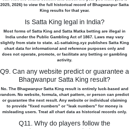
2025, 2026) to view the full historical record of Bhagwanpur Satta
King results for that year.
Is Satta King legal in India?
Most forms of Satta King and Satta Matka betting are illegal in
India under the Public Gambling Act of 1867. Laws may vary
slightly from state to state. a1-sattaking.xyz publishes Satta King
chart data for informational and reference purposes only and
does not operate, promote, or facilitate any betting or gambling
activity.
Q9. Can any website predict or guarantee a
Bhagwanpur Satta King result?
No. The Bhagwanpur Satta King result is entirely luck-based and
random. No website, formula, chart pattern, or person can predict
or guarantee the next result. Any website or individual claiming
to provide "fixed numbers" or "leak numbers" for money is
misleading users. Treat all chart data as historical records only.
Q11. Why do players follow the