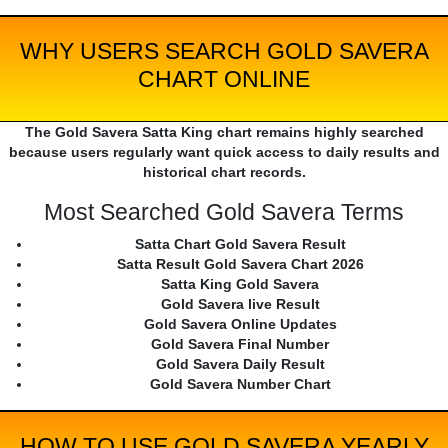
WHY USERS SEARCH GOLD SAVERA
CHART ONLINE
The Gold Savera Satta King chart remains highly searched
because users regularly want quick access to daily results and
historical chart records.
Most Searched Gold Savera Terms
Satta Chart Gold Savera Result
Satta Result Gold Savera Chart 2026
Satta King Gold Savera
Gold Savera live Result
Gold Savera Online Updates
Gold Savera Final Number
Gold Savera Daily Result
Gold Savera Number Chart
HOW TO USE GOLD SAVERA YEARLY