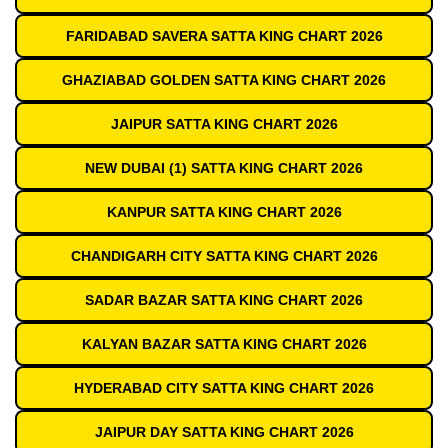
FARIDABAD SAVERA SATTA KING CHART 2026
GHAZIABAD GOLDEN SATTA KING CHART 2026
JAIPUR SATTA KING CHART 2026
NEW DUBAI (1) SATTA KING CHART 2026
KANPUR SATTA KING CHART 2026
CHANDIGARH CITY SATTA KING CHART 2026
SADAR BAZAR SATTA KING CHART 2026
KALYAN BAZAR SATTA KING CHART 2026
HYDERABAD CITY SATTA KING CHART 2026
JAIPUR DAY SATTA KING CHART 2026