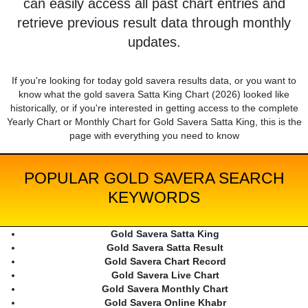
can easily access all past chart entries and
retrieve previous result data through monthly
updates.
If you're looking for today gold savera results data, or you want to
know what the gold savera Satta King Chart (2026) looked like
historically, or if you're interested in getting access to the complete
Yearly Chart or Monthly Chart for Gold Savera Satta King, this is the
page with everything you need to know
POPULAR GOLD SAVERA SEARCH
KEYWORDS
Gold Savera Satta King
Gold Savera Satta Result
Gold Savera Chart Record
Gold Savera Live Chart
Gold Savera Monthly Chart
Gold Savera Online Khabr