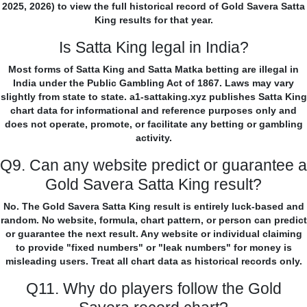
2025, 2026) to view the full historical record of Gold Savera Satta
King results for that year.
Is Satta King legal in India?
Most forms of Satta King and Satta Matka betting are illegal in
India under the Public Gambling Act of 1867. Laws may vary
slightly from state to state. a1-sattaking.xyz publishes Satta King
chart data for informational and reference purposes only and
does not operate, promote, or facilitate any betting or gambling
activity.
Q9. Can any website predict or guarantee a
Gold Savera Satta King result?
No. The Gold Savera Satta King result is entirely luck-based and
random. No website, formula, chart pattern, or person can predict
or guarantee the next result. Any website or individual claiming
to provide "fixed numbers" or "leak numbers" for money is
misleading users. Treat all chart data as historical records only.
Q11. Why do players follow the Gold