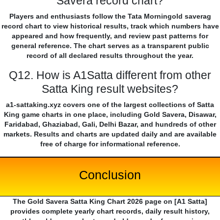
Savera record chart?
Players and enthusiasts follow the Tata Morningold saverag
record chart to view historical results, track which numbers have
appeared and how frequently, and review past patterns for
general reference. The chart serves as a transparent public
record of all declared results throughout the year.
Q12. How is A1Satta different from other
Satta King result websites?
a1-sattaking.xyz covers one of the largest collections of Satta
King game charts in one place, including Gold Savera, Disawar,
Faridabad, Ghaziabad, Gali, Delhi Bazar, and hundreds of other
markets. Results and charts are updated daily and are available
free of charge for informational reference.
Conclusion
The Gold Savera Satta King Chart 2026 page on [A1 Satta]
provides complete yearly chart records, daily result history,