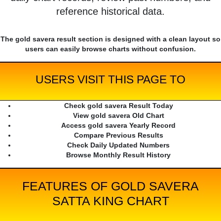
reference historical data.
The gold savera result section is designed with a clean layout so
users can easily browse charts without confusion.
USERS VISIT THIS PAGE TO
Check gold savera Result Today
View gold savera Old Chart
Access gold savera Yearly Record
Compare Previous Results
Check Daily Updated Numbers
Browse Monthly Result History
FEATURES OF GOLD SAVERA
SATTA KING CHART