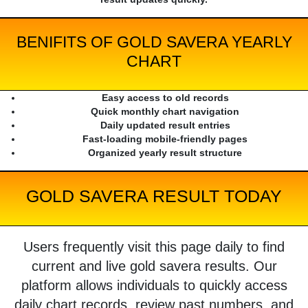
BENIFITS OF GOLD SAVERA YEARLY
CHART
Easy access to old records
Quick monthly chart navigation
Daily updated result entries
Fast-loading mobile-friendly pages
Organized yearly result structure
GOLD SAVERA RESULT TODAY
Users frequently visit this page daily to find
current and live gold savera results. Our
platform allows individuals to quickly access
daily chart records, review past numbers, and