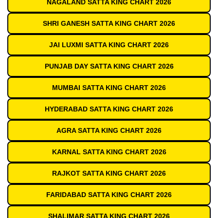
NAGALAND SATTA KING CHART 2026
SHRI GANESH SATTA KING CHART 2026
JAI LUXMI SATTA KING CHART 2026
PUNJAB DAY SATTA KING CHART 2026
MUMBAI SATTA KING CHART 2026
HYDERABAD SATTA KING CHART 2026
AGRA SATTA KING CHART 2026
KARNAL SATTA KING CHART 2026
RAJKOT SATTA KING CHART 2026
FARIDABAD SATTA KING CHART 2026
SHALIMAR SATTA KING CHART 2026