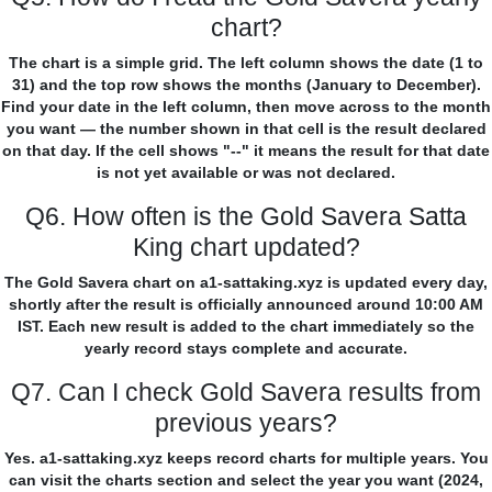
chart?
The chart is a simple grid. The left column shows the date (1 to
31) and the top row shows the months (January to December).
Find your date in the left column, then move across to the month
you want — the number shown in that cell is the result declared
on that day. If the cell shows "--" it means the result for that date
is not yet available or was not declared.
Q6. How often is the Gold Savera Satta
King chart updated?
The Gold Savera chart on a1-sattaking.xyz is updated every day,
shortly after the result is officially announced around 10:00 AM
IST. Each new result is added to the chart immediately so the
yearly record stays complete and accurate.
Q7. Can I check Gold Savera results from
previous years?
Yes. a1-sattaking.xyz keeps record charts for multiple years. You
can visit the charts section and select the year you want (2024,