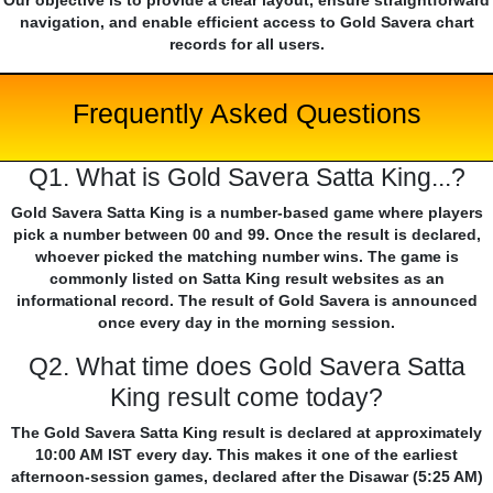
Our objective is to provide a clear layout, ensure straightforward
navigation, and enable efficient access to Gold Savera chart
records for all users.
Frequently Asked Questions
Q1. What is Gold Savera Satta King...?
Gold Savera Satta King is a number-based game where players
pick a number between 00 and 99. Once the result is declared,
whoever picked the matching number wins. The game is
commonly listed on Satta King result websites as an
informational record. The result of Gold Savera is announced
once every day in the morning session.
Q2. What time does Gold Savera Satta
King result come today?
The Gold Savera Satta King result is declared at approximately
10:00 AM IST every day. This makes it one of the earliest
afternoon-session games, declared after the Disawar (5:25 AM)