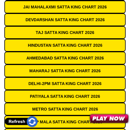
JAI MAHALAXMI SATTA KING CHART 2026
DEVDARSHAN SATTA KING CHART 2026
TAJ SATTA KING CHART 2026
HINDUSTAN SATTA KING CHART 2026
AHMEDABAD SATTA KING CHART 2026
MAHARAJ SATTA KING CHART 2026
DELHI-2PM SATTA KING CHART 2026
PATIYALA SATTA KING CHART 2026
METRO SATTA KING CHART 2026
DEEP MALA SATTA KING CHART 2026