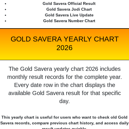
Gold Savera Official Result
Gold Savera Jodi Chart
Gold Savera Live Update
Gold Savera Number Chart
GOLD SAVERA YEARLY CHART
2026
The Gold Savera yearly chart 2026 includes
monthly result records for the complete year.
Every date row in the chart displays the
available Gold Savera result for that specific
day.
This yearly chart is useful for users who want to check old Gold
Savera records, compare previous chart history, and access daily
result updates quickly.