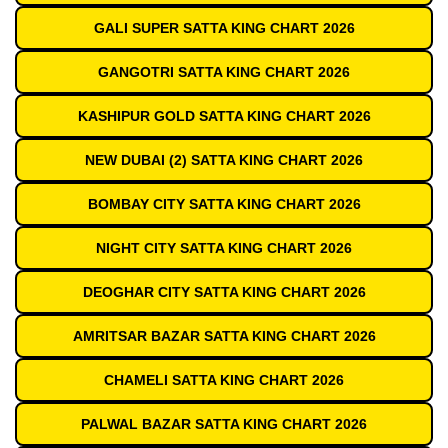
GALI SUPER SATTA KING CHART 2026
GANGOTRI SATTA KING CHART 2026
KASHIPUR GOLD SATTA KING CHART 2026
NEW DUBAI (2) SATTA KING CHART 2026
BOMBAY CITY SATTA KING CHART 2026
NIGHT CITY SATTA KING CHART 2026
DEOGHAR CITY SATTA KING CHART 2026
AMRITSAR BAZAR SATTA KING CHART 2026
CHAMELI SATTA KING CHART 2026
PALWAL BAZAR SATTA KING CHART 2026