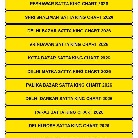
PESHAWAR SATTA KING CHART 2026
SHRI SHALIMAR SATTA KING CHART 2026
DELHI BAZAR SATTA KING CHART 2026
VRINDAVAN SATTA KING CHART 2026
KOTA BAZAR SATTA KING CHART 2026
DELHI MATKA SATTA KING CHART 2026
PALIKA BAZAR SATTA KING CHART 2026
DELHI DARBAR SATTA KING CHART 2026
PARAS SATTA KING CHART 2026
DELHI ROSE SATTA KING CHART 2026