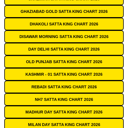
GHAZIABAD GOLD SATTA KING CHART 2026
DHAKOLI SATTA KING CHART 2026
DISAWAR MORNING SATTA KING CHART 2026
DAY DELHI SATTA KING CHART 2026
OLD PUNJAB SATTA KING CHART 2026
KASHMIR - 01 SATTA KING CHART 2026
REBADI SATTA KING CHART 2026
NH7 SATTA KING CHART 2026
MADHUR DAY SATTA KING CHART 2026
MILAN DAY SATTA KING CHART 2026