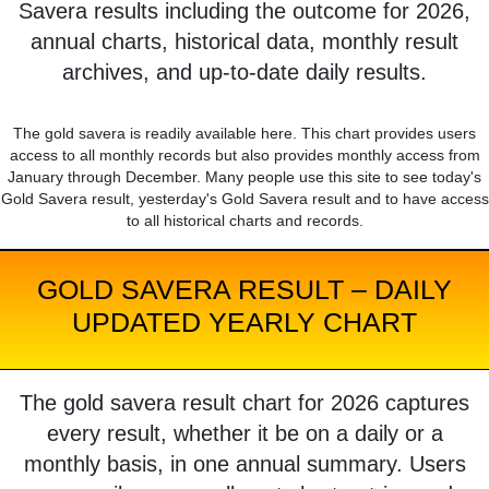
Savera results including the outcome for 2026,
annual charts, historical data, monthly result
archives, and up-to-date daily results.
The gold savera is readily available here. This chart provides users
access to all monthly records but also provides monthly access from
January through December. Many people use this site to see today's
Gold Savera result, yesterday's Gold Savera result and to have access
to all historical charts and records.
GOLD SAVERA RESULT – DAILY
UPDATED YEARLY CHART
The gold savera result chart for 2026 captures
every result, whether it be on a daily or a
monthly basis, in one annual summary. Users