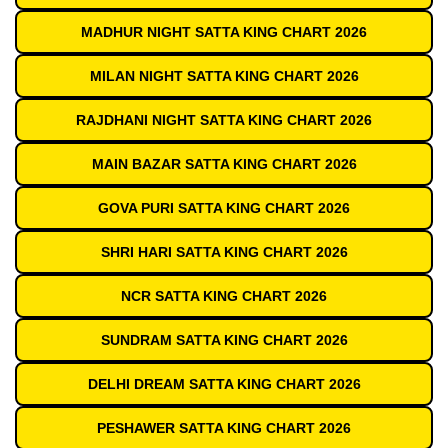
MADHUR NIGHT SATTA KING CHART 2026
MILAN NIGHT SATTA KING CHART 2026
RAJDHANI NIGHT SATTA KING CHART 2026
MAIN BAZAR SATTA KING CHART 2026
GOVA PURI SATTA KING CHART 2026
SHRI HARI SATTA KING CHART 2026
NCR SATTA KING CHART 2026
SUNDRAM SATTA KING CHART 2026
DELHI DREAM SATTA KING CHART 2026
PESHAWER SATTA KING CHART 2026