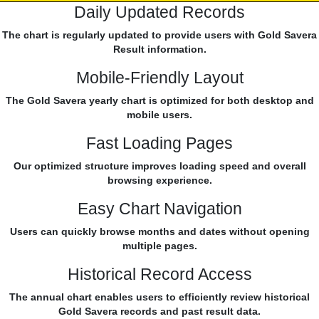
Daily Updated Records
The chart is regularly updated to provide users with Gold Savera
Result information.
Mobile-Friendly Layout
The Gold Savera yearly chart is optimized for both desktop and
mobile users.
Fast Loading Pages
Our optimized structure improves loading speed and overall
browsing experience.
Easy Chart Navigation
Users can quickly browse months and dates without opening
multiple pages.
Historical Record Access
The annual chart enables users to efficiently review historical
Gold Savera records and past result data.