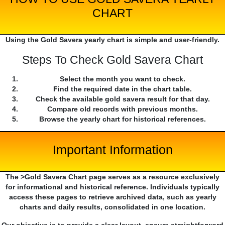
CHART
Using the Gold Savera yearly chart is simple and user-friendly.
Steps To Check Gold Savera Chart
Select the month you want to check.
Find the required date in the chart table.
Check the available gold savera result for that day.
Compare old records with previous months.
Browse the yearly chart for historical references.
Important Information
The >Gold Savera Chart page serves as a resource exclusively
for informational and historical reference. Individuals typically
access these pages to retrieve archived data, such as yearly
charts and daily results, consolidated in one location.