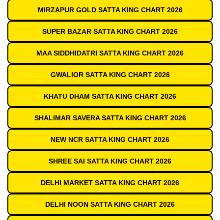
MIRZAPUR GOLD SATTA KING CHART 2026
SUPER BAZAR SATTA KING CHART 2026
MAA SIDDHIDATRI SATTA KING CHART 2026
GWALIOR SATTA KING CHART 2026
KHATU DHAM SATTA KING CHART 2026
SHALIMAR SAVERA SATTA KING CHART 2026
NEW NCR SATTA KING CHART 2026
SHREE SAI SATTA KING CHART 2026
DELHI MARKET SATTA KING CHART 2026
DELHI NOON SATTA KING CHART 2026