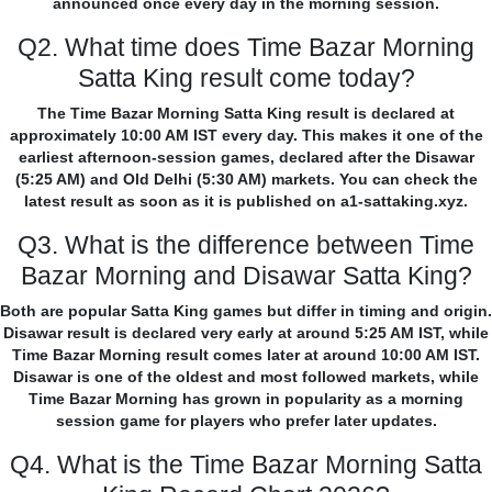
announced once every day in the morning session.
Q2. What time does Time Bazar Morning
Satta King result come today?
The Time Bazar Morning Satta King result is declared at
approximately 10:00 AM IST every day. This makes it one of the
earliest afternoon-session games, declared after the Disawar
(5:25 AM) and Old Delhi (5:30 AM) markets. You can check the
latest result as soon as it is published on a1-sattaking.xyz.
Q3. What is the difference between Time
Bazar Morning and Disawar Satta King?
Both are popular Satta King games but differ in timing and origin.
Disawar result is declared very early at around 5:25 AM IST, while
Time Bazar Morning result comes later at around 10:00 AM IST.
Disawar is one of the oldest and most followed markets, while
Time Bazar Morning has grown in popularity as a morning
session game for players who prefer later updates.
Q4. What is the Time Bazar Morning Satta