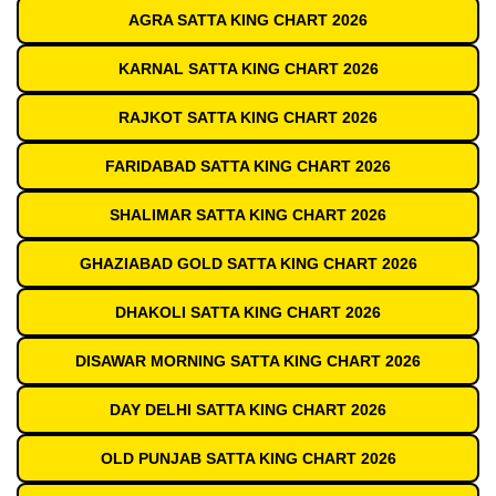
AGRA SATTA KING CHART 2026
KARNAL SATTA KING CHART 2026
RAJKOT SATTA KING CHART 2026
FARIDABAD SATTA KING CHART 2026
SHALIMAR SATTA KING CHART 2026
GHAZIABAD GOLD SATTA KING CHART 2026
DHAKOLI SATTA KING CHART 2026
DISAWAR MORNING SATTA KING CHART 2026
DAY DELHI SATTA KING CHART 2026
OLD PUNJAB SATTA KING CHART 2026