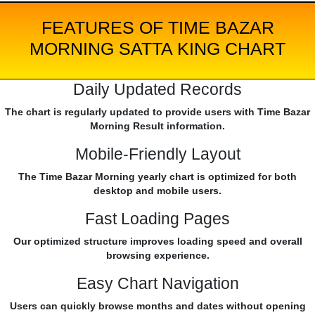
FEATURES OF TIME BAZAR
MORNING SATTA KING CHART
Daily Updated Records
The chart is regularly updated to provide users with Time Bazar
Morning Result information.
Mobile-Friendly Layout
The Time Bazar Morning yearly chart is optimized for both
desktop and mobile users.
Fast Loading Pages
Our optimized structure improves loading speed and overall
browsing experience.
Easy Chart Navigation
Users can quickly browse months and dates without opening