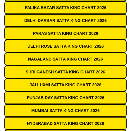
PALIKA BAZAR SATTA KING CHART 2026
DELHI DARBAR SATTA KING CHART 2026
PARAS SATTA KING CHART 2026
DELHI ROSE SATTA KING CHART 2026
NAGALAND SATTA KING CHART 2026
SHRI GANESH SATTA KING CHART 2026
JAI LUXMI SATTA KING CHART 2026
PUNJAB DAY SATTA KING CHART 2026
MUMBAI SATTA KING CHART 2026
HYDERABAD SATTA KING CHART 2026