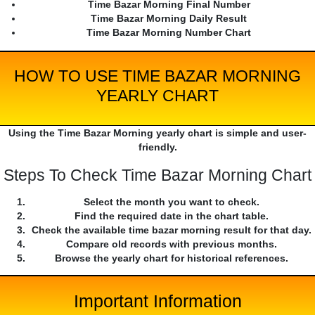
Time Bazar Morning Final Number
Time Bazar Morning Daily Result
Time Bazar Morning Number Chart
HOW TO USE TIME BAZAR MORNING
YEARLY CHART
Using the Time Bazar Morning yearly chart is simple and user-
friendly.
Steps To Check Time Bazar Morning Chart
Select the month you want to check.
Find the required date in the chart table.
Check the available time bazar morning result for that day.
Compare old records with previous months.
Browse the yearly chart for historical references.
Important Information