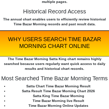
multiple pages.
Historical Record Access
The annual chart enables users to efficiently review historical
Time Bazar Morning records and past result data.
WHY USERS SEARCH TIME BAZAR
MORNING CHART ONLINE
The Time Bazar Morning Satta King chart remains highly
searched because users regularly want quick access to daily
results and historical chart records.
Most Searched Time Bazar Morning Terms
Satta Chart Time Bazar Morning Result
Satta Result Time Bazar Morning Chart 2026
Satta King Time Bazar Morning
Time Bazar Morning live Result
Time Bazar Morning Online Updates