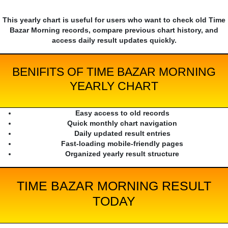
This yearly chart is useful for users who want to check old Time
Bazar Morning records, compare previous chart history, and
access daily result updates quickly.
BENIFITS OF TIME BAZAR MORNING
YEARLY CHART
Easy access to old records
Quick monthly chart navigation
Daily updated result entries
Fast-loading mobile-friendly pages
Organized yearly result structure
TIME BAZAR MORNING RESULT
TODAY