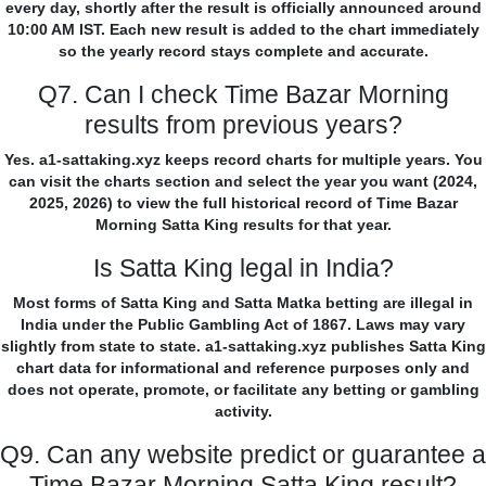
every day, shortly after the result is officially announced around
10:00 AM IST. Each new result is added to the chart immediately
so the yearly record stays complete and accurate.
Q7. Can I check Time Bazar Morning
results from previous years?
Yes. a1-sattaking.xyz keeps record charts for multiple years. You
can visit the charts section and select the year you want (2024,
2025, 2026) to view the full historical record of Time Bazar
Morning Satta King results for that year.
Is Satta King legal in India?
Most forms of Satta King and Satta Matka betting are illegal in
India under the Public Gambling Act of 1867. Laws may vary
slightly from state to state. a1-sattaking.xyz publishes Satta King
chart data for informational and reference purposes only and
does not operate, promote, or facilitate any betting or gambling
activity.
Q9. Can any website predict or guarantee a
Time Bazar Morning Satta King result?