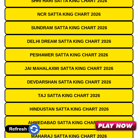
SHRI HARI SATTA KING CHART 2026
NCR SATTA KING CHART 2026
SUNDRAM SATTA KING CHART 2026
DELHI DREAM SATTA KING CHART 2026
PESHAWER SATTA KING CHART 2026
JAI MAHALAXMI SATTA KING CHART 2026
DEVDARSHAN SATTA KING CHART 2026
TAJ SATTA KING CHART 2026
HINDUSTAN SATTA KING CHART 2026
AHMEDABAD SATTA KING CHART 2026
MAHARAJ SATTA KING CHART 2026