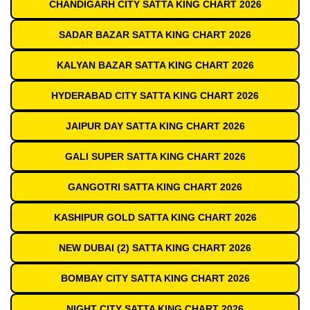
CHANDIGARH CITY SATTA KING CHART 2026
SADAR BAZAR SATTA KING CHART 2026
KALYAN BAZAR SATTA KING CHART 2026
HYDERABAD CITY SATTA KING CHART 2026
JAIPUR DAY SATTA KING CHART 2026
GALI SUPER SATTA KING CHART 2026
GANGOTRI SATTA KING CHART 2026
KASHIPUR GOLD SATTA KING CHART 2026
NEW DUBAI (2) SATTA KING CHART 2026
BOMBAY CITY SATTA KING CHART 2026
NIGHT CITY SATTA KING CHART 2026