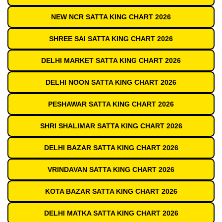
NEW NCR SATTA KING CHART 2026
SHREE SAI SATTA KING CHART 2026
DELHI MARKET SATTA KING CHART 2026
DELHI NOON SATTA KING CHART 2026
PESHAWAR SATTA KING CHART 2026
SHRI SHALIMAR SATTA KING CHART 2026
DELHI BAZAR SATTA KING CHART 2026
VRINDAVAN SATTA KING CHART 2026
KOTA BAZAR SATTA KING CHART 2026
DELHI MATKA SATTA KING CHART 2026