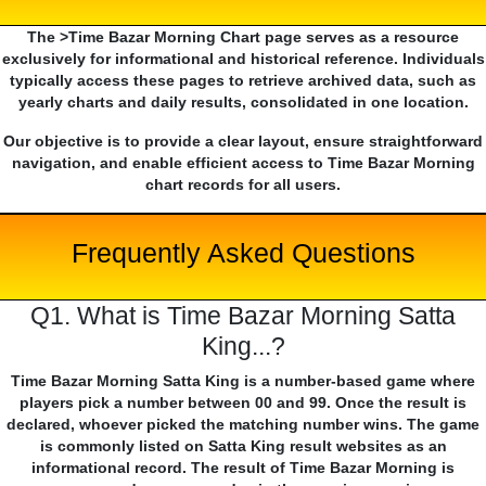
The >Time Bazar Morning Chart page serves as a resource
exclusively for informational and historical reference. Individuals
typically access these pages to retrieve archived data, such as
yearly charts and daily results, consolidated in one location.
Our objective is to provide a clear layout, ensure straightforward
navigation, and enable efficient access to Time Bazar Morning
chart records for all users.
Frequently Asked Questions
Q1. What is Time Bazar Morning Satta
King...?
Time Bazar Morning Satta King is a number-based game where
players pick a number between 00 and 99. Once the result is
declared, whoever picked the matching number wins. The game
is commonly listed on Satta King result websites as an
informational record. The result of Time Bazar Morning is