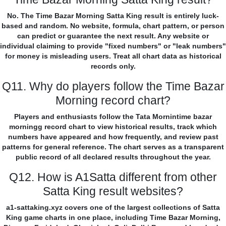
No. The Time Bazar Morning Satta King result is entirely luck-
based and random. No website, formula, chart pattern, or person
can predict or guarantee the next result. Any website or
individual claiming to provide "fixed numbers" or "leak numbers"
for money is misleading users. Treat all chart data as historical
records only.
Q11. Why do players follow the Time Bazar
Morning record chart?
Players and enthusiasts follow the Tata Mornintime bazar
morningg record chart to view historical results, track which
numbers have appeared and how frequently, and review past
patterns for general reference. The chart serves as a transparent
public record of all declared results throughout the year.
Q12. How is A1Satta different from other
Satta King result websites?
a1-sattaking.xyz covers one of the largest collections of Satta
King game charts in one place, including Time Bazar Morning,