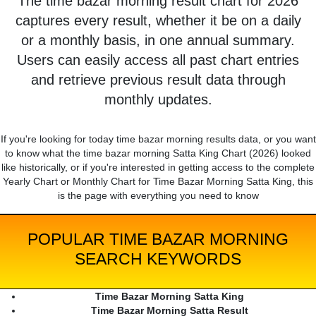
The time bazar morning result chart for 2026
captures every result, whether it be on a daily
or a monthly basis, in one annual summary.
Users can easily access all past chart entries
and retrieve previous result data through
monthly updates.
If you're looking for today time bazar morning results data, or you want
to know what the time bazar morning Satta King Chart (2026) looked
like historically, or if you're interested in getting access to the complete
Yearly Chart or Monthly Chart for Time Bazar Morning Satta King, this
is the page with everything you need to know
POPULAR TIME BAZAR MORNING
SEARCH KEYWORDS
Time Bazar Morning Satta King
Time Bazar Morning Satta Result