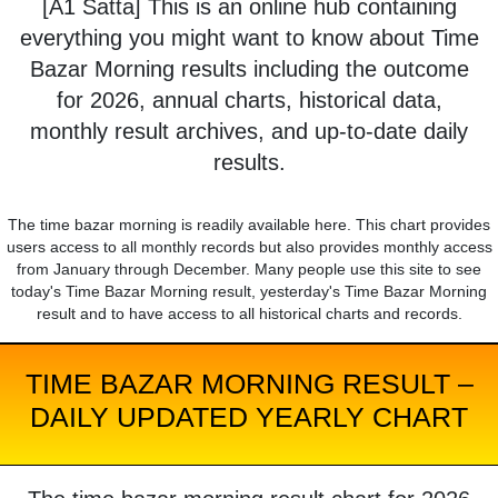
[A1 Satta] This is an online hub containing
everything you might want to know about Time
Bazar Morning results including the outcome
for 2026, annual charts, historical data,
monthly result archives, and up-to-date daily
results.
The time bazar morning is readily available here. This chart provides
users access to all monthly records but also provides monthly access
from January through December. Many people use this site to see
today's Time Bazar Morning result, yesterday's Time Bazar Morning
result and to have access to all historical charts and records.
TIME BAZAR MORNING RESULT –
DAILY UPDATED YEARLY CHART