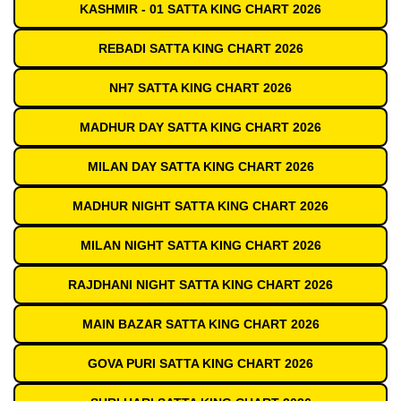
KASHMIR - 01 SATTA KING CHART 2026
REBADI SATTA KING CHART 2026
NH7 SATTA KING CHART 2026
MADHUR DAY SATTA KING CHART 2026
MILAN DAY SATTA KING CHART 2026
MADHUR NIGHT SATTA KING CHART 2026
MILAN NIGHT SATTA KING CHART 2026
RAJDHANI NIGHT SATTA KING CHART 2026
MAIN BAZAR SATTA KING CHART 2026
GOVA PURI SATTA KING CHART 2026