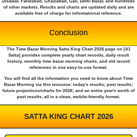
Disawar, Faridabad, Ghaziabad, Gali, Delhi Bazar, and hundreds
of other markets. Results and charts are updated daily and are
available free of charge for informational reference.
Conclusion
The Time Bazar Morning Satta King Chart 2026 page on [A1
Satta] provides complete yearly chart records, daily result
history, monthly time bazar morning charts, and old record
references in one easy-to-use format.
You will find all the information you need to know about Time
Bazar Morning via this resource: today's results; past results;
future projections/charts for 2026; and an entire year's worth of
past results, all in a clean, mobile-friendly format.
SATTA KING CHART 2026