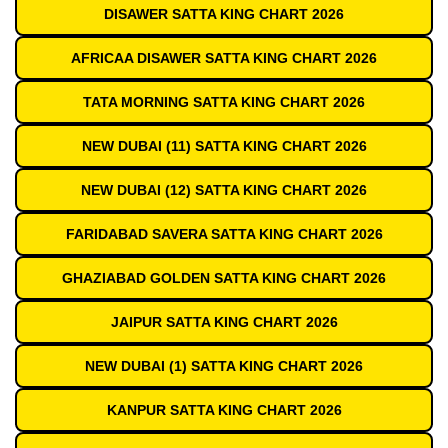
DISAWER SATTA KING CHART 2026
AFRICAA DISAWER SATTA KING CHART 2026
TATA MORNING SATTA KING CHART 2026
NEW DUBAI (11) SATTA KING CHART 2026
NEW DUBAI (12) SATTA KING CHART 2026
FARIDABAD SAVERA SATTA KING CHART 2026
GHAZIABAD GOLDEN SATTA KING CHART 2026
JAIPUR SATTA KING CHART 2026
NEW DUBAI (1) SATTA KING CHART 2026
KANPUR SATTA KING CHART 2026