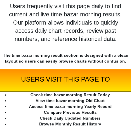
Users frequently visit this page daily to find
current and live time bazar morning results.
Our platform allows individuals to quickly
access daily chart records, review past
numbers, and reference historical data.
The time bazar morning result section is designed with a clean
layout so users can easily browse charts without confusion.
USERS VISIT THIS PAGE TO
Check time bazar morning Result Today
View time bazar morning Old Chart
Access time bazar morning Yearly Record
Compare Previous Results
Check Daily Updated Numbers
Browse Monthly Result History