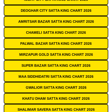
DEOGHAR CITY SATTA KING CHART 2026
AMRITSAR BAZAR SATTA KING CHART 2026
CHAMELI SATTA KING CHART 2026
PALWAL BAZAR SATTA KING CHART 2026
MIRZAPUR GOLD SATTA KING CHART 2026
SUPER BAZAR SATTA KING CHART 2026
MAA SIDDHIDATRI SATTA KING CHART 2026
GWALIOR SATTA KING CHART 2026
KHATU DHAM SATTA KING CHART 2026
SHALIMAR SAVERA SATTA KING CHART 2026