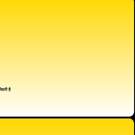
ेवारी है