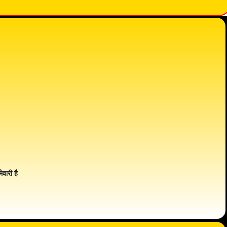
ेवारी है