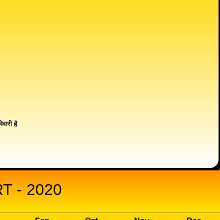
ेवारी है
T - 2020