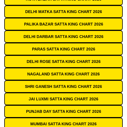
DELHI MATKA SATTA KING CHART 2026
PALIKA BAZAR SATTA KING CHART 2026
DELHI DARBAR SATTA KING CHART 2026
PARAS SATTA KING CHART 2026
DELHI ROSE SATTA KING CHART 2026
NAGALAND SATTA KING CHART 2026
SHRI GANESH SATTA KING CHART 2026
JAI LUXMI SATTA KING CHART 2026
PUNJAB DAY SATTA KING CHART 2026
MUMBAI SATTA KING CHART 2026