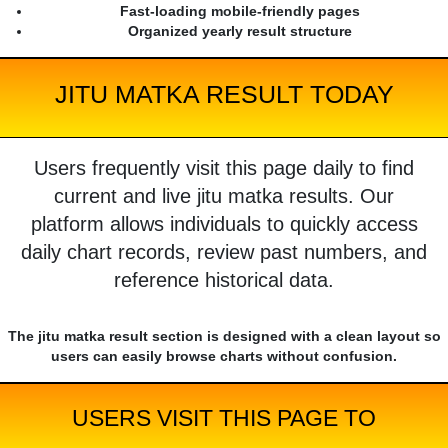
Fast-loading mobile-friendly pages
Organized yearly result structure
JITU MATKA RESULT TODAY
Users frequently visit this page daily to find
current and live jitu matka results. Our
platform allows individuals to quickly access
daily chart records, review past numbers, and
reference historical data.
The jitu matka result section is designed with a clean layout so
users can easily browse charts without confusion.
USERS VISIT THIS PAGE TO