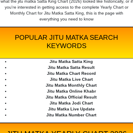
what the jitu matka Satta King Chart (2026) looked like historically, or if
you're interested in getting access to the complete Yearly Chart or
Monthly Chart for Jitu Matka Satta King, this is the page with
everything you need to know
POPULAR JITU MATKA SEARCH
KEYWORDS
Jitu Matka Satta King
Jitu Matka Satta Result
Jitu Matka Chart Record
Jitu Matka Live Chart
Jitu Matka Monthly Chart
Jitu Matka Online Khabr
Jitu Matka Official Result
Jitu Matka Jodi Chart
Jitu Matka Live Update
Jitu Matka Number Chart