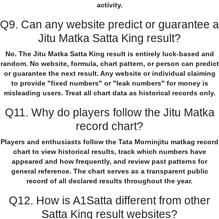
activity.
Q9. Can any website predict or guarantee a
Jitu Matka Satta King result?
No. The Jitu Matka Satta King result is entirely luck-based and
random. No website, formula, chart pattern, or person can predict
or guarantee the next result. Any website or individual claiming
to provide "fixed numbers" or "leak numbers" for money is
misleading users. Treat all chart data as historical records only.
Q11. Why do players follow the Jitu Matka
record chart?
Players and enthusiasts follow the Tata Morninjitu matkag record
chart to view historical results, track which numbers have
appeared and how frequently, and review past patterns for
general reference. The chart serves as a transparent public
record of all declared results throughout the year.
Q12. How is A1Satta different from other
Satta King result websites?