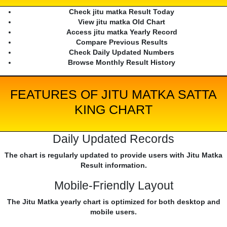
Check jitu matka Result Today
View jitu matka Old Chart
Access jitu matka Yearly Record
Compare Previous Results
Check Daily Updated Numbers
Browse Monthly Result History
FEATURES OF JITU MATKA SATTA
KING CHART
Daily Updated Records
The chart is regularly updated to provide users with Jitu Matka
Result information.
Mobile-Friendly Layout
The Jitu Matka yearly chart is optimized for both desktop and
mobile users.