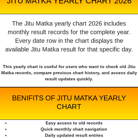
JITU MATKA YEARLY CHART 2026
The Jitu Matka yearly chart 2026 includes
monthly result records for the complete year.
Every date row in the chart displays the
available Jitu Matka result for that specific day.
This yearly chart is useful for users who want to check old Jitu
Matka records, compare previous chart history, and access daily
result updates quickly.
BENIFITS OF JITU MATKA YEARLY
CHART
Easy access to old records
Quick monthly chart navigation
Daily updated result entries