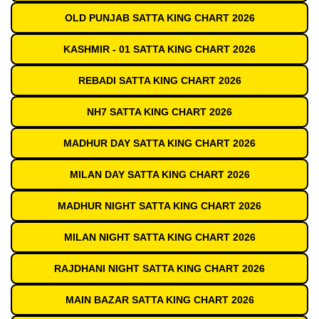
OLD PUNJAB SATTA KING CHART 2026
KASHMIR - 01 SATTA KING CHART 2026
REBADI SATTA KING CHART 2026
NH7 SATTA KING CHART 2026
MADHUR DAY SATTA KING CHART 2026
MILAN DAY SATTA KING CHART 2026
MADHUR NIGHT SATTA KING CHART 2026
MILAN NIGHT SATTA KING CHART 2026
RAJDHANI NIGHT SATTA KING CHART 2026
MAIN BAZAR SATTA KING CHART 2026