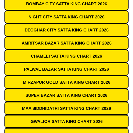
BOMBAY CITY SATTA KING CHART 2026
NIGHT CITY SATTA KING CHART 2026
DEOGHAR CITY SATTA KING CHART 2026
AMRITSAR BAZAR SATTA KING CHART 2026
CHAMELI SATTA KING CHART 2026
PALWAL BAZAR SATTA KING CHART 2026
MIRZAPUR GOLD SATTA KING CHART 2026
SUPER BAZAR SATTA KING CHART 2026
MAA SIDDHIDATRI SATTA KING CHART 2026
GWALIOR SATTA KING CHART 2026