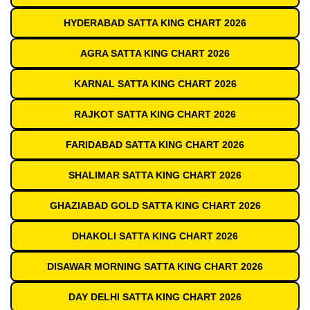
HYDERABAD SATTA KING CHART 2026
AGRA SATTA KING CHART 2026
KARNAL SATTA KING CHART 2026
RAJKOT SATTA KING CHART 2026
FARIDABAD SATTA KING CHART 2026
SHALIMAR SATTA KING CHART 2026
GHAZIABAD GOLD SATTA KING CHART 2026
DHAKOLI SATTA KING CHART 2026
DISAWAR MORNING SATTA KING CHART 2026
DAY DELHI SATTA KING CHART 2026