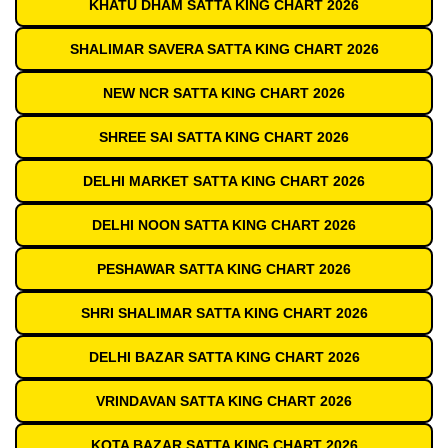
KHATU DHAM SATTA KING CHART 2026
SHALIMAR SAVERA SATTA KING CHART 2026
NEW NCR SATTA KING CHART 2026
SHREE SAI SATTA KING CHART 2026
DELHI MARKET SATTA KING CHART 2026
DELHI NOON SATTA KING CHART 2026
PESHAWAR SATTA KING CHART 2026
SHRI SHALIMAR SATTA KING CHART 2026
DELHI BAZAR SATTA KING CHART 2026
VRINDAVAN SATTA KING CHART 2026
KOTA BAZAR SATTA KING CHART 2026