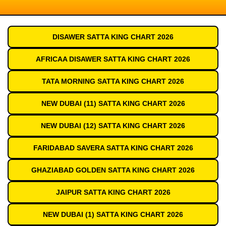
DISAWER SATTA KING CHART 2026
AFRICAA DISAWER SATTA KING CHART 2026
TATA MORNING SATTA KING CHART 2026
NEW DUBAI (11) SATTA KING CHART 2026
NEW DUBAI (12) SATTA KING CHART 2026
FARIDABAD SAVERA SATTA KING CHART 2026
GHAZIABAD GOLDEN SATTA KING CHART 2026
JAIPUR SATTA KING CHART 2026
NEW DUBAI (1) SATTA KING CHART 2026