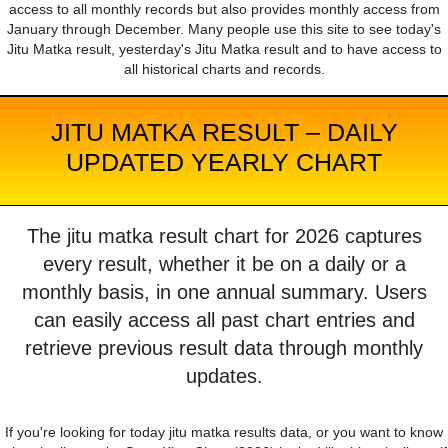
access to all monthly records but also provides monthly access from
January through December. Many people use this site to see today's
Jitu Matka result, yesterday's Jitu Matka result and to have access to
all historical charts and records.
JITU MATKA RESULT – DAILY
UPDATED YEARLY CHART
The jitu matka result chart for 2026 captures
every result, whether it be on a daily or a
monthly basis, in one annual summary. Users
can easily access all past chart entries and
retrieve previous result data through monthly
updates.
If you're looking for today jitu matka results data, or you want to know