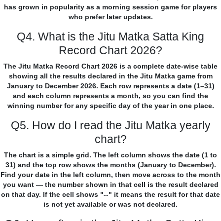
has grown in popularity as a morning session game for players
who prefer later updates.
Q4. What is the Jitu Matka Satta King
Record Chart 2026?
The Jitu Matka Record Chart 2026 is a complete date-wise table
showing all the results declared in the Jitu Matka game from
January to December 2026. Each row represents a date (1–31)
and each column represents a month, so you can find the
winning number for any specific day of the year in one place.
Q5. How do I read the Jitu Matka yearly
chart?
The chart is a simple grid. The left column shows the date (1 to
31) and the top row shows the months (January to December).
Find your date in the left column, then move across to the month
you want — the number shown in that cell is the result declared
on that day. If the cell shows "--" it means the result for that date
is not yet available or was not declared.