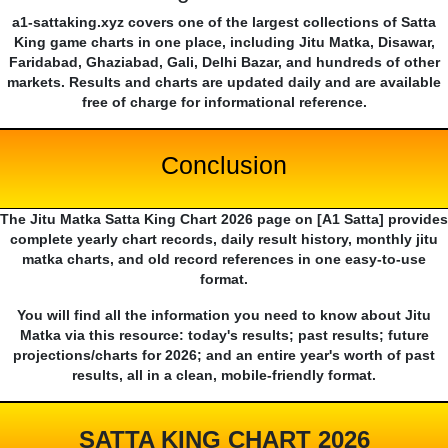
a1-sattaking.xyz covers one of the largest collections of Satta
King game charts in one place, including Jitu Matka, Disawar,
Faridabad, Ghaziabad, Gali, Delhi Bazar, and hundreds of other
markets. Results and charts are updated daily and are available
free of charge for informational reference.
Conclusion
The Jitu Matka Satta King Chart 2026 page on [A1 Satta] provides
complete yearly chart records, daily result history, monthly jitu
matka charts, and old record references in one easy-to-use
format.
You will find all the information you need to know about Jitu
Matka via this resource: today's results; past results; future
projections/charts for 2026; and an entire year's worth of past
results, all in a clean, mobile-friendly format.
SATTA KING CHART 2026