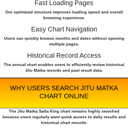
Fast Loading Pages
Our optimized structure improves loading speed and overall
browsing experience.
Easy Chart Navigation
Users can quickly browse months and dates without opening
multiple pages.
Historical Record Access
The annual chart enables users to efficiently review historical
Jitu Matka records and past result data.
WHY USERS SEARCH JITU MATKA
CHART ONLINE
The Jitu Matka Satta King chart remains highly searched
because users regularly want quick access to daily results and
historical chart records.