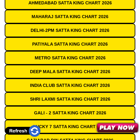
AHMEDABAD SATTA KING CHART 2026
MAHARAJ SATTA KING CHART 2026
DELHI-2PM SATTA KING CHART 2026
PATIYALA SATTA KING CHART 2026
METRO SATTA KING CHART 2026
DEEP MALA SATTA KING CHART 2026
INDIA CLUB SATTA KING CHART 2026
SHRI LAXMI SATTA KING CHART 2026
GALI - 2 SATTA KING CHART 2026
LUCKY 7 SATTA KING CHART 2026