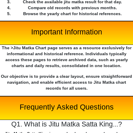
Check the available jitu matka result for that day.
Compare old records with previous months.
Browse the yearly chart for historical references.
Important Information
The >Jitu Matka Chart page serves as a resource exclusively for
informational and historical reference. Individuals typically
access these pages to retrieve archived data, such as yearly
charts and daily results, consolidated in one location.
Our objective is to provide a clear layout, ensure straightforward
navigation, and enable efficient access to Jitu Matka chart
records for all users.
Frequently Asked Questions
Q1. What is Jitu Matka Satta King...?