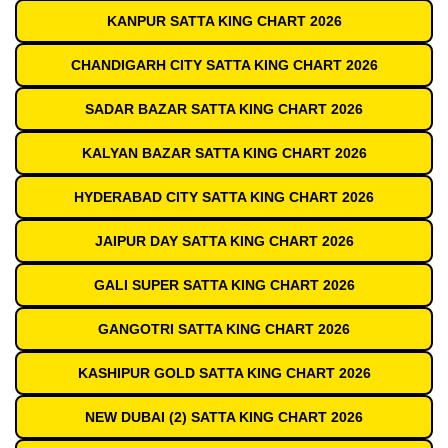
KANPUR SATTA KING CHART 2026
CHANDIGARH CITY SATTA KING CHART 2026
SADAR BAZAR SATTA KING CHART 2026
KALYAN BAZAR SATTA KING CHART 2026
HYDERABAD CITY SATTA KING CHART 2026
JAIPUR DAY SATTA KING CHART 2026
GALI SUPER SATTA KING CHART 2026
GANGOTRI SATTA KING CHART 2026
KASHIPUR GOLD SATTA KING CHART 2026
NEW DUBAI (2) SATTA KING CHART 2026