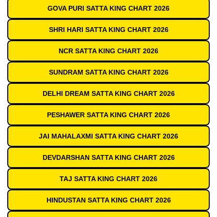
GOVA PURI SATTA KING CHART 2026
SHRI HARI SATTA KING CHART 2026
NCR SATTA KING CHART 2026
SUNDRAM SATTA KING CHART 2026
DELHI DREAM SATTA KING CHART 2026
PESHAWER SATTA KING CHART 2026
JAI MAHALAXMI SATTA KING CHART 2026
DEVDARSHAN SATTA KING CHART 2026
TAJ SATTA KING CHART 2026
HINDUSTAN SATTA KING CHART 2026