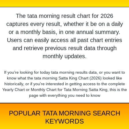
The tata morning result chart for 2026
captures every result, whether it be on a daily
or a monthly basis, in one annual summary.
Users can easily access all past chart entries
and retrieve previous result data through
monthly updates.
If you're looking for today tata morning results data, or you want to
know what the tata morning Satta King Chart (2026) looked like
historically, or if you're interested in getting access to the complete
Yearly Chart or Monthly Chart for Tata Morning Satta King, this is the
page with everything you need to know
POPULAR TATA MORNING SEARCH
KEYWORDS