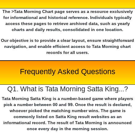
The >Tata Morning Chart page serves as a resource exclusively
for informational and historical reference. Individuals typically
access these pages to retrieve archived data, such as yearly
charts and daily results, consolidated in one location.
Our objective is to provide a clear layout, ensure straightforward
navigation, and enable efficient access to Tata Morning chart
records for all users.
Frequently Asked Questions
Q1. What is Tata Morning Satta King...?
Tata Morning Satta King is a number-based game where players
pick a number between 00 and 99. Once the result is declared,
whoever picked the matching number wins. The game is
commonly listed on Satta King result websites as an
informational record. The result of Tata Morning is announced
once every day in the morning session.