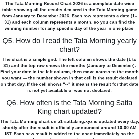
The Tata Morning Record Chart 2026 is a complete date-wise
table showing all the results declared in the Tata Morning game
from January to December 2026. Each row represents a date (1–
31) and each column represents a month, so you can find the
winning number for any specific day of the year in one place.
Q5. How do I read the Tata Morning yearly
chart?
The chart is a simple grid. The left column shows the date (1 to
31) and the top row shows the months (January to December).
Find your date in the left column, then move across to the month
you want — the number shown in that cell is the result declared
on that day. If the cell shows "--" it means the result for that date
is not yet available or was not declared.
Q6. How often is the Tata Morning Satta
King chart updated?
The Tata Morning chart on a1-sattaking.xyz is updated every day,
shortly after the result is officially announced around 10:00 AM
IST. Each new result is added to the chart immediately so the