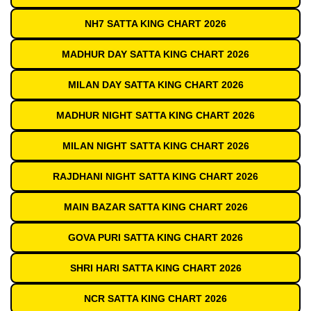
NH7 SATTA KING CHART 2026
MADHUR DAY SATTA KING CHART 2026
MILAN DAY SATTA KING CHART 2026
MADHUR NIGHT SATTA KING CHART 2026
MILAN NIGHT SATTA KING CHART 2026
RAJDHANI NIGHT SATTA KING CHART 2026
MAIN BAZAR SATTA KING CHART 2026
GOVA PURI SATTA KING CHART 2026
SHRI HARI SATTA KING CHART 2026
NCR SATTA KING CHART 2026