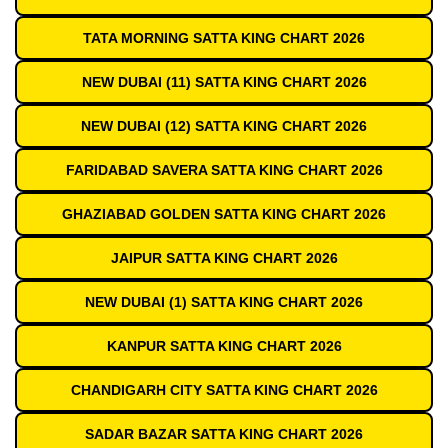
TATA MORNING SATTA KING CHART 2026
NEW DUBAI (11) SATTA KING CHART 2026
NEW DUBAI (12) SATTA KING CHART 2026
FARIDABAD SAVERA SATTA KING CHART 2026
GHAZIABAD GOLDEN SATTA KING CHART 2026
JAIPUR SATTA KING CHART 2026
NEW DUBAI (1) SATTA KING CHART 2026
KANPUR SATTA KING CHART 2026
CHANDIGARH CITY SATTA KING CHART 2026
SADAR BAZAR SATTA KING CHART 2026