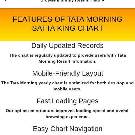
Browse Monthly Result History
FEATURES OF TATA MORNING
SATTA KING CHART
Daily Updated Records
The chart is regularly updated to provide users with Tata
Morning Result information.
Mobile-Friendly Layout
The Tata Morning yearly chart is optimized for both desktop and
mobile users.
Fast Loading Pages
Our optimized structure improves loading speed and overall
browsing experience.
Easy Chart Navigation