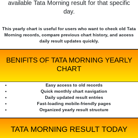
available Tata Morning result for that specific
day.
This yearly chart is useful for users who want to check old Tata
Morning records, compare previous chart history, and access
daily result updates quickly.
BENIFITS OF TATA MORNING YEARLY
CHART
Easy access to old records
Quick monthly chart navigation
Daily updated result entries
Fast-loading mobile-friendly pages
Organized yearly result structure
TATA MORNING RESULT TODAY