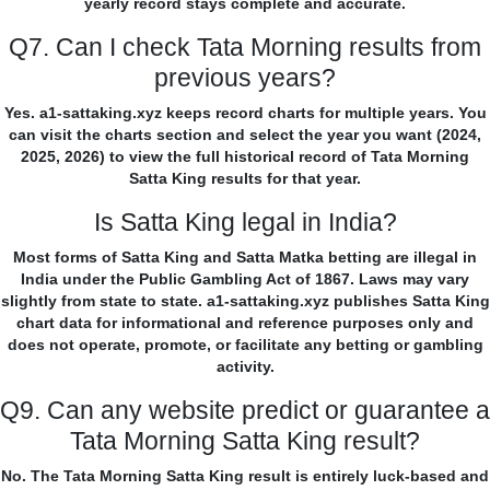
yearly record stays complete and accurate.
Q7. Can I check Tata Morning results from
previous years?
Yes. a1-sattaking.xyz keeps record charts for multiple years. You
can visit the charts section and select the year you want (2024,
2025, 2026) to view the full historical record of Tata Morning
Satta King results for that year.
Is Satta King legal in India?
Most forms of Satta King and Satta Matka betting are illegal in
India under the Public Gambling Act of 1867. Laws may vary
slightly from state to state. a1-sattaking.xyz publishes Satta King
chart data for informational and reference purposes only and
does not operate, promote, or facilitate any betting or gambling
activity.
Q9. Can any website predict or guarantee a
Tata Morning Satta King result?
No. The Tata Morning Satta King result is entirely luck-based and