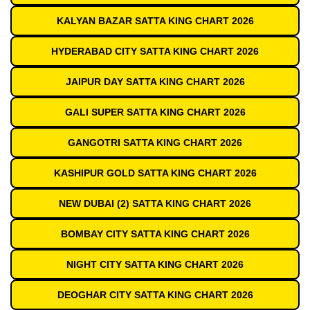
KALYAN BAZAR SATTA KING CHART 2026
HYDERABAD CITY SATTA KING CHART 2026
JAIPUR DAY SATTA KING CHART 2026
GALI SUPER SATTA KING CHART 2026
GANGOTRI SATTA KING CHART 2026
KASHIPUR GOLD SATTA KING CHART 2026
NEW DUBAI (2) SATTA KING CHART 2026
BOMBAY CITY SATTA KING CHART 2026
NIGHT CITY SATTA KING CHART 2026
DEOGHAR CITY SATTA KING CHART 2026