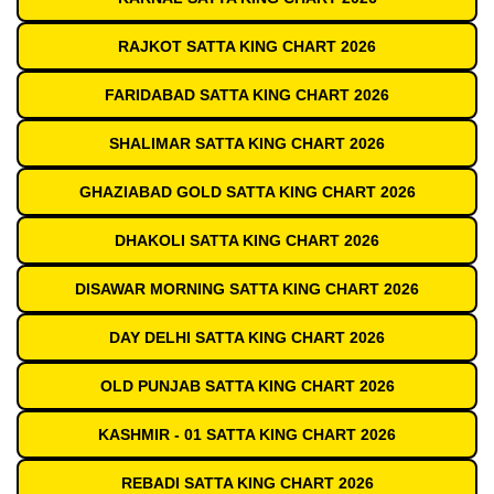
RAJKOT SATTA KING CHART 2026
FARIDABAD SATTA KING CHART 2026
SHALIMAR SATTA KING CHART 2026
GHAZIABAD GOLD SATTA KING CHART 2026
DHAKOLI SATTA KING CHART 2026
DISAWAR MORNING SATTA KING CHART 2026
DAY DELHI SATTA KING CHART 2026
OLD PUNJAB SATTA KING CHART 2026
KASHMIR - 01 SATTA KING CHART 2026
REBADI SATTA KING CHART 2026