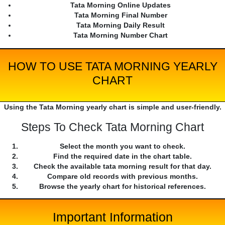
Tata Morning Online Updates
Tata Morning Final Number
Tata Morning Daily Result
Tata Morning Number Chart
HOW TO USE TATA MORNING YEARLY
CHART
Using the Tata Morning yearly chart is simple and user-friendly.
Steps To Check Tata Morning Chart
Select the month you want to check.
Find the required date in the chart table.
Check the available tata morning result for that day.
Compare old records with previous months.
Browse the yearly chart for historical references.
Important Information