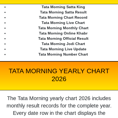
Tata Morning Satta King
Tata Morning Satta Result
Tata Morning Chart Record
Tata Morning Live Chart
Tata Morning Monthly Chart
Tata Morning Online Khabr
Tata Morning Official Result
Tata Morning Jodi Chart
Tata Morning Live Update
Tata Morning Number Chart
TATA MORNING YEARLY CHART
2026
The Tata Morning yearly chart 2026 includes
monthly result records for the complete year.
Every date row in the chart displays the