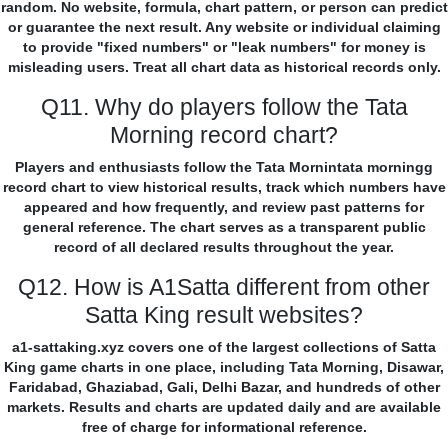
random. No website, formula, chart pattern, or person can predict
or guarantee the next result. Any website or individual claiming
to provide "fixed numbers" or "leak numbers" for money is
misleading users. Treat all chart data as historical records only.
Q11. Why do players follow the Tata
Morning record chart?
Players and enthusiasts follow the Tata Mornintata morningg
record chart to view historical results, track which numbers have
appeared and how frequently, and review past patterns for
general reference. The chart serves as a transparent public
record of all declared results throughout the year.
Q12. How is A1Satta different from other
Satta King result websites?
a1-sattaking.xyz covers one of the largest collections of Satta
King game charts in one place, including Tata Morning, Disawar,
Faridabad, Ghaziabad, Gali, Delhi Bazar, and hundreds of other
markets. Results and charts are updated daily and are available
free of charge for informational reference.