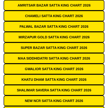
AMRITSAR BAZAR SATTA KING CHART 2026
CHAMELI SATTA KING CHART 2026
PALWAL BAZAR SATTA KING CHART 2026
MIRZAPUR GOLD SATTA KING CHART 2026
SUPER BAZAR SATTA KING CHART 2026
MAA SIDDHIDATRI SATTA KING CHART 2026
GWALIOR SATTA KING CHART 2026
KHATU DHAM SATTA KING CHART 2026
SHALIMAR SAVERA SATTA KING CHART 2026
NEW NCR SATTA KING CHART 2026