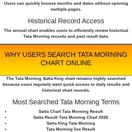
Users can quickly browse months and dates without opening
multiple pages.
Historical Record Access
The annual chart enables users to efficiently review historical
Tata Morning records and past result data.
WHY USERS SEARCH TATA MORNING
CHART ONLINE
The Tata Morning Satta King chart remains highly searched
because users regularly want quick access to daily results and
historical chart records.
Most Searched Tata Morning Terms
Satta Chart Tata Morning Result
Satta Result Tata Morning Chart 2026
Satta King Tata Morning
Tata Morning live Result