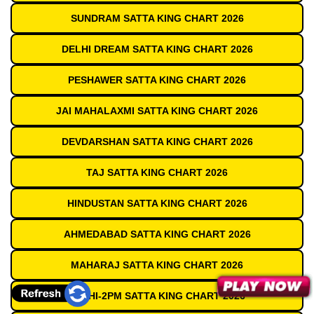
SUNDRAM SATTA KING CHART 2026
DELHI DREAM SATTA KING CHART 2026
PESHAWER SATTA KING CHART 2026
JAI MAHALAXMI SATTA KING CHART 2026
DEVDARSHAN SATTA KING CHART 2026
TAJ SATTA KING CHART 2026
HINDUSTAN SATTA KING CHART 2026
AHMEDABAD SATTA KING CHART 2026
MAHARAJ SATTA KING CHART 2026
DELHI-2PM SATTA KING CHART 2026