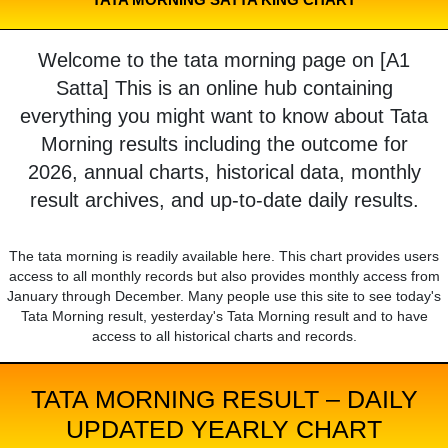
Welcome to the tata morning page on [A1
Satta] This is an online hub containing
everything you might want to know about Tata
Morning results including the outcome for
2026, annual charts, historical data, monthly
result archives, and up-to-date daily results.
The tata morning is readily available here. This chart provides users
access to all monthly records but also provides monthly access from
January through December. Many people use this site to see today's
Tata Morning result, yesterday's Tata Morning result and to have
access to all historical charts and records.
TATA MORNING RESULT – DAILY
UPDATED YEARLY CHART