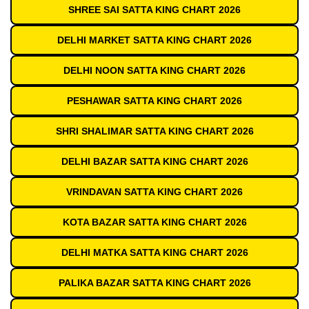
SHREE SAI SATTA KING CHART 2026
DELHI MARKET SATTA KING CHART 2026
DELHI NOON SATTA KING CHART 2026
PESHAWAR SATTA KING CHART 2026
SHRI SHALIMAR SATTA KING CHART 2026
DELHI BAZAR SATTA KING CHART 2026
VRINDAVAN SATTA KING CHART 2026
KOTA BAZAR SATTA KING CHART 2026
DELHI MATKA SATTA KING CHART 2026
PALIKA BAZAR SATTA KING CHART 2026