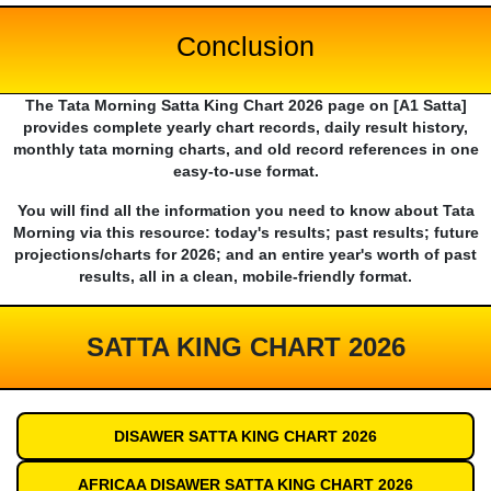
Conclusion
The Tata Morning Satta King Chart 2026 page on [A1 Satta]
provides complete yearly chart records, daily result history,
monthly tata morning charts, and old record references in one
easy-to-use format.
You will find all the information you need to know about Tata
Morning via this resource: today's results; past results; future
projections/charts for 2026; and an entire year's worth of past
results, all in a clean, mobile-friendly format.
SATTA KING CHART 2026
DISAWER SATTA KING CHART 2026
AFRICAA DISAWER SATTA KING CHART 2026