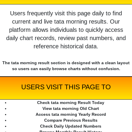
Users frequently visit this page daily to find
current and live tata morning results. Our
platform allows individuals to quickly access
daily chart records, review past numbers, and
reference historical data.
The tata morning result section is designed with a clean layout
so users can easily browse charts without confusion.
USERS VISIT THIS PAGE TO
Check tata morning Result Today
View tata morning Old Chart
Access tata morning Yearly Record
Compare Previous Results
Check Daily Updated Numbers