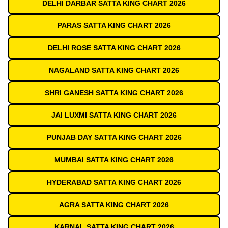
DELHI DARBAR SATTA KING CHART 2026
PARAS SATTA KING CHART 2026
DELHI ROSE SATTA KING CHART 2026
NAGALAND SATTA KING CHART 2026
SHRI GANESH SATTA KING CHART 2026
JAI LUXMI SATTA KING CHART 2026
PUNJAB DAY SATTA KING CHART 2026
MUMBAI SATTA KING CHART 2026
HYDERABAD SATTA KING CHART 2026
AGRA SATTA KING CHART 2026
KARNAL SATTA KING CHART 2026