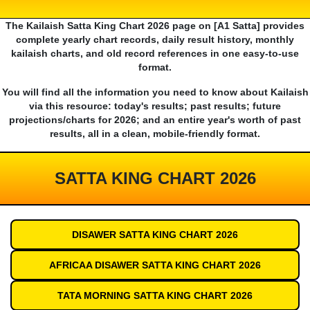
The Kailaish Satta King Chart 2026 page on [A1 Satta] provides
complete yearly chart records, daily result history, monthly
kailaish charts, and old record references in one easy-to-use
format.
You will find all the information you need to know about Kailaish
via this resource: today's results; past results; future
projections/charts for 2026; and an entire year's worth of past
results, all in a clean, mobile-friendly format.
SATTA KING CHART 2026
DISAWER SATTA KING CHART 2026
AFRICAA DISAWER SATTA KING CHART 2026
TATA MORNING SATTA KING CHART 2026