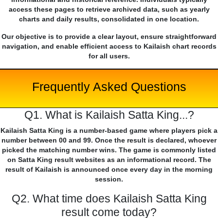
access these pages to retrieve archived data, such as yearly
charts and daily results, consolidated in one location.
Our objective is to provide a clear layout, ensure straightforward
navigation, and enable efficient access to Kailaish chart records
for all users.
Frequently Asked Questions
Q1. What is Kailaish Satta King...?
Kailaish Satta King is a number-based game where players pick a
number between 00 and 99. Once the result is declared, whoever
picked the matching number wins. The game is commonly listed
on Satta King result websites as an informational record. The
result of Kailaish is announced once every day in the morning
session.
Q2. What time does Kailaish Satta King
result come today?