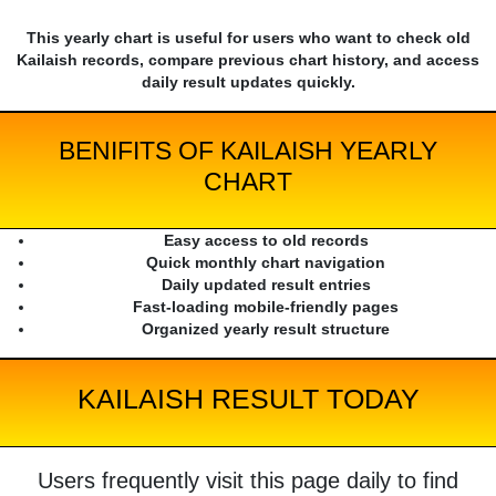
This yearly chart is useful for users who want to check old
Kailaish records, compare previous chart history, and access
daily result updates quickly.
BENIFITS OF KAILAISH YEARLY
CHART
Easy access to old records
Quick monthly chart navigation
Daily updated result entries
Fast-loading mobile-friendly pages
Organized yearly result structure
KAILAISH RESULT TODAY
Users frequently visit this page daily to find