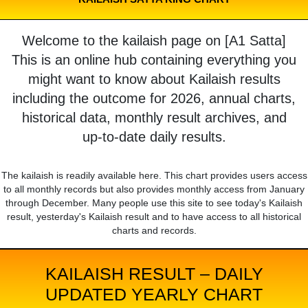
Welcome to the kailaish page on [A1 Satta]
This is an online hub containing everything you
might want to know about Kailaish results
including the outcome for 2026, annual charts,
historical data, monthly result archives, and
up-to-date daily results.
The kailaish is readily available here. This chart provides users access
to all monthly records but also provides monthly access from January
through December. Many people use this site to see today's Kailaish
result, yesterday's Kailaish result and to have access to all historical
charts and records.
KAILAISH RESULT – DAILY
UPDATED YEARLY CHART