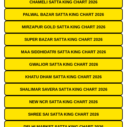
CHAMELI SATTA KING CHART 2026
PALWAL BAZAR SATTA KING CHART 2026
MIRZAPUR GOLD SATTA KING CHART 2026
SUPER BAZAR SATTA KING CHART 2026
MAA SIDDHIDATRI SATTA KING CHART 2026
GWALIOR SATTA KING CHART 2026
KHATU DHAM SATTA KING CHART 2026
SHALIMAR SAVERA SATTA KING CHART 2026
NEW NCR SATTA KING CHART 2026
SHREE SAI SATTA KING CHART 2026
DELHI MARKET SATTA KING CHART 2026