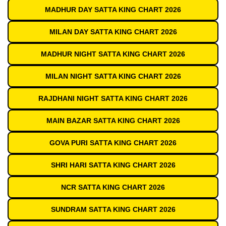
MADHUR DAY SATTA KING CHART 2026
MILAN DAY SATTA KING CHART 2026
MADHUR NIGHT SATTA KING CHART 2026
MILAN NIGHT SATTA KING CHART 2026
RAJDHANI NIGHT SATTA KING CHART 2026
MAIN BAZAR SATTA KING CHART 2026
GOVA PURI SATTA KING CHART 2026
SHRI HARI SATTA KING CHART 2026
NCR SATTA KING CHART 2026
SUNDRAM SATTA KING CHART 2026