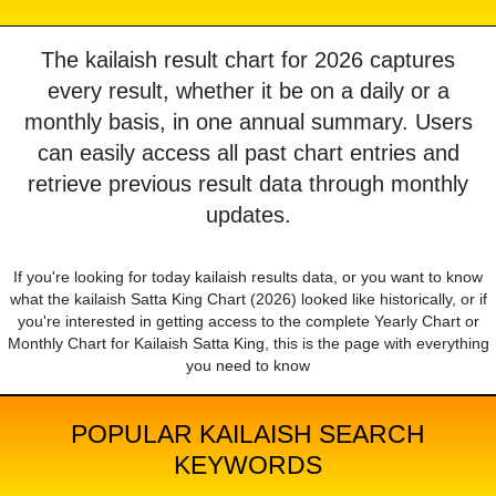
The kailaish result chart for 2026 captures
every result, whether it be on a daily or a
monthly basis, in one annual summary. Users
can easily access all past chart entries and
retrieve previous result data through monthly
updates.
If you're looking for today kailaish results data, or you want to know
what the kailaish Satta King Chart (2026) looked like historically, or if
you're interested in getting access to the complete Yearly Chart or
Monthly Chart for Kailaish Satta King, this is the page with everything
you need to know
POPULAR KAILAISH SEARCH
KEYWORDS