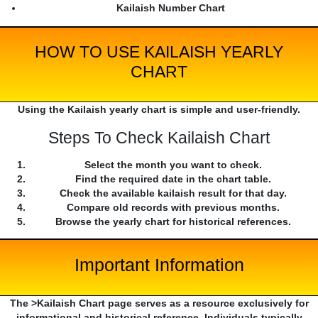
Kailaish Number Chart
HOW TO USE KAILAISH YEARLY
CHART
Using the Kailaish yearly chart is simple and user-friendly.
Steps To Check Kailaish Chart
Select the month you want to check.
Find the required date in the chart table.
Check the available kailaish result for that day.
Compare old records with previous months.
Browse the yearly chart for historical references.
Important Information
The >Kailaish Chart page serves as a resource exclusively for
informational and historical reference. Individuals typically