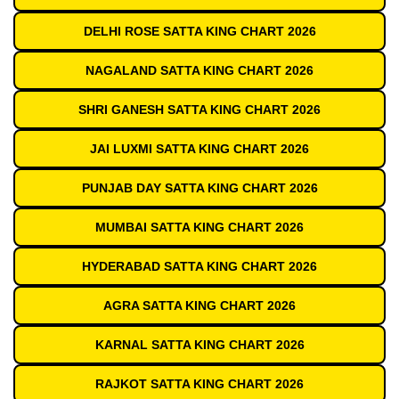
DELHI ROSE SATTA KING CHART 2026
NAGALAND SATTA KING CHART 2026
SHRI GANESH SATTA KING CHART 2026
JAI LUXMI SATTA KING CHART 2026
PUNJAB DAY SATTA KING CHART 2026
MUMBAI SATTA KING CHART 2026
HYDERABAD SATTA KING CHART 2026
AGRA SATTA KING CHART 2026
KARNAL SATTA KING CHART 2026
RAJKOT SATTA KING CHART 2026