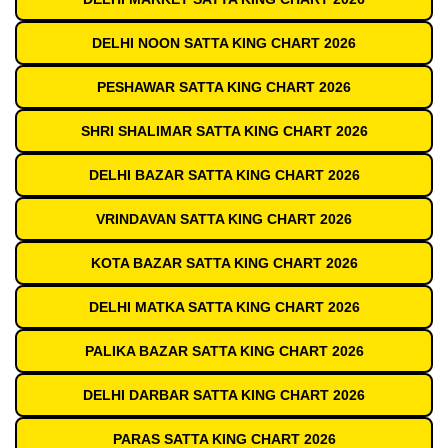
DELHI NOON SATTA KING CHART 2026
PESHAWAR SATTA KING CHART 2026
SHRI SHALIMAR SATTA KING CHART 2026
DELHI BAZAR SATTA KING CHART 2026
VRINDAVAN SATTA KING CHART 2026
KOTA BAZAR SATTA KING CHART 2026
DELHI MATKA SATTA KING CHART 2026
PALIKA BAZAR SATTA KING CHART 2026
DELHI DARBAR SATTA KING CHART 2026
PARAS SATTA KING CHART 2026