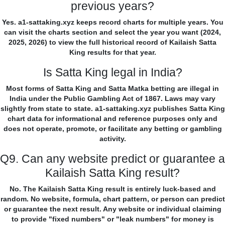
previous years?
Yes. a1-sattaking.xyz keeps record charts for multiple years. You
can visit the charts section and select the year you want (2024,
2025, 2026) to view the full historical record of Kailaish Satta
King results for that year.
Is Satta King legal in India?
Most forms of Satta King and Satta Matka betting are illegal in
India under the Public Gambling Act of 1867. Laws may vary
slightly from state to state. a1-sattaking.xyz publishes Satta King
chart data for informational and reference purposes only and
does not operate, promote, or facilitate any betting or gambling
activity.
Q9. Can any website predict or guarantee a
Kailaish Satta King result?
No. The Kailaish Satta King result is entirely luck-based and
random. No website, formula, chart pattern, or person can predict
or guarantee the next result. Any website or individual claiming
to provide "fixed numbers" or "leak numbers" for money is