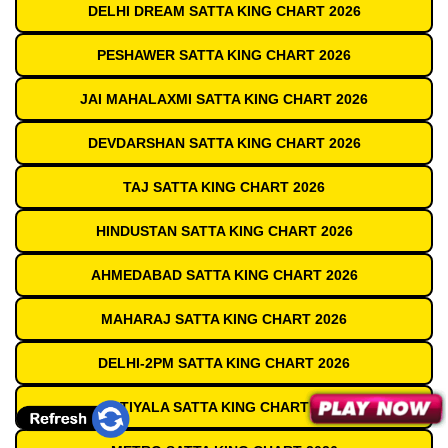
DELHI DREAM SATTA KING CHART 2026
PESHAWER SATTA KING CHART 2026
JAI MAHALAXMI SATTA KING CHART 2026
DEVDARSHAN SATTA KING CHART 2026
TAJ SATTA KING CHART 2026
HINDUSTAN SATTA KING CHART 2026
AHMEDABAD SATTA KING CHART 2026
MAHARAJ SATTA KING CHART 2026
DELHI-2PM SATTA KING CHART 2026
PATIYALA SATTA KING CHART 2026