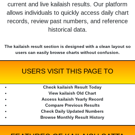
current and live kailaish results. Our platform
allows individuals to quickly access daily chart
records, review past numbers, and reference
historical data.
The kailaish result section is designed with a clean layout so
users can easily browse charts without confusion.
USERS VISIT THIS PAGE TO
Check kailaish Result Today
View kailaish Old Chart
Access kailaish Yearly Record
Compare Previous Results
Check Daily Updated Numbers
Browse Monthly Result History