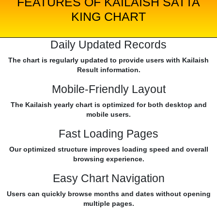
FEATURES OF KAILAISH SATTA
KING CHART
Daily Updated Records
The chart is regularly updated to provide users with Kailaish
Result information.
Mobile-Friendly Layout
The Kailaish yearly chart is optimized for both desktop and
mobile users.
Fast Loading Pages
Our optimized structure improves loading speed and overall
browsing experience.
Easy Chart Navigation
Users can quickly browse months and dates without opening
multiple pages.