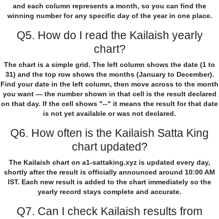
and each column represents a month, so you can find the
winning number for any specific day of the year in one place.
Q5. How do I read the Kailaish yearly
chart?
The chart is a simple grid. The left column shows the date (1 to
31) and the top row shows the months (January to December).
Find your date in the left column, then move across to the month
you want — the number shown in that cell is the result declared
on that day. If the cell shows "--" it means the result for that date
is not yet available or was not declared.
Q6. How often is the Kailaish Satta King
chart updated?
The Kailaish chart on a1-sattaking.xyz is updated every day,
shortly after the result is officially announced around 10:00 AM
IST. Each new result is added to the chart immediately so the
yearly record stays complete and accurate.
Q7. Can I check Kailaish results from