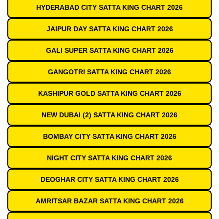
HYDERABAD CITY SATTA KING CHART 2026
JAIPUR DAY SATTA KING CHART 2026
GALI SUPER SATTA KING CHART 2026
GANGOTRI SATTA KING CHART 2026
KASHIPUR GOLD SATTA KING CHART 2026
NEW DUBAI (2) SATTA KING CHART 2026
BOMBAY CITY SATTA KING CHART 2026
NIGHT CITY SATTA KING CHART 2026
DEOGHAR CITY SATTA KING CHART 2026
AMRITSAR BAZAR SATTA KING CHART 2026