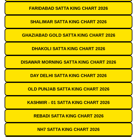
FARIDABAD SATTA KING CHART 2026
SHALIMAR SATTA KING CHART 2026
GHAZIABAD GOLD SATTA KING CHART 2026
DHAKOLI SATTA KING CHART 2026
DISAWAR MORNING SATTA KING CHART 2026
DAY DELHI SATTA KING CHART 2026
OLD PUNJAB SATTA KING CHART 2026
KASHMIR - 01 SATTA KING CHART 2026
REBADI SATTA KING CHART 2026
NH7 SATTA KING CHART 2026