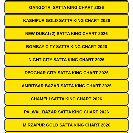
GANGOTRI SATTA KING CHART 2026
KASHIPUR GOLD SATTA KING CHART 2026
NEW DUBAI (2) SATTA KING CHART 2026
BOMBAY CITY SATTA KING CHART 2026
NIGHT CITY SATTA KING CHART 2026
DEOGHAR CITY SATTA KING CHART 2026
AMRITSAR BAZAR SATTA KING CHART 2026
CHAMELI SATTA KING CHART 2026
PALWAL BAZAR SATTA KING CHART 2026
MIRZAPUR GOLD SATTA KING CHART 2026