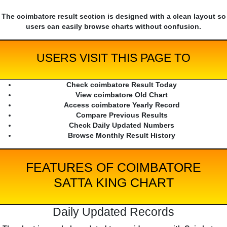
The coimbatore result section is designed with a clean layout so
users can easily browse charts without confusion.
USERS VISIT THIS PAGE TO
Check coimbatore Result Today
View coimbatore Old Chart
Access coimbatore Yearly Record
Compare Previous Results
Check Daily Updated Numbers
Browse Monthly Result History
FEATURES OF COIMBATORE
SATTA KING CHART
Daily Updated Records