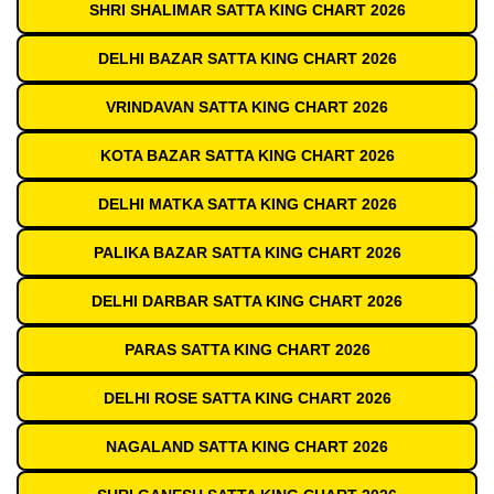
SHRI SHALIMAR SATTA KING CHART 2026
DELHI BAZAR SATTA KING CHART 2026
VRINDAVAN SATTA KING CHART 2026
KOTA BAZAR SATTA KING CHART 2026
DELHI MATKA SATTA KING CHART 2026
PALIKA BAZAR SATTA KING CHART 2026
DELHI DARBAR SATTA KING CHART 2026
PARAS SATTA KING CHART 2026
DELHI ROSE SATTA KING CHART 2026
NAGALAND SATTA KING CHART 2026