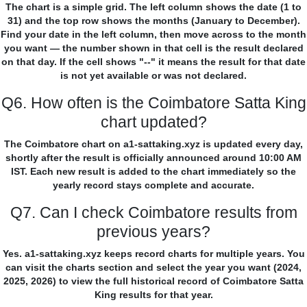
The chart is a simple grid. The left column shows the date (1 to
31) and the top row shows the months (January to December).
Find your date in the left column, then move across to the month
you want — the number shown in that cell is the result declared
on that day. If the cell shows "--" it means the result for that date
is not yet available or was not declared.
Q6. How often is the Coimbatore Satta King
chart updated?
The Coimbatore chart on a1-sattaking.xyz is updated every day,
shortly after the result is officially announced around 10:00 AM
IST. Each new result is added to the chart immediately so the
yearly record stays complete and accurate.
Q7. Can I check Coimbatore results from
previous years?
Yes. a1-sattaking.xyz keeps record charts for multiple years. You
can visit the charts section and select the year you want (2024,
2025, 2026) to view the full historical record of Coimbatore Satta
King results for that year.