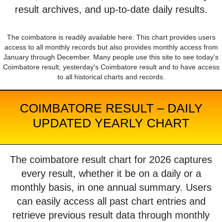
result archives, and up-to-date daily results.
The coimbatore is readily available here. This chart provides users
access to all monthly records but also provides monthly access from
January through December. Many people use this site to see today's
Coimbatore result, yesterday's Coimbatore result and to have access
to all historical charts and records.
COIMBATORE RESULT – DAILY
UPDATED YEARLY CHART
The coimbatore result chart for 2026 captures
every result, whether it be on a daily or a
monthly basis, in one annual summary. Users
can easily access all past chart entries and
retrieve previous result data through monthly