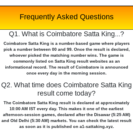
Frequently Asked Questions
Q1. What is Coimbatore Satta King...?
Coimbatore Satta King is a number-based game where players
pick a number between 00 and 99. Once the result is declared,
whoever picked the matching number wins. The game is
commonly listed on Satta King result websites as an
informational record. The result of Coimbatore is announced
once every day in the morning session.
Q2. What time does Coimbatore Satta King
result come today?
The Coimbatore Satta King result is declared at approximately
10:00 AM IST every day. This makes it one of the earliest
afternoon-session games, declared after the Disawar (5:25 AM)
and Old Delhi (5:30 AM) markets. You can check the latest result
as soon as it is published on a1-sattaking.xyz.