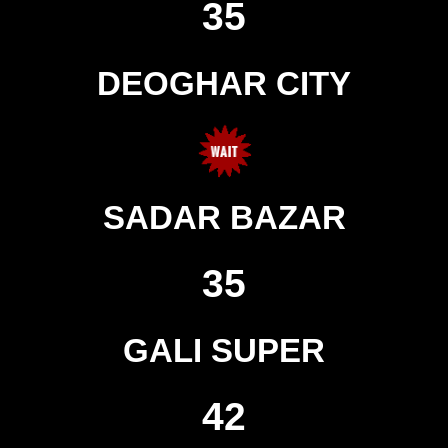
35
DEOGHAR CITY
SADAR BAZAR
35
GALI SUPER
42