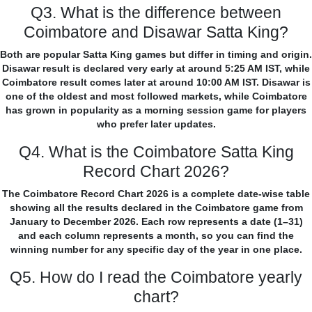
Q3. What is the difference between
Coimbatore and Disawar Satta King?
Both are popular Satta King games but differ in timing and origin.
Disawar result is declared very early at around 5:25 AM IST, while
Coimbatore result comes later at around 10:00 AM IST. Disawar is
one of the oldest and most followed markets, while Coimbatore
has grown in popularity as a morning session game for players
who prefer later updates.
Q4. What is the Coimbatore Satta King
Record Chart 2026?
The Coimbatore Record Chart 2026 is a complete date-wise table
showing all the results declared in the Coimbatore game from
January to December 2026. Each row represents a date (1–31)
and each column represents a month, so you can find the
winning number for any specific day of the year in one place.
Q5. How do I read the Coimbatore yearly
chart?