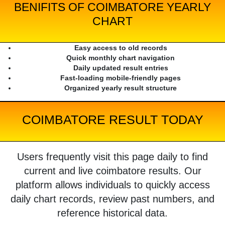
BENIFITS OF COIMBATORE YEARLY
CHART
Easy access to old records
Quick monthly chart navigation
Daily updated result entries
Fast-loading mobile-friendly pages
Organized yearly result structure
COIMBATORE RESULT TODAY
Users frequently visit this page daily to find
current and live coimbatore results. Our
platform allows individuals to quickly access
daily chart records, review past numbers, and
reference historical data.