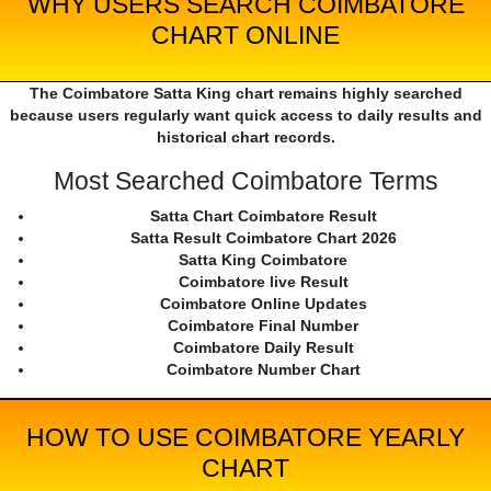
WHY USERS SEARCH COIMBATORE
CHART ONLINE
The Coimbatore Satta King chart remains highly searched
because users regularly want quick access to daily results and
historical chart records.
Most Searched Coimbatore Terms
Satta Chart Coimbatore Result
Satta Result Coimbatore Chart 2026
Satta King Coimbatore
Coimbatore live Result
Coimbatore Online Updates
Coimbatore Final Number
Coimbatore Daily Result
Coimbatore Number Chart
HOW TO USE COIMBATORE YEARLY
CHART