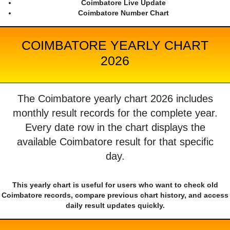
Coimbatore Live Update
Coimbatore Number Chart
COIMBATORE YEARLY CHART
2026
The Coimbatore yearly chart 2026 includes
monthly result records for the complete year.
Every date row in the chart displays the
available Coimbatore result for that specific
day.
This yearly chart is useful for users who want to check old
Coimbatore records, compare previous chart history, and access
daily result updates quickly.