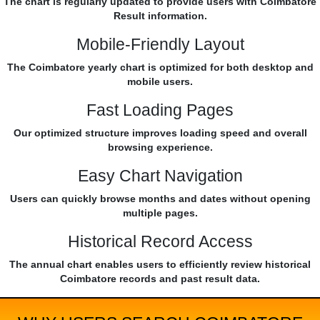
The chart is regularly updated to provide users with Coimbatore
Result information.
Mobile-Friendly Layout
The Coimbatore yearly chart is optimized for both desktop and
mobile users.
Fast Loading Pages
Our optimized structure improves loading speed and overall
browsing experience.
Easy Chart Navigation
Users can quickly browse months and dates without opening
multiple pages.
Historical Record Access
The annual chart enables users to efficiently review historical
Coimbatore records and past result data.