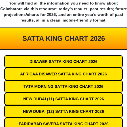
You will find all the information you need to know about
Coimbatore via this resource: today's results; past results; future
projections/charts for 2026; and an entire year's worth of past
results, all in a clean, mobile-friendly format.
SATTA KING CHART 2026
DISAWER SATTA KING CHART 2026
AFRICAA DISAWER SATTA KING CHART 2026
TATA MORNING SATTA KING CHART 2026
NEW DUBAI (11) SATTA KING CHART 2026
NEW DUBAI (12) SATTA KING CHART 2026
FARIDABAD SAVERA SATTA KING CHART 2026