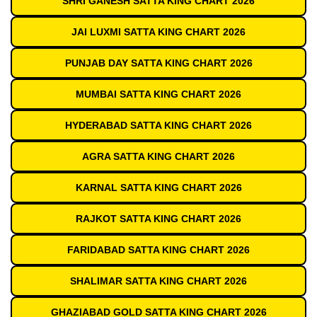
SHRI GANESH SATTA KING CHART 2026
JAI LUXMI SATTA KING CHART 2026
PUNJAB DAY SATTA KING CHART 2026
MUMBAI SATTA KING CHART 2026
HYDERABAD SATTA KING CHART 2026
AGRA SATTA KING CHART 2026
KARNAL SATTA KING CHART 2026
RAJKOT SATTA KING CHART 2026
FARIDABAD SATTA KING CHART 2026
SHALIMAR SATTA KING CHART 2026
GHAZIABAD GOLD SATTA KING CHART 2026