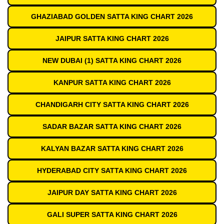
GHAZIABAD GOLDEN SATTA KING CHART 2026
JAIPUR SATTA KING CHART 2026
NEW DUBAI (1) SATTA KING CHART 2026
KANPUR SATTA KING CHART 2026
CHANDIGARH CITY SATTA KING CHART 2026
SADAR BAZAR SATTA KING CHART 2026
KALYAN BAZAR SATTA KING CHART 2026
HYDERABAD CITY SATTA KING CHART 2026
JAIPUR DAY SATTA KING CHART 2026
GALI SUPER SATTA KING CHART 2026