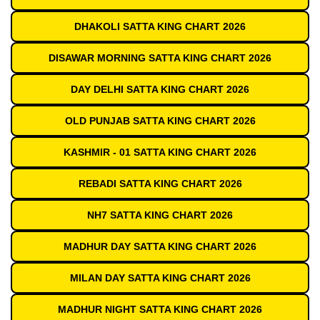
DHAKOLI SATTA KING CHART 2026
DISAWAR MORNING SATTA KING CHART 2026
DAY DELHI SATTA KING CHART 2026
OLD PUNJAB SATTA KING CHART 2026
KASHMIR - 01 SATTA KING CHART 2026
REBADI SATTA KING CHART 2026
NH7 SATTA KING CHART 2026
MADHUR DAY SATTA KING CHART 2026
MILAN DAY SATTA KING CHART 2026
MADHUR NIGHT SATTA KING CHART 2026