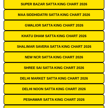
SUPER BAZAR SATTA KING CHART 2026
MAA SIDDHIDATRI SATTA KING CHART 2026
GWALIOR SATTA KING CHART 2026
KHATU DHAM SATTA KING CHART 2026
SHALIMAR SAVERA SATTA KING CHART 2026
NEW NCR SATTA KING CHART 2026
SHREE SAI SATTA KING CHART 2026
DELHI MARKET SATTA KING CHART 2026
DELHI NOON SATTA KING CHART 2026
PESHAWAR SATTA KING CHART 2026