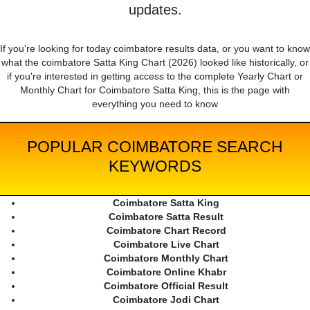
updates.
If you're looking for today coimbatore results data, or you want to know
what the coimbatore Satta King Chart (2026) looked like historically, or
if you're interested in getting access to the complete Yearly Chart or
Monthly Chart for Coimbatore Satta King, this is the page with
everything you need to know
POPULAR COIMBATORE SEARCH
KEYWORDS
Coimbatore Satta King
Coimbatore Satta Result
Coimbatore Chart Record
Coimbatore Live Chart
Coimbatore Monthly Chart
Coimbatore Online Khabr
Coimbatore Official Result
Coimbatore Jodi Chart