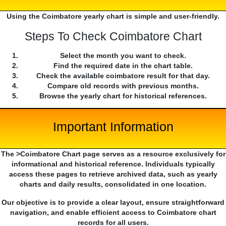
Using the Coimbatore yearly chart is simple and user-friendly.
Steps To Check Coimbatore Chart
Select the month you want to check.
Find the required date in the chart table.
Check the available coimbatore result for that day.
Compare old records with previous months.
Browse the yearly chart for historical references.
Important Information
The >Coimbatore Chart page serves as a resource exclusively for
informational and historical reference. Individuals typically
access these pages to retrieve archived data, such as yearly
charts and daily results, consolidated in one location.
Our objective is to provide a clear layout, ensure straightforward
navigation, and enable efficient access to Coimbatore chart
records for all users.