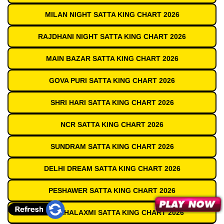
MILAN NIGHT SATTA KING CHART 2026
RAJDHANI NIGHT SATTA KING CHART 2026
MAIN BAZAR SATTA KING CHART 2026
GOVA PURI SATTA KING CHART 2026
SHRI HARI SATTA KING CHART 2026
NCR SATTA KING CHART 2026
SUNDRAM SATTA KING CHART 2026
DELHI DREAM SATTA KING CHART 2026
PESHAWER SATTA KING CHART 2026
JAI MAHALAXMI SATTA KING CHART 2026