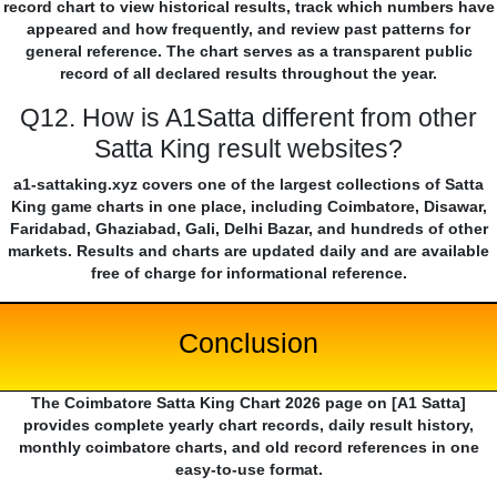
record chart to view historical results, track which numbers have
appeared and how frequently, and review past patterns for
general reference. The chart serves as a transparent public
record of all declared results throughout the year.
Q12. How is A1Satta different from other
Satta King result websites?
a1-sattaking.xyz covers one of the largest collections of Satta
King game charts in one place, including Coimbatore, Disawar,
Faridabad, Ghaziabad, Gali, Delhi Bazar, and hundreds of other
markets. Results and charts are updated daily and are available
free of charge for informational reference.
Conclusion
The Coimbatore Satta King Chart 2026 page on [A1 Satta]
provides complete yearly chart records, daily result history,
monthly coimbatore charts, and old record references in one
easy-to-use format.