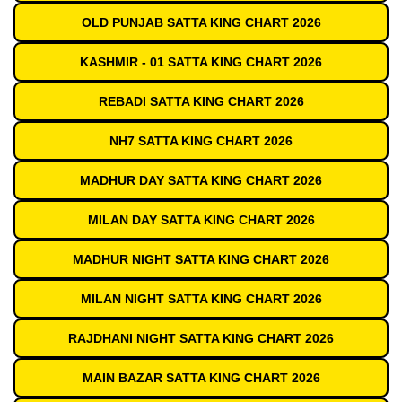
OLD PUNJAB SATTA KING CHART 2026
KASHMIR - 01 SATTA KING CHART 2026
REBADI SATTA KING CHART 2026
NH7 SATTA KING CHART 2026
MADHUR DAY SATTA KING CHART 2026
MILAN DAY SATTA KING CHART 2026
MADHUR NIGHT SATTA KING CHART 2026
MILAN NIGHT SATTA KING CHART 2026
RAJDHANI NIGHT SATTA KING CHART 2026
MAIN BAZAR SATTA KING CHART 2026