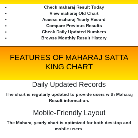
Check maharaj Result Today
View maharaj Old Chart
Access maharaj Yearly Record
Compare Previous Results
Check Daily Updated Numbers
Browse Monthly Result History
FEATURES OF MAHARAJ SATTA
KING CHART
Daily Updated Records
The chart is regularly updated to provide users with Maharaj
Result information.
Mobile-Friendly Layout
The Maharaj yearly chart is optimized for both desktop and
mobile users.