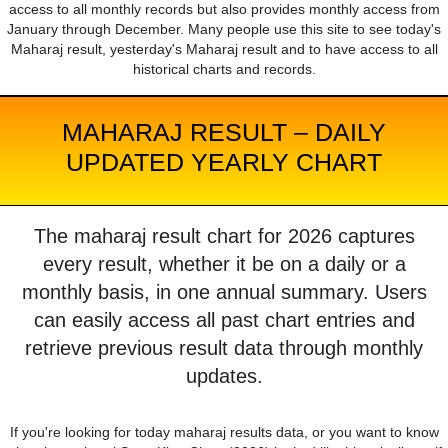
access to all monthly records but also provides monthly access from
January through December. Many people use this site to see today's
Maharaj result, yesterday's Maharaj result and to have access to all
historical charts and records.
MAHARAJ RESULT – DAILY
UPDATED YEARLY CHART
The maharaj result chart for 2026 captures
every result, whether it be on a daily or a
monthly basis, in one annual summary. Users
can easily access all past chart entries and
retrieve previous result data through monthly
updates.
If you're looking for today maharaj results data, or you want to know