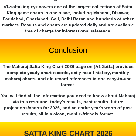
a1-sattaking.xyz covers one of the largest collections of Satta
King game charts in one place, including Maharaj, Disawar,
Faridabad, Ghaziabad, Gali, Delhi Bazar, and hundreds of other
markets. Results and charts are updated daily and are available
free of charge for informational reference.
Conclusion
The Maharaj Satta King Chart 2026 page on [A1 Satta] provides
complete yearly chart records, daily result history, monthly
maharaj charts, and old record references in one easy-to-use
format.
You will find all the information you need to know about Maharaj
via this resource: today's results; past results; future
projections/charts for 2026; and an entire year's worth of past
results, all in a clean, mobile-friendly format.
SATTA KING CHART 2026