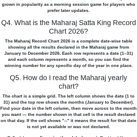
grown in popularity as a morning session game for players who
prefer later updates.
Q4. What is the Maharaj Satta King Record
Chart 2026?
The Maharaj Record Chart 2026 is a complete date-wise table
showing all the results declared in the Maharaj game from
January to December 2026. Each row represents a date (1–31)
and each column represents a month, so you can find the
winning number for any specific day of the year in one place.
Q5. How do I read the Maharaj yearly
chart?
The chart is a simple grid. The left column shows the date (1 to
31) and the top row shows the months (January to December).
Find your date in the left column, then move across to the month
you want — the number shown in that cell is the result declared
on that day. If the cell shows "--" it means the result for that date
is not yet available or was not declared.