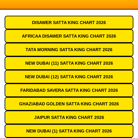
DISAWER SATTA KING CHART 2026
AFRICAA DISAWER SATTA KING CHART 2026
TATA MORNING SATTA KING CHART 2026
NEW DUBAI (11) SATTA KING CHART 2026
NEW DUBAI (12) SATTA KING CHART 2026
FARIDABAD SAVERA SATTA KING CHART 2026
GHAZIABAD GOLDEN SATTA KING CHART 2026
JAIPUR SATTA KING CHART 2026
NEW DUBAI (1) SATTA KING CHART 2026