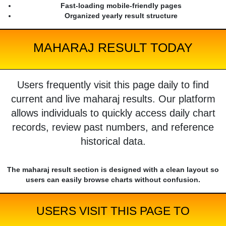
Fast-loading mobile-friendly pages
Organized yearly result structure
MAHARAJ RESULT TODAY
Users frequently visit this page daily to find
current and live maharaj results. Our platform
allows individuals to quickly access daily chart
records, review past numbers, and reference
historical data.
The maharaj result section is designed with a clean layout so
users can easily browse charts without confusion.
USERS VISIT THIS PAGE TO