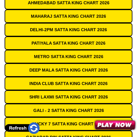
AHMEDABAD SATTA KING CHART 2026
MAHARAJ SATTA KING CHART 2026
DELHI-2PM SATTA KING CHART 2026
PATIYALA SATTA KING CHART 2026
METRO SATTA KING CHART 2026
DEEP MALA SATTA KING CHART 2026
INDIA CLUB SATTA KING CHART 2026
SHRI LAXMI SATTA KING CHART 2026
GALI - 2 SATTA KING CHART 2026
LUCKY 7 SATTA KING CHART 2026