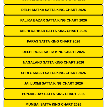
DELHI MATKA SATTA KING CHART 2026
PALIKA BAZAR SATTA KING CHART 2026
DELHI DARBAR SATTA KING CHART 2026
PARAS SATTA KING CHART 2026
DELHI ROSE SATTA KING CHART 2026
NAGALAND SATTA KING CHART 2026
SHRI GANESH SATTA KING CHART 2026
JAI LUXMI SATTA KING CHART 2026
PUNJAB DAY SATTA KING CHART 2026
MUMBAI SATTA KING CHART 2026