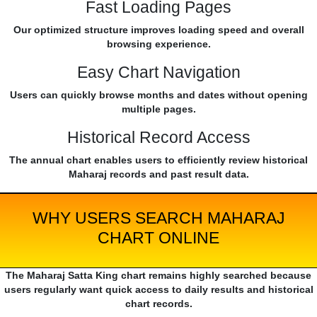
Fast Loading Pages
Our optimized structure improves loading speed and overall
browsing experience.
Easy Chart Navigation
Users can quickly browse months and dates without opening
multiple pages.
Historical Record Access
The annual chart enables users to efficiently review historical
Maharaj records and past result data.
WHY USERS SEARCH MAHARAJ
CHART ONLINE
The Maharaj Satta King chart remains highly searched because
users regularly want quick access to daily results and historical
chart records.