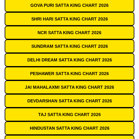
GOVA PURI SATTA KING CHART 2026
SHRI HARI SATTA KING CHART 2026
NCR SATTA KING CHART 2026
SUNDRAM SATTA KING CHART 2026
DELHI DREAM SATTA KING CHART 2026
PESHAWER SATTA KING CHART 2026
JAI MAHALAXMI SATTA KING CHART 2026
DEVDARSHAN SATTA KING CHART 2026
TAJ SATTA KING CHART 2026
HINDUSTAN SATTA KING CHART 2026