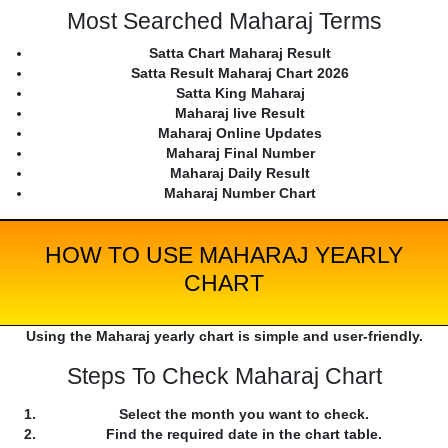
Most Searched Maharaj Terms
Satta Chart Maharaj Result
Satta Result Maharaj Chart 2026
Satta King Maharaj
Maharaj live Result
Maharaj Online Updates
Maharaj Final Number
Maharaj Daily Result
Maharaj Number Chart
HOW TO USE MAHARAJ YEARLY
CHART
Using the Maharaj yearly chart is simple and user-friendly.
Steps To Check Maharaj Chart
Select the month you want to check.
Find the required date in the chart table.