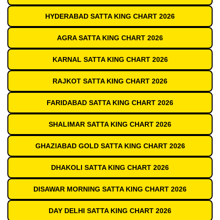
HYDERABAD SATTA KING CHART 2026
AGRA SATTA KING CHART 2026
KARNAL SATTA KING CHART 2026
RAJKOT SATTA KING CHART 2026
FARIDABAD SATTA KING CHART 2026
SHALIMAR SATTA KING CHART 2026
GHAZIABAD GOLD SATTA KING CHART 2026
DHAKOLI SATTA KING CHART 2026
DISAWAR MORNING SATTA KING CHART 2026
DAY DELHI SATTA KING CHART 2026