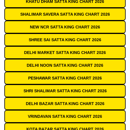
KHATU DHAM SATTA KING CHART 2026
SHALIMAR SAVERA SATTA KING CHART 2026
NEW NCR SATTA KING CHART 2026
SHREE SAI SATTA KING CHART 2026
DELHI MARKET SATTA KING CHART 2026
DELHI NOON SATTA KING CHART 2026
PESHAWAR SATTA KING CHART 2026
SHRI SHALIMAR SATTA KING CHART 2026
DELHI BAZAR SATTA KING CHART 2026
VRINDAVAN SATTA KING CHART 2026
KOTA BAZAR SATTA KING CHART 2026