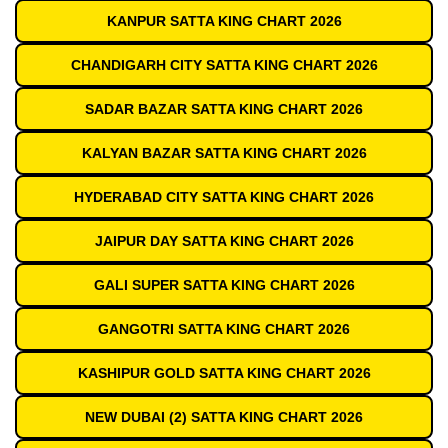
KANPUR SATTA KING CHART 2026
CHANDIGARH CITY SATTA KING CHART 2026
SADAR BAZAR SATTA KING CHART 2026
KALYAN BAZAR SATTA KING CHART 2026
HYDERABAD CITY SATTA KING CHART 2026
JAIPUR DAY SATTA KING CHART 2026
GALI SUPER SATTA KING CHART 2026
GANGOTRI SATTA KING CHART 2026
KASHIPUR GOLD SATTA KING CHART 2026
NEW DUBAI (2) SATTA KING CHART 2026