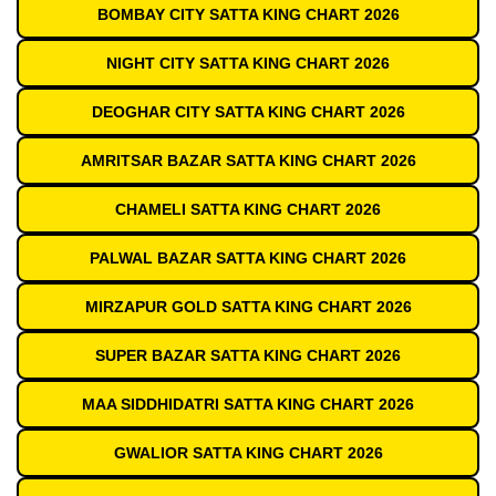
BOMBAY CITY SATTA KING CHART 2026
NIGHT CITY SATTA KING CHART 2026
DEOGHAR CITY SATTA KING CHART 2026
AMRITSAR BAZAR SATTA KING CHART 2026
CHAMELI SATTA KING CHART 2026
PALWAL BAZAR SATTA KING CHART 2026
MIRZAPUR GOLD SATTA KING CHART 2026
SUPER BAZAR SATTA KING CHART 2026
MAA SIDDHIDATRI SATTA KING CHART 2026
GWALIOR SATTA KING CHART 2026