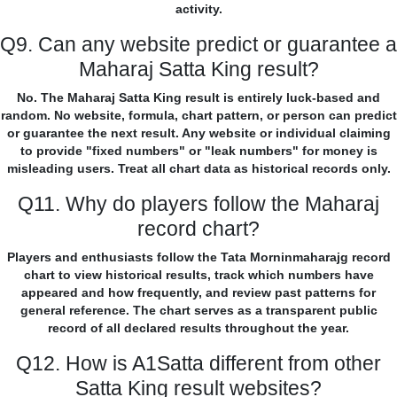
activity.
Q9. Can any website predict or guarantee a
Maharaj Satta King result?
No. The Maharaj Satta King result is entirely luck-based and
random. No website, formula, chart pattern, or person can predict
or guarantee the next result. Any website or individual claiming
to provide "fixed numbers" or "leak numbers" for money is
misleading users. Treat all chart data as historical records only.
Q11. Why do players follow the Maharaj
record chart?
Players and enthusiasts follow the Tata Morninmaharajg record
chart to view historical results, track which numbers have
appeared and how frequently, and review past patterns for
general reference. The chart serves as a transparent public
record of all declared results throughout the year.
Q12. How is A1Satta different from other
Satta King result websites?