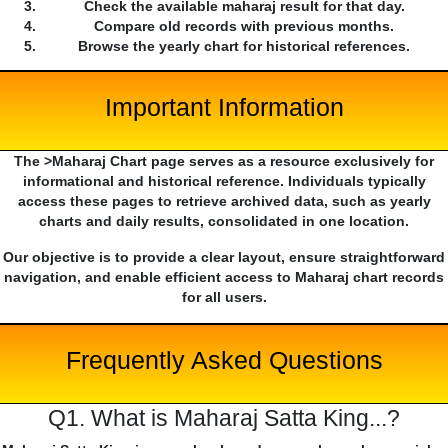
Check the available maharaj result for that day.
Compare old records with previous months.
Browse the yearly chart for historical references.
Important Information
The >Maharaj Chart page serves as a resource exclusively for
informational and historical reference. Individuals typically
access these pages to retrieve archived data, such as yearly
charts and daily results, consolidated in one location.
Our objective is to provide a clear layout, ensure straightforward
navigation, and enable efficient access to Maharaj chart records
for all users.
Frequently Asked Questions
Q1. What is Maharaj Satta King...?