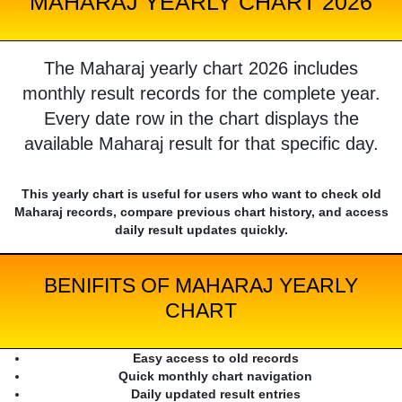
MAHARAJ YEARLY CHART 2026
The Maharaj yearly chart 2026 includes
monthly result records for the complete year.
Every date row in the chart displays the
available Maharaj result for that specific day.
This yearly chart is useful for users who want to check old
Maharaj records, compare previous chart history, and access
daily result updates quickly.
BENIFITS OF MAHARAJ YEARLY
CHART
Easy access to old records
Quick monthly chart navigation
Daily updated result entries