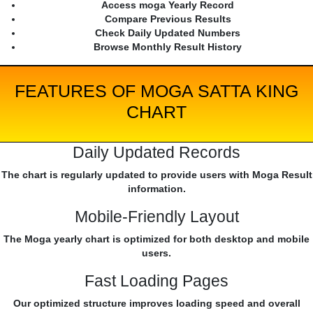
Access moga Yearly Record
Compare Previous Results
Check Daily Updated Numbers
Browse Monthly Result History
FEATURES OF MOGA SATTA KING
CHART
Daily Updated Records
The chart is regularly updated to provide users with Moga Result
information.
Mobile-Friendly Layout
The Moga yearly chart is optimized for both desktop and mobile
users.
Fast Loading Pages
Our optimized structure improves loading speed and overall