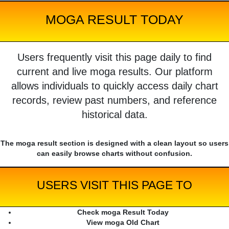
MOGA RESULT TODAY
Users frequently visit this page daily to find
current and live moga results. Our platform
allows individuals to quickly access daily chart
records, review past numbers, and reference
historical data.
The moga result section is designed with a clean layout so users
can easily browse charts without confusion.
USERS VISIT THIS PAGE TO
Check moga Result Today
View moga Old Chart