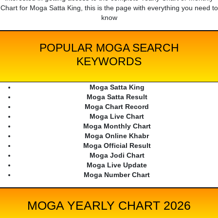
Chart for Moga Satta King, this is the page with everything you need to
know
POPULAR MOGA SEARCH
KEYWORDS
Moga Satta King
Moga Satta Result
Moga Chart Record
Moga Live Chart
Moga Monthly Chart
Moga Online Khabr
Moga Official Result
Moga Jodi Chart
Moga Live Update
Moga Number Chart
MOGA YEARLY CHART 2026