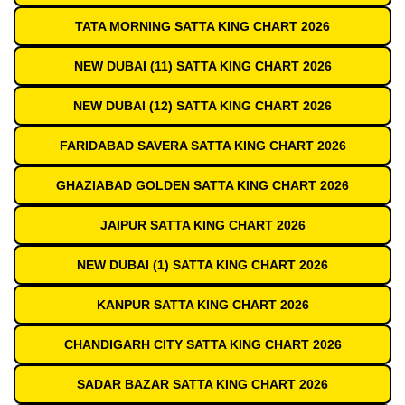
TATA MORNING SATTA KING CHART 2026
NEW DUBAI (11) SATTA KING CHART 2026
NEW DUBAI (12) SATTA KING CHART 2026
FARIDABAD SAVERA SATTA KING CHART 2026
GHAZIABAD GOLDEN SATTA KING CHART 2026
JAIPUR SATTA KING CHART 2026
NEW DUBAI (1) SATTA KING CHART 2026
KANPUR SATTA KING CHART 2026
CHANDIGARH CITY SATTA KING CHART 2026
SADAR BAZAR SATTA KING CHART 2026