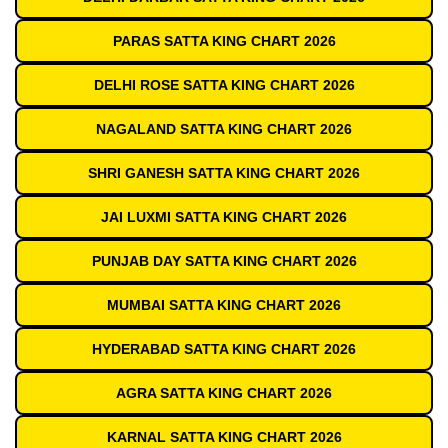
PARAS SATTA KING CHART 2026
DELHI ROSE SATTA KING CHART 2026
NAGALAND SATTA KING CHART 2026
SHRI GANESH SATTA KING CHART 2026
JAI LUXMI SATTA KING CHART 2026
PUNJAB DAY SATTA KING CHART 2026
MUMBAI SATTA KING CHART 2026
HYDERABAD SATTA KING CHART 2026
AGRA SATTA KING CHART 2026
KARNAL SATTA KING CHART 2026