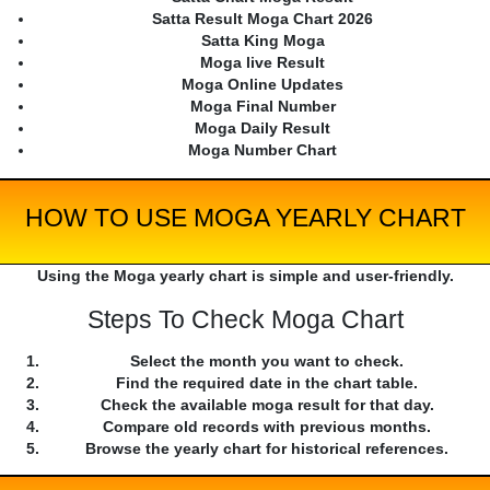
Satta Result Moga Chart 2026
Satta King Moga
Moga live Result
Moga Online Updates
Moga Final Number
Moga Daily Result
Moga Number Chart
HOW TO USE MOGA YEARLY CHART
Using the Moga yearly chart is simple and user-friendly.
Steps To Check Moga Chart
Select the month you want to check.
Find the required date in the chart table.
Check the available moga result for that day.
Compare old records with previous months.
Browse the yearly chart for historical references.