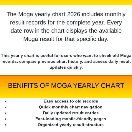
The Moga yearly chart 2026 includes monthly
result records for the complete year. Every
date row in the chart displays the available
Moga result for that specific day.
This yearly chart is useful for users who want to check old Moga
records, compare previous chart history, and access daily result
updates quickly.
BENIFITS OF MOGA YEARLY CHART
Easy access to old records
Quick monthly chart navigation
Daily updated result entries
Fast-loading mobile-friendly pages
Organized yearly result structure