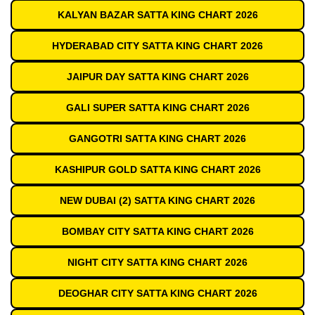
KALYAN BAZAR SATTA KING CHART 2026
HYDERABAD CITY SATTA KING CHART 2026
JAIPUR DAY SATTA KING CHART 2026
GALI SUPER SATTA KING CHART 2026
GANGOTRI SATTA KING CHART 2026
KASHIPUR GOLD SATTA KING CHART 2026
NEW DUBAI (2) SATTA KING CHART 2026
BOMBAY CITY SATTA KING CHART 2026
NIGHT CITY SATTA KING CHART 2026
DEOGHAR CITY SATTA KING CHART 2026