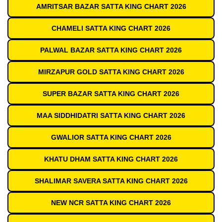
AMRITSAR BAZAR SATTA KING CHART 2026
CHAMELI SATTA KING CHART 2026
PALWAL BAZAR SATTA KING CHART 2026
MIRZAPUR GOLD SATTA KING CHART 2026
SUPER BAZAR SATTA KING CHART 2026
MAA SIDDHIDATRI SATTA KING CHART 2026
GWALIOR SATTA KING CHART 2026
KHATU DHAM SATTA KING CHART 2026
SHALIMAR SAVERA SATTA KING CHART 2026
NEW NCR SATTA KING CHART 2026