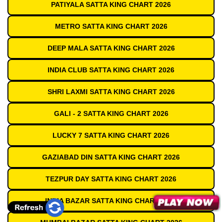
PATIYALA SATTA KING CHART 2026
METRO SATTA KING CHART 2026
DEEP MALA SATTA KING CHART 2026
INDIA CLUB SATTA KING CHART 2026
SHRI LAXMI SATTA KING CHART 2026
GALI - 2 SATTA KING CHART 2026
LUCKY 7 SATTA KING CHART 2026
GAZIABAD DIN SATTA KING CHART 2026
TEZPUR DAY SATTA KING CHART 2026
INDIA BAZAR SATTA KING CHART 2026