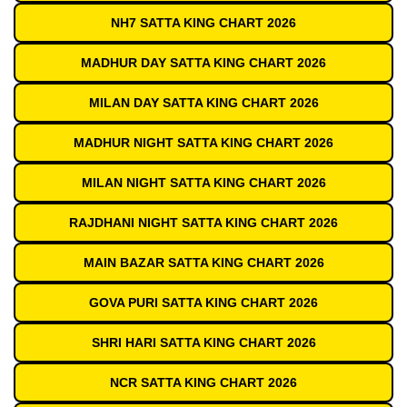
NH7 SATTA KING CHART 2026
MADHUR DAY SATTA KING CHART 2026
MILAN DAY SATTA KING CHART 2026
MADHUR NIGHT SATTA KING CHART 2026
MILAN NIGHT SATTA KING CHART 2026
RAJDHANI NIGHT SATTA KING CHART 2026
MAIN BAZAR SATTA KING CHART 2026
GOVA PURI SATTA KING CHART 2026
SHRI HARI SATTA KING CHART 2026
NCR SATTA KING CHART 2026