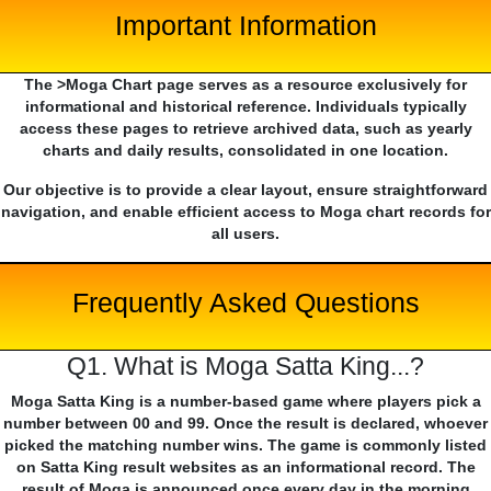
Important Information
The >Moga Chart page serves as a resource exclusively for
informational and historical reference. Individuals typically
access these pages to retrieve archived data, such as yearly
charts and daily results, consolidated in one location.
Our objective is to provide a clear layout, ensure straightforward
navigation, and enable efficient access to Moga chart records for
all users.
Frequently Asked Questions
Q1. What is Moga Satta King...?
Moga Satta King is a number-based game where players pick a
number between 00 and 99. Once the result is declared, whoever
picked the matching number wins. The game is commonly listed
on Satta King result websites as an informational record. The
result of Moga is announced once every day in the morning