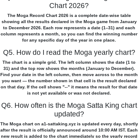
Chart 2026?
The Moga Record Chart 2026 is a complete date-wise table
showing all the results declared in the Moga game from January
to December 2026. Each row represents a date (1–31) and each
column represents a month, so you can find the winning number
for any specific day of the year in one place.
Q5. How do I read the Moga yearly chart?
The chart is a simple grid. The left column shows the date (1 to
31) and the top row shows the months (January to December).
Find your date in the left column, then move across to the month
you want — the number shown in that cell is the result declared
on that day. If the cell shows "--" it means the result for that date
is not yet available or was not declared.
Q6. How often is the Moga Satta King chart
updated?
The Moga chart on a1-sattaking.xyz is updated every day, shortly
after the result is officially announced around 10:00 AM IST. Each
new result is added to the chart immediately so the yearly record