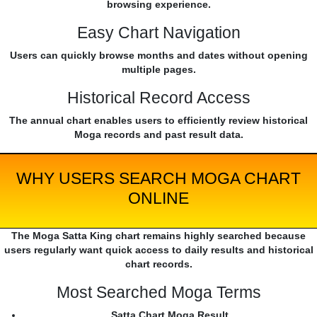
browsing experience.
Easy Chart Navigation
Users can quickly browse months and dates without opening
multiple pages.
Historical Record Access
The annual chart enables users to efficiently review historical
Moga records and past result data.
WHY USERS SEARCH MOGA CHART
ONLINE
The Moga Satta King chart remains highly searched because
users regularly want quick access to daily results and historical
chart records.
Most Searched Moga Terms
Satta Chart Moga Result