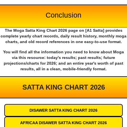
Conclusion
The Moga Satta King Chart 2026 page on [A1 Satta] provides
complete yearly chart records, daily result history, monthly moga
charts, and old record references in one easy-to-use format.
You will find all the information you need to know about Moga
via this resource: today's results; past results; future
projections/charts for 2026; and an entire year's worth of past
results, all in a clean, mobile-friendly format.
SATTA KING CHART 2026
DISAWER SATTA KING CHART 2026
AFRICAA DISAWER SATTA KING CHART 2026