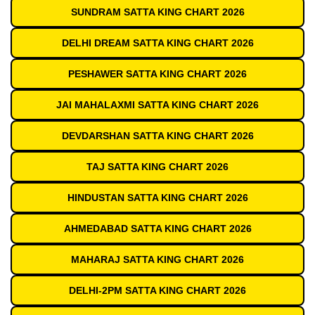
SUNDRAM SATTA KING CHART 2026
DELHI DREAM SATTA KING CHART 2026
PESHAWER SATTA KING CHART 2026
JAI MAHALAXMI SATTA KING CHART 2026
DEVDARSHAN SATTA KING CHART 2026
TAJ SATTA KING CHART 2026
HINDUSTAN SATTA KING CHART 2026
AHMEDABAD SATTA KING CHART 2026
MAHARAJ SATTA KING CHART 2026
DELHI-2PM SATTA KING CHART 2026