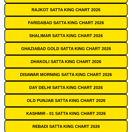
RAJKOT SATTA KING CHART 2026
FARIDABAD SATTA KING CHART 2026
SHALIMAR SATTA KING CHART 2026
GHAZIABAD GOLD SATTA KING CHART 2026
DHAKOLI SATTA KING CHART 2026
DISAWAR MORNING SATTA KING CHART 2026
DAY DELHI SATTA KING CHART 2026
OLD PUNJAB SATTA KING CHART 2026
KASHMIR - 01 SATTA KING CHART 2026
REBADI SATTA KING CHART 2026