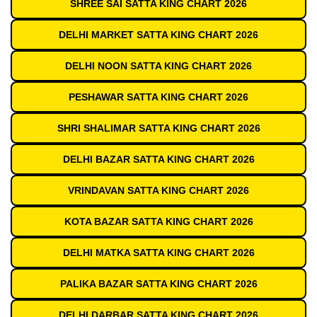
SHREE SAI SATTA KING CHART 2026
DELHI MARKET SATTA KING CHART 2026
DELHI NOON SATTA KING CHART 2026
PESHAWAR SATTA KING CHART 2026
SHRI SHALIMAR SATTA KING CHART 2026
DELHI BAZAR SATTA KING CHART 2026
VRINDAVAN SATTA KING CHART 2026
KOTA BAZAR SATTA KING CHART 2026
DELHI MATKA SATTA KING CHART 2026
PALIKA BAZAR SATTA KING CHART 2026
DELHI DARBAR SATTA KING CHART 2026