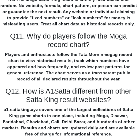
random. No website, formula, chart pattern, or person can predict
or guarantee the next result. Any website or individual claiming
to provide "fixed numbers" or "leak numbers" for money is
misleading users. Treat all chart data as historical records only.
Q11. Why do players follow the Moga
record chart?
Players and enthusiasts follow the Tata Morninmogag record
chart to view historical results, track which numbers have
appeared and how frequently, and review past patterns for
general reference. The chart serves as a transparent public
record of all declared results throughout the year.
Q12. How is A1Satta different from other
Satta King result websites?
a1-sattaking.xyz covers one of the largest collections of Satta
King game charts in one place, including Moga, Disawar,
Faridabad, Ghaziabad, Gali, Delhi Bazar, and hundreds of other
markets. Results and charts are updated daily and are available
free of charge for informational reference.