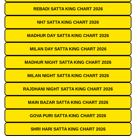
REBADI SATTA KING CHART 2026
NH7 SATTA KING CHART 2026
MADHUR DAY SATTA KING CHART 2026
MILAN DAY SATTA KING CHART 2026
MADHUR NIGHT SATTA KING CHART 2026
MILAN NIGHT SATTA KING CHART 2026
RAJDHANI NIGHT SATTA KING CHART 2026
MAIN BAZAR SATTA KING CHART 2026
GOVA PURI SATTA KING CHART 2026
SHRI HARI SATTA KING CHART 2026