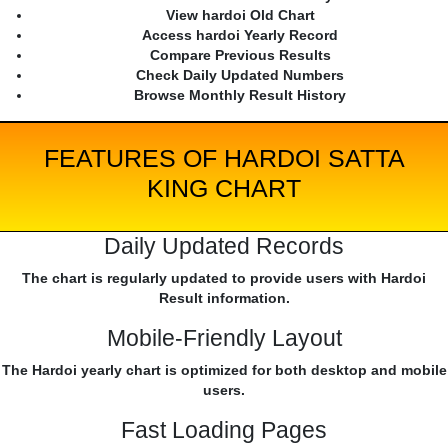
View hardoi Old Chart
Access hardoi Yearly Record
Compare Previous Results
Check Daily Updated Numbers
Browse Monthly Result History
FEATURES OF HARDOI SATTA
KING CHART
Daily Updated Records
The chart is regularly updated to provide users with Hardoi
Result information.
Mobile-Friendly Layout
The Hardoi yearly chart is optimized for both desktop and mobile
users.
Fast Loading Pages