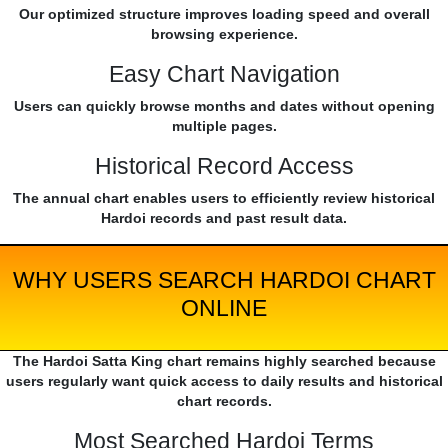
Our optimized structure improves loading speed and overall
browsing experience.
Easy Chart Navigation
Users can quickly browse months and dates without opening
multiple pages.
Historical Record Access
The annual chart enables users to efficiently review historical
Hardoi records and past result data.
WHY USERS SEARCH HARDOI CHART
ONLINE
The Hardoi Satta King chart remains highly searched because
users regularly want quick access to daily results and historical
chart records.
Most Searched Hardoi Terms