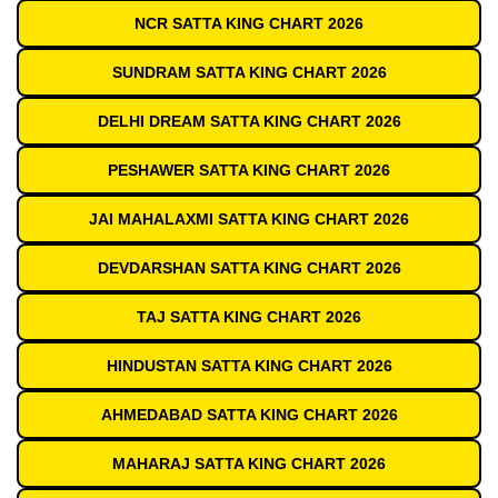
NCR SATTA KING CHART 2026
SUNDRAM SATTA KING CHART 2026
DELHI DREAM SATTA KING CHART 2026
PESHAWER SATTA KING CHART 2026
JAI MAHALAXMI SATTA KING CHART 2026
DEVDARSHAN SATTA KING CHART 2026
TAJ SATTA KING CHART 2026
HINDUSTAN SATTA KING CHART 2026
AHMEDABAD SATTA KING CHART 2026
MAHARAJ SATTA KING CHART 2026