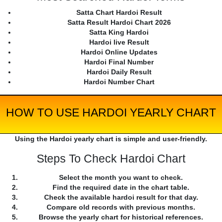
Satta Chart Hardoi Result
Satta Result Hardoi Chart 2026
Satta King Hardoi
Hardoi live Result
Hardoi Online Updates
Hardoi Final Number
Hardoi Daily Result
Hardoi Number Chart
HOW TO USE HARDOI YEARLY CHART
Using the Hardoi yearly chart is simple and user-friendly.
Steps To Check Hardoi Chart
Select the month you want to check.
Find the required date in the chart table.
Check the available hardoi result for that day.
Compare old records with previous months.
Browse the yearly chart for historical references.