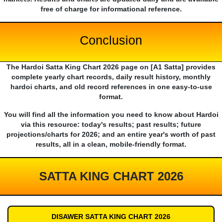
free of charge for informational reference.
Conclusion
The Hardoi Satta King Chart 2026 page on [A1 Satta] provides
complete yearly chart records, daily result history, monthly
hardoi charts, and old record references in one easy-to-use
format.
You will find all the information you need to know about Hardoi
via this resource: today's results; past results; future
projections/charts for 2026; and an entire year's worth of past
results, all in a clean, mobile-friendly format.
SATTA KING CHART 2026
DISAWER SATTA KING CHART 2026