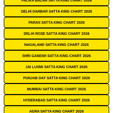
PALIKA BAZAR SATTA KING CHART 2026
DELHI DARBAR SATTA KING CHART 2026
PARAS SATTA KING CHART 2026
DELHI ROSE SATTA KING CHART 2026
NAGALAND SATTA KING CHART 2026
SHRI GANESH SATTA KING CHART 2026
JAI LUXMI SATTA KING CHART 2026
PUNJAB DAY SATTA KING CHART 2026
MUMBAI SATTA KING CHART 2026
HYDERABAD SATTA KING CHART 2026
AGRA SATTA KING CHART 2026