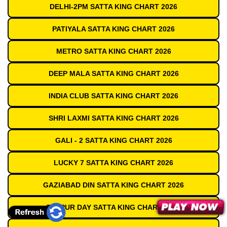
DELHI-2PM SATTA KING CHART 2026
PATIYALA SATTA KING CHART 2026
METRO SATTA KING CHART 2026
DEEP MALA SATTA KING CHART 2026
INDIA CLUB SATTA KING CHART 2026
SHRI LAXMI SATTA KING CHART 2026
GALI - 2 SATTA KING CHART 2026
LUCKY 7 SATTA KING CHART 2026
GAZIABAD DIN SATTA KING CHART 2026
TEZPUR DAY SATTA KING CHART 2026