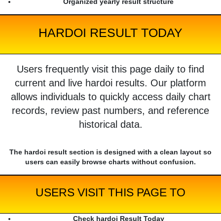
Organized yearly result structure
HARDOI RESULT TODAY
Users frequently visit this page daily to find
current and live hardoi results. Our platform
allows individuals to quickly access daily chart
records, review past numbers, and reference
historical data.
The hardoi result section is designed with a clean layout so
users can easily browse charts without confusion.
USERS VISIT THIS PAGE TO
Check hardoi Result Today