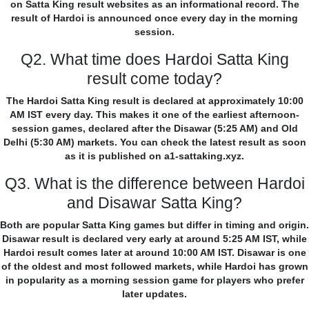
on Satta King result websites as an informational record. The
result of Hardoi is announced once every day in the morning
session.
Q2. What time does Hardoi Satta King
result come today?
The Hardoi Satta King result is declared at approximately 10:00
AM IST every day. This makes it one of the earliest afternoon-
session games, declared after the Disawar (5:25 AM) and Old
Delhi (5:30 AM) markets. You can check the latest result as soon
as it is published on a1-sattaking.xyz.
Q3. What is the difference between Hardoi
and Disawar Satta King?
Both are popular Satta King games but differ in timing and origin.
Disawar result is declared very early at around 5:25 AM IST, while
Hardoi result comes later at around 10:00 AM IST. Disawar is one
of the oldest and most followed markets, while Hardoi has grown
in popularity as a morning session game for players who prefer
later updates.