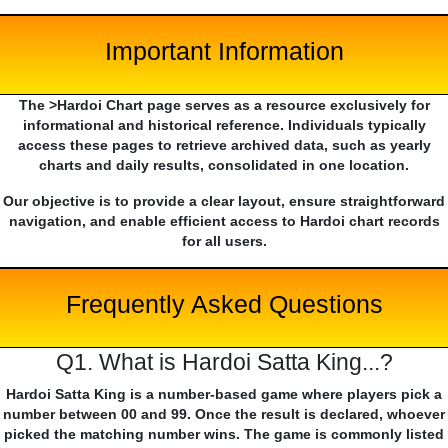
Important Information
The >Hardoi Chart page serves as a resource exclusively for
informational and historical reference. Individuals typically
access these pages to retrieve archived data, such as yearly
charts and daily results, consolidated in one location.
Our objective is to provide a clear layout, ensure straightforward
navigation, and enable efficient access to Hardoi chart records
for all users.
Frequently Asked Questions
Q1. What is Hardoi Satta King...?
Hardoi Satta King is a number-based game where players pick a
number between 00 and 99. Once the result is declared, whoever
picked the matching number wins. The game is commonly listed