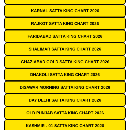
KARNAL SATTA KING CHART 2026
RAJKOT SATTA KING CHART 2026
FARIDABAD SATTA KING CHART 2026
SHALIMAR SATTA KING CHART 2026
GHAZIABAD GOLD SATTA KING CHART 2026
DHAKOLI SATTA KING CHART 2026
DISAWAR MORNING SATTA KING CHART 2026
DAY DELHI SATTA KING CHART 2026
OLD PUNJAB SATTA KING CHART 2026
KASHMIR - 01 SATTA KING CHART 2026