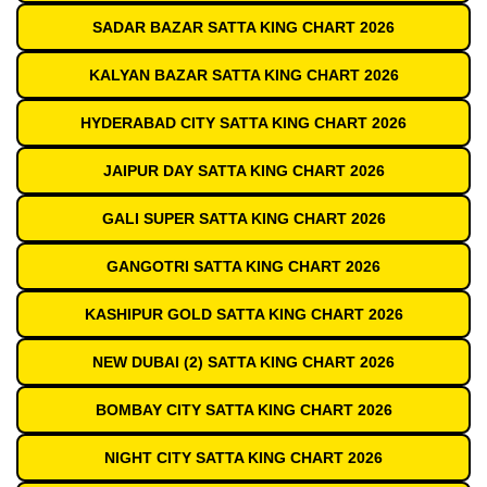
SADAR BAZAR SATTA KING CHART 2026
KALYAN BAZAR SATTA KING CHART 2026
HYDERABAD CITY SATTA KING CHART 2026
JAIPUR DAY SATTA KING CHART 2026
GALI SUPER SATTA KING CHART 2026
GANGOTRI SATTA KING CHART 2026
KASHIPUR GOLD SATTA KING CHART 2026
NEW DUBAI (2) SATTA KING CHART 2026
BOMBAY CITY SATTA KING CHART 2026
NIGHT CITY SATTA KING CHART 2026