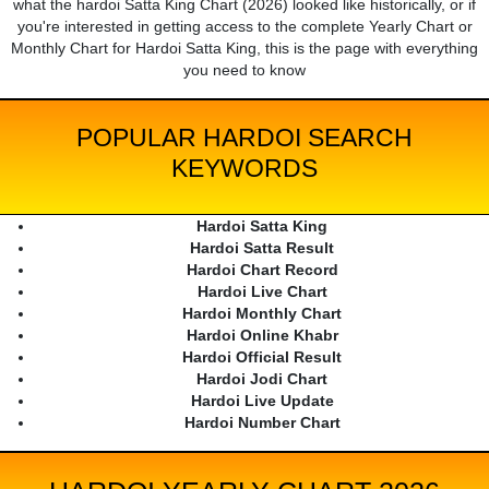
what the hardoi Satta King Chart (2026) looked like historically, or if
you're interested in getting access to the complete Yearly Chart or
Monthly Chart for Hardoi Satta King, this is the page with everything
you need to know
POPULAR HARDOI SEARCH
KEYWORDS
Hardoi Satta King
Hardoi Satta Result
Hardoi Chart Record
Hardoi Live Chart
Hardoi Monthly Chart
Hardoi Online Khabr
Hardoi Official Result
Hardoi Jodi Chart
Hardoi Live Update
Hardoi Number Chart