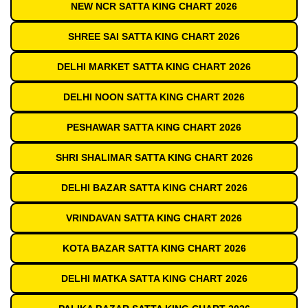
NEW NCR SATTA KING CHART 2026
SHREE SAI SATTA KING CHART 2026
DELHI MARKET SATTA KING CHART 2026
DELHI NOON SATTA KING CHART 2026
PESHAWAR SATTA KING CHART 2026
SHRI SHALIMAR SATTA KING CHART 2026
DELHI BAZAR SATTA KING CHART 2026
VRINDAVAN SATTA KING CHART 2026
KOTA BAZAR SATTA KING CHART 2026
DELHI MATKA SATTA KING CHART 2026