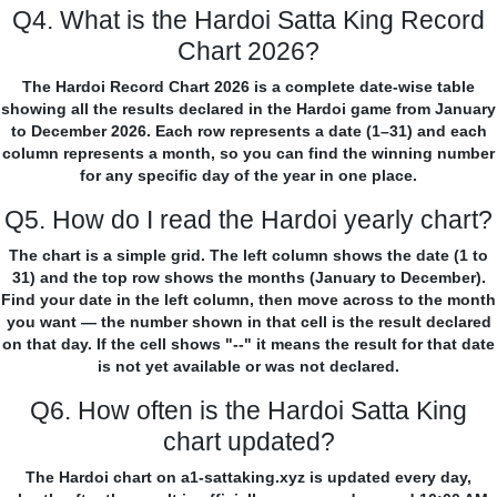
Q4. What is the Hardoi Satta King Record
Chart 2026?
The Hardoi Record Chart 2026 is a complete date-wise table
showing all the results declared in the Hardoi game from January
to December 2026. Each row represents a date (1–31) and each
column represents a month, so you can find the winning number
for any specific day of the year in one place.
Q5. How do I read the Hardoi yearly chart?
The chart is a simple grid. The left column shows the date (1 to
31) and the top row shows the months (January to December).
Find your date in the left column, then move across to the month
you want — the number shown in that cell is the result declared
on that day. If the cell shows "--" it means the result for that date
is not yet available or was not declared.
Q6. How often is the Hardoi Satta King
chart updated?
The Hardoi chart on a1-sattaking.xyz is updated every day,