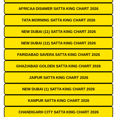
AFRICAA DISAWER SATTA KING CHART 2026
TATA MORNING SATTA KING CHART 2026
NEW DUBAI (11) SATTA KING CHART 2026
NEW DUBAI (12) SATTA KING CHART 2026
FARIDABAD SAVERA SATTA KING CHART 2026
GHAZIABAD GOLDEN SATTA KING CHART 2026
JAIPUR SATTA KING CHART 2026
NEW DUBAI (1) SATTA KING CHART 2026
KANPUR SATTA KING CHART 2026
CHANDIGARH CITY SATTA KING CHART 2026