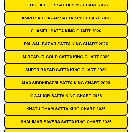
DEOGHAR CITY SATTA KING CHART 2026
AMRITSAR BAZAR SATTA KING CHART 2026
CHAMELI SATTA KING CHART 2026
PALWAL BAZAR SATTA KING CHART 2026
MIRZAPUR GOLD SATTA KING CHART 2026
SUPER BAZAR SATTA KING CHART 2026
MAA SIDDHIDATRI SATTA KING CHART 2026
GWALIOR SATTA KING CHART 2026
KHATU DHAM SATTA KING CHART 2026
SHALIMAR SAVERA SATTA KING CHART 2026