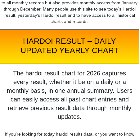
to all monthly records but also provides monthly access from January
through December. Many people use this site to see today's Hardoi
result, yesterday's Hardoi result and to have access to all historical
charts and records.
HARDOI RESULT – DAILY
UPDATED YEARLY CHART
The hardoi result chart for 2026 captures
every result, whether it be on a daily or a
monthly basis, in one annual summary. Users
can easily access all past chart entries and
retrieve previous result data through monthly
updates.
If you're looking for today hardoi results data, or you want to know