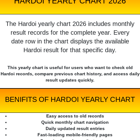
HARDOI YEARLY CHART 2026
The Hardoi yearly chart 2026 includes monthly
result records for the complete year. Every
date row in the chart displays the available
Hardoi result for that specific day.
This yearly chart is useful for users who want to check old
Hardoi records, compare previous chart history, and access daily
result updates quickly.
BENIFITS OF HARDOI YEARLY CHART
Easy access to old records
Quick monthly chart navigation
Daily updated result entries
Fast-loading mobile-friendly pages