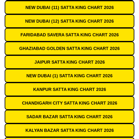
NEW DUBAI (11) SATTA KING CHART 2026
NEW DUBAI (12) SATTA KING CHART 2026
FARIDABAD SAVERA SATTA KING CHART 2026
GHAZIABAD GOLDEN SATTA KING CHART 2026
JAIPUR SATTA KING CHART 2026
NEW DUBAI (1) SATTA KING CHART 2026
KANPUR SATTA KING CHART 2026
CHANDIGARH CITY SATTA KING CHART 2026
SADAR BAZAR SATTA KING CHART 2026
KALYAN BAZAR SATTA KING CHART 2026