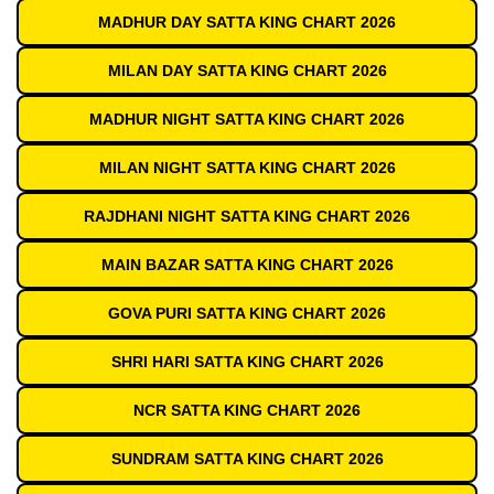
MADHUR DAY SATTA KING CHART 2026
MILAN DAY SATTA KING CHART 2026
MADHUR NIGHT SATTA KING CHART 2026
MILAN NIGHT SATTA KING CHART 2026
RAJDHANI NIGHT SATTA KING CHART 2026
MAIN BAZAR SATTA KING CHART 2026
GOVA PURI SATTA KING CHART 2026
SHRI HARI SATTA KING CHART 2026
NCR SATTA KING CHART 2026
SUNDRAM SATTA KING CHART 2026