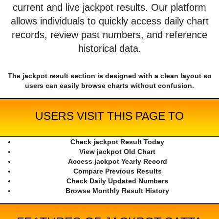
current and live jackpot results. Our platform
allows individuals to quickly access daily chart
records, review past numbers, and reference
historical data.
The jackpot result section is designed with a clean layout so
users can easily browse charts without confusion.
USERS VISIT THIS PAGE TO
Check jackpot Result Today
View jackpot Old Chart
Access jackpot Yearly Record
Compare Previous Results
Check Daily Updated Numbers
Browse Monthly Result History