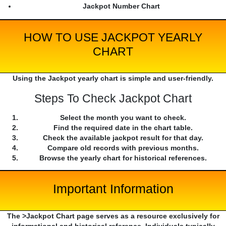
Jackpot Number Chart
HOW TO USE JACKPOT YEARLY
CHART
Using the Jackpot yearly chart is simple and user-friendly.
Steps To Check Jackpot Chart
Select the month you want to check.
Find the required date in the chart table.
Check the available jackpot result for that day.
Compare old records with previous months.
Browse the yearly chart for historical references.
Important Information
The >Jackpot Chart page serves as a resource exclusively for