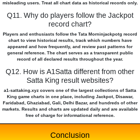
misleading users. Treat all chart data as historical records only.
Q11. Why do players follow the Jackpot
record chart?
Players and enthusiasts follow the Tata Morninjackpotg record
chart to view historical results, track which numbers have
appeared and how frequently, and review past patterns for
general reference. The chart serves as a transparent public
record of all declared results throughout the year.
Q12. How is A1Satta different from other
Satta King result websites?
a1-sattaking.xyz covers one of the largest collections of Satta
King game charts in one place, including Jackpot, Disawar,
Faridabad, Ghaziabad, Gali, Delhi Bazar, and hundreds of other
markets. Results and charts are updated daily and are available
free of charge for informational reference.
Conclusion