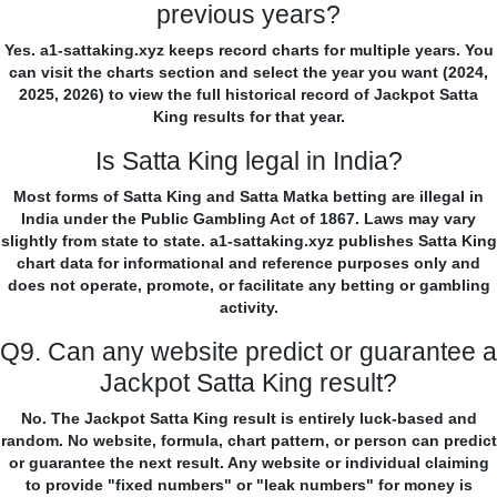
previous years?
Yes. a1-sattaking.xyz keeps record charts for multiple years. You
can visit the charts section and select the year you want (2024,
2025, 2026) to view the full historical record of Jackpot Satta
King results for that year.
Is Satta King legal in India?
Most forms of Satta King and Satta Matka betting are illegal in
India under the Public Gambling Act of 1867. Laws may vary
slightly from state to state. a1-sattaking.xyz publishes Satta King
chart data for informational and reference purposes only and
does not operate, promote, or facilitate any betting or gambling
activity.
Q9. Can any website predict or guarantee a
Jackpot Satta King result?
No. The Jackpot Satta King result is entirely luck-based and
random. No website, formula, chart pattern, or person can predict
or guarantee the next result. Any website or individual claiming
to provide "fixed numbers" or "leak numbers" for money is