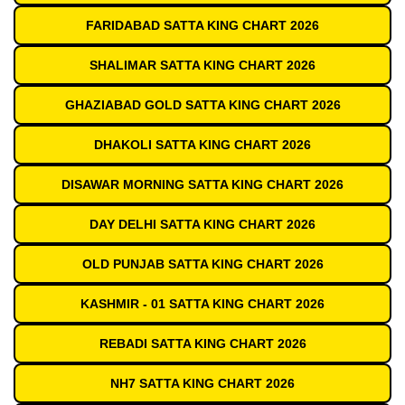
FARIDABAD SATTA KING CHART 2026
SHALIMAR SATTA KING CHART 2026
GHAZIABAD GOLD SATTA KING CHART 2026
DHAKOLI SATTA KING CHART 2026
DISAWAR MORNING SATTA KING CHART 2026
DAY DELHI SATTA KING CHART 2026
OLD PUNJAB SATTA KING CHART 2026
KASHMIR - 01 SATTA KING CHART 2026
REBADI SATTA KING CHART 2026
NH7 SATTA KING CHART 2026