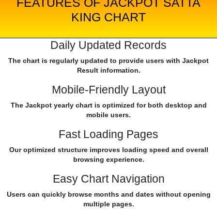
FEATURES OF JACKPOT SATTA
KING CHART
Daily Updated Records
The chart is regularly updated to provide users with Jackpot
Result information.
Mobile-Friendly Layout
The Jackpot yearly chart is optimized for both desktop and
mobile users.
Fast Loading Pages
Our optimized structure improves loading speed and overall
browsing experience.
Easy Chart Navigation
Users can quickly browse months and dates without opening
multiple pages.