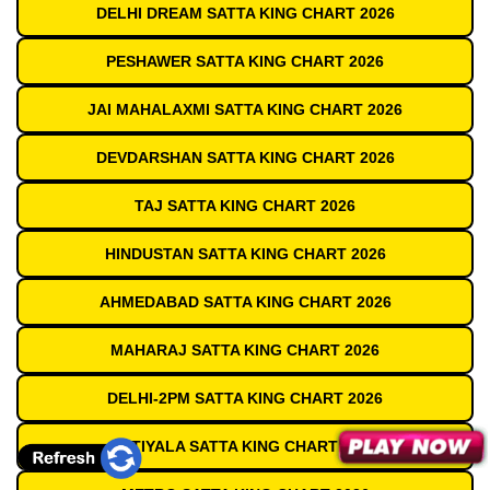
DELHI DREAM SATTA KING CHART 2026
PESHAWER SATTA KING CHART 2026
JAI MAHALAXMI SATTA KING CHART 2026
DEVDARSHAN SATTA KING CHART 2026
TAJ SATTA KING CHART 2026
HINDUSTAN SATTA KING CHART 2026
AHMEDABAD SATTA KING CHART 2026
MAHARAJ SATTA KING CHART 2026
DELHI-2PM SATTA KING CHART 2026
PATIYALA SATTA KING CHART 2026