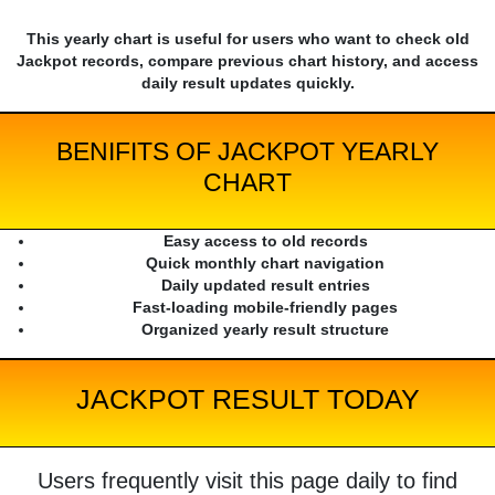
This yearly chart is useful for users who want to check old
Jackpot records, compare previous chart history, and access
daily result updates quickly.
BENIFITS OF JACKPOT YEARLY
CHART
Easy access to old records
Quick monthly chart navigation
Daily updated result entries
Fast-loading mobile-friendly pages
Organized yearly result structure
JACKPOT RESULT TODAY
Users frequently visit this page daily to find