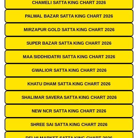
CHAMELI SATTA KING CHART 2026
PALWAL BAZAR SATTA KING CHART 2026
MIRZAPUR GOLD SATTA KING CHART 2026
SUPER BAZAR SATTA KING CHART 2026
MAA SIDDHIDATRI SATTA KING CHART 2026
GWALIOR SATTA KING CHART 2026
KHATU DHAM SATTA KING CHART 2026
SHALIMAR SAVERA SATTA KING CHART 2026
NEW NCR SATTA KING CHART 2026
SHREE SAI SATTA KING CHART 2026