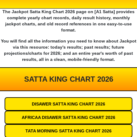
The Jackpot Satta King Chart 2026 page on [A1 Satta] provides
complete yearly chart records, daily result history, monthly
jackpot charts, and old record references in one easy-to-use
format.
You will find all the information you need to know about Jackpot
via this resource: today's results; past results; future
projections/charts for 2026; and an entire year's worth of past
results, all in a clean, mobile-friendly format.
SATTA KING CHART 2026
DISAWER SATTA KING CHART 2026
AFRICAA DISAWER SATTA KING CHART 2026
TATA MORNING SATTA KING CHART 2026