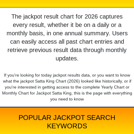
The jackpot result chart for 2026 captures
every result, whether it be on a daily or a
monthly basis, in one annual summary. Users
can easily access all past chart entries and
retrieve previous result data through monthly
updates.
If you're looking for today jackpot results data, or you want to know
what the jackpot Satta King Chart (2026) looked like historically, or if
you're interested in getting access to the complete Yearly Chart or
Monthly Chart for Jackpot Satta King, this is the page with everything
you need to know
POPULAR JACKPOT SEARCH
KEYWORDS