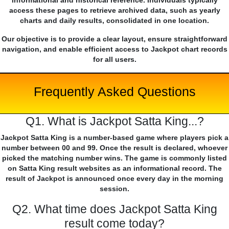
informational and historical reference. Individuals typically
access these pages to retrieve archived data, such as yearly
charts and daily results, consolidated in one location.
Our objective is to provide a clear layout, ensure straightforward
navigation, and enable efficient access to Jackpot chart records
for all users.
Frequently Asked Questions
Q1. What is Jackpot Satta King...?
Jackpot Satta King is a number-based game where players pick a
number between 00 and 99. Once the result is declared, whoever
picked the matching number wins. The game is commonly listed
on Satta King result websites as an informational record. The
result of Jackpot is announced once every day in the morning
session.
Q2. What time does Jackpot Satta King
result come today?