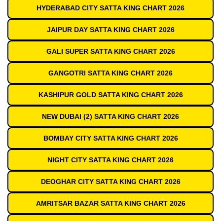
HYDERABAD CITY SATTA KING CHART 2026
JAIPUR DAY SATTA KING CHART 2026
GALI SUPER SATTA KING CHART 2026
GANGOTRI SATTA KING CHART 2026
KASHIPUR GOLD SATTA KING CHART 2026
NEW DUBAI (2) SATTA KING CHART 2026
BOMBAY CITY SATTA KING CHART 2026
NIGHT CITY SATTA KING CHART 2026
DEOGHAR CITY SATTA KING CHART 2026
AMRITSAR BAZAR SATTA KING CHART 2026