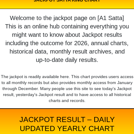
Welcome to the jackpot page on [A1 Satta]
This is an online hub containing everything you
might want to know about Jackpot results
including the outcome for 2026, annual charts,
historical data, monthly result archives, and
up-to-date daily results.
The jackpot is readily available here. This chart provides users access
to all monthly records but also provides monthly access from January
through December. Many people use this site to see today's Jackpot
result, yesterday's Jackpot result and to have access to all historical
charts and records.
JACKPOT RESULT – DAILY
UPDATED YEARLY CHART