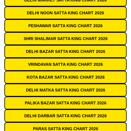
DELHI MARKET SATTA KING CHART 2026
DELHI NOON SATTA KING CHART 2026
PESHAWAR SATTA KING CHART 2026
SHRI SHALIMAR SATTA KING CHART 2026
DELHI BAZAR SATTA KING CHART 2026
VRINDAVAN SATTA KING CHART 2026
KOTA BAZAR SATTA KING CHART 2026
DELHI MATKA SATTA KING CHART 2026
PALIKA BAZAR SATTA KING CHART 2026
DELHI DARBAR SATTA KING CHART 2026
PARAS SATTA KING CHART 2026