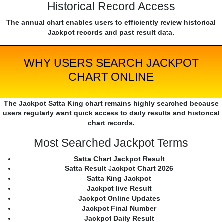
Historical Record Access
The annual chart enables users to efficiently review historical
Jackpot records and past result data.
WHY USERS SEARCH JACKPOT
CHART ONLINE
The Jackpot Satta King chart remains highly searched because
users regularly want quick access to daily results and historical
chart records.
Most Searched Jackpot Terms
Satta Chart Jackpot Result
Satta Result Jackpot Chart 2026
Satta King Jackpot
Jackpot live Result
Jackpot Online Updates
Jackpot Final Number
Jackpot Daily Result