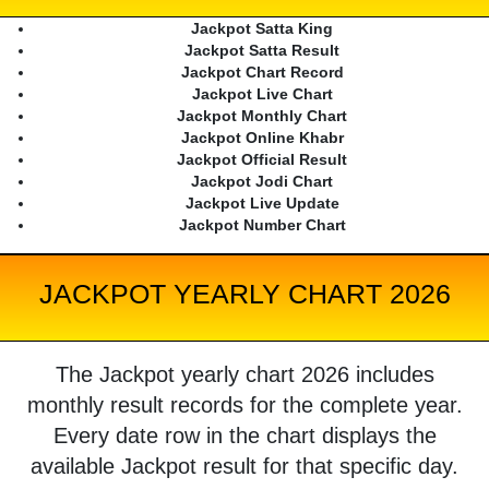
Jackpot Satta King
Jackpot Satta Result
Jackpot Chart Record
Jackpot Live Chart
Jackpot Monthly Chart
Jackpot Online Khabr
Jackpot Official Result
Jackpot Jodi Chart
Jackpot Live Update
Jackpot Number Chart
JACKPOT YEARLY CHART 2026
The Jackpot yearly chart 2026 includes
monthly result records for the complete year.
Every date row in the chart displays the
available Jackpot result for that specific day.