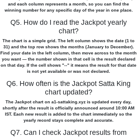
and each column represents a month, so you can find the
winning number for any specific day of the year in one place.
Q5. How do I read the Jackpot yearly
chart?
The chart is a simple grid. The left column shows the date (1 to
31) and the top row shows the months (January to December).
Find your date in the left column, then move across to the month
you want — the number shown in that cell is the result declared
on that day. If the cell shows "--" it means the result for that date
is not yet available or was not declared.
Q6. How often is the Jackpot Satta King
chart updated?
The Jackpot chart on a1-sattaking.xyz is updated every day,
shortly after the result is officially announced around 10:00 AM
IST. Each new result is added to the chart immediately so the
yearly record stays complete and accurate.
Q7. Can I check Jackpot results from