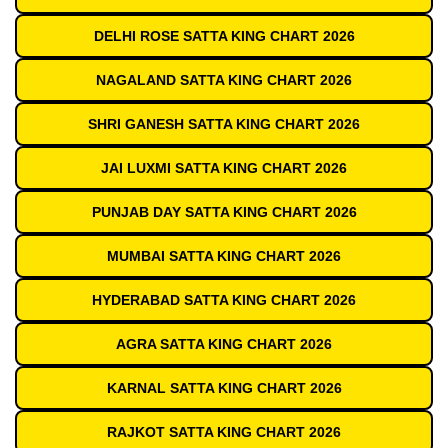
DELHI ROSE SATTA KING CHART 2026
NAGALAND SATTA KING CHART 2026
SHRI GANESH SATTA KING CHART 2026
JAI LUXMI SATTA KING CHART 2026
PUNJAB DAY SATTA KING CHART 2026
MUMBAI SATTA KING CHART 2026
HYDERABAD SATTA KING CHART 2026
AGRA SATTA KING CHART 2026
KARNAL SATTA KING CHART 2026
RAJKOT SATTA KING CHART 2026