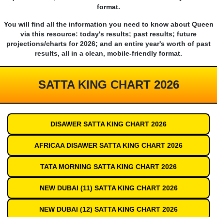
format.
You will find all the information you need to know about Queen
via this resource: today's results; past results; future
projections/charts for 2026; and an entire year's worth of past
results, all in a clean, mobile-friendly format.
SATTA KING CHART 2026
DISAWER SATTA KING CHART 2026
AFRICAA DISAWER SATTA KING CHART 2026
TATA MORNING SATTA KING CHART 2026
NEW DUBAI (11) SATTA KING CHART 2026
NEW DUBAI (12) SATTA KING CHART 2026