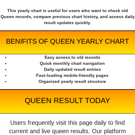
This yearly chart is useful for users who want to check old
Queen records, compare previous chart history, and access daily
result updates quickly.
BENIFITS OF QUEEN YEARLY CHART
Easy access to old records
Quick monthly chart navigation
Daily updated result entries
Fast-loading mobile-friendly pages
Organized yearly result structure
QUEEN RESULT TODAY
Users frequently visit this page daily to find
current and live queen results. Our platform