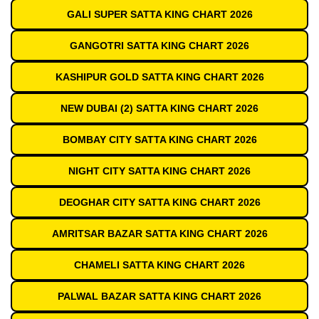
GALI SUPER SATTA KING CHART 2026
GANGOTRI SATTA KING CHART 2026
KASHIPUR GOLD SATTA KING CHART 2026
NEW DUBAI (2) SATTA KING CHART 2026
BOMBAY CITY SATTA KING CHART 2026
NIGHT CITY SATTA KING CHART 2026
DEOGHAR CITY SATTA KING CHART 2026
AMRITSAR BAZAR SATTA KING CHART 2026
CHAMELI SATTA KING CHART 2026
PALWAL BAZAR SATTA KING CHART 2026