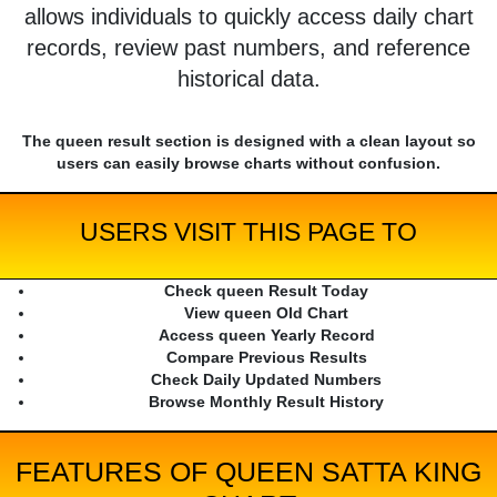
allows individuals to quickly access daily chart
records, review past numbers, and reference
historical data.
The queen result section is designed with a clean layout so
users can easily browse charts without confusion.
USERS VISIT THIS PAGE TO
Check queen Result Today
View queen Old Chart
Access queen Yearly Record
Compare Previous Results
Check Daily Updated Numbers
Browse Monthly Result History
FEATURES OF QUEEN SATTA KING