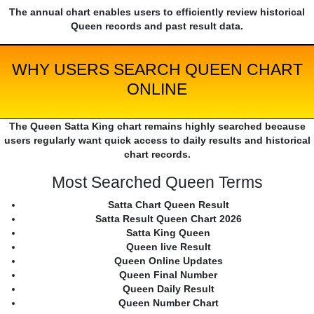
The annual chart enables users to efficiently review historical
Queen records and past result data.
WHY USERS SEARCH QUEEN CHART
ONLINE
The Queen Satta King chart remains highly searched because
users regularly want quick access to daily results and historical
chart records.
Most Searched Queen Terms
Satta Chart Queen Result
Satta Result Queen Chart 2026
Satta King Queen
Queen live Result
Queen Online Updates
Queen Final Number
Queen Daily Result
Queen Number Chart