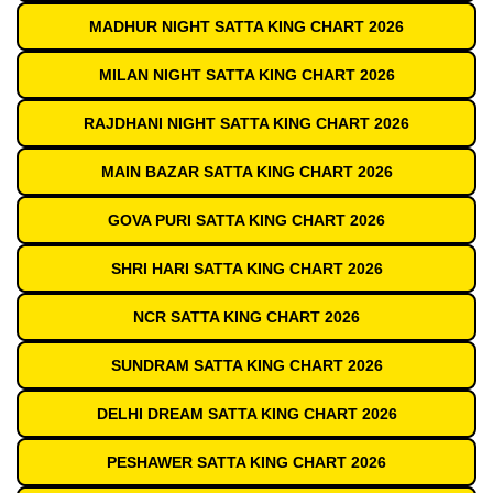
MADHUR NIGHT SATTA KING CHART 2026
MILAN NIGHT SATTA KING CHART 2026
RAJDHANI NIGHT SATTA KING CHART 2026
MAIN BAZAR SATTA KING CHART 2026
GOVA PURI SATTA KING CHART 2026
SHRI HARI SATTA KING CHART 2026
NCR SATTA KING CHART 2026
SUNDRAM SATTA KING CHART 2026
DELHI DREAM SATTA KING CHART 2026
PESHAWER SATTA KING CHART 2026