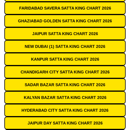
FARIDABAD SAVERA SATTA KING CHART 2026
GHAZIABAD GOLDEN SATTA KING CHART 2026
JAIPUR SATTA KING CHART 2026
NEW DUBAI (1) SATTA KING CHART 2026
KANPUR SATTA KING CHART 2026
CHANDIGARH CITY SATTA KING CHART 2026
SADAR BAZAR SATTA KING CHART 2026
KALYAN BAZAR SATTA KING CHART 2026
HYDERABAD CITY SATTA KING CHART 2026
JAIPUR DAY SATTA KING CHART 2026