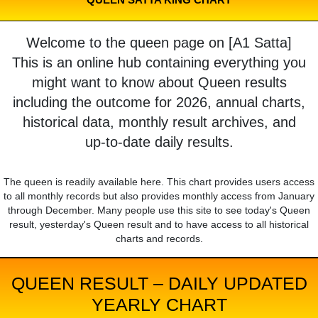
Welcome to the queen page on [A1 Satta]
This is an online hub containing everything you
might want to know about Queen results
including the outcome for 2026, annual charts,
historical data, monthly result archives, and
up-to-date daily results.
The queen is readily available here. This chart provides users access
to all monthly records but also provides monthly access from January
through December. Many people use this site to see today's Queen
result, yesterday's Queen result and to have access to all historical
charts and records.
QUEEN RESULT – DAILY UPDATED
YEARLY CHART