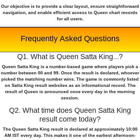
Our objective is to provide a clear layout, ensure straightforward
navigation, and enable efficient access to Queen chart records
for all users.
Frequently Asked Questions
Q1. What is Queen Satta King...?
Queen Satta King is a number-based game where players pick a
number between 00 and 99. Once the result is declared, whoever
picked the matching number wins. The game is commonly listed
on Satta King result websites as an informational record. The
result of Queen is announced once every day in the morning
session.
Q2. What time does Queen Satta King
result come today?
The Queen Satta King result is declared at approximately 10:00
AM IST every day. This makes it one of the earliest afternoon-