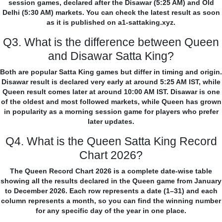
session games, declared after the Disawar (5:25 AM) and Old
Delhi (5:30 AM) markets. You can check the latest result as soon
as it is published on a1-sattaking.xyz.
Q3. What is the difference between Queen
and Disawar Satta King?
Both are popular Satta King games but differ in timing and origin.
Disawar result is declared very early at around 5:25 AM IST, while
Queen result comes later at around 10:00 AM IST. Disawar is one
of the oldest and most followed markets, while Queen has grown
in popularity as a morning session game for players who prefer
later updates.
Q4. What is the Queen Satta King Record
Chart 2026?
The Queen Record Chart 2026 is a complete date-wise table
showing all the results declared in the Queen game from January
to December 2026. Each row represents a date (1–31) and each
column represents a month, so you can find the winning number
for any specific day of the year in one place.