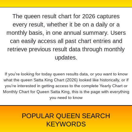
The queen result chart for 2026 captures
every result, whether it be on a daily or a
monthly basis, in one annual summary. Users
can easily access all past chart entries and
retrieve previous result data through monthly
updates.
If you're looking for today queen results data, or you want to know
what the queen Satta King Chart (2026) looked like historically, or if
you're interested in getting access to the complete Yearly Chart or
Monthly Chart for Queen Satta King, this is the page with everything
you need to know
POPULAR QUEEN SEARCH
KEYWORDS