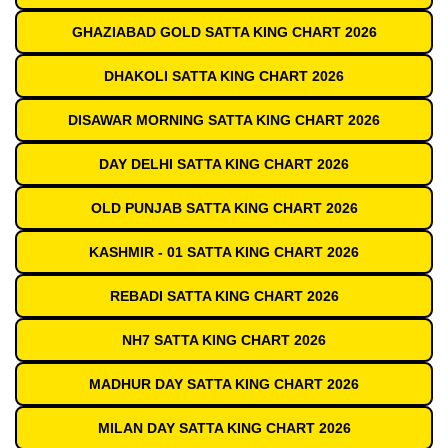
GHAZIABAD GOLD SATTA KING CHART 2026
DHAKOLI SATTA KING CHART 2026
DISAWAR MORNING SATTA KING CHART 2026
DAY DELHI SATTA KING CHART 2026
OLD PUNJAB SATTA KING CHART 2026
KASHMIR - 01 SATTA KING CHART 2026
REBADI SATTA KING CHART 2026
NH7 SATTA KING CHART 2026
MADHUR DAY SATTA KING CHART 2026
MILAN DAY SATTA KING CHART 2026