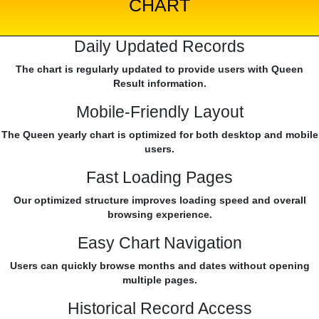
CHART
Daily Updated Records
The chart is regularly updated to provide users with Queen
Result information.
Mobile-Friendly Layout
The Queen yearly chart is optimized for both desktop and mobile
users.
Fast Loading Pages
Our optimized structure improves loading speed and overall
browsing experience.
Easy Chart Navigation
Users can quickly browse months and dates without opening
multiple pages.
Historical Record Access