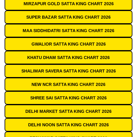
MIRZAPUR GOLD SATTA KING CHART 2026
SUPER BAZAR SATTA KING CHART 2026
MAA SIDDHIDATRI SATTA KING CHART 2026
GWALIOR SATTA KING CHART 2026
KHATU DHAM SATTA KING CHART 2026
SHALIMAR SAVERA SATTA KING CHART 2026
NEW NCR SATTA KING CHART 2026
SHREE SAI SATTA KING CHART 2026
DELHI MARKET SATTA KING CHART 2026
DELHI NOON SATTA KING CHART 2026