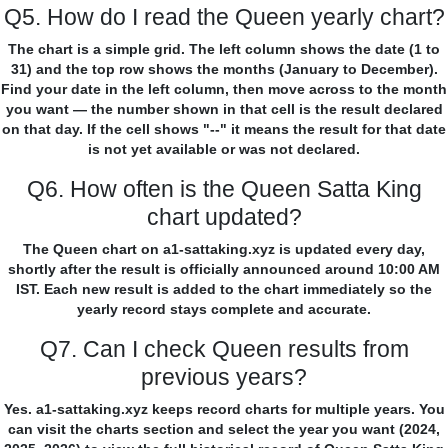
Q5. How do I read the Queen yearly chart?
The chart is a simple grid. The left column shows the date (1 to
31) and the top row shows the months (January to December).
Find your date in the left column, then move across to the month
you want — the number shown in that cell is the result declared
on that day. If the cell shows "--" it means the result for that date
is not yet available or was not declared.
Q6. How often is the Queen Satta King
chart updated?
The Queen chart on a1-sattaking.xyz is updated every day,
shortly after the result is officially announced around 10:00 AM
IST. Each new result is added to the chart immediately so the
yearly record stays complete and accurate.
Q7. Can I check Queen results from
previous years?
Yes. a1-sattaking.xyz keeps record charts for multiple years. You
can visit the charts section and select the year you want (2024,