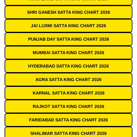
SHRI GANESH SATTA KING CHART 2026
JAI LUXMI SATTA KING CHART 2026
PUNJAB DAY SATTA KING CHART 2026
MUMBAI SATTA KING CHART 2026
HYDERABAD SATTA KING CHART 2026
AGRA SATTA KING CHART 2026
KARNAL SATTA KING CHART 2026
RAJKOT SATTA KING CHART 2026
FARIDABAD SATTA KING CHART 2026
SHALIMAR SATTA KING CHART 2026