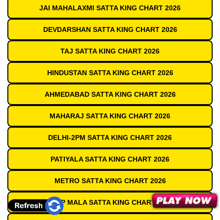
JAI MAHALAXMI SATTA KING CHART 2026
DEVDARSHAN SATTA KING CHART 2026
TAJ SATTA KING CHART 2026
HINDUSTAN SATTA KING CHART 2026
AHMEDABAD SATTA KING CHART 2026
MAHARAJ SATTA KING CHART 2026
DELHI-2PM SATTA KING CHART 2026
PATIYALA SATTA KING CHART 2026
METRO SATTA KING CHART 2026
DEEP MALA SATTA KING CHART 2026