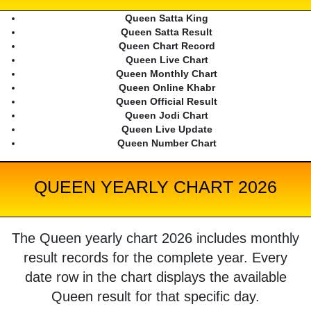
Queen Satta King
Queen Satta Result
Queen Chart Record
Queen Live Chart
Queen Monthly Chart
Queen Online Khabr
Queen Official Result
Queen Jodi Chart
Queen Live Update
Queen Number Chart
QUEEN YEARLY CHART 2026
The Queen yearly chart 2026 includes monthly
result records for the complete year. Every
date row in the chart displays the available
Queen result for that specific day.