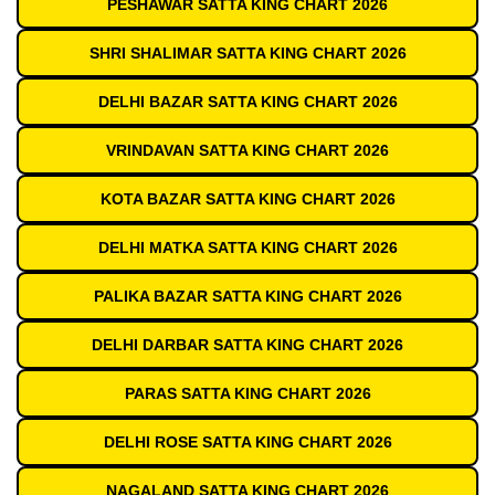
PESHAWAR SATTA KING CHART 2026
SHRI SHALIMAR SATTA KING CHART 2026
DELHI BAZAR SATTA KING CHART 2026
VRINDAVAN SATTA KING CHART 2026
KOTA BAZAR SATTA KING CHART 2026
DELHI MATKA SATTA KING CHART 2026
PALIKA BAZAR SATTA KING CHART 2026
DELHI DARBAR SATTA KING CHART 2026
PARAS SATTA KING CHART 2026
DELHI ROSE SATTA KING CHART 2026
NAGALAND SATTA KING CHART 2026