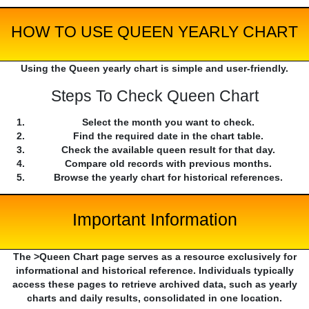
HOW TO USE QUEEN YEARLY CHART
Using the Queen yearly chart is simple and user-friendly.
Steps To Check Queen Chart
Select the month you want to check.
Find the required date in the chart table.
Check the available queen result for that day.
Compare old records with previous months.
Browse the yearly chart for historical references.
Important Information
The >Queen Chart page serves as a resource exclusively for
informational and historical reference. Individuals typically
access these pages to retrieve archived data, such as yearly
charts and daily results, consolidated in one location.