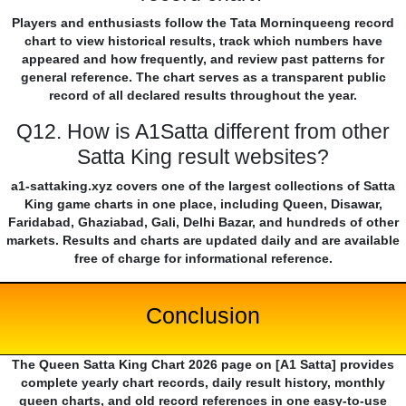
Players and enthusiasts follow the Tata Morninqueeng record
chart to view historical results, track which numbers have
appeared and how frequently, and review past patterns for
general reference. The chart serves as a transparent public
record of all declared results throughout the year.
Q12. How is A1Satta different from other
Satta King result websites?
a1-sattaking.xyz covers one of the largest collections of Satta
King game charts in one place, including Queen, Disawar,
Faridabad, Ghaziabad, Gali, Delhi Bazar, and hundreds of other
markets. Results and charts are updated daily and are available
free of charge for informational reference.
Conclusion
The Queen Satta King Chart 2026 page on [A1 Satta] provides
complete yearly chart records, daily result history, monthly
queen charts, and old record references in one easy-to-use