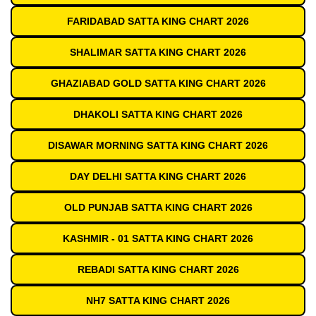
FARIDABAD SATTA KING CHART 2026
SHALIMAR SATTA KING CHART 2026
GHAZIABAD GOLD SATTA KING CHART 2026
DHAKOLI SATTA KING CHART 2026
DISAWAR MORNING SATTA KING CHART 2026
DAY DELHI SATTA KING CHART 2026
OLD PUNJAB SATTA KING CHART 2026
KASHMIR - 01 SATTA KING CHART 2026
REBADI SATTA KING CHART 2026
NH7 SATTA KING CHART 2026