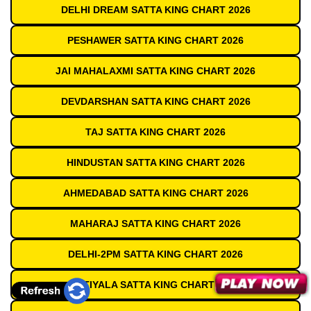
DELHI DREAM SATTA KING CHART 2026
PESHAWER SATTA KING CHART 2026
JAI MAHALAXMI SATTA KING CHART 2026
DEVDARSHAN SATTA KING CHART 2026
TAJ SATTA KING CHART 2026
HINDUSTAN SATTA KING CHART 2026
AHMEDABAD SATTA KING CHART 2026
MAHARAJ SATTA KING CHART 2026
DELHI-2PM SATTA KING CHART 2026
PATIYALA SATTA KING CHART 2026