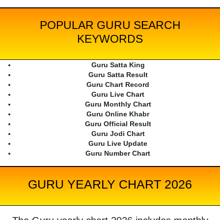
POPULAR GURU SEARCH
KEYWORDS
Guru Satta King
Guru Satta Result
Guru Chart Record
Guru Live Chart
Guru Monthly Chart
Guru Online Khabr
Guru Official Result
Guru Jodi Chart
Guru Live Update
Guru Number Chart
GURU YEARLY CHART 2026