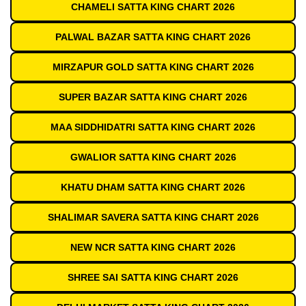
CHAMELI SATTA KING CHART 2026
PALWAL BAZAR SATTA KING CHART 2026
MIRZAPUR GOLD SATTA KING CHART 2026
SUPER BAZAR SATTA KING CHART 2026
MAA SIDDHIDATRI SATTA KING CHART 2026
GWALIOR SATTA KING CHART 2026
KHATU DHAM SATTA KING CHART 2026
SHALIMAR SAVERA SATTA KING CHART 2026
NEW NCR SATTA KING CHART 2026
SHREE SAI SATTA KING CHART 2026