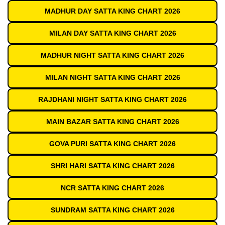
MADHUR DAY SATTA KING CHART 2026
MILAN DAY SATTA KING CHART 2026
MADHUR NIGHT SATTA KING CHART 2026
MILAN NIGHT SATTA KING CHART 2026
RAJDHANI NIGHT SATTA KING CHART 2026
MAIN BAZAR SATTA KING CHART 2026
GOVA PURI SATTA KING CHART 2026
SHRI HARI SATTA KING CHART 2026
NCR SATTA KING CHART 2026
SUNDRAM SATTA KING CHART 2026