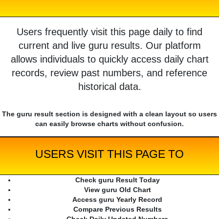
Users frequently visit this page daily to find
current and live guru results. Our platform
allows individuals to quickly access daily chart
records, review past numbers, and reference
historical data.
The guru result section is designed with a clean layout so users
can easily browse charts without confusion.
USERS VISIT THIS PAGE TO
Check guru Result Today
View guru Old Chart
Access guru Yearly Record
Compare Previous Results