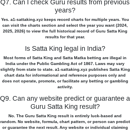
Q7. Can I check Guru results from previous
years?
Yes. a1-sattaking.xyz keeps record charts for multiple years. You
can visit the charts section and select the year you want (2024,
2025, 2026) to view the full historical record of Guru Satta King
results for that year.
Is Satta King legal in India?
Most forms of Satta King and Satta Matka betting are illegal in
India under the Public Gambling Act of 1867. Laws may vary
slightly from state to state. a1-sattaking.xyz publishes Satta King
chart data for informational and reference purposes only and
does not operate, promote, or facilitate any betting or gambling
activity.
Q9. Can any website predict or guarantee a
Guru Satta King result?
No. The Guru Satta King result is entirely luck-based and
random. No website, formula, chart pattern, or person can predict
or guarantee the next result. Any website or individual claiming