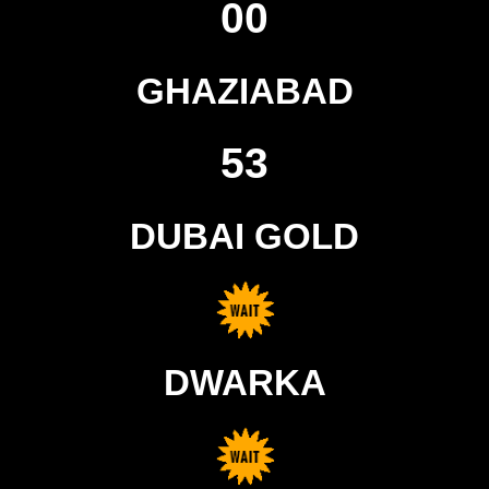
00
GHAZIABAD
53
DUBAI GOLD
DWARKA