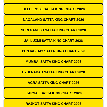
DELHI ROSE SATTA KING CHART 2026
NAGALAND SATTA KING CHART 2026
SHRI GANESH SATTA KING CHART 2026
JAI LUXMI SATTA KING CHART 2026
PUNJAB DAY SATTA KING CHART 2026
MUMBAI SATTA KING CHART 2026
HYDERABAD SATTA KING CHART 2026
AGRA SATTA KING CHART 2026
KARNAL SATTA KING CHART 2026
RAJKOT SATTA KING CHART 2026