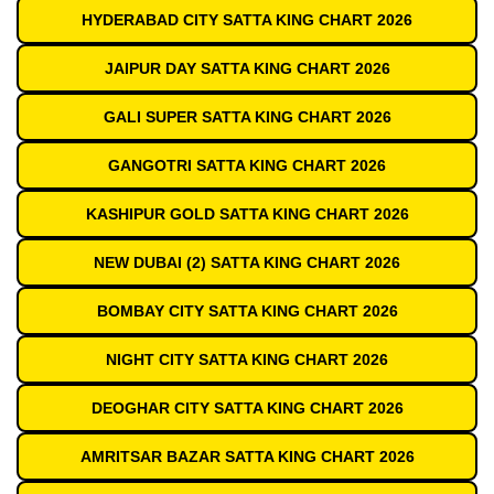
HYDERABAD CITY SATTA KING CHART 2026
JAIPUR DAY SATTA KING CHART 2026
GALI SUPER SATTA KING CHART 2026
GANGOTRI SATTA KING CHART 2026
KASHIPUR GOLD SATTA KING CHART 2026
NEW DUBAI (2) SATTA KING CHART 2026
BOMBAY CITY SATTA KING CHART 2026
NIGHT CITY SATTA KING CHART 2026
DEOGHAR CITY SATTA KING CHART 2026
AMRITSAR BAZAR SATTA KING CHART 2026