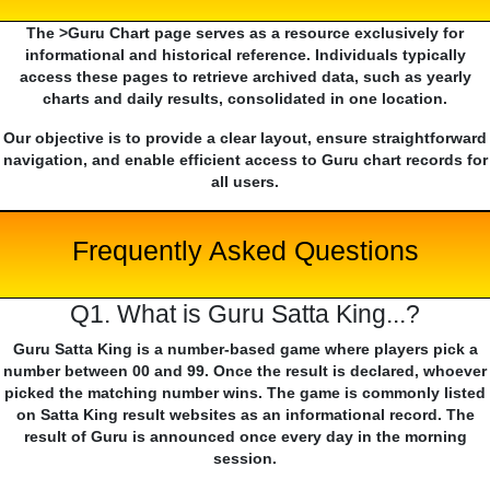
The >Guru Chart page serves as a resource exclusively for
informational and historical reference. Individuals typically
access these pages to retrieve archived data, such as yearly
charts and daily results, consolidated in one location.
Our objective is to provide a clear layout, ensure straightforward
navigation, and enable efficient access to Guru chart records for
all users.
Frequently Asked Questions
Q1. What is Guru Satta King...?
Guru Satta King is a number-based game where players pick a
number between 00 and 99. Once the result is declared, whoever
picked the matching number wins. The game is commonly listed
on Satta King result websites as an informational record. The
result of Guru is announced once every day in the morning
session.