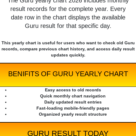
The Guru yearly chart 2026 includes monthly
result records for the complete year. Every
date row in the chart displays the available
Guru result for that specific day.
This yearly chart is useful for users who want to check old Guru
records, compare previous chart history, and access daily result
updates quickly.
BENIFITS OF GURU YEARLY CHART
Easy access to old records
Quick monthly chart navigation
Daily updated result entries
Fast-loading mobile-friendly pages
Organized yearly result structure
GURU RESULT TODAY