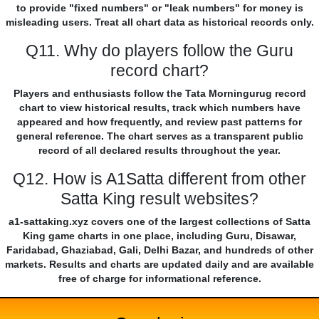
to provide "fixed numbers" or "leak numbers" for money is
misleading users. Treat all chart data as historical records only.
Q11. Why do players follow the Guru
record chart?
Players and enthusiasts follow the Tata Morningurug record
chart to view historical results, track which numbers have
appeared and how frequently, and review past patterns for
general reference. The chart serves as a transparent public
record of all declared results throughout the year.
Q12. How is A1Satta different from other
Satta King result websites?
a1-sattaking.xyz covers one of the largest collections of Satta
King game charts in one place, including Guru, Disawar,
Faridabad, Ghaziabad, Gali, Delhi Bazar, and hundreds of other
markets. Results and charts are updated daily and are available
free of charge for informational reference.