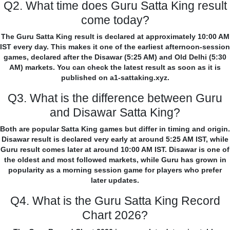
Q2. What time does Guru Satta King result
come today?
The Guru Satta King result is declared at approximately 10:00 AM
IST every day. This makes it one of the earliest afternoon-session
games, declared after the Disawar (5:25 AM) and Old Delhi (5:30
AM) markets. You can check the latest result as soon as it is
published on a1-sattaking.xyz.
Q3. What is the difference between Guru
and Disawar Satta King?
Both are popular Satta King games but differ in timing and origin.
Disawar result is declared very early at around 5:25 AM IST, while
Guru result comes later at around 10:00 AM IST. Disawar is one of
the oldest and most followed markets, while Guru has grown in
popularity as a morning session game for players who prefer
later updates.
Q4. What is the Guru Satta King Record
Chart 2026?