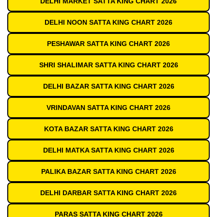
DELHI MARKET SATTA KING CHART 2026
DELHI NOON SATTA KING CHART 2026
PESHAWAR SATTA KING CHART 2026
SHRI SHALIMAR SATTA KING CHART 2026
DELHI BAZAR SATTA KING CHART 2026
VRINDAVAN SATTA KING CHART 2026
KOTA BAZAR SATTA KING CHART 2026
DELHI MATKA SATTA KING CHART 2026
PALIKA BAZAR SATTA KING CHART 2026
DELHI DARBAR SATTA KING CHART 2026
PARAS SATTA KING CHART 2026