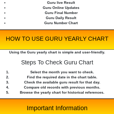
Guru live Result
Guru Online Updates
Guru Final Number
Guru Daily Result
Guru Number Chart
HOW TO USE GURU YEARLY CHART
Using the Guru yearly chart is simple and user-friendly.
Steps To Check Guru Chart
Select the month you want to check.
Find the required date in the chart table.
Check the available guru result for that day.
Compare old records with previous months.
Browse the yearly chart for historical references.
Important Information