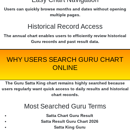
Users can quickly browse months and dates without opening
multiple pages.
Historical Record Access
The annual chart enables users to efficiently review historical
Guru records and past result data.
WHY USERS SEARCH GURU CHART
ONLINE
The Guru Satta King chart remains highly searched because
users regularly want quick access to daily results and historical
chart records.
Most Searched Guru Terms
Satta Chart Guru Result
Satta Result Guru Chart 2026
Satta King Guru