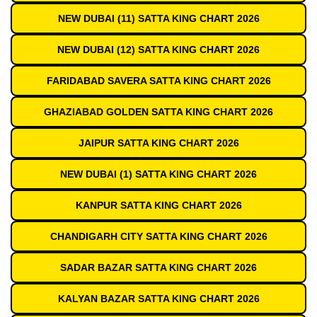
NEW DUBAI (11) SATTA KING CHART 2026
NEW DUBAI (12) SATTA KING CHART 2026
FARIDABAD SAVERA SATTA KING CHART 2026
GHAZIABAD GOLDEN SATTA KING CHART 2026
JAIPUR SATTA KING CHART 2026
NEW DUBAI (1) SATTA KING CHART 2026
KANPUR SATTA KING CHART 2026
CHANDIGARH CITY SATTA KING CHART 2026
SADAR BAZAR SATTA KING CHART 2026
KALYAN BAZAR SATTA KING CHART 2026