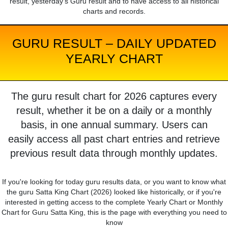
result, yesterday's Guru result and to have access to all historical
charts and records.
GURU RESULT – DAILY UPDATED
YEARLY CHART
The guru result chart for 2026 captures every
result, whether it be on a daily or a monthly
basis, in one annual summary. Users can
easily access all past chart entries and retrieve
previous result data through monthly updates.
If you're looking for today guru results data, or you want to know what
the guru Satta King Chart (2026) looked like historically, or if you're
interested in getting access to the complete Yearly Chart or Monthly
Chart for Guru Satta King, this is the page with everything you need to
know