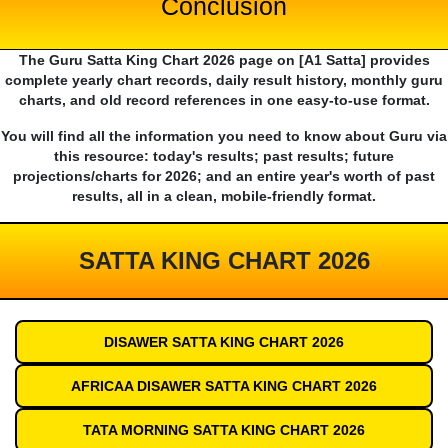
Conclusion
The Guru Satta King Chart 2026 page on [A1 Satta] provides
complete yearly chart records, daily result history, monthly guru
charts, and old record references in one easy-to-use format.
You will find all the information you need to know about Guru via
this resource: today's results; past results; future
projections/charts for 2026; and an entire year's worth of past
results, all in a clean, mobile-friendly format.
SATTA KING CHART 2026
DISAWER SATTA KING CHART 2026
AFRICAA DISAWER SATTA KING CHART 2026
TATA MORNING SATTA KING CHART 2026