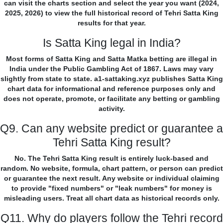
can visit the charts section and select the year you want (2024,
2025, 2026) to view the full historical record of Tehri Satta King
results for that year.
Is Satta King legal in India?
Most forms of Satta King and Satta Matka betting are illegal in
India under the Public Gambling Act of 1867. Laws may vary
slightly from state to state. a1-sattaking.xyz publishes Satta King
chart data for informational and reference purposes only and
does not operate, promote, or facilitate any betting or gambling
activity.
Q9. Can any website predict or guarantee a
Tehri Satta King result?
No. The Tehri Satta King result is entirely luck-based and
random. No website, formula, chart pattern, or person can predict
or guarantee the next result. Any website or individual claiming
to provide "fixed numbers" or "leak numbers" for money is
misleading users. Treat all chart data as historical records only.
Q11. Why do players follow the Tehri record