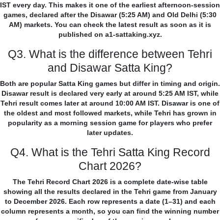
IST every day. This makes it one of the earliest afternoon-session
games, declared after the Disawar (5:25 AM) and Old Delhi (5:30
AM) markets. You can check the latest result as soon as it is
published on a1-sattaking.xyz.
Q3. What is the difference between Tehri
and Disawar Satta King?
Both are popular Satta King games but differ in timing and origin.
Disawar result is declared very early at around 5:25 AM IST, while
Tehri result comes later at around 10:00 AM IST. Disawar is one of
the oldest and most followed markets, while Tehri has grown in
popularity as a morning session game for players who prefer
later updates.
Q4. What is the Tehri Satta King Record
Chart 2026?
The Tehri Record Chart 2026 is a complete date-wise table
showing all the results declared in the Tehri game from January
to December 2026. Each row represents a date (1–31) and each
column represents a month, so you can find the winning number