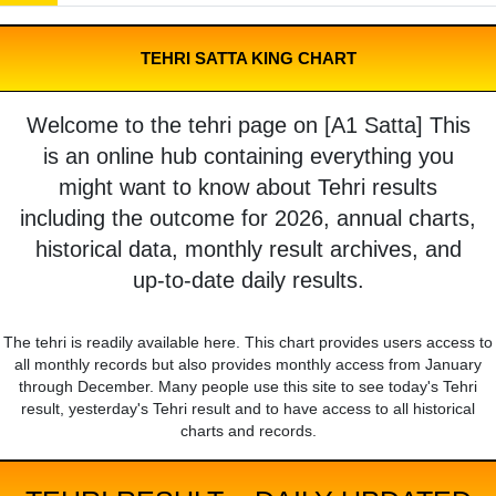
TEHRI SATTA KING CHART
Welcome to the tehri page on [A1 Satta] This
is an online hub containing everything you
might want to know about Tehri results
including the outcome for 2026, annual charts,
historical data, monthly result archives, and
up-to-date daily results.
The tehri is readily available here. This chart provides users access to
all monthly records but also provides monthly access from January
through December. Many people use this site to see today's Tehri
result, yesterday's Tehri result and to have access to all historical
charts and records.