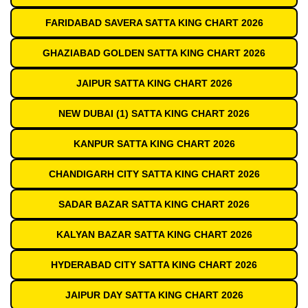
FARIDABAD SAVERA SATTA KING CHART 2026
GHAZIABAD GOLDEN SATTA KING CHART 2026
JAIPUR SATTA KING CHART 2026
NEW DUBAI (1) SATTA KING CHART 2026
KANPUR SATTA KING CHART 2026
CHANDIGARH CITY SATTA KING CHART 2026
SADAR BAZAR SATTA KING CHART 2026
KALYAN BAZAR SATTA KING CHART 2026
HYDERABAD CITY SATTA KING CHART 2026
JAIPUR DAY SATTA KING CHART 2026