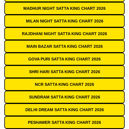
MADHUR NIGHT SATTA KING CHART 2026
MILAN NIGHT SATTA KING CHART 2026
RAJDHANI NIGHT SATTA KING CHART 2026
MAIN BAZAR SATTA KING CHART 2026
GOVA PURI SATTA KING CHART 2026
SHRI HARI SATTA KING CHART 2026
NCR SATTA KING CHART 2026
SUNDRAM SATTA KING CHART 2026
DELHI DREAM SATTA KING CHART 2026
PESHAWER SATTA KING CHART 2026