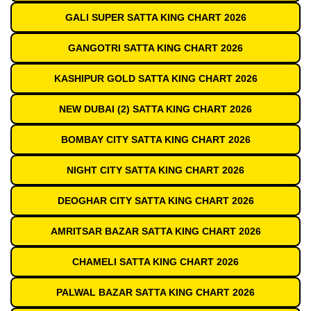
GALI SUPER SATTA KING CHART 2026
GANGOTRI SATTA KING CHART 2026
KASHIPUR GOLD SATTA KING CHART 2026
NEW DUBAI (2) SATTA KING CHART 2026
BOMBAY CITY SATTA KING CHART 2026
NIGHT CITY SATTA KING CHART 2026
DEOGHAR CITY SATTA KING CHART 2026
AMRITSAR BAZAR SATTA KING CHART 2026
CHAMELI SATTA KING CHART 2026
PALWAL BAZAR SATTA KING CHART 2026