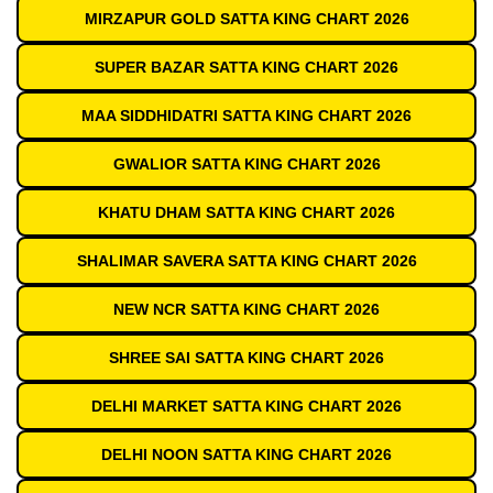
MIRZAPUR GOLD SATTA KING CHART 2026
SUPER BAZAR SATTA KING CHART 2026
MAA SIDDHIDATRI SATTA KING CHART 2026
GWALIOR SATTA KING CHART 2026
KHATU DHAM SATTA KING CHART 2026
SHALIMAR SAVERA SATTA KING CHART 2026
NEW NCR SATTA KING CHART 2026
SHREE SAI SATTA KING CHART 2026
DELHI MARKET SATTA KING CHART 2026
DELHI NOON SATTA KING CHART 2026