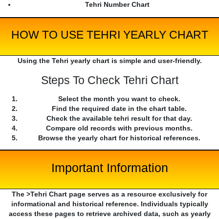
Tehri Number Chart
HOW TO USE TEHRI YEARLY CHART
Using the Tehri yearly chart is simple and user-friendly.
Steps To Check Tehri Chart
Select the month you want to check.
Find the required date in the chart table.
Check the available tehri result for that day.
Compare old records with previous months.
Browse the yearly chart for historical references.
Important Information
The >Tehri Chart page serves as a resource exclusively for
informational and historical reference. Individuals typically
access these pages to retrieve archived data, such as yearly