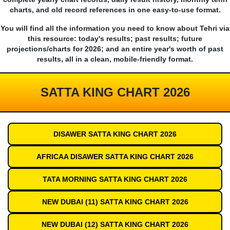
charts, and old record references in one easy-to-use format.
You will find all the information you need to know about Tehri via
this resource: today's results; past results; future
projections/charts for 2026; and an entire year's worth of past
results, all in a clean, mobile-friendly format.
SATTA KING CHART 2026
DISAWER SATTA KING CHART 2026
AFRICAA DISAWER SATTA KING CHART 2026
TATA MORNING SATTA KING CHART 2026
NEW DUBAI (11) SATTA KING CHART 2026
NEW DUBAI (12) SATTA KING CHART 2026