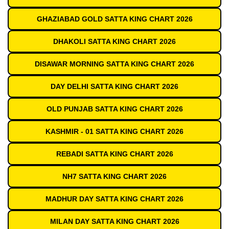
GHAZIABAD GOLD SATTA KING CHART 2026
DHAKOLI SATTA KING CHART 2026
DISAWAR MORNING SATTA KING CHART 2026
DAY DELHI SATTA KING CHART 2026
OLD PUNJAB SATTA KING CHART 2026
KASHMIR - 01 SATTA KING CHART 2026
REBADI SATTA KING CHART 2026
NH7 SATTA KING CHART 2026
MADHUR DAY SATTA KING CHART 2026
MILAN DAY SATTA KING CHART 2026