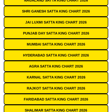
NAGALAND SATTA KING CHART 2026
SHRI GANESH SATTA KING CHART 2026
JAI LUXMI SATTA KING CHART 2026
PUNJAB DAY SATTA KING CHART 2026
MUMBAI SATTA KING CHART 2026
HYDERABAD SATTA KING CHART 2026
AGRA SATTA KING CHART 2026
KARNAL SATTA KING CHART 2026
RAJKOT SATTA KING CHART 2026
FARIDABAD SATTA KING CHART 2026
SHALIMAR SATTA KING CHART 2026