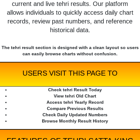
current and live tehri results. Our platform
allows individuals to quickly access daily chart
records, review past numbers, and reference
historical data.
The tehri result section is designed with a clean layout so users
can easily browse charts without confusion.
USERS VISIT THIS PAGE TO
Check tehri Result Today
View tehri Old Chart
Access tehri Yearly Record
Compare Previous Results
Check Daily Updated Numbers
Browse Monthly Result History