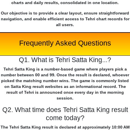
charts and daily results, consolidated in one location.
Our objective is to provide a clear layout, ensure straightforward
navigation, and enable efficient access to Tehri chart records for
all users.
Frequently Asked Questions
Q1. What is Tehri Satta King...?
Tehri Satta King is a number-based game where players pick a
number between 00 and 99. Once the result is declared, whoever
picked the matching number wins. The game is commonly listed
on Satta King result websites as an informational record. The
result of Tehri is announced once every day in the morning
session.
Q2. What time does Tehri Satta King result
come today?
The Tehri Satta King result is declared at approximately 10:00 AM