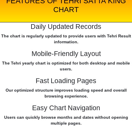
FEATURES OF TEHRI SATTA KING
CHART
Daily Updated Records
The chart is regularly updated to provide users with Tehri Result
information.
Mobile-Friendly Layout
The Tehri yearly chart is optimized for both desktop and mobile
users.
Fast Loading Pages
Our optimized structure improves loading speed and overall
browsing experience.
Easy Chart Navigation
Users can quickly browse months and dates without opening
multiple pages.