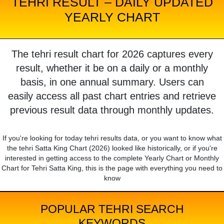
TEHRI RESULT – DAILY UPDATED
YEARLY CHART
The tehri result chart for 2026 captures every
result, whether it be on a daily or a monthly
basis, in one annual summary. Users can
easily access all past chart entries and retrieve
previous result data through monthly updates.
If you're looking for today tehri results data, or you want to know what
the tehri Satta King Chart (2026) looked like historically, or if you're
interested in getting access to the complete Yearly Chart or Monthly
Chart for Tehri Satta King, this is the page with everything you need to
know
POPULAR TEHRI SEARCH
KEYWORDS