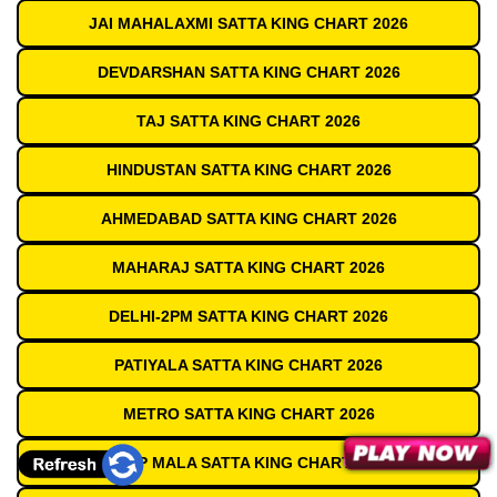
JAI MAHALAXMI SATTA KING CHART 2026
DEVDARSHAN SATTA KING CHART 2026
TAJ SATTA KING CHART 2026
HINDUSTAN SATTA KING CHART 2026
AHMEDABAD SATTA KING CHART 2026
MAHARAJ SATTA KING CHART 2026
DELHI-2PM SATTA KING CHART 2026
PATIYALA SATTA KING CHART 2026
METRO SATTA KING CHART 2026
DEEP MALA SATTA KING CHART 2026