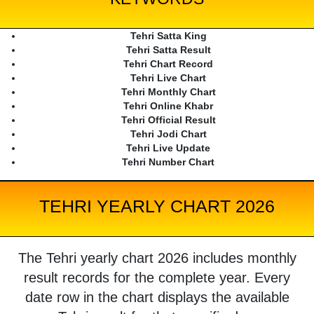
Tehri Satta King
Tehri Satta Result
Tehri Chart Record
Tehri Live Chart
Tehri Monthly Chart
Tehri Online Khabr
Tehri Official Result
Tehri Jodi Chart
Tehri Live Update
Tehri Number Chart
TEHRI YEARLY CHART 2026
The Tehri yearly chart 2026 includes monthly
result records for the complete year. Every
date row in the chart displays the available