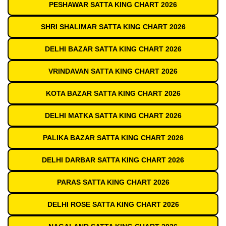
PESHAWAR SATTA KING CHART 2026
SHRI SHALIMAR SATTA KING CHART 2026
DELHI BAZAR SATTA KING CHART 2026
VRINDAVAN SATTA KING CHART 2026
KOTA BAZAR SATTA KING CHART 2026
DELHI MATKA SATTA KING CHART 2026
PALIKA BAZAR SATTA KING CHART 2026
DELHI DARBAR SATTA KING CHART 2026
PARAS SATTA KING CHART 2026
DELHI ROSE SATTA KING CHART 2026