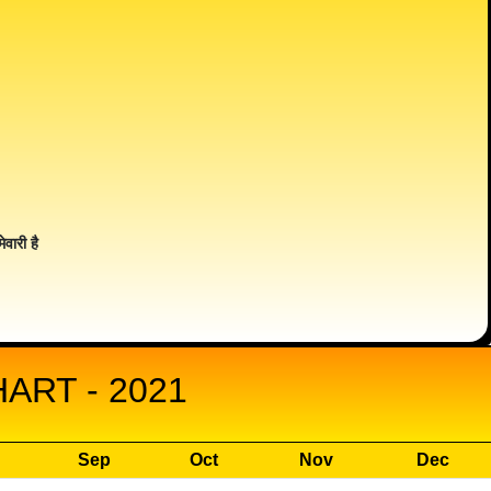
ेवारी है
ART - 2021
Sep
Oct
Nov
Dec