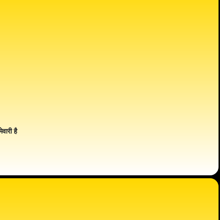
ेवारी है