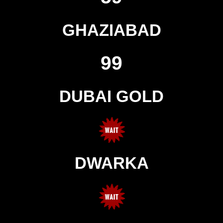
GHAZIABAD
99
DUBAI GOLD
DWARKA