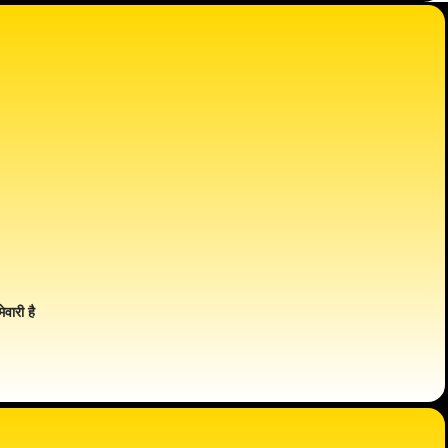
ेवारी है