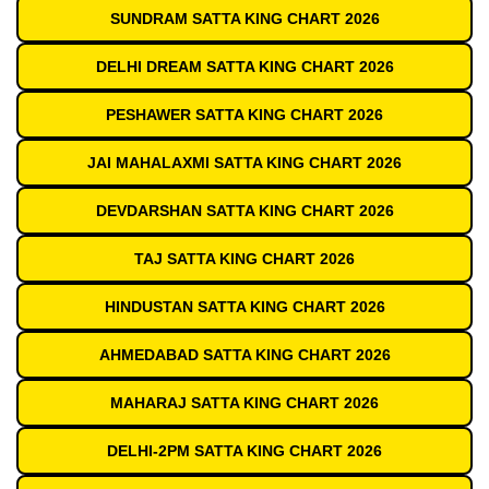
SUNDRAM SATTA KING CHART 2026
DELHI DREAM SATTA KING CHART 2026
PESHAWER SATTA KING CHART 2026
JAI MAHALAXMI SATTA KING CHART 2026
DEVDARSHAN SATTA KING CHART 2026
TAJ SATTA KING CHART 2026
HINDUSTAN SATTA KING CHART 2026
AHMEDABAD SATTA KING CHART 2026
MAHARAJ SATTA KING CHART 2026
DELHI-2PM SATTA KING CHART 2026