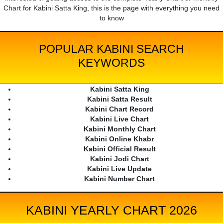
Chart for Kabini Satta King, this is the page with everything you need
to know
POPULAR KABINI SEARCH
KEYWORDS
Kabini Satta King
Kabini Satta Result
Kabini Chart Record
Kabini Live Chart
Kabini Monthly Chart
Kabini Online Khabr
Kabini Official Result
Kabini Jodi Chart
Kabini Live Update
Kabini Number Chart
KABINI YEARLY CHART 2026