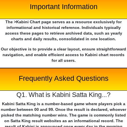
Important Information
The >Kabini Chart page serves as a resource exclusively for
informational and historical reference. Individuals typically
access these pages to retrieve archived data, such as yearly
charts and daily results, consolidated in one location.
Our objective is to provide a clear layout, ensure straightforward
navigation, and enable efficient access to Kabini chart records
for all users.
Frequently Asked Questions
Q1. What is Kabini Satta King...?
Kabini Satta King is a number-based game where players pick a
number between 00 and 99. Once the result is declared, whoever
picked the matching number wins. The game is commonly listed
on Satta King result websites as an informational record. The
result of Kabini is announced once every day in the morning