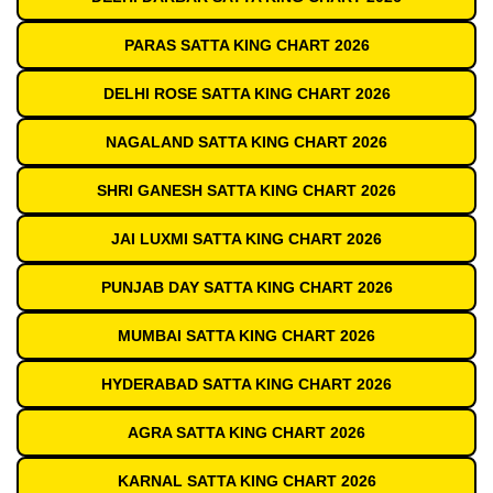
PARAS SATTA KING CHART 2026
DELHI ROSE SATTA KING CHART 2026
NAGALAND SATTA KING CHART 2026
SHRI GANESH SATTA KING CHART 2026
JAI LUXMI SATTA KING CHART 2026
PUNJAB DAY SATTA KING CHART 2026
MUMBAI SATTA KING CHART 2026
HYDERABAD SATTA KING CHART 2026
AGRA SATTA KING CHART 2026
KARNAL SATTA KING CHART 2026