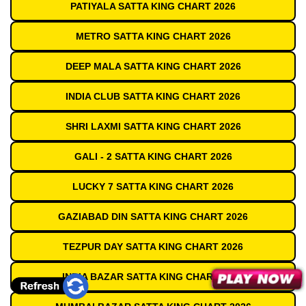
PATIYALA SATTA KING CHART 2026
METRO SATTA KING CHART 2026
DEEP MALA SATTA KING CHART 2026
INDIA CLUB SATTA KING CHART 2026
SHRI LAXMI SATTA KING CHART 2026
GALI - 2 SATTA KING CHART 2026
LUCKY 7 SATTA KING CHART 2026
GAZIABAD DIN SATTA KING CHART 2026
TEZPUR DAY SATTA KING CHART 2026
INDIA BAZAR SATTA KING CHART 2026