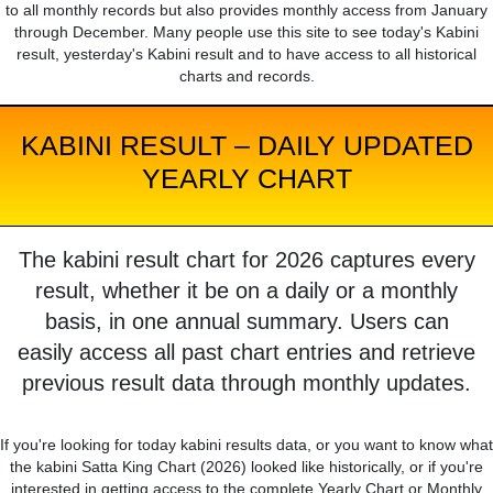
to all monthly records but also provides monthly access from January
through December. Many people use this site to see today's Kabini
result, yesterday's Kabini result and to have access to all historical
charts and records.
KABINI RESULT – DAILY UPDATED
YEARLY CHART
The kabini result chart for 2026 captures every
result, whether it be on a daily or a monthly
basis, in one annual summary. Users can
easily access all past chart entries and retrieve
previous result data through monthly updates.
If you're looking for today kabini results data, or you want to know what
the kabini Satta King Chart (2026) looked like historically, or if you're
interested in getting access to the complete Yearly Chart or Monthly