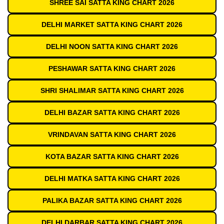
SHREE SAI SATTA KING CHART 2026
DELHI MARKET SATTA KING CHART 2026
DELHI NOON SATTA KING CHART 2026
PESHAWAR SATTA KING CHART 2026
SHRI SHALIMAR SATTA KING CHART 2026
DELHI BAZAR SATTA KING CHART 2026
VRINDAVAN SATTA KING CHART 2026
KOTA BAZAR SATTA KING CHART 2026
DELHI MATKA SATTA KING CHART 2026
PALIKA BAZAR SATTA KING CHART 2026
DELHI DARBAR SATTA KING CHART 2026