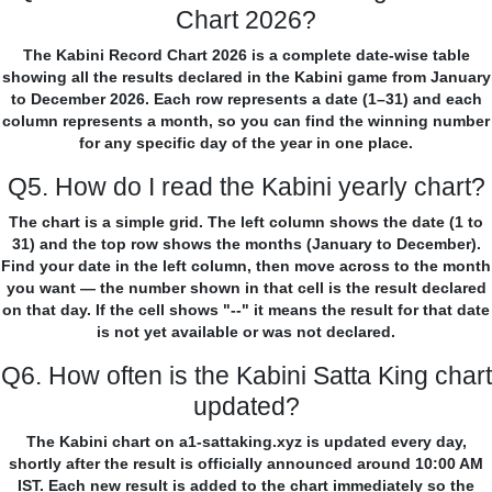
Chart 2026?
The Kabini Record Chart 2026 is a complete date-wise table
showing all the results declared in the Kabini game from January
to December 2026. Each row represents a date (1–31) and each
column represents a month, so you can find the winning number
for any specific day of the year in one place.
Q5. How do I read the Kabini yearly chart?
The chart is a simple grid. The left column shows the date (1 to
31) and the top row shows the months (January to December).
Find your date in the left column, then move across to the month
you want — the number shown in that cell is the result declared
on that day. If the cell shows "--" it means the result for that date
is not yet available or was not declared.
Q6. How often is the Kabini Satta King chart
updated?
The Kabini chart on a1-sattaking.xyz is updated every day,
shortly after the result is officially announced around 10:00 AM
IST. Each new result is added to the chart immediately so the