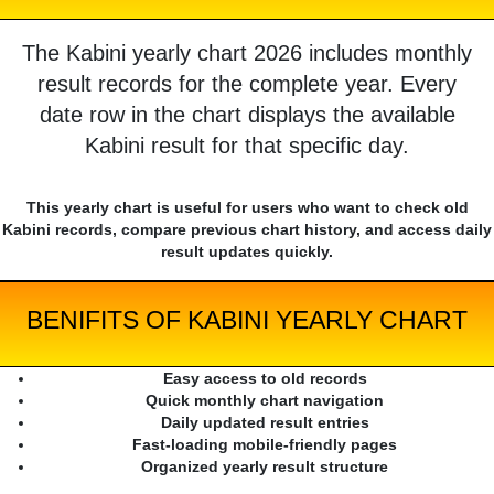
The Kabini yearly chart 2026 includes monthly
result records for the complete year. Every
date row in the chart displays the available
Kabini result for that specific day.
This yearly chart is useful for users who want to check old
Kabini records, compare previous chart history, and access daily
result updates quickly.
BENIFITS OF KABINI YEARLY CHART
Easy access to old records
Quick monthly chart navigation
Daily updated result entries
Fast-loading mobile-friendly pages
Organized yearly result structure