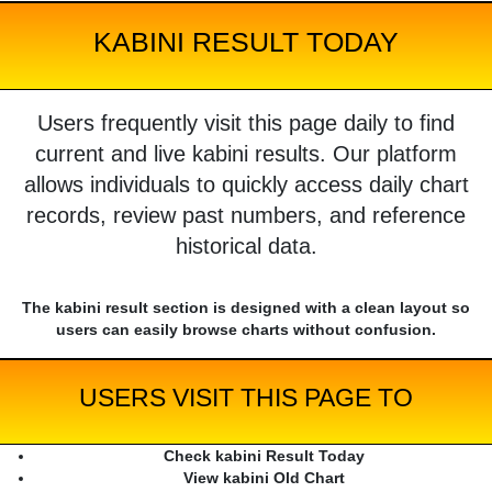
KABINI RESULT TODAY
Users frequently visit this page daily to find
current and live kabini results. Our platform
allows individuals to quickly access daily chart
records, review past numbers, and reference
historical data.
The kabini result section is designed with a clean layout so
users can easily browse charts without confusion.
USERS VISIT THIS PAGE TO
Check kabini Result Today
View kabini Old Chart