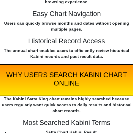
browsing experience.
Easy Chart Navigation
Users can quickly browse months and dates without opening
multiple pages.
Historical Record Access
The annual chart enables users to efficiently review historical
Kabini records and past result data.
WHY USERS SEARCH KABINI CHART
ONLINE
The Kabini Satta King chart remains highly searched because
users regularly want quick access to daily results and historical
chart records.
Most Searched Kabini Terms
Satta Chart Kabini Result