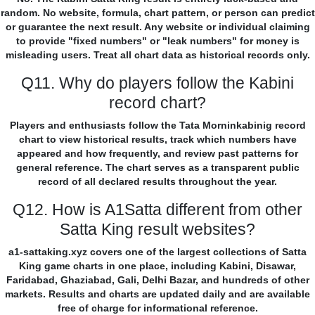
random. No website, formula, chart pattern, or person can predict
or guarantee the next result. Any website or individual claiming
to provide "fixed numbers" or "leak numbers" for money is
misleading users. Treat all chart data as historical records only.
Q11. Why do players follow the Kabini
record chart?
Players and enthusiasts follow the Tata Morninkabinig record
chart to view historical results, track which numbers have
appeared and how frequently, and review past patterns for
general reference. The chart serves as a transparent public
record of all declared results throughout the year.
Q12. How is A1Satta different from other
Satta King result websites?
a1-sattaking.xyz covers one of the largest collections of Satta
King game charts in one place, including Kabini, Disawar,
Faridabad, Ghaziabad, Gali, Delhi Bazar, and hundreds of other
markets. Results and charts are updated daily and are available
free of charge for informational reference.