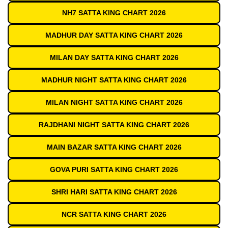
NH7 SATTA KING CHART 2026
MADHUR DAY SATTA KING CHART 2026
MILAN DAY SATTA KING CHART 2026
MADHUR NIGHT SATTA KING CHART 2026
MILAN NIGHT SATTA KING CHART 2026
RAJDHANI NIGHT SATTA KING CHART 2026
MAIN BAZAR SATTA KING CHART 2026
GOVA PURI SATTA KING CHART 2026
SHRI HARI SATTA KING CHART 2026
NCR SATTA KING CHART 2026