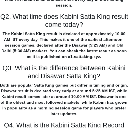
session.
Q2. What time does Kabini Satta King result
come today?
The Kabini Satta King result is declared at approximately 10:00
AM IST every day. This makes it one of the earliest afternoon-
session games, declared after the Disawar (5:25 AM) and Old
Delhi (5:30 AM) markets. You can check the latest result as soon
as it is published on a1-sattaking.xyz.
Q3. What is the difference between Kabini
and Disawar Satta King?
Both are popular Satta King games but differ in timing and origin.
Disawar result is declared very early at around 5:25 AM IST, while
Kabini result comes later at around 10:00 AM IST. Disawar is one
of the oldest and most followed markets, while Kabini has grown
in popularity as a morning session game for players who prefer
later updates.
Q4. What is the Kabini Satta King Record