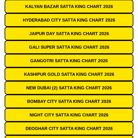
KALYAN BAZAR SATTA KING CHART 2026
HYDERABAD CITY SATTA KING CHART 2026
JAIPUR DAY SATTA KING CHART 2026
GALI SUPER SATTA KING CHART 2026
GANGOTRI SATTA KING CHART 2026
KASHIPUR GOLD SATTA KING CHART 2026
NEW DUBAI (2) SATTA KING CHART 2026
BOMBAY CITY SATTA KING CHART 2026
NIGHT CITY SATTA KING CHART 2026
DEOGHAR CITY SATTA KING CHART 2026