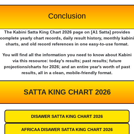
Conclusion
The Kabini Satta King Chart 2026 page on [A1 Satta] provides
complete yearly chart records, daily result history, monthly kabini
charts, and old record references in one easy-to-use format.
You will find all the information you need to know about Kabini
via this resource: today's results; past results; future
projections/charts for 2026; and an entire year's worth of past
results, all in a clean, mobile-friendly format.
SATTA KING CHART 2026
DISAWER SATTA KING CHART 2026
AFRICAA DISAWER SATTA KING CHART 2026