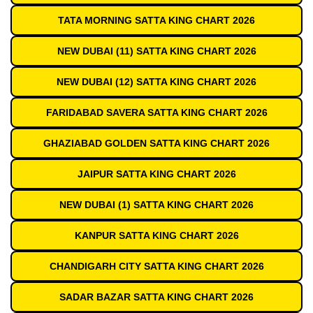
TATA MORNING SATTA KING CHART 2026
NEW DUBAI (11) SATTA KING CHART 2026
NEW DUBAI (12) SATTA KING CHART 2026
FARIDABAD SAVERA SATTA KING CHART 2026
GHAZIABAD GOLDEN SATTA KING CHART 2026
JAIPUR SATTA KING CHART 2026
NEW DUBAI (1) SATTA KING CHART 2026
KANPUR SATTA KING CHART 2026
CHANDIGARH CITY SATTA KING CHART 2026
SADAR BAZAR SATTA KING CHART 2026