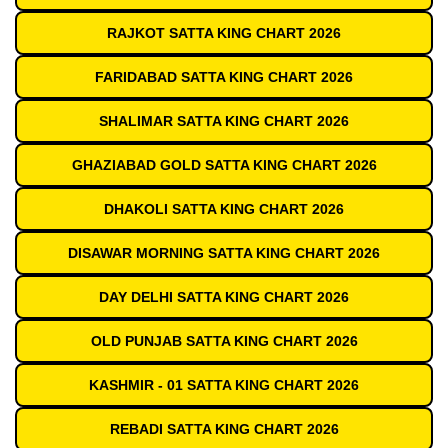
RAJKOT SATTA KING CHART 2026
FARIDABAD SATTA KING CHART 2026
SHALIMAR SATTA KING CHART 2026
GHAZIABAD GOLD SATTA KING CHART 2026
DHAKOLI SATTA KING CHART 2026
DISAWAR MORNING SATTA KING CHART 2026
DAY DELHI SATTA KING CHART 2026
OLD PUNJAB SATTA KING CHART 2026
KASHMIR - 01 SATTA KING CHART 2026
REBADI SATTA KING CHART 2026