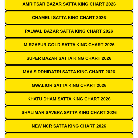
AMRITSAR BAZAR SATTA KING CHART 2026
CHAMELI SATTA KING CHART 2026
PALWAL BAZAR SATTA KING CHART 2026
MIRZAPUR GOLD SATTA KING CHART 2026
SUPER BAZAR SATTA KING CHART 2026
MAA SIDDHIDATRI SATTA KING CHART 2026
GWALIOR SATTA KING CHART 2026
KHATU DHAM SATTA KING CHART 2026
SHALIMAR SAVERA SATTA KING CHART 2026
NEW NCR SATTA KING CHART 2026