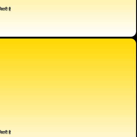
ेवारी है
ेवारी है