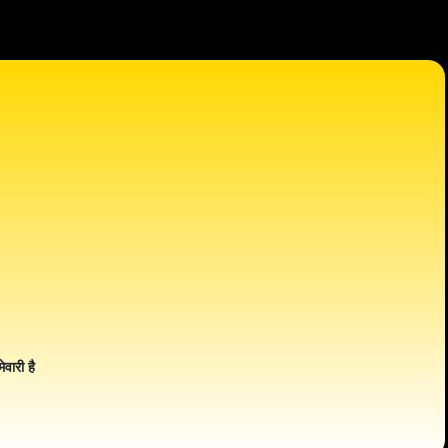
ेवारी है