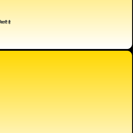
ेवारी है