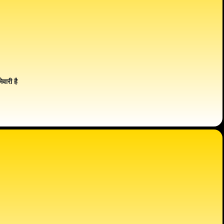
ेवारी है