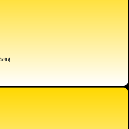
ेवारी है