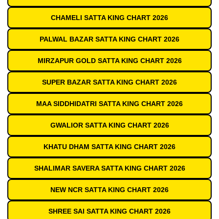
CHAMELI SATTA KING CHART 2026
PALWAL BAZAR SATTA KING CHART 2026
MIRZAPUR GOLD SATTA KING CHART 2026
SUPER BAZAR SATTA KING CHART 2026
MAA SIDDHIDATRI SATTA KING CHART 2026
GWALIOR SATTA KING CHART 2026
KHATU DHAM SATTA KING CHART 2026
SHALIMAR SAVERA SATTA KING CHART 2026
NEW NCR SATTA KING CHART 2026
SHREE SAI SATTA KING CHART 2026