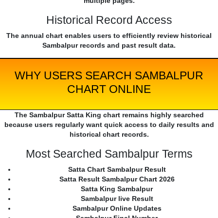
multiple pages.
Historical Record Access
The annual chart enables users to efficiently review historical
Sambalpur records and past result data.
WHY USERS SEARCH SAMBALPUR
CHART ONLINE
The Sambalpur Satta King chart remains highly searched
because users regularly want quick access to daily results and
historical chart records.
Most Searched Sambalpur Terms
Satta Chart Sambalpur Result
Satta Result Sambalpur Chart 2026
Satta King Sambalpur
Sambalpur live Result
Sambalpur Online Updates