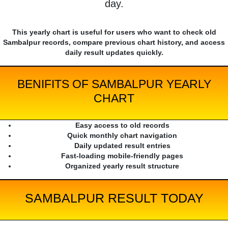
day.
This yearly chart is useful for users who want to check old
Sambalpur records, compare previous chart history, and access
daily result updates quickly.
BENIFITS OF SAMBALPUR YEARLY
CHART
Easy access to old records
Quick monthly chart navigation
Daily updated result entries
Fast-loading mobile-friendly pages
Organized yearly result structure
SAMBALPUR RESULT TODAY