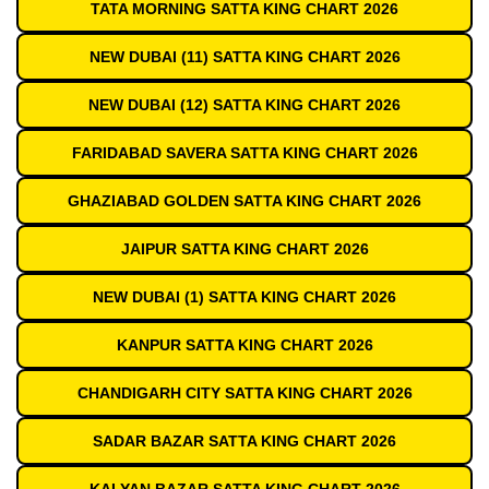
TATA MORNING SATTA KING CHART 2026
NEW DUBAI (11) SATTA KING CHART 2026
NEW DUBAI (12) SATTA KING CHART 2026
FARIDABAD SAVERA SATTA KING CHART 2026
GHAZIABAD GOLDEN SATTA KING CHART 2026
JAIPUR SATTA KING CHART 2026
NEW DUBAI (1) SATTA KING CHART 2026
KANPUR SATTA KING CHART 2026
CHANDIGARH CITY SATTA KING CHART 2026
SADAR BAZAR SATTA KING CHART 2026