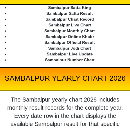
Sambalpur Satta King
Sambalpur Satta Result
Sambalpur Chart Record
Sambalpur Live Chart
Sambalpur Monthly Chart
Sambalpur Online Khabr
Sambalpur Official Result
Sambalpur Jodi Chart
Sambalpur Live Update
Sambalpur Number Chart
SAMBALPUR YEARLY CHART 2026
The Sambalpur yearly chart 2026 includes
monthly result records for the complete year.
Every date row in the chart displays the
available Sambalpur result for that specific