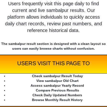
Users frequently visit this page daily to find
current and live sambalpur results. Our
platform allows individuals to quickly access
daily chart records, review past numbers, and
reference historical data.
The sambalpur result section is designed with a clean layout so
users can easily browse charts without confusion.
USERS VISIT THIS PAGE TO
Check sambalpur Result Today
View sambalpur Old Chart
Access sambalpur Yearly Record
Compare Previous Results
Check Daily Updated Numbers
Browse Monthly Result History