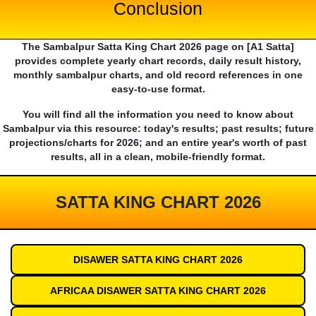
Conclusion
The Sambalpur Satta King Chart 2026 page on [A1 Satta]
provides complete yearly chart records, daily result history,
monthly sambalpur charts, and old record references in one
easy-to-use format.
You will find all the information you need to know about
Sambalpur via this resource: today's results; past results; future
projections/charts for 2026; and an entire year's worth of past
results, all in a clean, mobile-friendly format.
SATTA KING CHART 2026
DISAWER SATTA KING CHART 2026
AFRICAA DISAWER SATTA KING CHART 2026