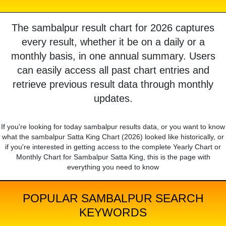
The sambalpur result chart for 2026 captures
every result, whether it be on a daily or a
monthly basis, in one annual summary. Users
can easily access all past chart entries and
retrieve previous result data through monthly
updates.
If you're looking for today sambalpur results data, or you want to know
what the sambalpur Satta King Chart (2026) looked like historically, or
if you're interested in getting access to the complete Yearly Chart or
Monthly Chart for Sambalpur Satta King, this is the page with
everything you need to know
POPULAR SAMBALPUR SEARCH
KEYWORDS