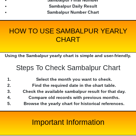
Sambalpur Final Number
Sambalpur Daily Result
Sambalpur Number Chart
HOW TO USE SAMBALPUR YEARLY
CHART
Using the Sambalpur yearly chart is simple and user-friendly.
Steps To Check Sambalpur Chart
Select the month you want to check.
Find the required date in the chart table.
Check the available sambalpur result for that day.
Compare old records with previous months.
Browse the yearly chart for historical references.
Important Information