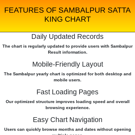
FEATURES OF SAMBALPUR SATTA
KING CHART
Daily Updated Records
The chart is regularly updated to provide users with Sambalpur
Result information.
Mobile-Friendly Layout
The Sambalpur yearly chart is optimized for both desktop and
mobile users.
Fast Loading Pages
Our optimized structure improves loading speed and overall
browsing experience.
Easy Chart Navigation
Users can quickly browse months and dates without opening