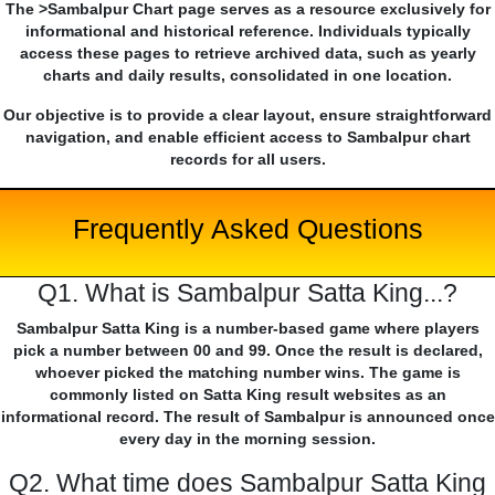
The >Sambalpur Chart page serves as a resource exclusively for
informational and historical reference. Individuals typically
access these pages to retrieve archived data, such as yearly
charts and daily results, consolidated in one location.
Our objective is to provide a clear layout, ensure straightforward
navigation, and enable efficient access to Sambalpur chart
records for all users.
Frequently Asked Questions
Q1. What is Sambalpur Satta King...?
Sambalpur Satta King is a number-based game where players
pick a number between 00 and 99. Once the result is declared,
whoever picked the matching number wins. The game is
commonly listed on Satta King result websites as an
informational record. The result of Sambalpur is announced once
every day in the morning session.
Q2. What time does Sambalpur Satta King