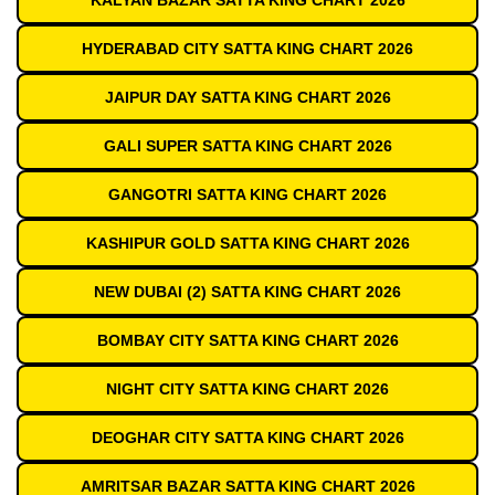
KALYAN BAZAR SATTA KING CHART 2026
HYDERABAD CITY SATTA KING CHART 2026
JAIPUR DAY SATTA KING CHART 2026
GALI SUPER SATTA KING CHART 2026
GANGOTRI SATTA KING CHART 2026
KASHIPUR GOLD SATTA KING CHART 2026
NEW DUBAI (2) SATTA KING CHART 2026
BOMBAY CITY SATTA KING CHART 2026
NIGHT CITY SATTA KING CHART 2026
DEOGHAR CITY SATTA KING CHART 2026
AMRITSAR BAZAR SATTA KING CHART 2026