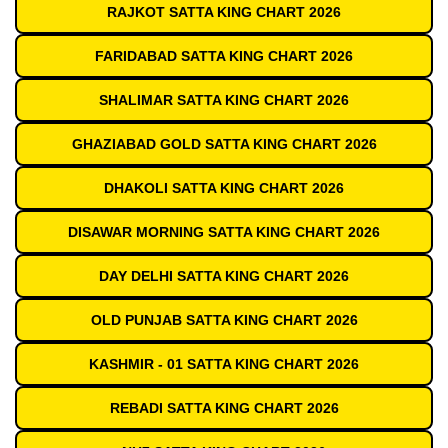
RAJKOT SATTA KING CHART 2026
FARIDABAD SATTA KING CHART 2026
SHALIMAR SATTA KING CHART 2026
GHAZIABAD GOLD SATTA KING CHART 2026
DHAKOLI SATTA KING CHART 2026
DISAWAR MORNING SATTA KING CHART 2026
DAY DELHI SATTA KING CHART 2026
OLD PUNJAB SATTA KING CHART 2026
KASHMIR - 01 SATTA KING CHART 2026
REBADI SATTA KING CHART 2026