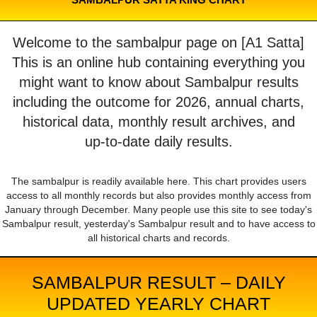
Welcome to the sambalpur page on [A1 Satta]
This is an online hub containing everything you
might want to know about Sambalpur results
including the outcome for 2026, annual charts,
historical data, monthly result archives, and
up-to-date daily results.
The sambalpur is readily available here. This chart provides users
access to all monthly records but also provides monthly access from
January through December. Many people use this site to see today's
Sambalpur result, yesterday's Sambalpur result and to have access to
all historical charts and records.
SAMBALPUR RESULT – DAILY
UPDATED YEARLY CHART