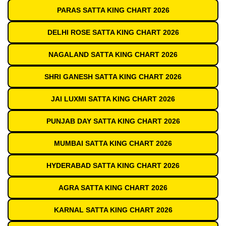
PARAS SATTA KING CHART 2026
DELHI ROSE SATTA KING CHART 2026
NAGALAND SATTA KING CHART 2026
SHRI GANESH SATTA KING CHART 2026
JAI LUXMI SATTA KING CHART 2026
PUNJAB DAY SATTA KING CHART 2026
MUMBAI SATTA KING CHART 2026
HYDERABAD SATTA KING CHART 2026
AGRA SATTA KING CHART 2026
KARNAL SATTA KING CHART 2026