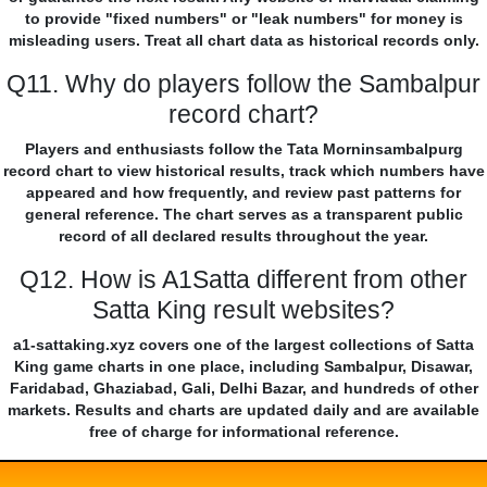
to provide "fixed numbers" or "leak numbers" for money is
misleading users. Treat all chart data as historical records only.
Q11. Why do players follow the Sambalpur
record chart?
Players and enthusiasts follow the Tata Morninsambalpurg
record chart to view historical results, track which numbers have
appeared and how frequently, and review past patterns for
general reference. The chart serves as a transparent public
record of all declared results throughout the year.
Q12. How is A1Satta different from other
Satta King result websites?
a1-sattaking.xyz covers one of the largest collections of Satta
King game charts in one place, including Sambalpur, Disawar,
Faridabad, Ghaziabad, Gali, Delhi Bazar, and hundreds of other
markets. Results and charts are updated daily and are available
free of charge for informational reference.