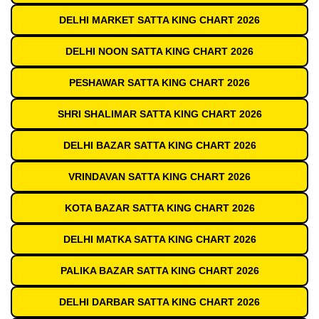
DELHI MARKET SATTA KING CHART 2026
DELHI NOON SATTA KING CHART 2026
PESHAWAR SATTA KING CHART 2026
SHRI SHALIMAR SATTA KING CHART 2026
DELHI BAZAR SATTA KING CHART 2026
VRINDAVAN SATTA KING CHART 2026
KOTA BAZAR SATTA KING CHART 2026
DELHI MATKA SATTA KING CHART 2026
PALIKA BAZAR SATTA KING CHART 2026
DELHI DARBAR SATTA KING CHART 2026