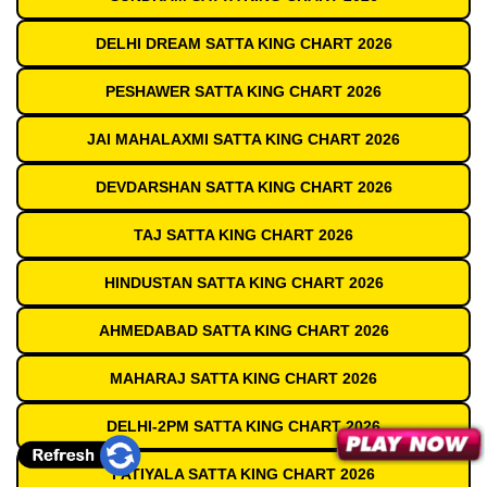
DELHI DREAM SATTA KING CHART 2026
PESHAWER SATTA KING CHART 2026
JAI MAHALAXMI SATTA KING CHART 2026
DEVDARSHAN SATTA KING CHART 2026
TAJ SATTA KING CHART 2026
HINDUSTAN SATTA KING CHART 2026
AHMEDABAD SATTA KING CHART 2026
MAHARAJ SATTA KING CHART 2026
DELHI-2PM SATTA KING CHART 2026
PATIYALA SATTA KING CHART 2026