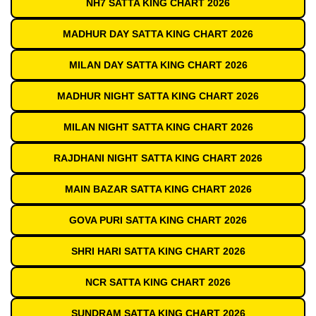
NH7 SATTA KING CHART 2026
MADHUR DAY SATTA KING CHART 2026
MILAN DAY SATTA KING CHART 2026
MADHUR NIGHT SATTA KING CHART 2026
MILAN NIGHT SATTA KING CHART 2026
RAJDHANI NIGHT SATTA KING CHART 2026
MAIN BAZAR SATTA KING CHART 2026
GOVA PURI SATTA KING CHART 2026
SHRI HARI SATTA KING CHART 2026
NCR SATTA KING CHART 2026
SUNDRAM SATTA KING CHART 2026