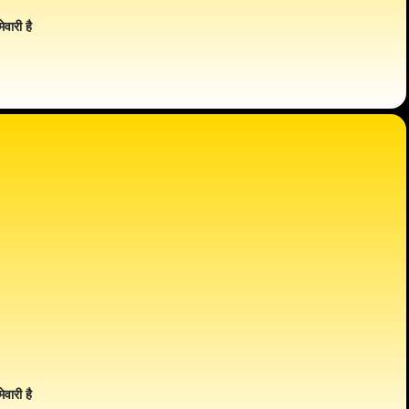
ेवारी है
ेवारी है