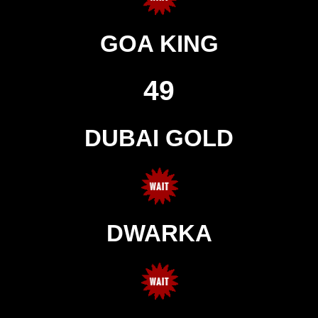
GOA KING
49
DUBAI GOLD
DWARKA