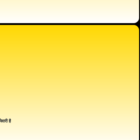
ेवारी है