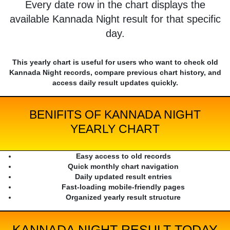
Every date row in the chart displays the
available Kannada Night result for that specific
day.
This yearly chart is useful for users who want to check old
Kannada Night records, compare previous chart history, and
access daily result updates quickly.
BENIFITS OF KANNADA NIGHT
YEARLY CHART
Easy access to old records
Quick monthly chart navigation
Daily updated result entries
Fast-loading mobile-friendly pages
Organized yearly result structure
KANNADA NIGHT RESULT TODAY