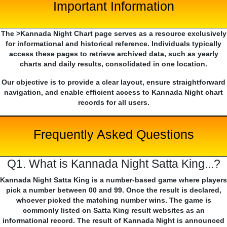
Important Information
The >Kannada Night Chart page serves as a resource exclusively
for informational and historical reference. Individuals typically
access these pages to retrieve archived data, such as yearly
charts and daily results, consolidated in one location.
Our objective is to provide a clear layout, ensure straightforward
navigation, and enable efficient access to Kannada Night chart
records for all users.
Frequently Asked Questions
Q1. What is Kannada Night Satta King...?
Kannada Night Satta King is a number-based game where players
pick a number between 00 and 99. Once the result is declared,
whoever picked the matching number wins. The game is
commonly listed on Satta King result websites as an
informational record. The result of Kannada Night is announced