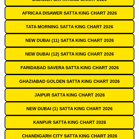
AFRICAA DISAWER SATTA KING CHART 2026
TATA MORNING SATTA KING CHART 2026
NEW DUBAI (11) SATTA KING CHART 2026
NEW DUBAI (12) SATTA KING CHART 2026
FARIDABAD SAVERA SATTA KING CHART 2026
GHAZIABAD GOLDEN SATTA KING CHART 2026
JAIPUR SATTA KING CHART 2026
NEW DUBAI (1) SATTA KING CHART 2026
KANPUR SATTA KING CHART 2026
CHANDIGARH CITY SATTA KING CHART 2026