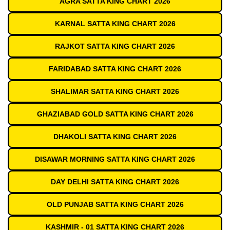
AGRA SATTA KING CHART 2026
KARNAL SATTA KING CHART 2026
RAJKOT SATTA KING CHART 2026
FARIDABAD SATTA KING CHART 2026
SHALIMAR SATTA KING CHART 2026
GHAZIABAD GOLD SATTA KING CHART 2026
DHAKOLI SATTA KING CHART 2026
DISAWAR MORNING SATTA KING CHART 2026
DAY DELHI SATTA KING CHART 2026
OLD PUNJAB SATTA KING CHART 2026
KASHMIR - 01 SATTA KING CHART 2026