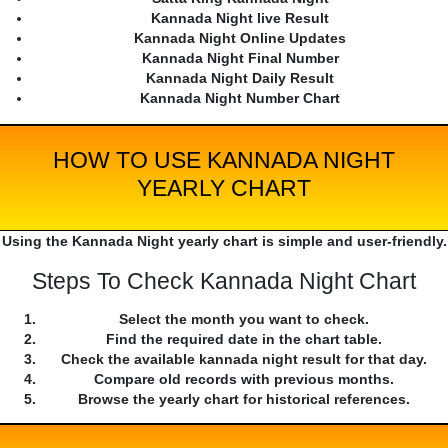
Kannada Night live Result
Kannada Night Online Updates
Kannada Night Final Number
Kannada Night Daily Result
Kannada Night Number Chart
HOW TO USE KANNADA NIGHT
YEARLY CHART
Using the Kannada Night yearly chart is simple and user-friendly.
Steps To Check Kannada Night Chart
Select the month you want to check.
Find the required date in the chart table.
Check the available kannada night result for that day.
Compare old records with previous months.
Browse the yearly chart for historical references.