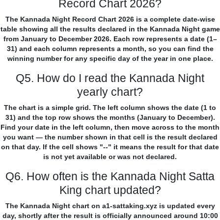
Record Chart 2026?
The Kannada Night Record Chart 2026 is a complete date-wise
table showing all the results declared in the Kannada Night game
from January to December 2026. Each row represents a date (1–
31) and each column represents a month, so you can find the
winning number for any specific day of the year in one place.
Q5. How do I read the Kannada Night
yearly chart?
The chart is a simple grid. The left column shows the date (1 to
31) and the top row shows the months (January to December).
Find your date in the left column, then move across to the month
you want — the number shown in that cell is the result declared
on that day. If the cell shows "--" it means the result for that date
is not yet available or was not declared.
Q6. How often is the Kannada Night Satta
King chart updated?
The Kannada Night chart on a1-sattaking.xyz is updated every
day, shortly after the result is officially announced around 10:00