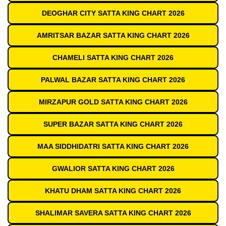
DEOGHAR CITY SATTA KING CHART 2026
AMRITSAR BAZAR SATTA KING CHART 2026
CHAMELI SATTA KING CHART 2026
PALWAL BAZAR SATTA KING CHART 2026
MIRZAPUR GOLD SATTA KING CHART 2026
SUPER BAZAR SATTA KING CHART 2026
MAA SIDDHIDATRI SATTA KING CHART 2026
GWALIOR SATTA KING CHART 2026
KHATU DHAM SATTA KING CHART 2026
SHALIMAR SAVERA SATTA KING CHART 2026