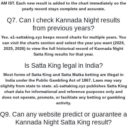
AM IST. Each new result is added to the chart immediately so the
yearly record stays complete and accurate.
Q7. Can I check Kannada Night results
from previous years?
Yes. a1-sattaking.xyz keeps record charts for multiple years. You
can visit the charts section and select the year you want (2024,
2025, 2026) to view the full historical record of Kannada Night
Satta King results for that year.
Is Satta King legal in India?
Most forms of Satta King and Satta Matka betting are illegal in
India under the Public Gambling Act of 1867. Laws may vary
slightly from state to state. a1-sattaking.xyz publishes Satta King
chart data for informational and reference purposes only and
does not operate, promote, or facilitate any betting or gambling
activity.
Q9. Can any website predict or guarantee a
Kannada Night Satta King result?