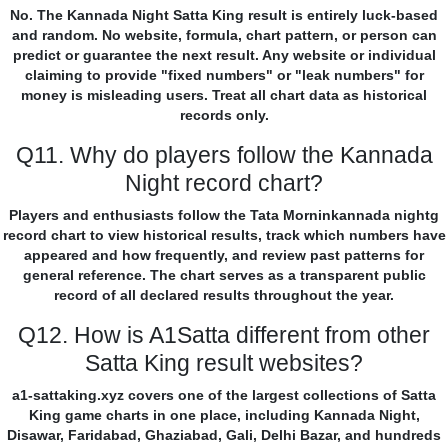
No. The Kannada Night Satta King result is entirely luck-based
and random. No website, formula, chart pattern, or person can
predict or guarantee the next result. Any website or individual
claiming to provide "fixed numbers" or "leak numbers" for
money is misleading users. Treat all chart data as historical
records only.
Q11. Why do players follow the Kannada
Night record chart?
Players and enthusiasts follow the Tata Morninkannada nightg
record chart to view historical results, track which numbers have
appeared and how frequently, and review past patterns for
general reference. The chart serves as a transparent public
record of all declared results throughout the year.
Q12. How is A1Satta different from other
Satta King result websites?
a1-sattaking.xyz covers one of the largest collections of Satta
King game charts in one place, including Kannada Night,
Disawar, Faridabad, Ghaziabad, Gali, Delhi Bazar, and hundreds