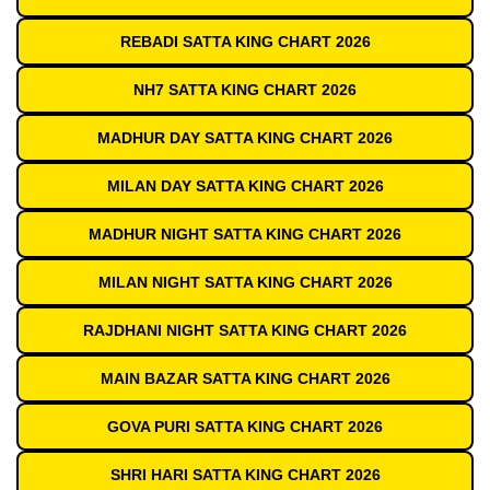
REBADI SATTA KING CHART 2026
NH7 SATTA KING CHART 2026
MADHUR DAY SATTA KING CHART 2026
MILAN DAY SATTA KING CHART 2026
MADHUR NIGHT SATTA KING CHART 2026
MILAN NIGHT SATTA KING CHART 2026
RAJDHANI NIGHT SATTA KING CHART 2026
MAIN BAZAR SATTA KING CHART 2026
GOVA PURI SATTA KING CHART 2026
SHRI HARI SATTA KING CHART 2026