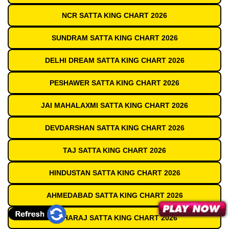
NCR SATTA KING CHART 2026
SUNDRAM SATTA KING CHART 2026
DELHI DREAM SATTA KING CHART 2026
PESHAWER SATTA KING CHART 2026
JAI MAHALAXMI SATTA KING CHART 2026
DEVDARSHAN SATTA KING CHART 2026
TAJ SATTA KING CHART 2026
HINDUSTAN SATTA KING CHART 2026
AHMEDABAD SATTA KING CHART 2026
MAHARAJ SATTA KING CHART 2026