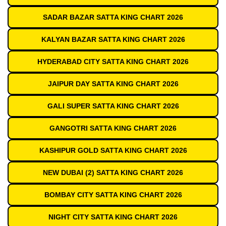
SADAR BAZAR SATTA KING CHART 2026
KALYAN BAZAR SATTA KING CHART 2026
HYDERABAD CITY SATTA KING CHART 2026
JAIPUR DAY SATTA KING CHART 2026
GALI SUPER SATTA KING CHART 2026
GANGOTRI SATTA KING CHART 2026
KASHIPUR GOLD SATTA KING CHART 2026
NEW DUBAI (2) SATTA KING CHART 2026
BOMBAY CITY SATTA KING CHART 2026
NIGHT CITY SATTA KING CHART 2026