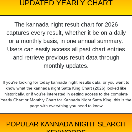
UPDATED YEARLY CHART
The kannada night result chart for 2026
captures every result, whether it be on a daily
or a monthly basis, in one annual summary.
Users can easily access all past chart entries
and retrieve previous result data through
monthly updates.
If you're looking for today kannada night results data, or you want to
know what the kannada night Satta King Chart (2026) looked like
historically, or if you're interested in getting access to the complete
Yearly Chart or Monthly Chart for Kannada Night Satta King, this is the
page with everything you need to know
POPULAR KANNADA NIGHT SEARCH