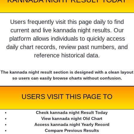
Users frequently visit this page daily to find
current and live kannada night results. Our
platform allows individuals to quickly access
daily chart records, review past numbers, and
reference historical data.
The kannada night result section is designed with a clean layout
so users can easily browse charts without confusion.
USERS VISIT THIS PAGE TO
Check kannada night Result Today
View kannada night Old Chart
Access kannada night Yearly Record
Compare Previous Results