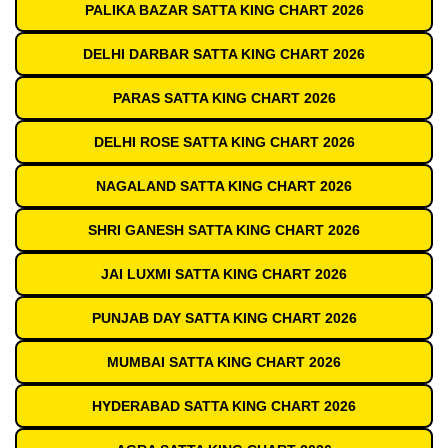
PALIKA BAZAR SATTA KING CHART 2026
DELHI DARBAR SATTA KING CHART 2026
PARAS SATTA KING CHART 2026
DELHI ROSE SATTA KING CHART 2026
NAGALAND SATTA KING CHART 2026
SHRI GANESH SATTA KING CHART 2026
JAI LUXMI SATTA KING CHART 2026
PUNJAB DAY SATTA KING CHART 2026
MUMBAI SATTA KING CHART 2026
HYDERABAD SATTA KING CHART 2026