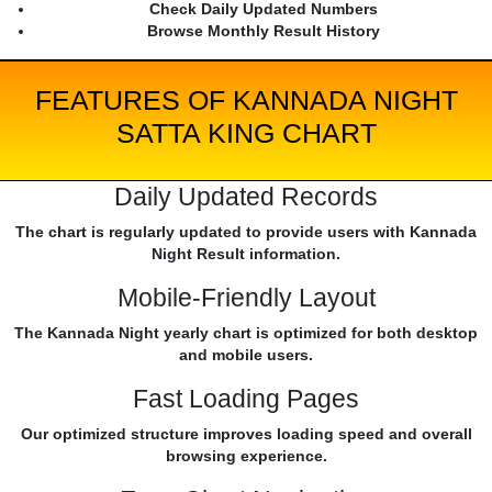
Check Daily Updated Numbers
Browse Monthly Result History
FEATURES OF KANNADA NIGHT
SATTA KING CHART
Daily Updated Records
The chart is regularly updated to provide users with Kannada
Night Result information.
Mobile-Friendly Layout
The Kannada Night yearly chart is optimized for both desktop
and mobile users.
Fast Loading Pages
Our optimized structure improves loading speed and overall
browsing experience.