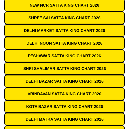
NEW NCR SATTA KING CHART 2026
SHREE SAI SATTA KING CHART 2026
DELHI MARKET SATTA KING CHART 2026
DELHI NOON SATTA KING CHART 2026
PESHAWAR SATTA KING CHART 2026
SHRI SHALIMAR SATTA KING CHART 2026
DELHI BAZAR SATTA KING CHART 2026
VRINDAVAN SATTA KING CHART 2026
KOTA BAZAR SATTA KING CHART 2026
DELHI MATKA SATTA KING CHART 2026