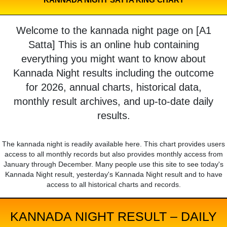
Welcome to the kannada night page on [A1
Satta] This is an online hub containing
everything you might want to know about
Kannada Night results including the outcome
for 2026, annual charts, historical data,
monthly result archives, and up-to-date daily
results.
The kannada night is readily available here. This chart provides users
access to all monthly records but also provides monthly access from
January through December. Many people use this site to see today's
Kannada Night result, yesterday's Kannada Night result and to have
access to all historical charts and records.
KANNADA NIGHT RESULT – DAILY