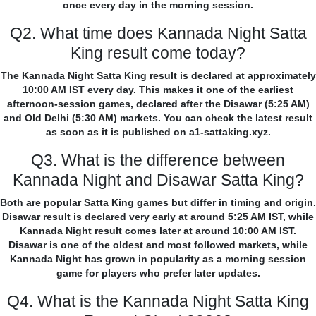
once every day in the morning session.
Q2. What time does Kannada Night Satta
King result come today?
The Kannada Night Satta King result is declared at approximately
10:00 AM IST every day. This makes it one of the earliest
afternoon-session games, declared after the Disawar (5:25 AM)
and Old Delhi (5:30 AM) markets. You can check the latest result
as soon as it is published on a1-sattaking.xyz.
Q3. What is the difference between
Kannada Night and Disawar Satta King?
Both are popular Satta King games but differ in timing and origin.
Disawar result is declared very early at around 5:25 AM IST, while
Kannada Night result comes later at around 10:00 AM IST.
Disawar is one of the oldest and most followed markets, while
Kannada Night has grown in popularity as a morning session
game for players who prefer later updates.
Q4. What is the Kannada Night Satta King