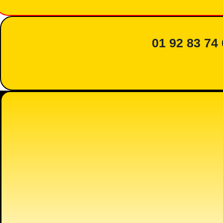
01 92 83 74