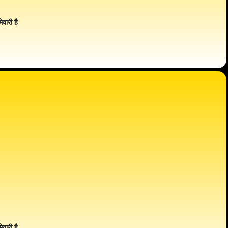
ेवारी है
ेवारी है