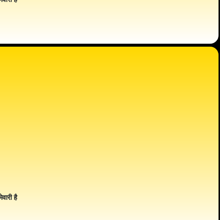
ेवारी है