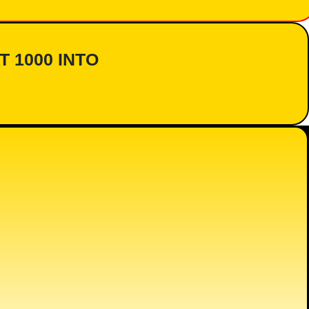
AT 1000 INTO