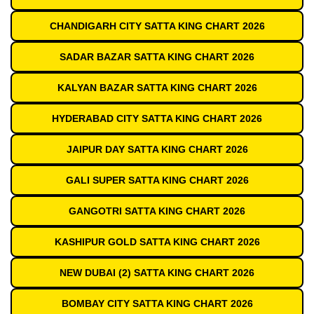
CHANDIGARH CITY SATTA KING CHART 2026
SADAR BAZAR SATTA KING CHART 2026
KALYAN BAZAR SATTA KING CHART 2026
HYDERABAD CITY SATTA KING CHART 2026
JAIPUR DAY SATTA KING CHART 2026
GALI SUPER SATTA KING CHART 2026
GANGOTRI SATTA KING CHART 2026
KASHIPUR GOLD SATTA KING CHART 2026
NEW DUBAI (2) SATTA KING CHART 2026
BOMBAY CITY SATTA KING CHART 2026