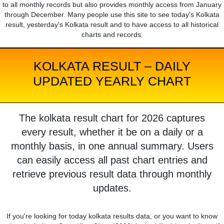
to all monthly records but also provides monthly access from January
through December. Many people use this site to see today's Kolkata
result, yesterday's Kolkata result and to have access to all historical
charts and records.
KOLKATA RESULT – DAILY
UPDATED YEARLY CHART
The kolkata result chart for 2026 captures
every result, whether it be on a daily or a
monthly basis, in one annual summary. Users
can easily access all past chart entries and
retrieve previous result data through monthly
updates.
If you're looking for today kolkata results data, or you want to know