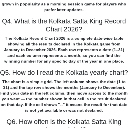
grown in popularity as a morning session game for players who
prefer later updates.
Q4. What is the Kolkata Satta King Record
Chart 2026?
The Kolkata Record Chart 2026 is a complete date-wise table
showing all the results declared in the Kolkata game from
January to December 2026. Each row represents a date (1–31)
and each column represents a month, so you can find the
winning number for any specific day of the year in one place.
Q5. How do I read the Kolkata yearly chart?
The chart is a simple grid. The left column shows the date (1 to
31) and the top row shows the months (January to December).
Find your date in the left column, then move across to the month
you want — the number shown in that cell is the result declared
on that day. If the cell shows "--" it means the result for that date
is not yet available or was not declared.
Q6. How often is the Kolkata Satta King