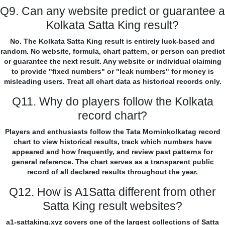
Q9. Can any website predict or guarantee a
Kolkata Satta King result?
No. The Kolkata Satta King result is entirely luck-based and
random. No website, formula, chart pattern, or person can predict
or guarantee the next result. Any website or individual claiming
to provide "fixed numbers" or "leak numbers" for money is
misleading users. Treat all chart data as historical records only.
Q11. Why do players follow the Kolkata
record chart?
Players and enthusiasts follow the Tata Morninkolkatag record
chart to view historical results, track which numbers have
appeared and how frequently, and review past patterns for
general reference. The chart serves as a transparent public
record of all declared results throughout the year.
Q12. How is A1Satta different from other
Satta King result websites?
a1-sattaking.xyz covers one of the largest collections of Satta