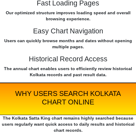
Fast Loading Pages
Our optimized structure improves loading speed and overall
browsing experience.
Easy Chart Navigation
Users can quickly browse months and dates without opening
multiple pages.
Historical Record Access
The annual chart enables users to efficiently review historical
Kolkata records and past result data.
WHY USERS SEARCH KOLKATA
CHART ONLINE
The Kolkata Satta King chart remains highly searched because
users regularly want quick access to daily results and historical
chart records.