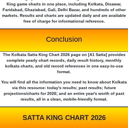
King game charts in one place, including Kolkata, Disawar,
Faridabad, Ghaziabad, Gali, Delhi Bazar, and hundreds of other
markets. Results and charts are updated daily and are available
free of charge for informational reference.
Conclusion
The Kolkata Satta King Chart 2026 page on [A1 Satta] provides
complete yearly chart records, daily result history, monthly
kolkata charts, and old record references in one easy-to-use
format.
You will find all the information you need to know about Kolkata
via this resource: today's results; past results; future
projections/charts for 2026; and an entire year's worth of past
results, all in a clean, mobile-friendly format.
SATTA KING CHART 2026