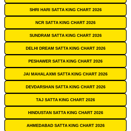
SHRI HARI SATTA KING CHART 2026
NCR SATTA KING CHART 2026
SUNDRAM SATTA KING CHART 2026
DELHI DREAM SATTA KING CHART 2026
PESHAWER SATTA KING CHART 2026
JAI MAHALAXMI SATTA KING CHART 2026
DEVDARSHAN SATTA KING CHART 2026
TAJ SATTA KING CHART 2026
HINDUSTAN SATTA KING CHART 2026
AHMEDABAD SATTA KING CHART 2026