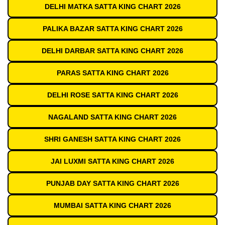
DELHI MATKA SATTA KING CHART 2026
PALIKA BAZAR SATTA KING CHART 2026
DELHI DARBAR SATTA KING CHART 2026
PARAS SATTA KING CHART 2026
DELHI ROSE SATTA KING CHART 2026
NAGALAND SATTA KING CHART 2026
SHRI GANESH SATTA KING CHART 2026
JAI LUXMI SATTA KING CHART 2026
PUNJAB DAY SATTA KING CHART 2026
MUMBAI SATTA KING CHART 2026