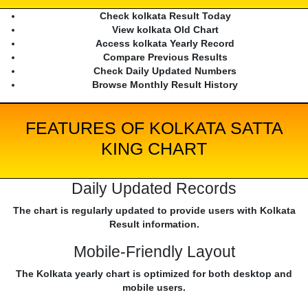
Check kolkata Result Today
View kolkata Old Chart
Access kolkata Yearly Record
Compare Previous Results
Check Daily Updated Numbers
Browse Monthly Result History
FEATURES OF KOLKATA SATTA
KING CHART
Daily Updated Records
The chart is regularly updated to provide users with Kolkata
Result information.
Mobile-Friendly Layout
The Kolkata yearly chart is optimized for both desktop and
mobile users.