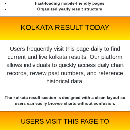
Fast-loading mobile-friendly pages
Organized yearly result structure
KOLKATA RESULT TODAY
Users frequently visit this page daily to find
current and live kolkata results. Our platform
allows individuals to quickly access daily chart
records, review past numbers, and reference
historical data.
The kolkata result section is designed with a clean layout so
users can easily browse charts without confusion.
USERS VISIT THIS PAGE TO