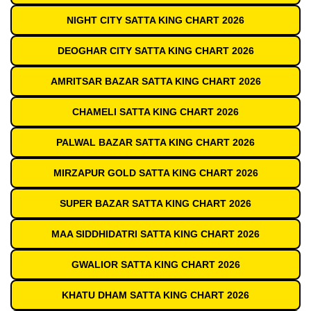
NIGHT CITY SATTA KING CHART 2026
DEOGHAR CITY SATTA KING CHART 2026
AMRITSAR BAZAR SATTA KING CHART 2026
CHAMELI SATTA KING CHART 2026
PALWAL BAZAR SATTA KING CHART 2026
MIRZAPUR GOLD SATTA KING CHART 2026
SUPER BAZAR SATTA KING CHART 2026
MAA SIDDHIDATRI SATTA KING CHART 2026
GWALIOR SATTA KING CHART 2026
KHATU DHAM SATTA KING CHART 2026