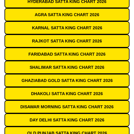
HYDERABAD SATTA KING CHART 2026
AGRA SATTA KING CHART 2026
KARNAL SATTA KING CHART 2026
RAJKOT SATTA KING CHART 2026
FARIDABAD SATTA KING CHART 2026
SHALIMAR SATTA KING CHART 2026
GHAZIABAD GOLD SATTA KING CHART 2026
DHAKOLI SATTA KING CHART 2026
DISAWAR MORNING SATTA KING CHART 2026
DAY DELHI SATTA KING CHART 2026
OLD PUNJAB SATTA KING CHART 2026