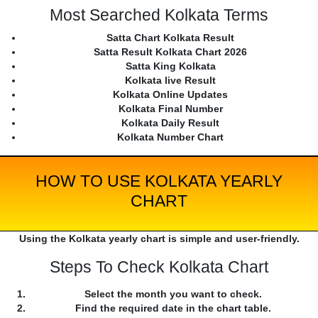
Most Searched Kolkata Terms
Satta Chart Kolkata Result
Satta Result Kolkata Chart 2026
Satta King Kolkata
Kolkata live Result
Kolkata Online Updates
Kolkata Final Number
Kolkata Daily Result
Kolkata Number Chart
HOW TO USE KOLKATA YEARLY
CHART
Using the Kolkata yearly chart is simple and user-friendly.
Steps To Check Kolkata Chart
Select the month you want to check.
Find the required date in the chart table.