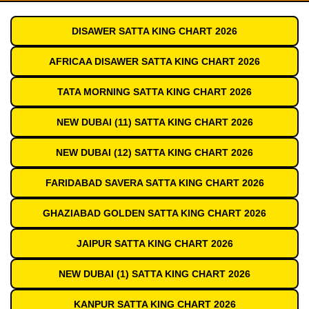
DISAWER SATTA KING CHART 2026
AFRICAA DISAWER SATTA KING CHART 2026
TATA MORNING SATTA KING CHART 2026
NEW DUBAI (11) SATTA KING CHART 2026
NEW DUBAI (12) SATTA KING CHART 2026
FARIDABAD SAVERA SATTA KING CHART 2026
GHAZIABAD GOLDEN SATTA KING CHART 2026
JAIPUR SATTA KING CHART 2026
NEW DUBAI (1) SATTA KING CHART 2026
KANPUR SATTA KING CHART 2026