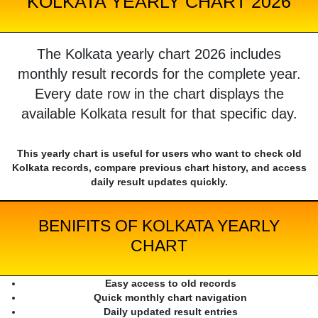
KOLKATA YEARLY CHART 2026
The Kolkata yearly chart 2026 includes
monthly result records for the complete year.
Every date row in the chart displays the
available Kolkata result for that specific day.
This yearly chart is useful for users who want to check old
Kolkata records, compare previous chart history, and access
daily result updates quickly.
BENIFITS OF KOLKATA YEARLY
CHART
Easy access to old records
Quick monthly chart navigation
Daily updated result entries