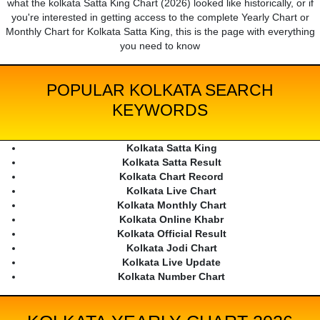
what the kolkata Satta King Chart (2026) looked like historically, or if
you're interested in getting access to the complete Yearly Chart or
Monthly Chart for Kolkata Satta King, this is the page with everything
you need to know
POPULAR KOLKATA SEARCH
KEYWORDS
Kolkata Satta King
Kolkata Satta Result
Kolkata Chart Record
Kolkata Live Chart
Kolkata Monthly Chart
Kolkata Online Khabr
Kolkata Official Result
Kolkata Jodi Chart
Kolkata Live Update
Kolkata Number Chart