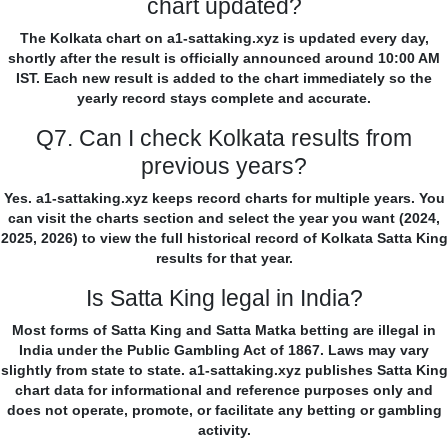
chart updated?
The Kolkata chart on a1-sattaking.xyz is updated every day,
shortly after the result is officially announced around 10:00 AM
IST. Each new result is added to the chart immediately so the
yearly record stays complete and accurate.
Q7. Can I check Kolkata results from
previous years?
Yes. a1-sattaking.xyz keeps record charts for multiple years. You
can visit the charts section and select the year you want (2024,
2025, 2026) to view the full historical record of Kolkata Satta King
results for that year.
Is Satta King legal in India?
Most forms of Satta King and Satta Matka betting are illegal in
India under the Public Gambling Act of 1867. Laws may vary
slightly from state to state. a1-sattaking.xyz publishes Satta King
chart data for informational and reference purposes only and
does not operate, promote, or facilitate any betting or gambling
activity.