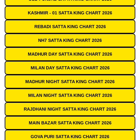
KASHMIR - 01 SATTA KING CHART 2026
REBADI SATTA KING CHART 2026
NH7 SATTA KING CHART 2026
MADHUR DAY SATTA KING CHART 2026
MILAN DAY SATTA KING CHART 2026
MADHUR NIGHT SATTA KING CHART 2026
MILAN NIGHT SATTA KING CHART 2026
RAJDHANI NIGHT SATTA KING CHART 2026
MAIN BAZAR SATTA KING CHART 2026
GOVA PURI SATTA KING CHART 2026