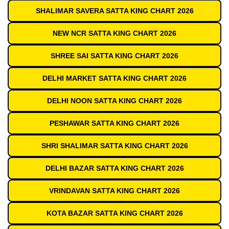
SHALIMAR SAVERA SATTA KING CHART 2026
NEW NCR SATTA KING CHART 2026
SHREE SAI SATTA KING CHART 2026
DELHI MARKET SATTA KING CHART 2026
DELHI NOON SATTA KING CHART 2026
PESHAWAR SATTA KING CHART 2026
SHRI SHALIMAR SATTA KING CHART 2026
DELHI BAZAR SATTA KING CHART 2026
VRINDAVAN SATTA KING CHART 2026
KOTA BAZAR SATTA KING CHART 2026