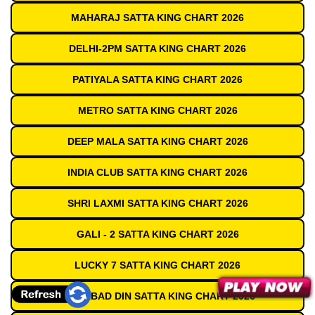
MAHARAJ SATTA KING CHART 2026
DELHI-2PM SATTA KING CHART 2026
PATIYALA SATTA KING CHART 2026
METRO SATTA KING CHART 2026
DEEP MALA SATTA KING CHART 2026
INDIA CLUB SATTA KING CHART 2026
SHRI LAXMI SATTA KING CHART 2026
GALI - 2 SATTA KING CHART 2026
LUCKY 7 SATTA KING CHART 2026
GAZIABAD DIN SATTA KING CHART 2026