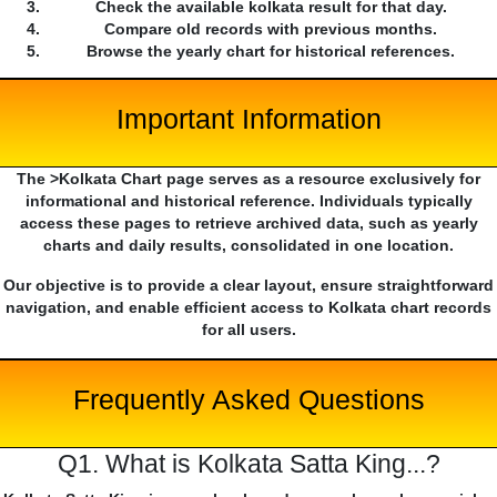
Check the available kolkata result for that day.
Compare old records with previous months.
Browse the yearly chart for historical references.
Important Information
The >Kolkata Chart page serves as a resource exclusively for
informational and historical reference. Individuals typically
access these pages to retrieve archived data, such as yearly
charts and daily results, consolidated in one location.
Our objective is to provide a clear layout, ensure straightforward
navigation, and enable efficient access to Kolkata chart records
for all users.
Frequently Asked Questions
Q1. What is Kolkata Satta King...?