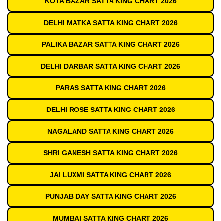
KOTA BAZAR SATTA KING CHART 2026
DELHI MATKA SATTA KING CHART 2026
PALIKA BAZAR SATTA KING CHART 2026
DELHI DARBAR SATTA KING CHART 2026
PARAS SATTA KING CHART 2026
DELHI ROSE SATTA KING CHART 2026
NAGALAND SATTA KING CHART 2026
SHRI GANESH SATTA KING CHART 2026
JAI LUXMI SATTA KING CHART 2026
PUNJAB DAY SATTA KING CHART 2026
MUMBAI SATTA KING CHART 2026