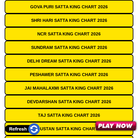
GOVA PURI SATTA KING CHART 2026
SHRI HARI SATTA KING CHART 2026
NCR SATTA KING CHART 2026
SUNDRAM SATTA KING CHART 2026
DELHI DREAM SATTA KING CHART 2026
PESHAWER SATTA KING CHART 2026
JAI MAHALAXMI SATTA KING CHART 2026
DEVDARSHAN SATTA KING CHART 2026
TAJ SATTA KING CHART 2026
HINDUSTAN SATTA KING CHART 2026