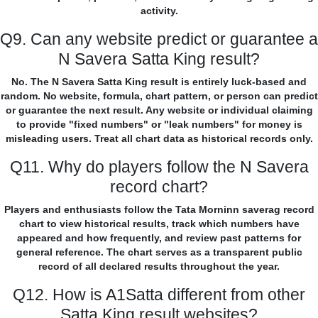
activity.
Q9. Can any website predict or guarantee a
N Savera Satta King result?
No. The N Savera Satta King result is entirely luck-based and
random. No website, formula, chart pattern, or person can predict
or guarantee the next result. Any website or individual claiming
to provide "fixed numbers" or "leak numbers" for money is
misleading users. Treat all chart data as historical records only.
Q11. Why do players follow the N Savera
record chart?
Players and enthusiasts follow the Tata Morninn saverag record
chart to view historical results, track which numbers have
appeared and how frequently, and review past patterns for
general reference. The chart serves as a transparent public
record of all declared results throughout the year.
Q12. How is A1Satta different from other
Satta King result websites?