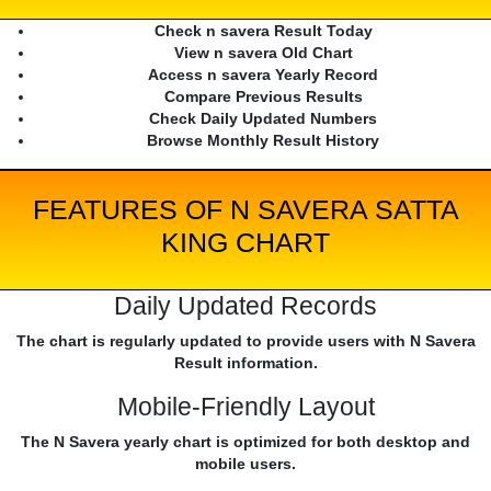
Check n savera Result Today
View n savera Old Chart
Access n savera Yearly Record
Compare Previous Results
Check Daily Updated Numbers
Browse Monthly Result History
FEATURES OF N SAVERA SATTA
KING CHART
Daily Updated Records
The chart is regularly updated to provide users with N Savera
Result information.
Mobile-Friendly Layout
The N Savera yearly chart is optimized for both desktop and
mobile users.