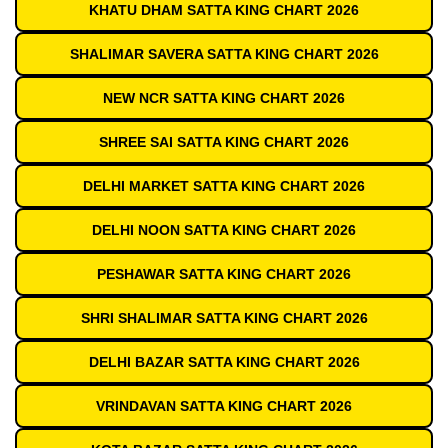
KHATU DHAM SATTA KING CHART 2026
SHALIMAR SAVERA SATTA KING CHART 2026
NEW NCR SATTA KING CHART 2026
SHREE SAI SATTA KING CHART 2026
DELHI MARKET SATTA KING CHART 2026
DELHI NOON SATTA KING CHART 2026
PESHAWAR SATTA KING CHART 2026
SHRI SHALIMAR SATTA KING CHART 2026
DELHI BAZAR SATTA KING CHART 2026
VRINDAVAN SATTA KING CHART 2026