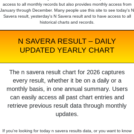
access to all monthly records but also provides monthly access from
January through December. Many people use this site to see today's N
Savera result, yesterday's N Savera result and to have access to all
historical charts and records.
N SAVERA RESULT – DAILY
UPDATED YEARLY CHART
The n savera result chart for 2026 captures
every result, whether it be on a daily or a
monthly basis, in one annual summary. Users
can easily access all past chart entries and
retrieve previous result data through monthly
updates.
If you're looking for today n savera results data, or you want to know