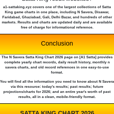
a1-sattaking.xyz covers one of the largest collections of Satta
King game charts in one place, including N Savera, Disawar,
Faridabad, Ghaziabad, Gali, Delhi Bazar, and hundreds of other
markets. Results and charts are updated daily and are available
free of charge for informational reference.
Conclusion
The N Savera Satta King Chart 2026 page on [A1 Satta] provides
complete yearly chart records, daily result history, monthly n
savera charts, and old record references in one easy-to-use
format.
You will find all the information you need to know about N Savera
via this resource: today's results; past results; future
projections/charts for 2026; and an entire year's worth of past
results, all in a clean, mobile-friendly format.
SATTA KING CHART 2026