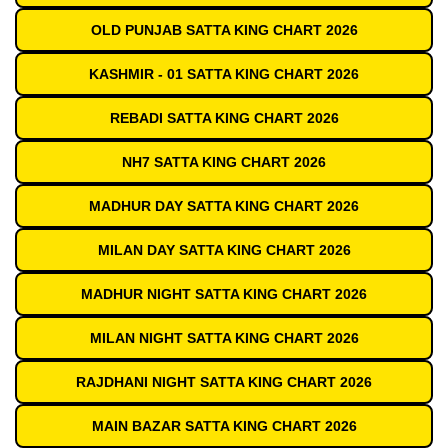
OLD PUNJAB SATTA KING CHART 2026
KASHMIR - 01 SATTA KING CHART 2026
REBADI SATTA KING CHART 2026
NH7 SATTA KING CHART 2026
MADHUR DAY SATTA KING CHART 2026
MILAN DAY SATTA KING CHART 2026
MADHUR NIGHT SATTA KING CHART 2026
MILAN NIGHT SATTA KING CHART 2026
RAJDHANI NIGHT SATTA KING CHART 2026
MAIN BAZAR SATTA KING CHART 2026