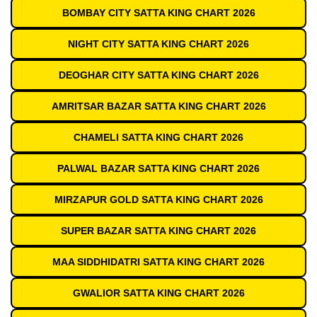
BOMBAY CITY SATTA KING CHART 2026
NIGHT CITY SATTA KING CHART 2026
DEOGHAR CITY SATTA KING CHART 2026
AMRITSAR BAZAR SATTA KING CHART 2026
CHAMELI SATTA KING CHART 2026
PALWAL BAZAR SATTA KING CHART 2026
MIRZAPUR GOLD SATTA KING CHART 2026
SUPER BAZAR SATTA KING CHART 2026
MAA SIDDHIDATRI SATTA KING CHART 2026
GWALIOR SATTA KING CHART 2026