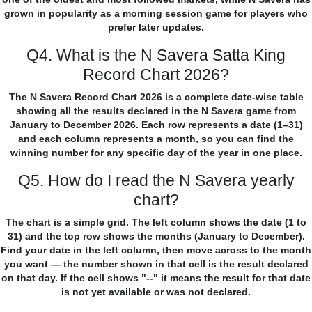
grown in popularity as a morning session game for players who
prefer later updates.
Q4. What is the N Savera Satta King
Record Chart 2026?
The N Savera Record Chart 2026 is a complete date-wise table
showing all the results declared in the N Savera game from
January to December 2026. Each row represents a date (1–31)
and each column represents a month, so you can find the
winning number for any specific day of the year in one place.
Q5. How do I read the N Savera yearly
chart?
The chart is a simple grid. The left column shows the date (1 to
31) and the top row shows the months (January to December).
Find your date in the left column, then move across to the month
you want — the number shown in that cell is the result declared
on that day. If the cell shows "--" it means the result for that date
is not yet available or was not declared.