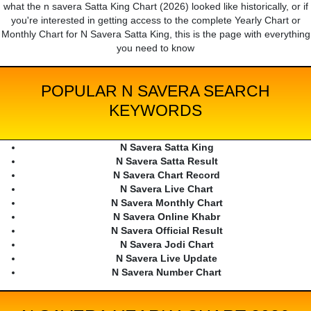
what the n savera Satta King Chart (2026) looked like historically, or if
you're interested in getting access to the complete Yearly Chart or
Monthly Chart for N Savera Satta King, this is the page with everything
you need to know
POPULAR N SAVERA SEARCH
KEYWORDS
N Savera Satta King
N Savera Satta Result
N Savera Chart Record
N Savera Live Chart
N Savera Monthly Chart
N Savera Online Khabr
N Savera Official Result
N Savera Jodi Chart
N Savera Live Update
N Savera Number Chart