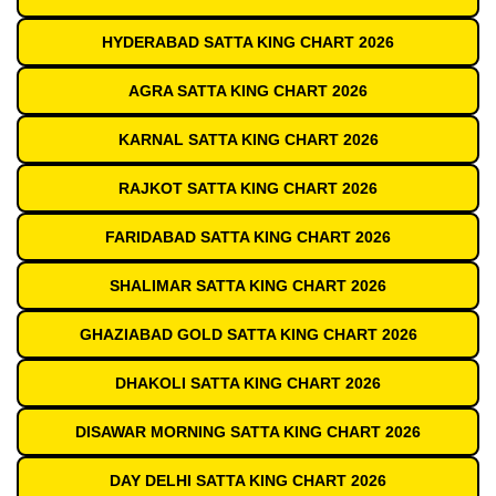
HYDERABAD SATTA KING CHART 2026
AGRA SATTA KING CHART 2026
KARNAL SATTA KING CHART 2026
RAJKOT SATTA KING CHART 2026
FARIDABAD SATTA KING CHART 2026
SHALIMAR SATTA KING CHART 2026
GHAZIABAD GOLD SATTA KING CHART 2026
DHAKOLI SATTA KING CHART 2026
DISAWAR MORNING SATTA KING CHART 2026
DAY DELHI SATTA KING CHART 2026