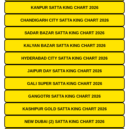
KANPUR SATTA KING CHART 2026
CHANDIGARH CITY SATTA KING CHART 2026
SADAR BAZAR SATTA KING CHART 2026
KALYAN BAZAR SATTA KING CHART 2026
HYDERABAD CITY SATTA KING CHART 2026
JAIPUR DAY SATTA KING CHART 2026
GALI SUPER SATTA KING CHART 2026
GANGOTRI SATTA KING CHART 2026
KASHIPUR GOLD SATTA KING CHART 2026
NEW DUBAI (2) SATTA KING CHART 2026