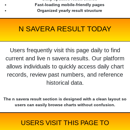
Fast-loading mobile-friendly pages
Organized yearly result structure
N SAVERA RESULT TODAY
Users frequently visit this page daily to find
current and live n savera results. Our platform
allows individuals to quickly access daily chart
records, review past numbers, and reference
historical data.
The n savera result section is designed with a clean layout so
users can easily browse charts without confusion.
USERS VISIT THIS PAGE TO