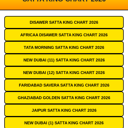
DISAWER SATTA KING CHART 2026
AFRICAA DISAWER SATTA KING CHART 2026
TATA MORNING SATTA KING CHART 2026
NEW DUBAI (11) SATTA KING CHART 2026
NEW DUBAI (12) SATTA KING CHART 2026
FARIDABAD SAVERA SATTA KING CHART 2026
GHAZIABAD GOLDEN SATTA KING CHART 2026
JAIPUR SATTA KING CHART 2026
NEW DUBAI (1) SATTA KING CHART 2026