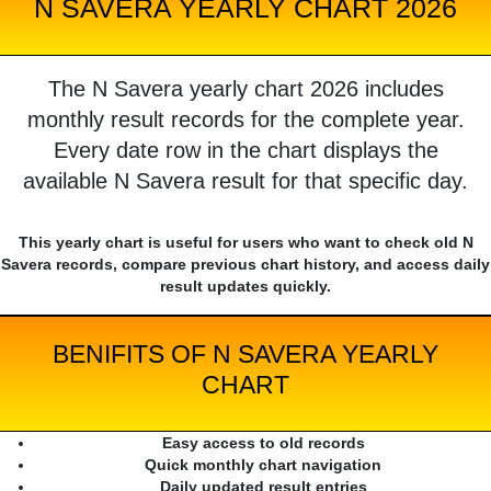
N SAVERA YEARLY CHART 2026
The N Savera yearly chart 2026 includes
monthly result records for the complete year.
Every date row in the chart displays the
available N Savera result for that specific day.
This yearly chart is useful for users who want to check old N
Savera records, compare previous chart history, and access daily
result updates quickly.
BENIFITS OF N SAVERA YEARLY
CHART
Easy access to old records
Quick monthly chart navigation
Daily updated result entries