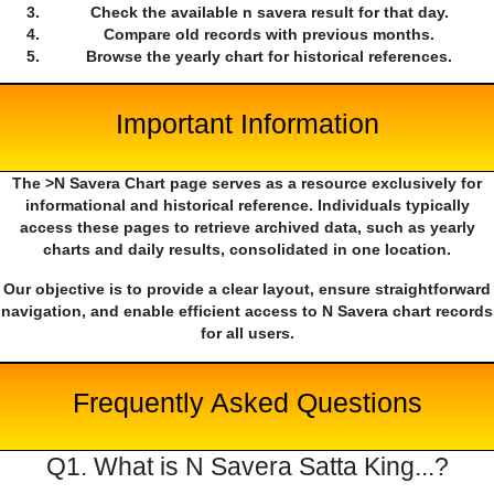
Check the available n savera result for that day.
Compare old records with previous months.
Browse the yearly chart for historical references.
Important Information
The >N Savera Chart page serves as a resource exclusively for
informational and historical reference. Individuals typically
access these pages to retrieve archived data, such as yearly
charts and daily results, consolidated in one location.
Our objective is to provide a clear layout, ensure straightforward
navigation, and enable efficient access to N Savera chart records
for all users.
Frequently Asked Questions
Q1. What is N Savera Satta King...?