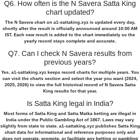
Q6. How often is the N Savera Satta King
chart updated?
The N Savera chart on a1-sattaking.xyz is updated every day,
shortly after the result is officially announced around 10:00 AM
IST. Each new result is added to the chart immediately so the
yearly record stays complete and accurate.
Q7. Can I check N Savera results from
previous years?
Yes. a1-sattaking.xyz keeps record charts for multiple years. You
can visit the charts section and select the year you want (2024,
2025, 2026) to view the full historical record of N Savera Satta
King results for that year.
Is Satta King legal in India?
Most forms of Satta King and Satta Matka betting are illegal in
India under the Public Gambling Act of 1867. Laws may vary
slightly from state to state. a1-sattaking.xyz publishes Satta King
chart data for informational and reference purposes only and
does not operate, promote, or facilitate any betting or gambling