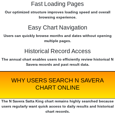
Fast Loading Pages
Our optimized structure improves loading speed and overall
browsing experience.
Easy Chart Navigation
Users can quickly browse months and dates without opening
multiple pages.
Historical Record Access
The annual chart enables users to efficiently review historical N
Savera records and past result data.
WHY USERS SEARCH N SAVERA
CHART ONLINE
The N Savera Satta King chart remains highly searched because
users regularly want quick access to daily results and historical
chart records.