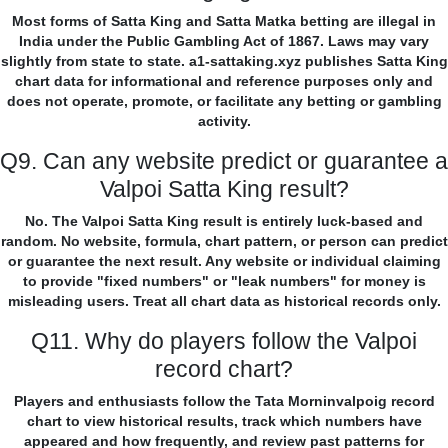
Most forms of Satta King and Satta Matka betting are illegal in
India under the Public Gambling Act of 1867. Laws may vary
slightly from state to state. a1-sattaking.xyz publishes Satta King
chart data for informational and reference purposes only and
does not operate, promote, or facilitate any betting or gambling
activity.
Q9. Can any website predict or guarantee a
Valpoi Satta King result?
No. The Valpoi Satta King result is entirely luck-based and
random. No website, formula, chart pattern, or person can predict
or guarantee the next result. Any website or individual claiming
to provide "fixed numbers" or "leak numbers" for money is
misleading users. Treat all chart data as historical records only.
Q11. Why do players follow the Valpoi
record chart?
Players and enthusiasts follow the Tata Morninvalpoig record
chart to view historical results, track which numbers have
appeared and how frequently, and review past patterns for