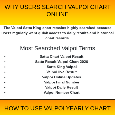
WHY USERS SEARCH VALPOI CHART
ONLINE
The Valpoi Satta King chart remains highly searched because
users regularly want quick access to daily results and historical
chart records.
Most Searched Valpoi Terms
Satta Chart Valpoi Result
Satta Result Valpoi Chart 2026
Satta King Valpoi
Valpoi live Result
Valpoi Online Updates
Valpoi Final Number
Valpoi Daily Result
Valpoi Number Chart
HOW TO USE VALPOI YEARLY CHART