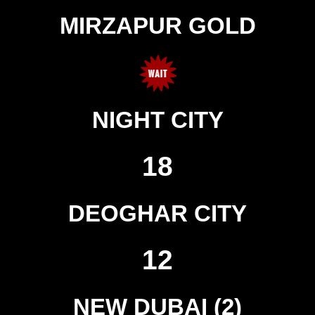
MIRZAPUR GOLD
NIGHT CITY
18
DEOGHAR CITY
12
NEW DUBAI (2)