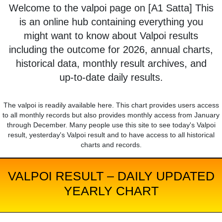
Welcome to the valpoi page on [A1 Satta] This
is an online hub containing everything you
might want to know about Valpoi results
including the outcome for 2026, annual charts,
historical data, monthly result archives, and
up-to-date daily results.
The valpoi is readily available here. This chart provides users access
to all monthly records but also provides monthly access from January
through December. Many people use this site to see today's Valpoi
result, yesterday's Valpoi result and to have access to all historical
charts and records.
VALPOI RESULT – DAILY UPDATED
YEARLY CHART