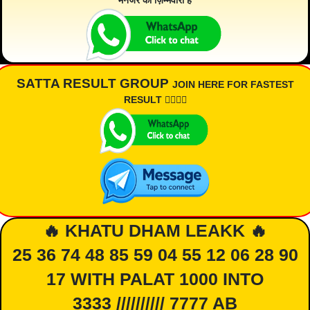
मैनेजर की ज़िम्मेवारी है
SATTA RESULT GROUP
JOIN HERE FOR FASTEST
RESULT 👇🏾👇🏾
🔥 KHATU DHAM LEAKK 🔥
25 36 74 48 85 59 04 55 12 06 28 90
17 WITH PALAT 1000 INTO
3333 ////////// 7777 AB