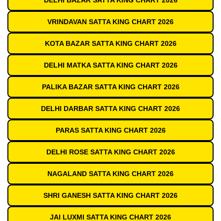
DELHI BAZAR SATTA KING CHART 2026
VRINDAVAN SATTA KING CHART 2026
KOTA BAZAR SATTA KING CHART 2026
DELHI MATKA SATTA KING CHART 2026
PALIKA BAZAR SATTA KING CHART 2026
DELHI DARBAR SATTA KING CHART 2026
PARAS SATTA KING CHART 2026
DELHI ROSE SATTA KING CHART 2026
NAGALAND SATTA KING CHART 2026
SHRI GANESH SATTA KING CHART 2026
JAI LUXMI SATTA KING CHART 2026