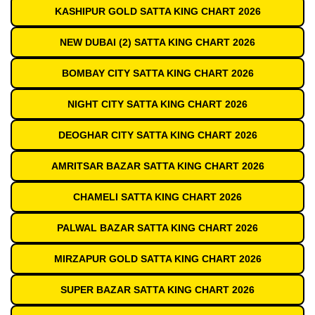
KASHIPUR GOLD SATTA KING CHART 2026
NEW DUBAI (2) SATTA KING CHART 2026
BOMBAY CITY SATTA KING CHART 2026
NIGHT CITY SATTA KING CHART 2026
DEOGHAR CITY SATTA KING CHART 2026
AMRITSAR BAZAR SATTA KING CHART 2026
CHAMELI SATTA KING CHART 2026
PALWAL BAZAR SATTA KING CHART 2026
MIRZAPUR GOLD SATTA KING CHART 2026
SUPER BAZAR SATTA KING CHART 2026