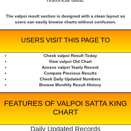
The valpoi result section is designed with a clean layout so
users can easily browse charts without confusion.
USERS VISIT THIS PAGE TO
Check valpoi Result Today
View valpoi Old Chart
Access valpoi Yearly Record
Compare Previous Results
Check Daily Updated Numbers
Browse Monthly Result History
FEATURES OF VALPOI SATTA KING
CHART
Daily Updated Records