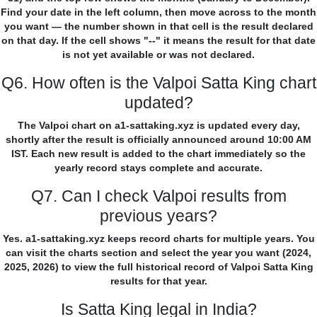
Find your date in the left column, then move across to the month
you want — the number shown in that cell is the result declared
on that day. If the cell shows "--" it means the result for that date
is not yet available or was not declared.
Q6. How often is the Valpoi Satta King chart
updated?
The Valpoi chart on a1-sattaking.xyz is updated every day,
shortly after the result is officially announced around 10:00 AM
IST. Each new result is added to the chart immediately so the
yearly record stays complete and accurate.
Q7. Can I check Valpoi results from
previous years?
Yes. a1-sattaking.xyz keeps record charts for multiple years. You
can visit the charts section and select the year you want (2024,
2025, 2026) to view the full historical record of Valpoi Satta King
results for that year.
Is Satta King legal in India?