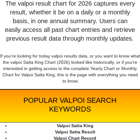
The valpoi result chart for 2026 captures every
result, whether it be on a daily or a monthly
basis, in one annual summary. Users can
easily access all past chart entries and retrieve
previous result data through monthly updates.
If you're looking for today valpoi results data, or you want to know what
the valpoi Satta King Chart (2026) looked like historically, or if you're
interested in getting access to the complete Yearly Chart or Monthly
Chart for Valpoi Satta King, this is the page with everything you need
to know
POPULAR VALPOI SEARCH
KEYWORDS
Valpoi Satta King
Valpoi Satta Result
Valpoi Chart Record