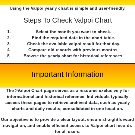
Using the Valpoi yearly chart is simple and user-friendly.
Steps To Check Valpoi Chart
Select the month you want to check.
Find the required date in the chart table.
Check the available valpoi result for that day.
Compare old records with previous months.
Browse the yearly chart for historical references.
Important Information
The >Valpoi Chart page serves as a resource exclusively for
informational and historical reference. Individuals typically
access these pages to retrieve archived data, such as yearly
charts and daily results, consolidated in one location.
Our objective is to provide a clear layout, ensure straightforward
navigation, and enable efficient access to Valpoi chart records
for all users.