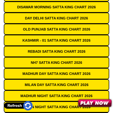
DISAWAR MORNING SATTA KING CHART 2026
DAY DELHI SATTA KING CHART 2026
OLD PUNJAB SATTA KING CHART 2026
KASHMIR - 01 SATTA KING CHART 2026
REBADI SATTA KING CHART 2026
NH7 SATTA KING CHART 2026
MADHUR DAY SATTA KING CHART 2026
MILAN DAY SATTA KING CHART 2026
MADHUR NIGHT SATTA KING CHART 2026
MILAN NIGHT SATTA KING CHART 2026