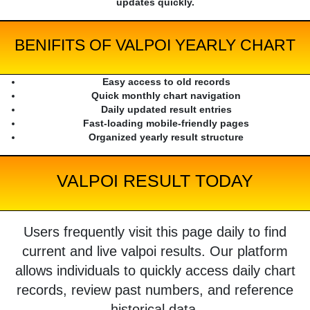
updates quickly.
BENIFITS OF VALPOI YEARLY CHART
Easy access to old records
Quick monthly chart navigation
Daily updated result entries
Fast-loading mobile-friendly pages
Organized yearly result structure
VALPOI RESULT TODAY
Users frequently visit this page daily to find
current and live valpoi results. Our platform
allows individuals to quickly access daily chart
records, review past numbers, and reference
historical data.