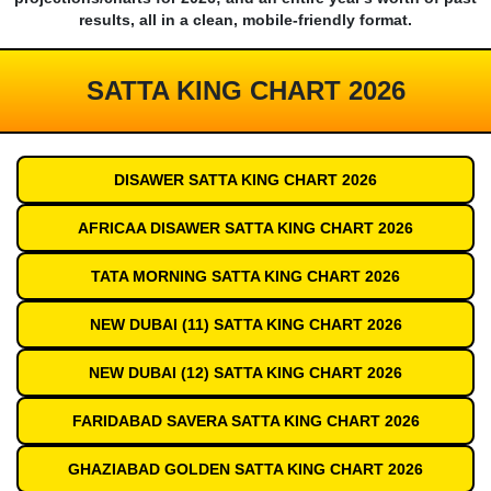
results, all in a clean, mobile-friendly format.
SATTA KING CHART 2026
DISAWER SATTA KING CHART 2026
AFRICAA DISAWER SATTA KING CHART 2026
TATA MORNING SATTA KING CHART 2026
NEW DUBAI (11) SATTA KING CHART 2026
NEW DUBAI (12) SATTA KING CHART 2026
FARIDABAD SAVERA SATTA KING CHART 2026
GHAZIABAD GOLDEN SATTA KING CHART 2026