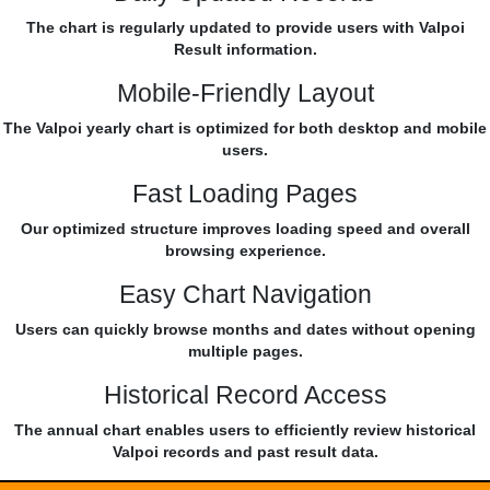
The chart is regularly updated to provide users with Valpoi
Result information.
Mobile-Friendly Layout
The Valpoi yearly chart is optimized for both desktop and mobile
users.
Fast Loading Pages
Our optimized structure improves loading speed and overall
browsing experience.
Easy Chart Navigation
Users can quickly browse months and dates without opening
multiple pages.
Historical Record Access
The annual chart enables users to efficiently review historical
Valpoi records and past result data.