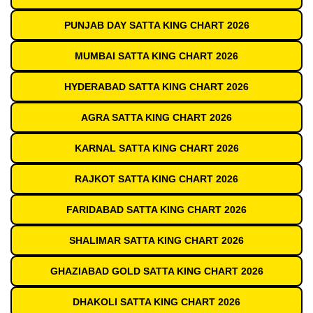
PUNJAB DAY SATTA KING CHART 2026
MUMBAI SATTA KING CHART 2026
HYDERABAD SATTA KING CHART 2026
AGRA SATTA KING CHART 2026
KARNAL SATTA KING CHART 2026
RAJKOT SATTA KING CHART 2026
FARIDABAD SATTA KING CHART 2026
SHALIMAR SATTA KING CHART 2026
GHAZIABAD GOLD SATTA KING CHART 2026
DHAKOLI SATTA KING CHART 2026