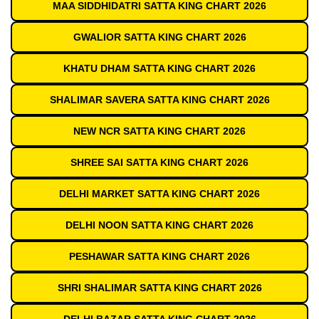
MAA SIDDHIDATRI SATTA KING CHART 2026
GWALIOR SATTA KING CHART 2026
KHATU DHAM SATTA KING CHART 2026
SHALIMAR SAVERA SATTA KING CHART 2026
NEW NCR SATTA KING CHART 2026
SHREE SAI SATTA KING CHART 2026
DELHI MARKET SATTA KING CHART 2026
DELHI NOON SATTA KING CHART 2026
PESHAWAR SATTA KING CHART 2026
SHRI SHALIMAR SATTA KING CHART 2026