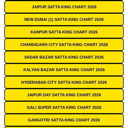
JAIPUR SATTA KING CHART 2026
NEW DUBAI (1) SATTA KING CHART 2026
KANPUR SATTA KING CHART 2026
CHANDIGARH CITY SATTA KING CHART 2026
SADAR BAZAR SATTA KING CHART 2026
KALYAN BAZAR SATTA KING CHART 2026
HYDERABAD CITY SATTA KING CHART 2026
JAIPUR DAY SATTA KING CHART 2026
GALI SUPER SATTA KING CHART 2026
GANGOTRI SATTA KING CHART 2026