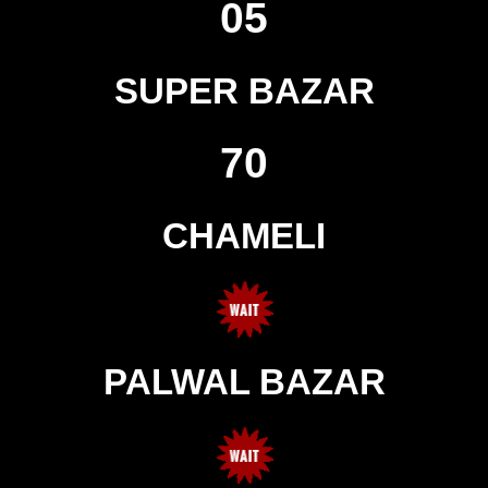
05
SUPER BAZAR
70
CHAMELI
PALWAL BAZAR