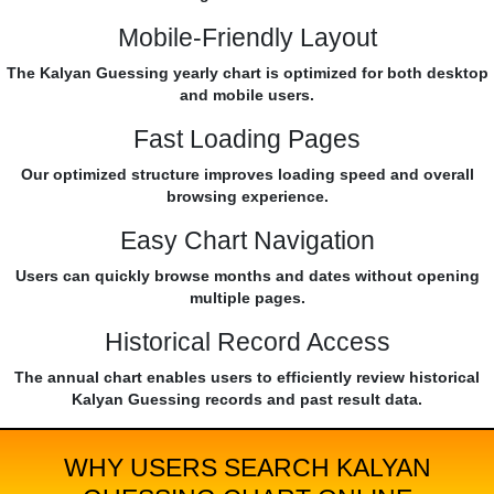
Mobile-Friendly Layout
The Kalyan Guessing yearly chart is optimized for both desktop
and mobile users.
Fast Loading Pages
Our optimized structure improves loading speed and overall
browsing experience.
Easy Chart Navigation
Users can quickly browse months and dates without opening
multiple pages.
Historical Record Access
The annual chart enables users to efficiently review historical
Kalyan Guessing records and past result data.
WHY USERS SEARCH KALYAN