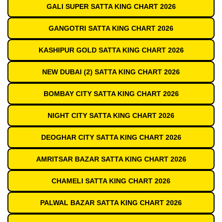
GALI SUPER SATTA KING CHART 2026
GANGOTRI SATTA KING CHART 2026
KASHIPUR GOLD SATTA KING CHART 2026
NEW DUBAI (2) SATTA KING CHART 2026
BOMBAY CITY SATTA KING CHART 2026
NIGHT CITY SATTA KING CHART 2026
DEOGHAR CITY SATTA KING CHART 2026
AMRITSAR BAZAR SATTA KING CHART 2026
CHAMELI SATTA KING CHART 2026
PALWAL BAZAR SATTA KING CHART 2026