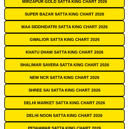
MIRZAPUR GOLD SATTA KING CHART 2026
SUPER BAZAR SATTA KING CHART 2026
MAA SIDDHIDATRI SATTA KING CHART 2026
GWALIOR SATTA KING CHART 2026
KHATU DHAM SATTA KING CHART 2026
SHALIMAR SAVERA SATTA KING CHART 2026
NEW NCR SATTA KING CHART 2026
SHREE SAI SATTA KING CHART 2026
DELHI MARKET SATTA KING CHART 2026
DELHI NOON SATTA KING CHART 2026
PESHAWAR SATTA KING CHART 2026