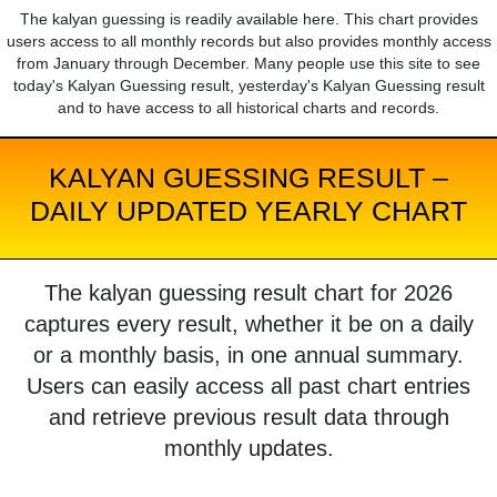
The kalyan guessing is readily available here. This chart provides
users access to all monthly records but also provides monthly access
from January through December. Many people use this site to see
today's Kalyan Guessing result, yesterday's Kalyan Guessing result
and to have access to all historical charts and records.
KALYAN GUESSING RESULT –
DAILY UPDATED YEARLY CHART
The kalyan guessing result chart for 2026
captures every result, whether it be on a daily
or a monthly basis, in one annual summary.
Users can easily access all past chart entries
and retrieve previous result data through
monthly updates.