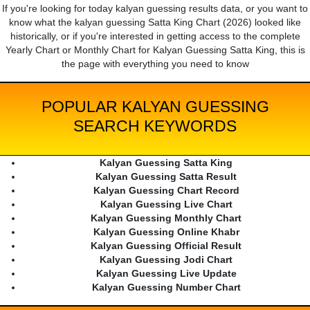
If you're looking for today kalyan guessing results data, or you want to
know what the kalyan guessing Satta King Chart (2026) looked like
historically, or if you're interested in getting access to the complete
Yearly Chart or Monthly Chart for Kalyan Guessing Satta King, this is
the page with everything you need to know
POPULAR KALYAN GUESSING
SEARCH KEYWORDS
Kalyan Guessing Satta King
Kalyan Guessing Satta Result
Kalyan Guessing Chart Record
Kalyan Guessing Live Chart
Kalyan Guessing Monthly Chart
Kalyan Guessing Online Khabr
Kalyan Guessing Official Result
Kalyan Guessing Jodi Chart
Kalyan Guessing Live Update
Kalyan Guessing Number Chart