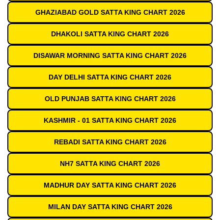
GHAZIABAD GOLD SATTA KING CHART 2026
DHAKOLI SATTA KING CHART 2026
DISAWAR MORNING SATTA KING CHART 2026
DAY DELHI SATTA KING CHART 2026
OLD PUNJAB SATTA KING CHART 2026
KASHMIR - 01 SATTA KING CHART 2026
REBADI SATTA KING CHART 2026
NH7 SATTA KING CHART 2026
MADHUR DAY SATTA KING CHART 2026
MILAN DAY SATTA KING CHART 2026