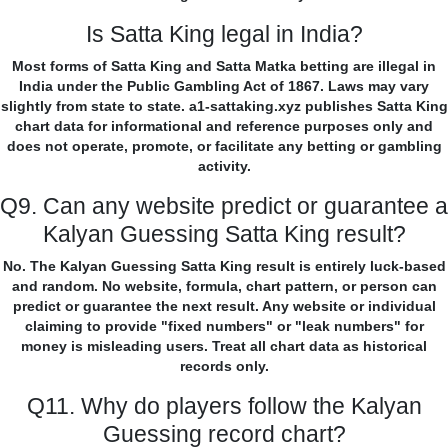
Is Satta King legal in India?
Most forms of Satta King and Satta Matka betting are illegal in
India under the Public Gambling Act of 1867. Laws may vary
slightly from state to state. a1-sattaking.xyz publishes Satta King
chart data for informational and reference purposes only and
does not operate, promote, or facilitate any betting or gambling
activity.
Q9. Can any website predict or guarantee a
Kalyan Guessing Satta King result?
No. The Kalyan Guessing Satta King result is entirely luck-based
and random. No website, formula, chart pattern, or person can
predict or guarantee the next result. Any website or individual
claiming to provide "fixed numbers" or "leak numbers" for
money is misleading users. Treat all chart data as historical
records only.
Q11. Why do players follow the Kalyan
Guessing record chart?