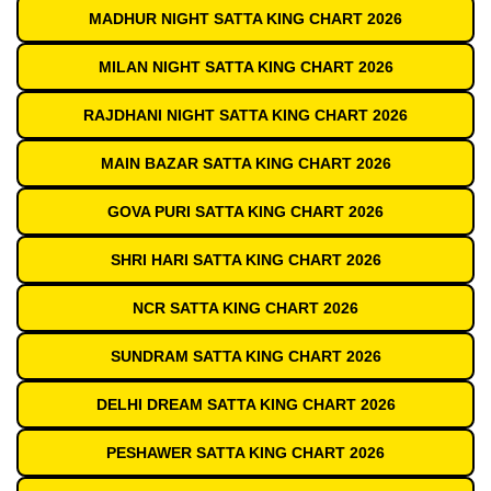
MADHUR NIGHT SATTA KING CHART 2026
MILAN NIGHT SATTA KING CHART 2026
RAJDHANI NIGHT SATTA KING CHART 2026
MAIN BAZAR SATTA KING CHART 2026
GOVA PURI SATTA KING CHART 2026
SHRI HARI SATTA KING CHART 2026
NCR SATTA KING CHART 2026
SUNDRAM SATTA KING CHART 2026
DELHI DREAM SATTA KING CHART 2026
PESHAWER SATTA KING CHART 2026