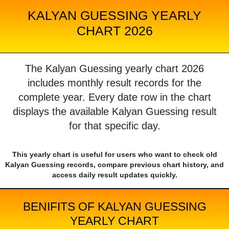
KALYAN GUESSING YEARLY
CHART 2026
The Kalyan Guessing yearly chart 2026
includes monthly result records for the
complete year. Every date row in the chart
displays the available Kalyan Guessing result
for that specific day.
This yearly chart is useful for users who want to check old
Kalyan Guessing records, compare previous chart history, and
access daily result updates quickly.
BENIFITS OF KALYAN GUESSING
YEARLY CHART