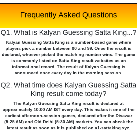
Frequently Asked Questions
Q1. What is Kalyan Guessing Satta King...?
Kalyan Guessing Satta King is a number-based game where
players pick a number between 00 and 99. Once the result is
declared, whoever picked the matching number wins. The game
is commonly listed on Satta King result websites as an
informational record. The result of Kalyan Guessing is
announced once every day in the morning session.
Q2. What time does Kalyan Guessing Satta
King result come today?
The Kalyan Guessing Satta King result is declared at
approximately 10:00 AM IST every day. This makes it one of the
earliest afternoon-session games, declared after the Disawar
(5:25 AM) and Old Delhi (5:30 AM) markets. You can check the
latest result as soon as it is published on a1-sattaking.xyz.