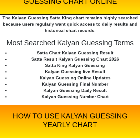
GUESSING CHART ONLINE
The Kalyan Guessing Satta King chart remains highly searched
because users regularly want quick access to daily results and
historical chart records.
Most Searched Kalyan Guessing Terms
Satta Chart Kalyan Guessing Result
Satta Result Kalyan Guessing Chart 2026
Satta King Kalyan Guessing
Kalyan Guessing live Result
Kalyan Guessing Online Updates
Kalyan Guessing Final Number
Kalyan Guessing Daily Result
Kalyan Guessing Number Chart
HOW TO USE KALYAN GUESSING
YEARLY CHART