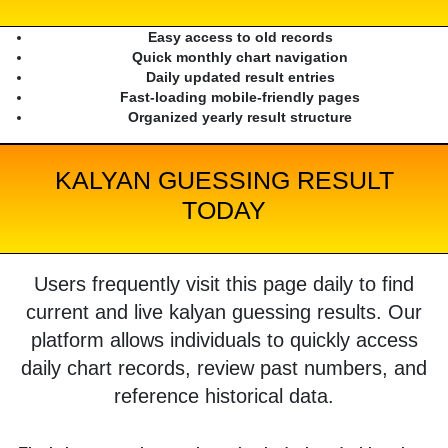
Easy access to old records
Quick monthly chart navigation
Daily updated result entries
Fast-loading mobile-friendly pages
Organized yearly result structure
KALYAN GUESSING RESULT
TODAY
Users frequently visit this page daily to find
current and live kalyan guessing results. Our
platform allows individuals to quickly access
daily chart records, review past numbers, and
reference historical data.