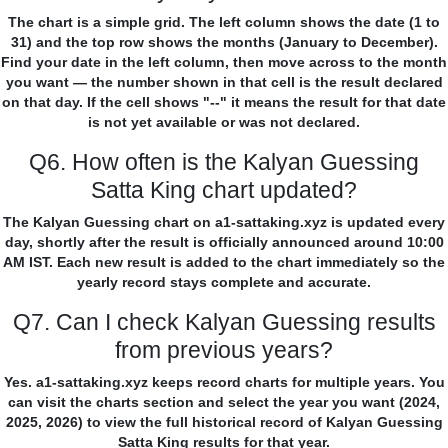
The chart is a simple grid. The left column shows the date (1 to
31) and the top row shows the months (January to December).
Find your date in the left column, then move across to the month
you want — the number shown in that cell is the result declared
on that day. If the cell shows "--" it means the result for that date
is not yet available or was not declared.
Q6. How often is the Kalyan Guessing
Satta King chart updated?
The Kalyan Guessing chart on a1-sattaking.xyz is updated every
day, shortly after the result is officially announced around 10:00
AM IST. Each new result is added to the chart immediately so the
yearly record stays complete and accurate.
Q7. Can I check Kalyan Guessing results
from previous years?
Yes. a1-sattaking.xyz keeps record charts for multiple years. You
can visit the charts section and select the year you want (2024,
2025, 2026) to view the full historical record of Kalyan Guessing
Satta King results for that year.