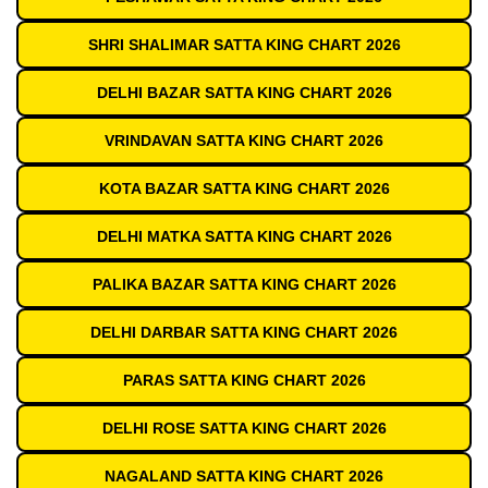
SHRI SHALIMAR SATTA KING CHART 2026
DELHI BAZAR SATTA KING CHART 2026
VRINDAVAN SATTA KING CHART 2026
KOTA BAZAR SATTA KING CHART 2026
DELHI MATKA SATTA KING CHART 2026
PALIKA BAZAR SATTA KING CHART 2026
DELHI DARBAR SATTA KING CHART 2026
PARAS SATTA KING CHART 2026
DELHI ROSE SATTA KING CHART 2026
NAGALAND SATTA KING CHART 2026