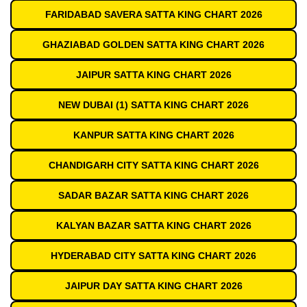
FARIDABAD SAVERA SATTA KING CHART 2026
GHAZIABAD GOLDEN SATTA KING CHART 2026
JAIPUR SATTA KING CHART 2026
NEW DUBAI (1) SATTA KING CHART 2026
KANPUR SATTA KING CHART 2026
CHANDIGARH CITY SATTA KING CHART 2026
SADAR BAZAR SATTA KING CHART 2026
KALYAN BAZAR SATTA KING CHART 2026
HYDERABAD CITY SATTA KING CHART 2026
JAIPUR DAY SATTA KING CHART 2026