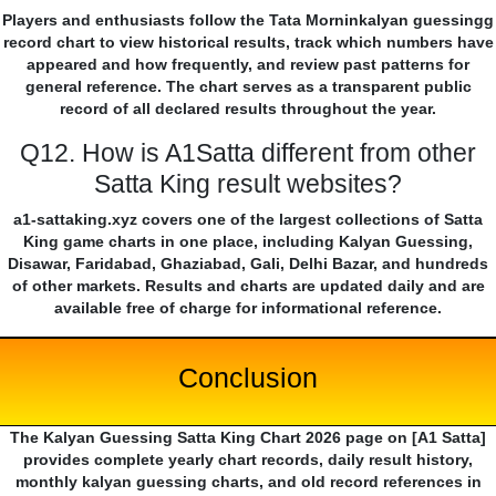
Players and enthusiasts follow the Tata Morninkalyan guessingg
record chart to view historical results, track which numbers have
appeared and how frequently, and review past patterns for
general reference. The chart serves as a transparent public
record of all declared results throughout the year.
Q12. How is A1Satta different from other
Satta King result websites?
a1-sattaking.xyz covers one of the largest collections of Satta
King game charts in one place, including Kalyan Guessing,
Disawar, Faridabad, Ghaziabad, Gali, Delhi Bazar, and hundreds
of other markets. Results and charts are updated daily and are
available free of charge for informational reference.
Conclusion
The Kalyan Guessing Satta King Chart 2026 page on [A1 Satta]
provides complete yearly chart records, daily result history,
monthly kalyan guessing charts, and old record references in