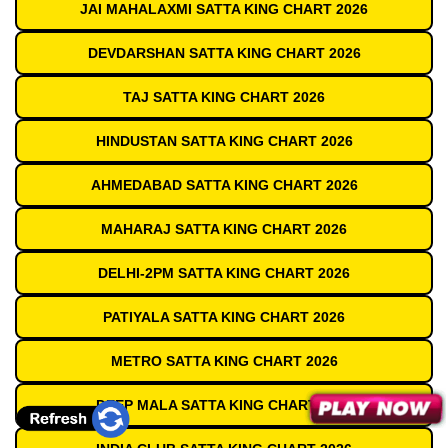
JAI MAHALAXMI SATTA KING CHART 2026
DEVDARSHAN SATTA KING CHART 2026
TAJ SATTA KING CHART 2026
HINDUSTAN SATTA KING CHART 2026
AHMEDABAD SATTA KING CHART 2026
MAHARAJ SATTA KING CHART 2026
DELHI-2PM SATTA KING CHART 2026
PATIYALA SATTA KING CHART 2026
METRO SATTA KING CHART 2026
DEEP MALA SATTA KING CHART 2026