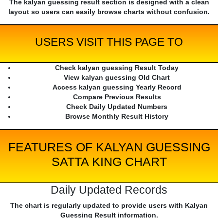
The kalyan guessing result section is designed with a clean
layout so users can easily browse charts without confusion.
USERS VISIT THIS PAGE TO
Check kalyan guessing Result Today
View kalyan guessing Old Chart
Access kalyan guessing Yearly Record
Compare Previous Results
Check Daily Updated Numbers
Browse Monthly Result History
FEATURES OF KALYAN GUESSING
SATTA KING CHART
Daily Updated Records
The chart is regularly updated to provide users with Kalyan
Guessing Result information.