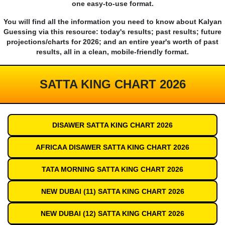
one easy-to-use format.
You will find all the information you need to know about Kalyan
Guessing via this resource: today's results; past results; future
projections/charts for 2026; and an entire year's worth of past
results, all in a clean, mobile-friendly format.
SATTA KING CHART 2026
DISAWER SATTA KING CHART 2026
AFRICAA DISAWER SATTA KING CHART 2026
TATA MORNING SATTA KING CHART 2026
NEW DUBAI (11) SATTA KING CHART 2026
NEW DUBAI (12) SATTA KING CHART 2026