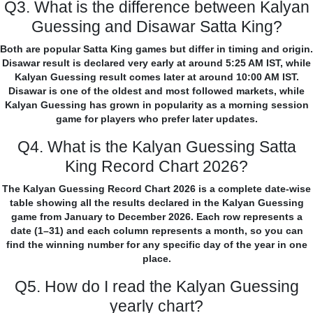
Q3. What is the difference between Kalyan
Guessing and Disawar Satta King?
Both are popular Satta King games but differ in timing and origin.
Disawar result is declared very early at around 5:25 AM IST, while
Kalyan Guessing result comes later at around 10:00 AM IST.
Disawar is one of the oldest and most followed markets, while
Kalyan Guessing has grown in popularity as a morning session
game for players who prefer later updates.
Q4. What is the Kalyan Guessing Satta
King Record Chart 2026?
The Kalyan Guessing Record Chart 2026 is a complete date-wise
table showing all the results declared in the Kalyan Guessing
game from January to December 2026. Each row represents a
date (1–31) and each column represents a month, so you can
find the winning number for any specific day of the year in one
place.
Q5. How do I read the Kalyan Guessing
yearly chart?