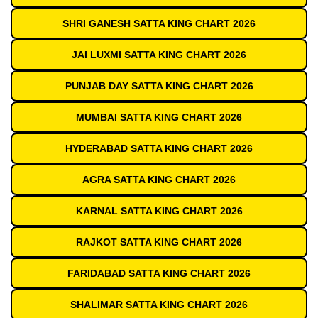
SHRI GANESH SATTA KING CHART 2026
JAI LUXMI SATTA KING CHART 2026
PUNJAB DAY SATTA KING CHART 2026
MUMBAI SATTA KING CHART 2026
HYDERABAD SATTA KING CHART 2026
AGRA SATTA KING CHART 2026
KARNAL SATTA KING CHART 2026
RAJKOT SATTA KING CHART 2026
FARIDABAD SATTA KING CHART 2026
SHALIMAR SATTA KING CHART 2026