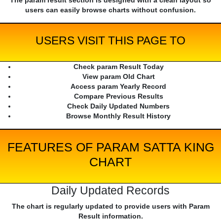
The param result section is designed with a clean layout so
users can easily browse charts without confusion.
USERS VISIT THIS PAGE TO
Check param Result Today
View param Old Chart
Access param Yearly Record
Compare Previous Results
Check Daily Updated Numbers
Browse Monthly Result History
FEATURES OF PARAM SATTA KING
CHART
Daily Updated Records
The chart is regularly updated to provide users with Param
Result information.