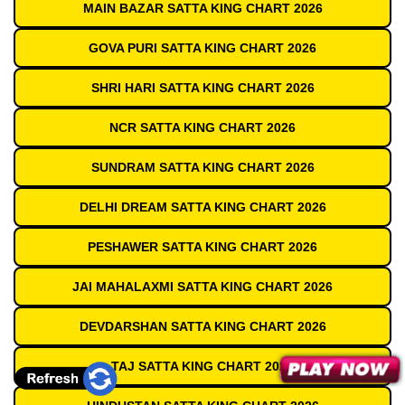
MAIN BAZAR SATTA KING CHART 2026
GOVA PURI SATTA KING CHART 2026
SHRI HARI SATTA KING CHART 2026
NCR SATTA KING CHART 2026
SUNDRAM SATTA KING CHART 2026
DELHI DREAM SATTA KING CHART 2026
PESHAWER SATTA KING CHART 2026
JAI MAHALAXMI SATTA KING CHART 2026
DEVDARSHAN SATTA KING CHART 2026
TAJ SATTA KING CHART 2026