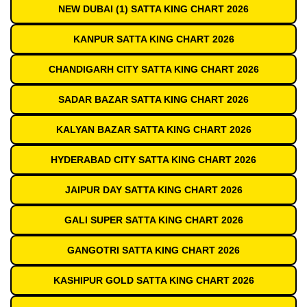
NEW DUBAI (1) SATTA KING CHART 2026
KANPUR SATTA KING CHART 2026
CHANDIGARH CITY SATTA KING CHART 2026
SADAR BAZAR SATTA KING CHART 2026
KALYAN BAZAR SATTA KING CHART 2026
HYDERABAD CITY SATTA KING CHART 2026
JAIPUR DAY SATTA KING CHART 2026
GALI SUPER SATTA KING CHART 2026
GANGOTRI SATTA KING CHART 2026
KASHIPUR GOLD SATTA KING CHART 2026