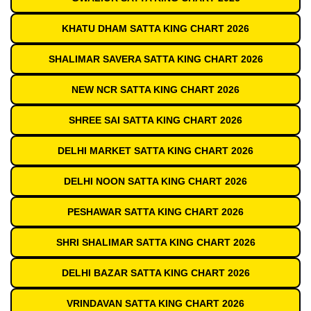
KHATU DHAM SATTA KING CHART 2026
SHALIMAR SAVERA SATTA KING CHART 2026
NEW NCR SATTA KING CHART 2026
SHREE SAI SATTA KING CHART 2026
DELHI MARKET SATTA KING CHART 2026
DELHI NOON SATTA KING CHART 2026
PESHAWAR SATTA KING CHART 2026
SHRI SHALIMAR SATTA KING CHART 2026
DELHI BAZAR SATTA KING CHART 2026
VRINDAVAN SATTA KING CHART 2026