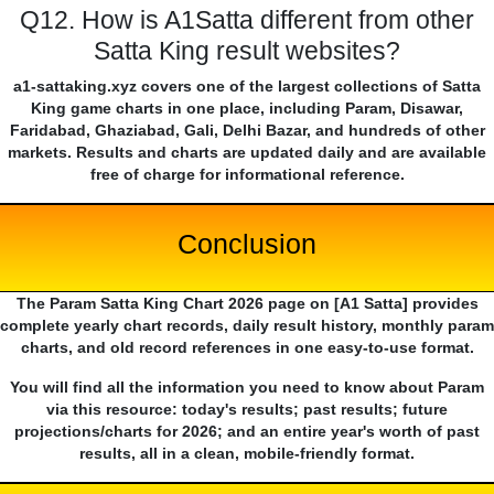
Q12. How is A1Satta different from other
Satta King result websites?
a1-sattaking.xyz covers one of the largest collections of Satta
King game charts in one place, including Param, Disawar,
Faridabad, Ghaziabad, Gali, Delhi Bazar, and hundreds of other
markets. Results and charts are updated daily and are available
free of charge for informational reference.
Conclusion
The Param Satta King Chart 2026 page on [A1 Satta] provides
complete yearly chart records, daily result history, monthly param
charts, and old record references in one easy-to-use format.
You will find all the information you need to know about Param
via this resource: today's results; past results; future
projections/charts for 2026; and an entire year's worth of past
results, all in a clean, mobile-friendly format.