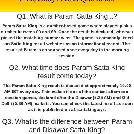
Q1. What is Param Satta King...?
Param Satta King is a number-based game where players pick a
number between 00 and 99. Once the result is declared, whoever
picked the matching number wins. The game is commonly listed
on Satta King result websites as an informational record. The
result of Param is announced once every day in the morning
session.
Q2. What time does Param Satta King
result come today?
The Param Satta King result is declared at approximately 10:00
AM IST every day. This makes it one of the earliest afternoon-
session games, declared after the Disawar (5:25 AM) and Old
Delhi (5:30 AM) markets. You can check the latest result as soon
as it is published on a1-sattaking.xyz.
Q3. What is the difference between Param
and Disawar Satta King?