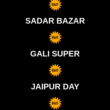
SADAR BAZAR
GALI SUPER
JAIPUR DAY