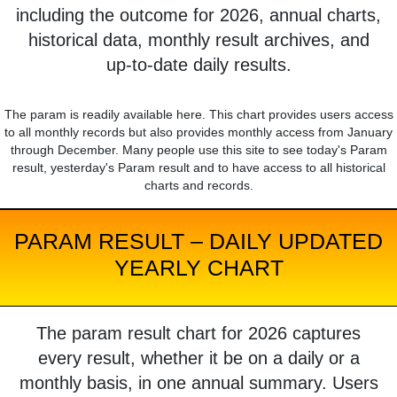
including the outcome for 2026, annual charts,
historical data, monthly result archives, and
up-to-date daily results.
The param is readily available here. This chart provides users access
to all monthly records but also provides monthly access from January
through December. Many people use this site to see today's Param
result, yesterday's Param result and to have access to all historical
charts and records.
PARAM RESULT – DAILY UPDATED
YEARLY CHART
The param result chart for 2026 captures
every result, whether it be on a daily or a
monthly basis, in one annual summary. Users