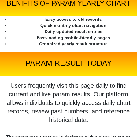
BENIFITS OF PARAM YEARLY CHART
Easy access to old records
Quick monthly chart navigation
Daily updated result entries
Fast-loading mobile-friendly pages
Organized yearly result structure
PARAM RESULT TODAY
Users frequently visit this page daily to find
current and live param results. Our platform
allows individuals to quickly access daily chart
records, review past numbers, and reference
historical data.