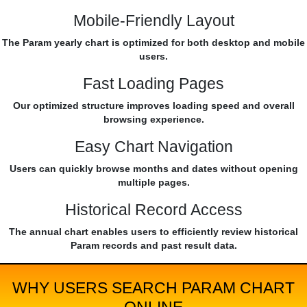
Mobile-Friendly Layout
The Param yearly chart is optimized for both desktop and mobile
users.
Fast Loading Pages
Our optimized structure improves loading speed and overall
browsing experience.
Easy Chart Navigation
Users can quickly browse months and dates without opening
multiple pages.
Historical Record Access
The annual chart enables users to efficiently review historical
Param records and past result data.
WHY USERS SEARCH PARAM CHART