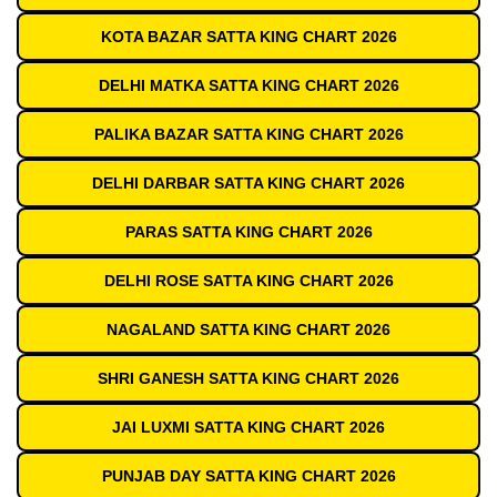
KOTA BAZAR SATTA KING CHART 2026
DELHI MATKA SATTA KING CHART 2026
PALIKA BAZAR SATTA KING CHART 2026
DELHI DARBAR SATTA KING CHART 2026
PARAS SATTA KING CHART 2026
DELHI ROSE SATTA KING CHART 2026
NAGALAND SATTA KING CHART 2026
SHRI GANESH SATTA KING CHART 2026
JAI LUXMI SATTA KING CHART 2026
PUNJAB DAY SATTA KING CHART 2026