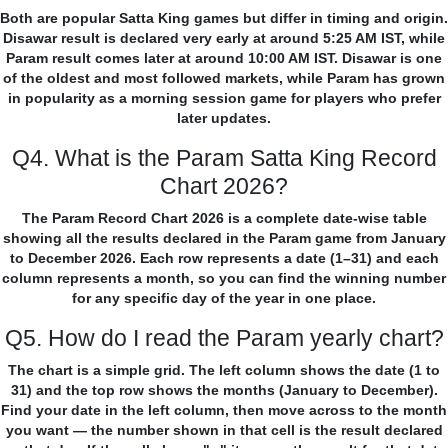
Both are popular Satta King games but differ in timing and origin.
Disawar result is declared very early at around 5:25 AM IST, while
Param result comes later at around 10:00 AM IST. Disawar is one
of the oldest and most followed markets, while Param has grown
in popularity as a morning session game for players who prefer
later updates.
Q4. What is the Param Satta King Record
Chart 2026?
The Param Record Chart 2026 is a complete date-wise table
showing all the results declared in the Param game from January
to December 2026. Each row represents a date (1–31) and each
column represents a month, so you can find the winning number
for any specific day of the year in one place.
Q5. How do I read the Param yearly chart?
The chart is a simple grid. The left column shows the date (1 to
31) and the top row shows the months (January to December).
Find your date in the left column, then move across to the month
you want — the number shown in that cell is the result declared