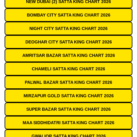
NEW DUBAI (2) SATTA KING CHART 2026
BOMBAY CITY SATTA KING CHART 2026
NIGHT CITY SATTA KING CHART 2026
DEOGHAR CITY SATTA KING CHART 2026
AMRITSAR BAZAR SATTA KING CHART 2026
CHAMELI SATTA KING CHART 2026
PALWAL BAZAR SATTA KING CHART 2026
MIRZAPUR GOLD SATTA KING CHART 2026
SUPER BAZAR SATTA KING CHART 2026
MAA SIDDHIDATRI SATTA KING CHART 2026
GWALIOR SATTA KING CHART 2026