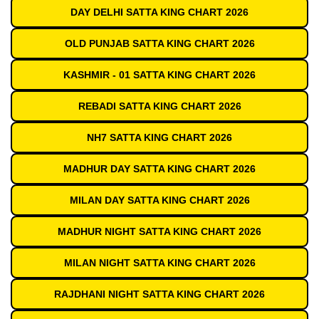
DAY DELHI SATTA KING CHART 2026
OLD PUNJAB SATTA KING CHART 2026
KASHMIR - 01 SATTA KING CHART 2026
REBADI SATTA KING CHART 2026
NH7 SATTA KING CHART 2026
MADHUR DAY SATTA KING CHART 2026
MILAN DAY SATTA KING CHART 2026
MADHUR NIGHT SATTA KING CHART 2026
MILAN NIGHT SATTA KING CHART 2026
RAJDHANI NIGHT SATTA KING CHART 2026