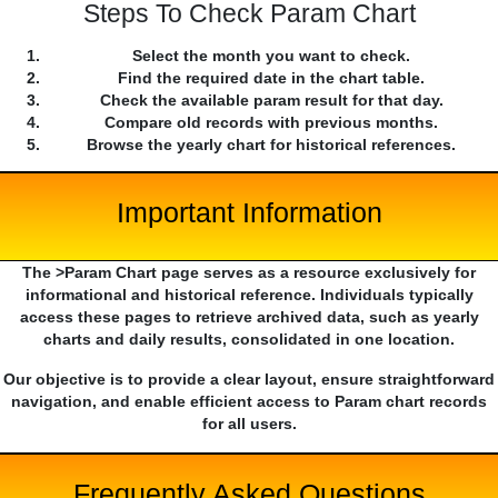
Steps To Check Param Chart
Select the month you want to check.
Find the required date in the chart table.
Check the available param result for that day.
Compare old records with previous months.
Browse the yearly chart for historical references.
Important Information
The >Param Chart page serves as a resource exclusively for
informational and historical reference. Individuals typically
access these pages to retrieve archived data, such as yearly
charts and daily results, consolidated in one location.
Our objective is to provide a clear layout, ensure straightforward
navigation, and enable efficient access to Param chart records
for all users.
Frequently Asked Questions