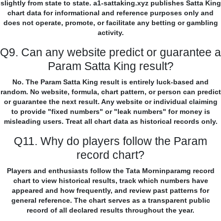
slightly from state to state. a1-sattaking.xyz publishes Satta King
chart data for informational and reference purposes only and
does not operate, promote, or facilitate any betting or gambling
activity.
Q9. Can any website predict or guarantee a
Param Satta King result?
No. The Param Satta King result is entirely luck-based and
random. No website, formula, chart pattern, or person can predict
or guarantee the next result. Any website or individual claiming
to provide "fixed numbers" or "leak numbers" for money is
misleading users. Treat all chart data as historical records only.
Q11. Why do players follow the Param
record chart?
Players and enthusiasts follow the Tata Morninparamg record
chart to view historical results, track which numbers have
appeared and how frequently, and review past patterns for
general reference. The chart serves as a transparent public
record of all declared results throughout the year.