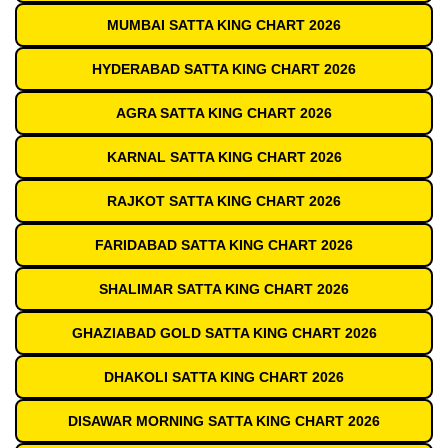
MUMBAI SATTA KING CHART 2026
HYDERABAD SATTA KING CHART 2026
AGRA SATTA KING CHART 2026
KARNAL SATTA KING CHART 2026
RAJKOT SATTA KING CHART 2026
FARIDABAD SATTA KING CHART 2026
SHALIMAR SATTA KING CHART 2026
GHAZIABAD GOLD SATTA KING CHART 2026
DHAKOLI SATTA KING CHART 2026
DISAWAR MORNING SATTA KING CHART 2026