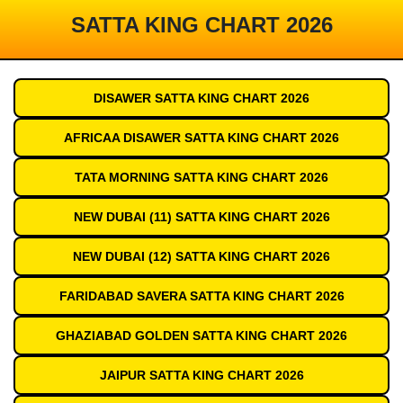
SATTA KING CHART 2026
DISAWER SATTA KING CHART 2026
AFRICAA DISAWER SATTA KING CHART 2026
TATA MORNING SATTA KING CHART 2026
NEW DUBAI (11) SATTA KING CHART 2026
NEW DUBAI (12) SATTA KING CHART 2026
FARIDABAD SAVERA SATTA KING CHART 2026
GHAZIABAD GOLDEN SATTA KING CHART 2026
JAIPUR SATTA KING CHART 2026