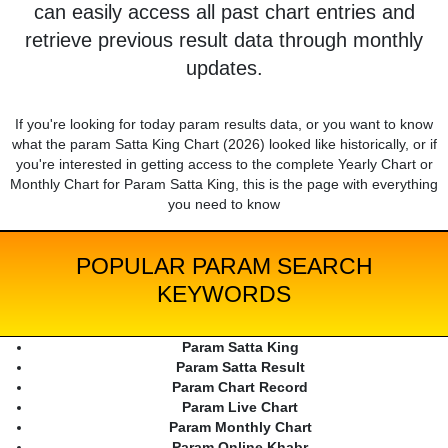
can easily access all past chart entries and
retrieve previous result data through monthly
updates.
If you're looking for today param results data, or you want to know
what the param Satta King Chart (2026) looked like historically, or if
you're interested in getting access to the complete Yearly Chart or
Monthly Chart for Param Satta King, this is the page with everything
you need to know
POPULAR PARAM SEARCH
KEYWORDS
Param Satta King
Param Satta Result
Param Chart Record
Param Live Chart
Param Monthly Chart
Param Online Khabr