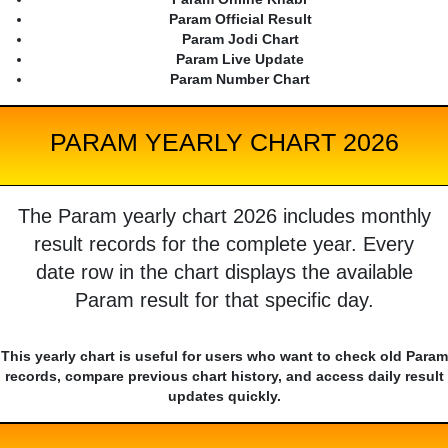
Param Official Result
Param Jodi Chart
Param Live Update
Param Number Chart
PARAM YEARLY CHART 2026
The Param yearly chart 2026 includes monthly
result records for the complete year. Every
date row in the chart displays the available
Param result for that specific day.
This yearly chart is useful for users who want to check old Param
records, compare previous chart history, and access daily result
updates quickly.