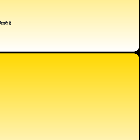
ेवारी है