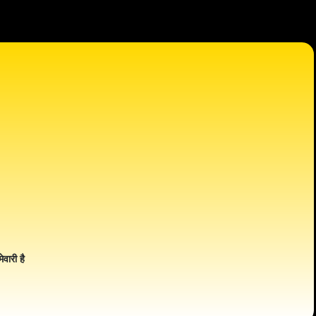
ेवारी है