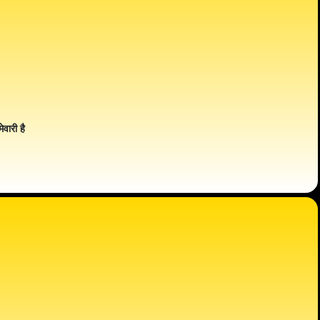
ेवारी है