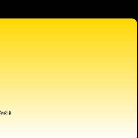
ेवारी है