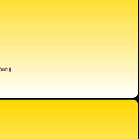
ेवारी है