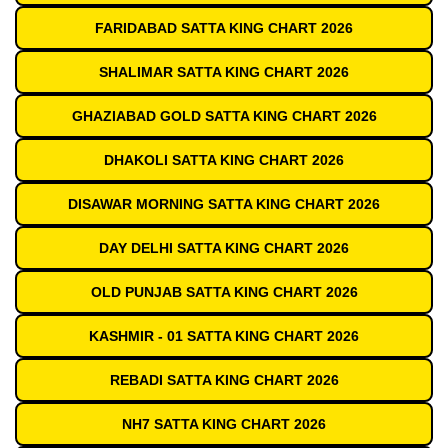
FARIDABAD SATTA KING CHART 2026
SHALIMAR SATTA KING CHART 2026
GHAZIABAD GOLD SATTA KING CHART 2026
DHAKOLI SATTA KING CHART 2026
DISAWAR MORNING SATTA KING CHART 2026
DAY DELHI SATTA KING CHART 2026
OLD PUNJAB SATTA KING CHART 2026
KASHMIR - 01 SATTA KING CHART 2026
REBADI SATTA KING CHART 2026
NH7 SATTA KING CHART 2026