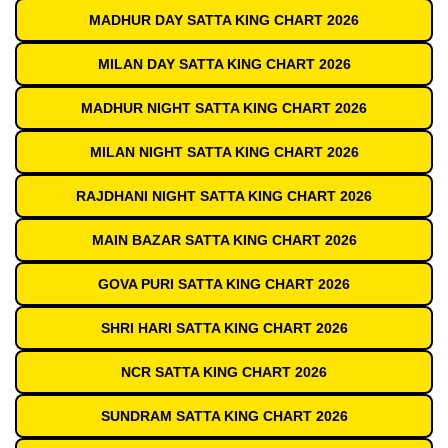
MADHUR DAY SATTA KING CHART 2026
MILAN DAY SATTA KING CHART 2026
MADHUR NIGHT SATTA KING CHART 2026
MILAN NIGHT SATTA KING CHART 2026
RAJDHANI NIGHT SATTA KING CHART 2026
MAIN BAZAR SATTA KING CHART 2026
GOVA PURI SATTA KING CHART 2026
SHRI HARI SATTA KING CHART 2026
NCR SATTA KING CHART 2026
SUNDRAM SATTA KING CHART 2026