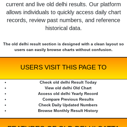
current and live old delhi results. Our platform
allows individuals to quickly access daily chart
records, review past numbers, and reference
historical data.
The old delhi result section is designed with a clean layout so
users can easily browse charts without confusion.
USERS VISIT THIS PAGE TO
Check old delhi Result Today
View old delhi Old Chart
Access old delhi Yearly Record
Compare Previous Results
Check Daily Updated Numbers
Browse Monthly Result History