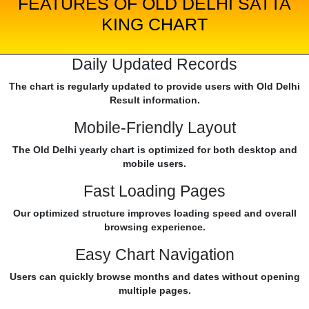
FEATURES OF OLD DELHI SATTA
KING CHART
Daily Updated Records
The chart is regularly updated to provide users with Old Delhi
Result information.
Mobile-Friendly Layout
The Old Delhi yearly chart is optimized for both desktop and
mobile users.
Fast Loading Pages
Our optimized structure improves loading speed and overall
browsing experience.
Easy Chart Navigation
Users can quickly browse months and dates without opening
multiple pages.