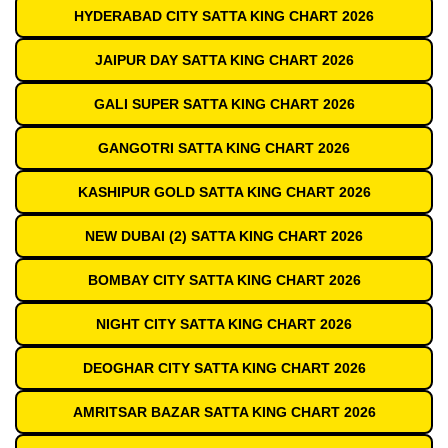
HYDERABAD CITY SATTA KING CHART 2026
JAIPUR DAY SATTA KING CHART 2026
GALI SUPER SATTA KING CHART 2026
GANGOTRI SATTA KING CHART 2026
KASHIPUR GOLD SATTA KING CHART 2026
NEW DUBAI (2) SATTA KING CHART 2026
BOMBAY CITY SATTA KING CHART 2026
NIGHT CITY SATTA KING CHART 2026
DEOGHAR CITY SATTA KING CHART 2026
AMRITSAR BAZAR SATTA KING CHART 2026