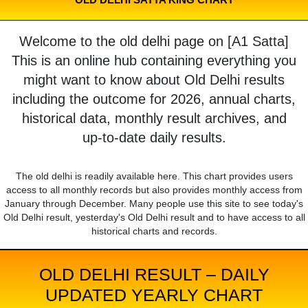
Welcome to the old delhi page on [A1 Satta]
This is an online hub containing everything you
might want to know about Old Delhi results
including the outcome for 2026, annual charts,
historical data, monthly result archives, and
up-to-date daily results.
The old delhi is readily available here. This chart provides users
access to all monthly records but also provides monthly access from
January through December. Many people use this site to see today's
Old Delhi result, yesterday's Old Delhi result and to have access to all
historical charts and records.
OLD DELHI RESULT – DAILY
UPDATED YEARLY CHART