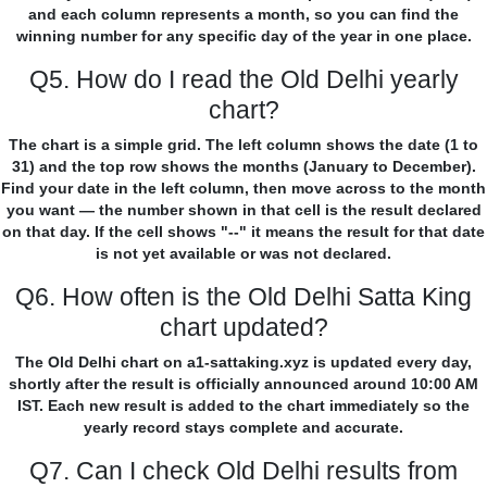
and each column represents a month, so you can find the
winning number for any specific day of the year in one place.
Q5. How do I read the Old Delhi yearly
chart?
The chart is a simple grid. The left column shows the date (1 to
31) and the top row shows the months (January to December).
Find your date in the left column, then move across to the month
you want — the number shown in that cell is the result declared
on that day. If the cell shows "--" it means the result for that date
is not yet available or was not declared.
Q6. How often is the Old Delhi Satta King
chart updated?
The Old Delhi chart on a1-sattaking.xyz is updated every day,
shortly after the result is officially announced around 10:00 AM
IST. Each new result is added to the chart immediately so the
yearly record stays complete and accurate.
Q7. Can I check Old Delhi results from