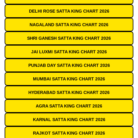
DELHI ROSE SATTA KING CHART 2026
NAGALAND SATTA KING CHART 2026
SHRI GANESH SATTA KING CHART 2026
JAI LUXMI SATTA KING CHART 2026
PUNJAB DAY SATTA KING CHART 2026
MUMBAI SATTA KING CHART 2026
HYDERABAD SATTA KING CHART 2026
AGRA SATTA KING CHART 2026
KARNAL SATTA KING CHART 2026
RAJKOT SATTA KING CHART 2026