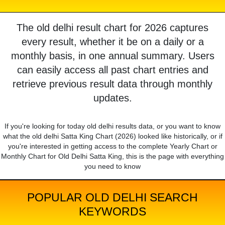
The old delhi result chart for 2026 captures
every result, whether it be on a daily or a
monthly basis, in one annual summary. Users
can easily access all past chart entries and
retrieve previous result data through monthly
updates.
If you're looking for today old delhi results data, or you want to know
what the old delhi Satta King Chart (2026) looked like historically, or if
you're interested in getting access to the complete Yearly Chart or
Monthly Chart for Old Delhi Satta King, this is the page with everything
you need to know
POPULAR OLD DELHI SEARCH
KEYWORDS