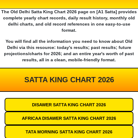
The Old Delhi Satta King Chart 2026 page on [A1 Satta] provides
complete yearly chart records, daily result history, monthly old
delhi charts, and old record references in one easy-to-use
format.
You will find all the information you need to know about Old
Delhi via this resource: today's results; past results; future
projections/charts for 2026; and an entire year's worth of past
results, all in a clean, mobile-friendly format.
SATTA KING CHART 2026
DISAWER SATTA KING CHART 2026
AFRICAA DISAWER SATTA KING CHART 2026
TATA MORNING SATTA KING CHART 2026