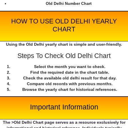
Old Delhi Number Chart
HOW TO USE OLD DELHI YEARLY
CHART
Using the Old Delhi yearly chart is simple and user-friendly.
Steps To Check Old Delhi Chart
Select the month you want to check.
Find the required date in the chart table.
Check the available old delhi result for that day.
Compare old records with previous months.
Browse the yearly chart for historical references.
Important Information
The >Old Delhi Chart page serves as a resource exclusively for