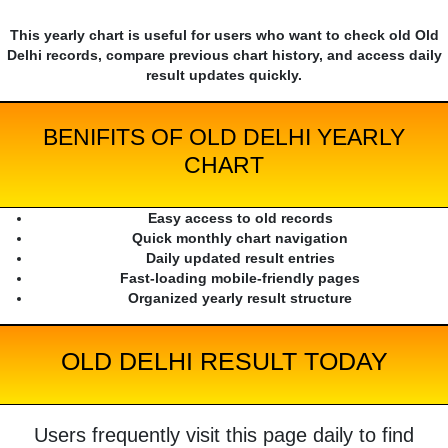
This yearly chart is useful for users who want to check old Old
Delhi records, compare previous chart history, and access daily
result updates quickly.
BENIFITS OF OLD DELHI YEARLY
CHART
Easy access to old records
Quick monthly chart navigation
Daily updated result entries
Fast-loading mobile-friendly pages
Organized yearly result structure
OLD DELHI RESULT TODAY
Users frequently visit this page daily to find