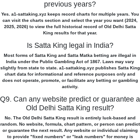
previous years?
Yes. a1-sattaking.xyz keeps record charts for multiple years. You
can visit the charts section and select the year you want (2024,
2025, 2026) to view the full historical record of Old Delhi Satta
King results for that year.
Is Satta King legal in India?
Most forms of Satta King and Satta Matka betting are illegal in
India under the Public Gambling Act of 1867. Laws may vary
slightly from state to state. a1-sattaking.xyz publishes Satta King
chart data for informational and reference purposes only and
does not operate, promote, or facilitate any betting or gambling
activity.
Q9. Can any website predict or guarantee a
Old Delhi Satta King result?
No. The Old Delhi Satta King result is entirely luck-based and
random. No website, formula, chart pattern, or person can predict
or guarantee the next result. Any website or individual claiming
to provide "fixed numbers" or "leak numbers" for money is