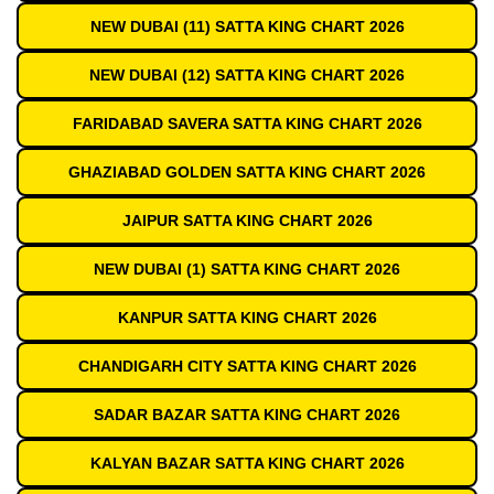
NEW DUBAI (11) SATTA KING CHART 2026
NEW DUBAI (12) SATTA KING CHART 2026
FARIDABAD SAVERA SATTA KING CHART 2026
GHAZIABAD GOLDEN SATTA KING CHART 2026
JAIPUR SATTA KING CHART 2026
NEW DUBAI (1) SATTA KING CHART 2026
KANPUR SATTA KING CHART 2026
CHANDIGARH CITY SATTA KING CHART 2026
SADAR BAZAR SATTA KING CHART 2026
KALYAN BAZAR SATTA KING CHART 2026