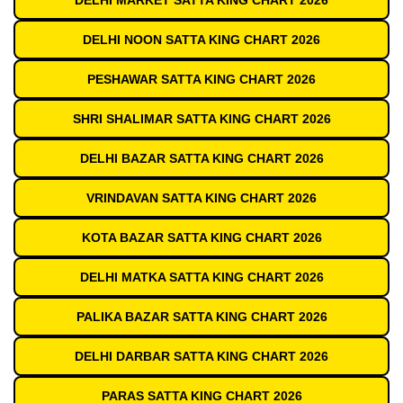
DELHI MARKET SATTA KING CHART 2026
DELHI NOON SATTA KING CHART 2026
PESHAWAR SATTA KING CHART 2026
SHRI SHALIMAR SATTA KING CHART 2026
DELHI BAZAR SATTA KING CHART 2026
VRINDAVAN SATTA KING CHART 2026
KOTA BAZAR SATTA KING CHART 2026
DELHI MATKA SATTA KING CHART 2026
PALIKA BAZAR SATTA KING CHART 2026
DELHI DARBAR SATTA KING CHART 2026
PARAS SATTA KING CHART 2026