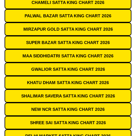
CHAMELI SATTA KING CHART 2026
PALWAL BAZAR SATTA KING CHART 2026
MIRZAPUR GOLD SATTA KING CHART 2026
SUPER BAZAR SATTA KING CHART 2026
MAA SIDDHIDATRI SATTA KING CHART 2026
GWALIOR SATTA KING CHART 2026
KHATU DHAM SATTA KING CHART 2026
SHALIMAR SAVERA SATTA KING CHART 2026
NEW NCR SATTA KING CHART 2026
SHREE SAI SATTA KING CHART 2026