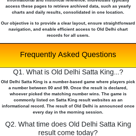
informational and historical reference. Individuals typically
access these pages to retrieve archived data, such as yearly
charts and daily results, consolidated in one location.
Our objective is to provide a clear layout, ensure straightforward
navigation, and enable efficient access to Old Delhi chart
records for all users.
Frequently Asked Questions
Q1. What is Old Delhi Satta King...?
Old Delhi Satta King is a number-based game where players pick
a number between 00 and 99. Once the result is declared,
whoever picked the matching number wins. The game is
commonly listed on Satta King result websites as an
informational record. The result of Old Delhi is announced once
every day in the morning session.
Q2. What time does Old Delhi Satta King
result come today?