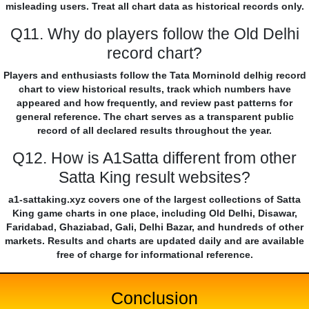
misleading users. Treat all chart data as historical records only.
Q11. Why do players follow the Old Delhi
record chart?
Players and enthusiasts follow the Tata Morninold delhig record
chart to view historical results, track which numbers have
appeared and how frequently, and review past patterns for
general reference. The chart serves as a transparent public
record of all declared results throughout the year.
Q12. How is A1Satta different from other
Satta King result websites?
a1-sattaking.xyz covers one of the largest collections of Satta
King game charts in one place, including Old Delhi, Disawar,
Faridabad, Ghaziabad, Gali, Delhi Bazar, and hundreds of other
markets. Results and charts are updated daily and are available
free of charge for informational reference.
Conclusion