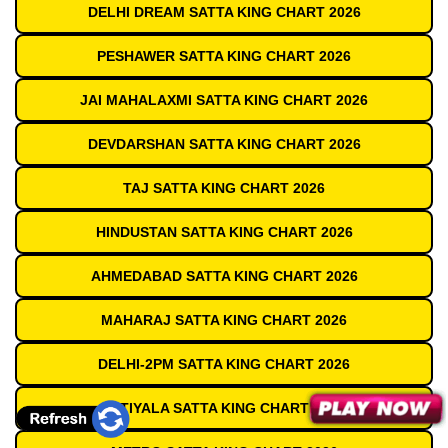
DELHI DREAM SATTA KING CHART 2026
PESHAWER SATTA KING CHART 2026
JAI MAHALAXMI SATTA KING CHART 2026
DEVDARSHAN SATTA KING CHART 2026
TAJ SATTA KING CHART 2026
HINDUSTAN SATTA KING CHART 2026
AHMEDABAD SATTA KING CHART 2026
MAHARAJ SATTA KING CHART 2026
DELHI-2PM SATTA KING CHART 2026
PATIYALA SATTA KING CHART 2026