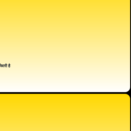
ेवारी है