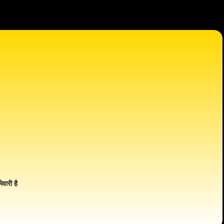
ेवारी है