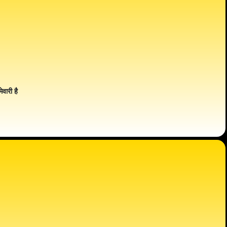
ेवारी है